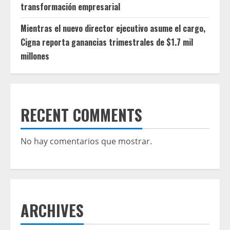
transformación empresarial
Mientras el nuevo director ejecutivo asume el cargo,
Cigna reporta ganancias trimestrales de $1.7 mil
millones
RECENT COMMENTS
No hay comentarios que mostrar.
ARCHIVES