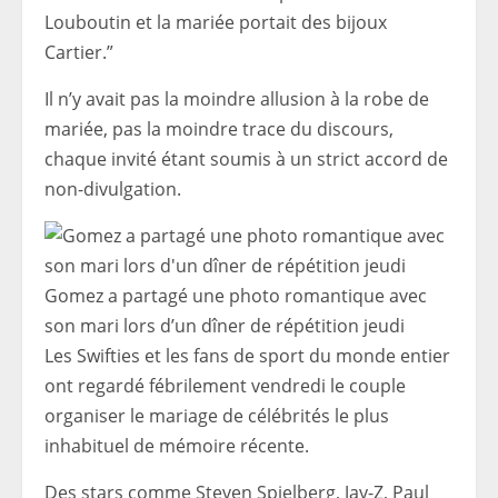
Louboutin et la mariée portait des bijoux
Cartier.”
Il n’y avait pas la moindre allusion à la robe de
mariée, pas la moindre trace du discours,
chaque invité étant soumis à un strict accord de
non-divulgation.
Gomez a partagé une photo romantique avec
son mari lors d’un dîner de répétition jeudi
Les Swifties et les fans de sport du monde entier
ont regardé fébrilement vendredi le couple
organiser le mariage de célébrités le plus
inhabituel de mémoire récente.
Des stars comme Steven Spielberg, Jay-Z, Paul