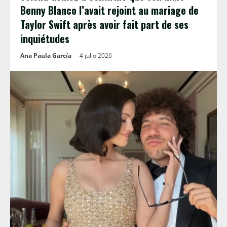
Benny Blanco l’avait rejoint au mariage de
Taylor Swift après avoir fait part de ses
inquiétudes
Ana Paula García
4 julio 2026