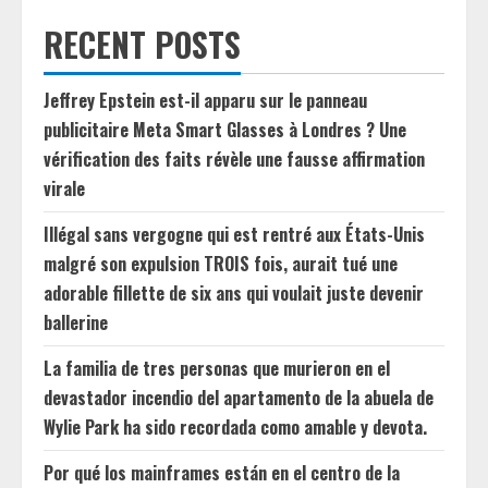
RECENT POSTS
Jeffrey Epstein est-il apparu sur le panneau
publicitaire Meta Smart Glasses à Londres ? Une
vérification des faits révèle une fausse affirmation
virale
Illégal sans vergogne qui est rentré aux États-Unis
malgré son expulsion TROIS fois, aurait tué une
adorable fillette de six ans qui voulait juste devenir
ballerine
La familia de tres personas que murieron en el
devastador incendio del apartamento de la abuela de
Wylie Park ha sido recordada como amable y devota.
Por qué los mainframes están en el centro de la