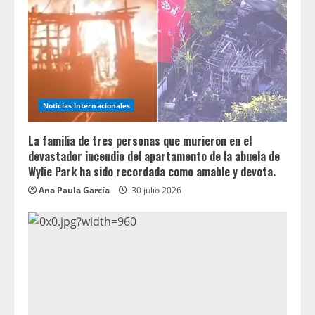
Noticias Internacionales
La familia de tres personas que murieron en el
devastador incendio del apartamento de la abuela de
Wylie Park ha sido recordada como amable y devota.
Ana Paula García
30 julio 2026