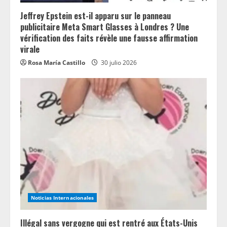
Jeffrey Epstein est-il apparu sur le panneau
publicitaire Meta Smart Glasses à Londres ? Une
vérification des faits révèle une fausse affirmation
virale
Rosa María Castillo
30 julio 2026
Noticias Internacionales
Illégal sans vergogne qui est rentré aux États-Unis