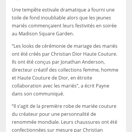
Une tempête estivale dramatique a fourni une
toile de fond inoubliable alors que les jeunes
mariés commençaient leurs festivités en soirée
au Madison Square Garden.
“Les looks de cérémonie de mariage des mariés
ont été créés par Christian Dior Haute Couture.
Ils ont été conçus par Jonathan Anderson,
directeur créatif des collections femme, homme
et Haute Couture de Dior, en étroite
collaboration avec les mariés”, a écrit Payne
dans son communiqué.
“Il s’agit de la première robe de mariée couture
du créateur pour une personnalité de
renommée mondiale. Leurs chaussures ont été
confectionnées sur mesure par Christian