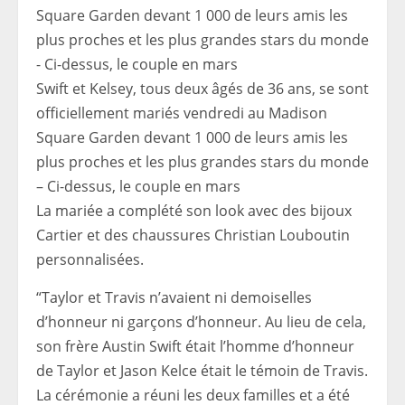
Swift et Kelsey, tous deux âgés de 36 ans, se sont
officiellement mariés vendredi au Madison
Square Garden devant 1 000 de leurs amis les
plus proches et les plus grandes stars du monde
– Ci-dessus, le couple en mars
La mariée a complété son look avec des bijoux
Cartier et des chaussures Christian Louboutin
personnalisées.
“Taylor et Travis n’avaient ni demoiselles
d’honneur ni garçons d’honneur. Au lieu de cela,
son frère Austin Swift était l’homme d’honneur
de Taylor et Jason Kelce était le témoin de Travis.
La cérémonie a réuni les deux familles et a été