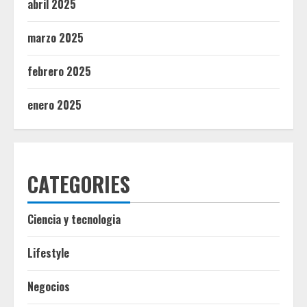
abril 2025
marzo 2025
febrero 2025
enero 2025
CATEGORIES
Ciencia y tecnologia
Lifestyle
Negocios