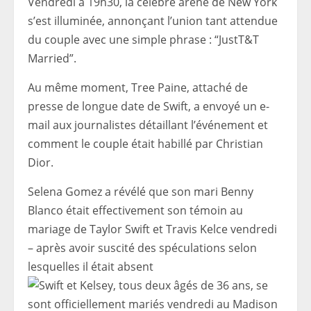
Vendredi à 19h30, la célèbre arène de New York
s’est illuminée, annonçant l’union tant attendue
du couple avec une simple phrase : “JustT&T
Married”.
Au même moment, Tree Paine, attaché de
presse de longue date de Swift, a envoyé un e-
mail aux journalistes détaillant l’événement et
comment le couple était habillé par Christian
Dior.
Selena Gomez a révélé que son mari Benny
Blanco était effectivement son témoin au
mariage de Taylor Swift et Travis Kelce vendredi
– après avoir suscité des spéculations selon
lesquelles il était absent