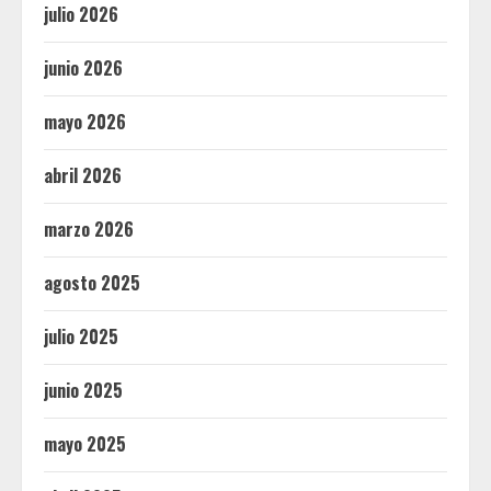
julio 2026
junio 2026
mayo 2026
abril 2026
marzo 2026
agosto 2025
julio 2025
junio 2025
mayo 2025