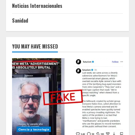
Noticias Internacionales
Sanidad
YOU MAY HAVE MISSED
Ciencia y tecnologia