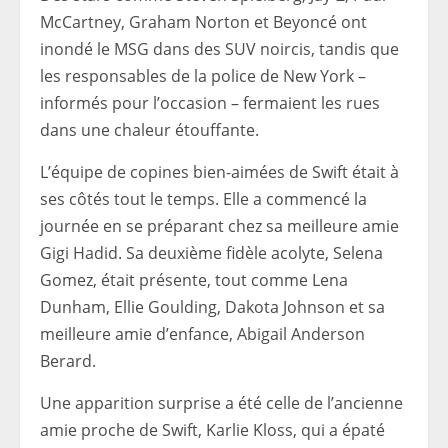
McCartney, Graham Norton et Beyoncé ont
inondé le MSG dans des SUV noircis, tandis que
les responsables de la police de New York –
informés pour l’occasion – fermaient les rues
dans une chaleur étouffante.
L’équipe de copines bien-aimées de Swift était à
ses côtés tout le temps. Elle a commencé la
journée en se préparant chez sa meilleure amie
Gigi Hadid. Sa deuxième fidèle acolyte, Selena
Gomez, était présente, tout comme Lena
Dunham, Ellie Goulding, Dakota Johnson et sa
meilleure amie d’enfance, Abigail Anderson
Berard.
Une apparition surprise a été celle de l’ancienne
amie proche de Swift, Karlie Kloss, qui a épaté