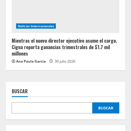
Noticias Internacionales
Mientras el nuevo director ejecutivo asume el cargo,
Cigna reporta ganancias trimestrales de $1.7 mil
millones
Ana Paula García
30 julio 2026
BUSCAR
BUSCAR