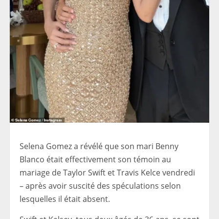
Selena Gomez a révélé que son mari Benny
Blanco était effectivement son témoin au
mariage de Taylor Swift et Travis Kelce vendredi
– après avoir suscité des spéculations selon
lesquelles il était absent.