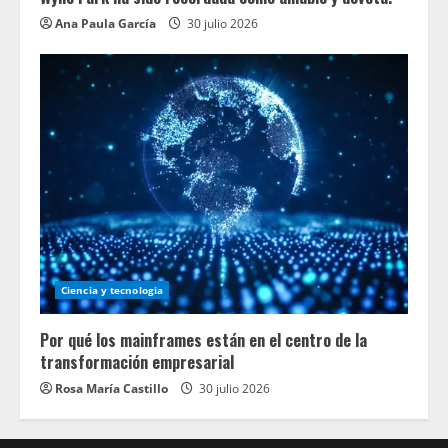
Ana Paula García
30 julio 2026
Ciencia y tecnologia
Por qué los mainframes están en el centro de la
transformación empresarial
Rosa María Castillo
30 julio 2026