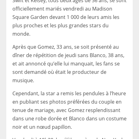
Swift et Kelsey, tous deux âgés de 36 ans, se sont
officiellement mariés vendredi au Madison
Square Garden devant 1 000 de leurs amis les
plus proches et les plus grandes stars du
monde.
Après que Gomez, 33 ans, se soit présenté au
dîner de répétition de jeudi sans Blanco, 38 ans,
et ait annoncé qu’elle lui manquait, les fans se
sont demandé où était le producteur de
musique.
Cependant, la star a remis les pendules à l’heure
en publiant ses photos préférées du couple en
tenue de mariage, avec Gomez resplendissant
dans une robe dorée et Blanco dans un costume
noir et un nœud papillon.