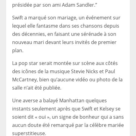
présidée par son ami Adam Sandler.”
Swift a marqué son mariage, un événement sur
lequel elle fantasme dans ses chansons depuis
des décennies, en faisant une sérénade à son
nouveau mari devant leurs invités de premier
plan.
La pop star serait montée sur scène aux côtés
des icônes de la musique Stevie Nicks et Paul
McCartney, bien qu’aucune vidéo ou photo de la
salle n’ait été publiée.
Une averse a balayé Manhattan quelques
instants seulement après que Swift et Kelsey se
soient dit « oui », un signe de bonheur qui a sans
aucun doute été remarqué par la célèbre mariée
superstitieuse.