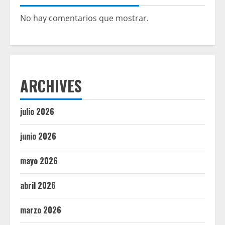
No hay comentarios que mostrar.
ARCHIVES
julio 2026
junio 2026
mayo 2026
abril 2026
marzo 2026