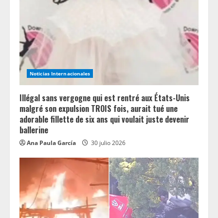
Noticias Internacionales
Illégal sans vergogne qui est rentré aux États-Unis
malgré son expulsion TROIS fois, aurait tué une
adorable fillette de six ans qui voulait juste devenir
ballerine
Ana Paula García
30 julio 2026