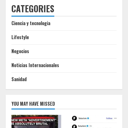
CATEGORIES
Ciencia y tecnologia
Lifestyle
Negocios
Noticias Internacionales
Sanidad
YOU MAY HAVE MISSED