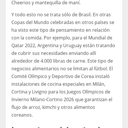
Cheerios y mantequilla de maní.
Y todo esto no se trata sólo de Brasil. En otras
Copas del Mundo celebradas en otros países se
ha visto este tipo de pensamiento en relación
con la comida. Por ejemplo, para el Mundial de
Qatar 2022, Argentina y Uruguay están tratando
de cubrir sus necesidades enviando allí
alrededor de 4.000 libras de carne. Este tipo de
negocios alimentarios no se limitan al fútbol. El
Comité Olímpico y Deportivo de Corea instaló
instalaciones de cocina especiales en Milán,
Cortina y Livigno para los Juegos Olímpicos de
Invierno Milano-Cortino 2026 que garantizan el
flujo de arroz, kimchi y otros alimentos
coreanos.