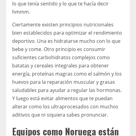
lo que tenía sentido y lo que te hacía decir
hmmm.
Ciertamente existen principios nutricionales
bien establecidos para optimizar el rendimiento
deportivo. Una es hidratarse mucho con lo que
bebe y come. Otro principio es consumir
suficientes carbohidratos complejos como
batatas y cereales integrales para obtener
energía, proteínas magras como el salmón y los
huevos para la reparación muscular y grasas
saludables para ayudar a regular las hormonas.
Y luego está evitar alimentos que te puedan
alterar como los ultraprocesados ​​con muchos
aditivos que ni siquiera sabes pronunciar.
Equipos como Noruega están