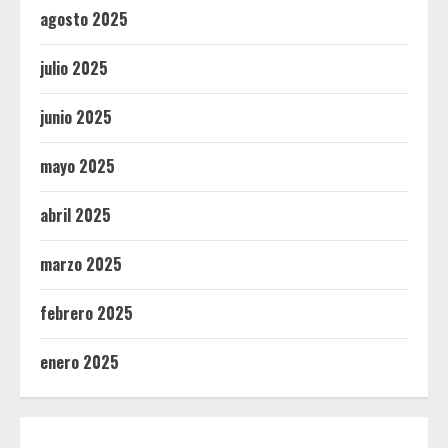
agosto 2025
julio 2025
junio 2025
mayo 2025
abril 2025
marzo 2025
febrero 2025
enero 2025