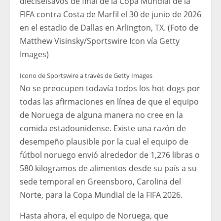
dieciseisavos de final de la Copa Mundial de la
FIFA contra Costa de Marfil el 30 de junio de 2026
en el estadio de Dallas en Arlington, TX. (Foto de
Matthew Visinsky/Sportswire Icon vía Getty
Images)
Icono de Sportswire a través de Getty Images
No se preocupen todavía todos los hot dogs por
todas las afirmaciones en línea de que el equipo
de Noruega de alguna manera no cree en la
comida estadounidense. Existe una razón de
desempeño plausible por la cual el equipo de
fútbol noruego envió alrededor de 1,276 libras o
580 kilogramos de alimentos desde su país a su
sede temporal en Greensboro, Carolina del
Norte, para la Copa Mundial de la FIFA 2026.
Hasta ahora, el equipo de Noruega, que