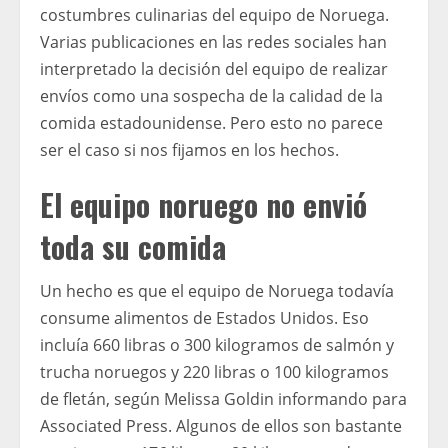
costumbres culinarias del equipo de Noruega.
Varias publicaciones en las redes sociales han
interpretado la decisión del equipo de realizar
envíos como una sospecha de la calidad de la
comida estadounidense. Pero esto no parece
ser el caso si nos fijamos en los hechos.
El equipo noruego no envió
toda su comida
Un hecho es que el equipo de Noruega todavía
consume alimentos de Estados Unidos. Eso
incluía 660 libras o 300 kilogramos de salmón y
trucha noruegos y 220 libras o 100 kilogramos
de fletán, según Melissa Goldin informando para
Associated Press. Algunos de ellos son bastante