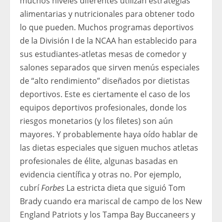
muchos niveles diferentes utilizan estrategias
alimentarias y nutricionales para obtener todo
lo que pueden. Muchos programas deportivos
de la División I de la NCAA han establecido para
sus estudiantes-atletas mesas de comedor y
salones separados que sirven menús especiales
de “alto rendimiento” diseñados por dietistas
deportivos. Este es ciertamente el caso de los
equipos deportivos profesionales, donde los
riesgos monetarios (y los filetes) son aún
mayores. Y probablemente haya oído hablar de
las dietas especiales que siguen muchos atletas
profesionales de élite, algunas basadas en
evidencia científica y otras no. Por ejemplo,
cubrí
Forbes
La estricta dieta que siguió Tom
Brady cuando era mariscal de campo de los New
England Patriots y los Tampa Bay Buccaneers y