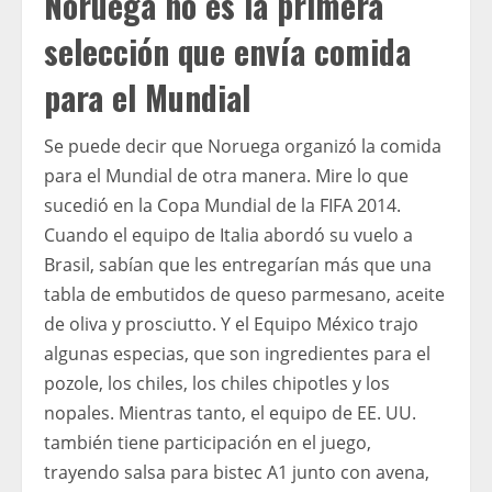
Noruega no es la primera
selección que envía comida
para el Mundial
Se puede decir que Noruega organizó la comida
para el Mundial de otra manera. Mire lo que
sucedió en la Copa Mundial de la FIFA 2014.
Cuando el equipo de Italia abordó su vuelo a
Brasil, sabían que les entregarían más que una
tabla de embutidos de queso parmesano, aceite
de oliva y prosciutto. Y el Equipo México trajo
algunas especias, que son ingredientes para el
pozole, los chiles, los chiles chipotles y los
nopales. Mientras tanto, el equipo de EE. UU.
también tiene participación en el juego,
trayendo salsa para bistec A1 junto con avena,