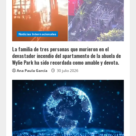
Noticias Internacionales
La familia de tres personas que murieron en el
devastador incendio del apartamento de la abuela de
Wylie Park ha sido recordada como amable y devota.
Ana Paula García
30 julio 2026