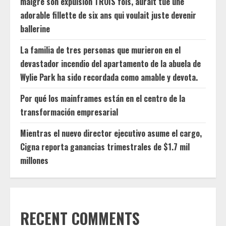
malgré son expulsion TROIS fois, aurait tué une
adorable fillette de six ans qui voulait juste devenir
ballerine
La familia de tres personas que murieron en el
devastador incendio del apartamento de la abuela de
Wylie Park ha sido recordada como amable y devota.
Por qué los mainframes están en el centro de la
transformación empresarial
Mientras el nuevo director ejecutivo asume el cargo,
Cigna reporta ganancias trimestrales de $1.7 mil
millones
RECENT COMMENTS