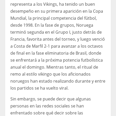
representa a los Vikings, ha tenido un buen
desempeño en su primera aparición en la Copa
Mundial, la principal competencia del fútbol, ​​
desde 1998. En la fase de grupos, Noruega
terminó segunda en el Grupo I, justo detrás de
Francia, favorita antes del torneo, y luego venció
a Costa de Marfil 2-1 para avanzar a los octavos
de final en la fase eliminatoria de Brasil, donde
se enfrentará a la próxima potencia futbolística
anual el domingo. Mientras tanto, el ritual de
remo al estilo vikingo que los aficionados
noruegos han estado realizando durante y entre
los partidos se ha vuelto viral.
Sin embargo, se puede decir que algunas
personas en las redes sociales se han
enfrentado sobre qué decir sobre las