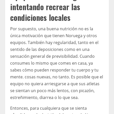
intentando recrear las
condiciones locales
Por supuesto, una buena nutrición no es la
única motivación que tienen Noruega y otros
equipos. También hay regularidad, tanto en el
sentido de las deposiciones como en una
sensación general de previsibilidad. Cuando
consumes lo mismo que comes en casa, ya
sabes cómo pueden responder tu cuerpo y tu
mente. cosas nuevas, no tanto. Es posible que el
equipo no quiera arriesgarse a que sus atletas
se sientan un poco más lentos, con picazón,
estreñimiento, diarrea o lo que sea.
Entonces, para cualquiera que se sienta