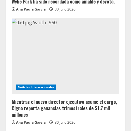
Wylie Park ha sido recordada como amable y devota.
Ana Paula García
30 julio 2026
Noticias Internacionales
Mientras el nuevo director ejecutivo asume el cargo,
Cigna reporta ganancias trimestrales de $1.7 mil
millones
Ana Paula García
30 julio 2026