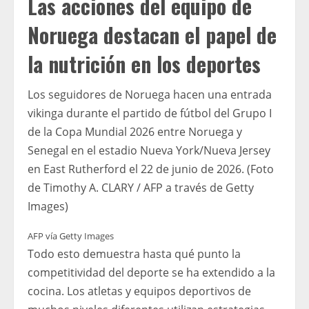
Las acciones del equipo de
Noruega destacan el papel de
la nutrición en los deportes
Los seguidores de Noruega hacen una entrada
vikinga durante el partido de fútbol del Grupo I
de la Copa Mundial 2026 entre Noruega y
Senegal en el estadio Nueva York/Nueva Jersey
en East Rutherford el 22 de junio de 2026. (Foto
de Timothy A. CLARY / AFP a través de Getty
Images)
AFP vía Getty Images
Todo esto demuestra hasta qué punto la
competitividad del deporte se ha extendido a la
cocina. Los atletas y equipos deportivos de