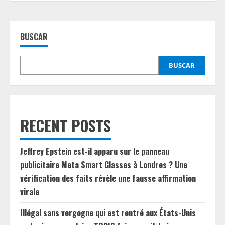
BUSCAR
BUSCAR
RECENT POSTS
Jeffrey Epstein est-il apparu sur le panneau
publicitaire Meta Smart Glasses à Londres ? Une
vérification des faits révèle une fausse affirmation
virale
Illégal sans vergogne qui est rentré aux États-Unis