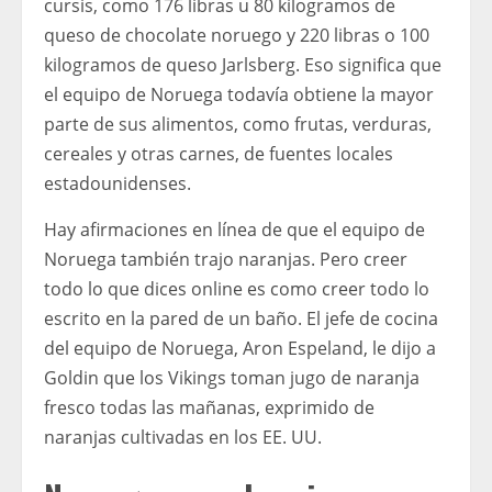
cursis, como 176 libras u 80 kilogramos de
queso de chocolate noruego y 220 libras o 100
kilogramos de queso Jarlsberg. Eso significa que
el equipo de Noruega todavía obtiene la mayor
parte de sus alimentos, como frutas, verduras,
cereales y otras carnes, de fuentes locales
estadounidenses.
Hay afirmaciones en línea de que el equipo de
Noruega también trajo naranjas. Pero creer
todo lo que dices online es como creer todo lo
escrito en la pared de un baño. El jefe de cocina
del equipo de Noruega, Aron Espeland, le dijo a
Goldin que los Vikings toman jugo de naranja
fresco todas las mañanas, exprimido de
naranjas cultivadas en los EE. UU.