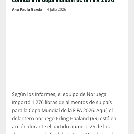
Ana Paula García
4 julio 2026
Según los informes, el equipo de Noruega
importó 1.276 libras de alimentos de su país
para la Copa Mundial de la FIFA 2026. Aquí, el
delantero noruego Erling Haaland (#9) está en
acción durante el partido número 26 de los