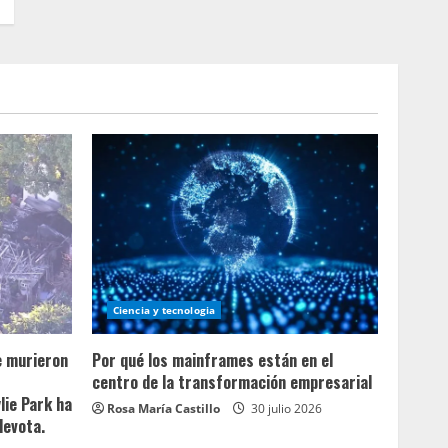
Ciencia y tecnologia
e murieron
Por qué los mainframes están en el
centro de la transformación empresarial
lie Park ha
Rosa María Castillo
30 julio 2026
devota.