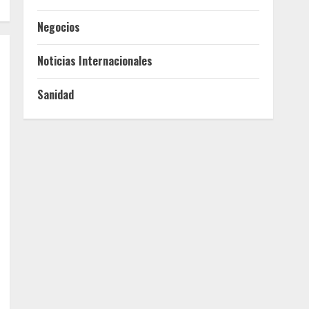
Negocios
Noticias Internacionales
Sanidad