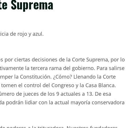
rte Suprema
icia de rojo y azul.
 por ciertas decisiones de la Corte Suprema, por lo
tivamente la tercera rama del gobierno. Para salirse
romper la Constitución. ¿Cómo? Llenando la Corte
tomen el control del Congreso y la Casa Blanca.
mero de jueces de los 9 actuales a 13. De esa
a podrán lidiar con la actual mayoría conservadora