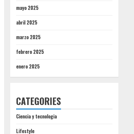
mayo 2025
abril 2025
marzo 2025
febrero 2025
enero 2025
CATEGORIES
Ciencia y tecnologia
Lifestyle