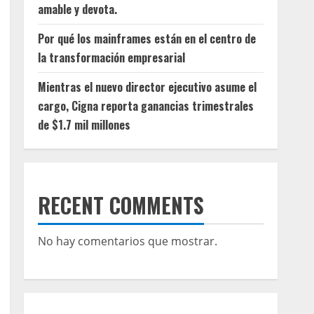
amable y devota.
Por qué los mainframes están en el centro de
la transformación empresarial
Mientras el nuevo director ejecutivo asume el
cargo, Cigna reporta ganancias trimestrales
de $1.7 mil millones
RECENT COMMENTS
No hay comentarios que mostrar.