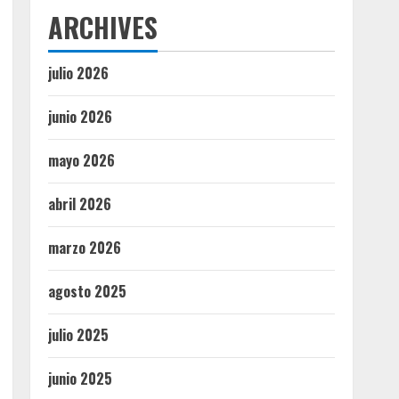
ARCHIVES
julio 2026
junio 2026
mayo 2026
abril 2026
marzo 2026
agosto 2025
julio 2025
junio 2025