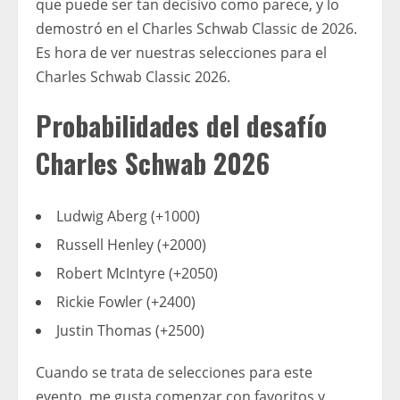
que puede ser tan decisivo como parece, y lo
demostró en el Charles Schwab Classic de 2026.
Es hora de ver nuestras selecciones para el
Charles Schwab Classic 2026.
Probabilidades del desafío
Charles Schwab 2026
Ludwig Aberg (+1000)
Russell Henley (+2000)
Robert McIntyre (+2050)
Rickie Fowler (+2400)
Justin Thomas (+2500)
Cuando se trata de selecciones para este
evento, me gusta comenzar con favoritos y