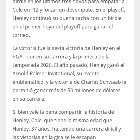
birdie en los últimos tres hoyos para empatar a
Cole en -12 y forzar un desempate. En el playoff,
Henley continuó su buena racha con un birdie
en el primer hoyo del playoff para ganar el
torneo.
La victoria fue la sexta victoria de Henley en el
PGA Tour en su carrera y la primera de la
temporada 2026. El año pasado, Henley ganó el
Arnold Palmer Invitational, su evento
emblemático, y la victoria de Charles Schwaab le
permitió ganar más de 50 millones de dólares
en su carrera.
Si bien vale la pena compartir la historia de
Henley, Cole, que tiene la misma edad que
Henley, 37 años, ha tenido una carrera difícil y
las victorias en la gira se le escapan