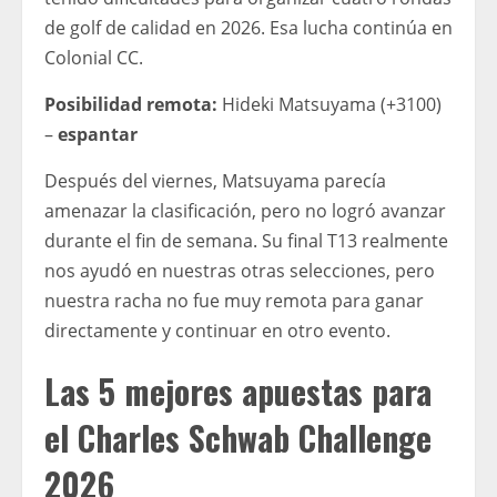
de golf de calidad en 2026. Esa lucha continúa en
Colonial CC.
Posibilidad remota:
Hideki Matsuyama (+3100)
–
espantar
Después del viernes, Matsuyama parecía
amenazar la clasificación, pero no logró avanzar
durante el fin de semana. Su final T13 realmente
nos ayudó en nuestras otras selecciones, pero
nuestra racha no fue muy remota para ganar
directamente y continuar en otro evento.
Las 5 mejores apuestas para
el Charles Schwab Challenge
2026