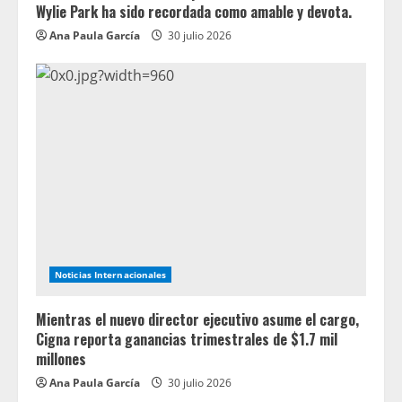
Wylie Park ha sido recordada como amable y devota.
Ana Paula García
30 julio 2026
Noticias Internacionales
Mientras el nuevo director ejecutivo asume el cargo,
Cigna reporta ganancias trimestrales de $1.7 mil
millones
Ana Paula García
30 julio 2026