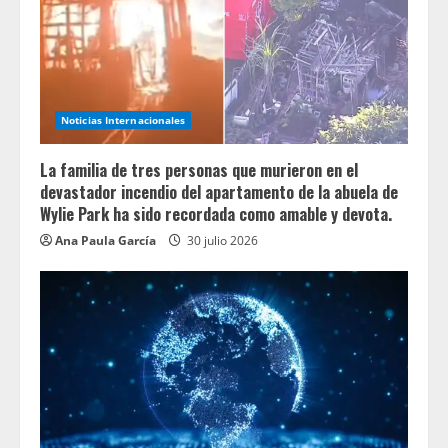
Noticias Internacionales
La familia de tres personas que murieron en el
devastador incendio del apartamento de la abuela de
Wylie Park ha sido recordada como amable y devota.
Ana Paula García
30 julio 2026