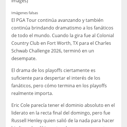
Images)
Imágenes falsas
El PGA Tour continúa avanzando y también
continúa brindando dramatismo a los fanáticos
de todo el mundo. Cuando la gira fue al Colonial
Country Club en Fort Worth, TX para el Charles
Schwab Challenge 2026, terminó en un
desempate.
El drama de los playoffs ciertamente es
suficiente para despertar el interés de los
fanáticos, pero cómo termina en los playoffs
realmente importa.
Eric Cole parecía tener el dominio absoluto en el
liderato en la recta final del domingo, pero fue
Russell Henley quien salió de la nada para hacer