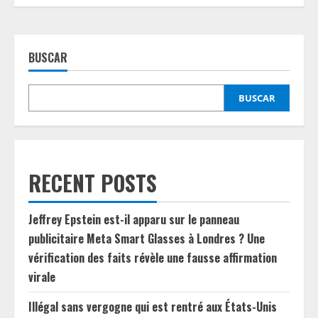
BUSCAR
BUSCAR
RECENT POSTS
Jeffrey Epstein est-il apparu sur le panneau
publicitaire Meta Smart Glasses à Londres ? Une
vérification des faits révèle une fausse affirmation
virale
Illégal sans vergogne qui est rentré aux États-Unis