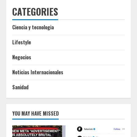
CATEGORIES
Ciencia y tecnologia
Lifestyle
Negocios
Noticias Internacionales
Sanidad
YOU MAY HAVE MISSED