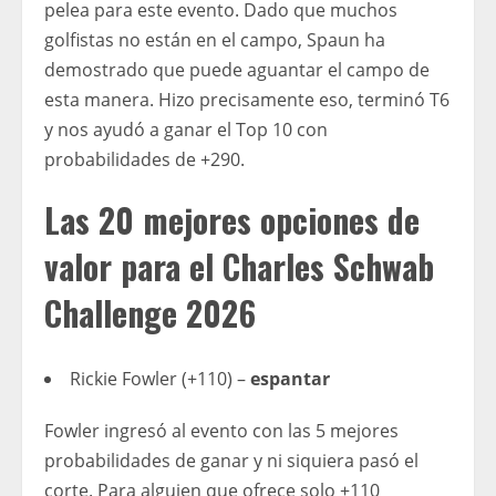
pelea para este evento. Dado que muchos
golfistas no están en el campo, Spaun ha
demostrado que puede aguantar el campo de
esta manera. Hizo precisamente eso, terminó T6
y nos ayudó a ganar el Top 10 con
probabilidades de +290.
Las 20 mejores opciones de
valor para el Charles Schwab
Challenge 2026
Rickie Fowler (+110) –
espantar
Fowler ingresó al evento con las 5 mejores
probabilidades de ganar y ni siquiera pasó el
corte. Para alguien que ofrece solo +110