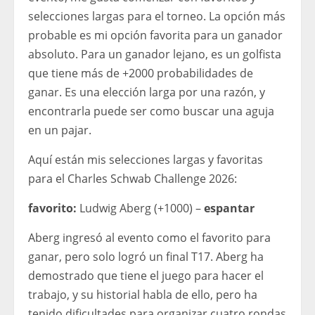
selecciones largas para el torneo. La opción más
probable es mi opción favorita para un ganador
absoluto. Para un ganador lejano, es un golfista
que tiene más de +2000 probabilidades de
ganar. Es una elección larga por una razón, y
encontrarla puede ser como buscar una aguja
en un pajar.
Aquí están mis selecciones largas y favoritas
para el Charles Schwab Challenge 2026:
favorito:
Ludwig Aberg (+1000) –
espantar
Aberg ingresó al evento como el favorito para
ganar, pero solo logró un final T17. Aberg ha
demostrado que tiene el juego para hacer el
trabajo, y su historial habla de ello, pero ha
tenido dificultades para organizar cuatro rondas