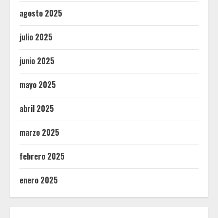
agosto 2025
julio 2025
junio 2025
mayo 2025
abril 2025
marzo 2025
febrero 2025
enero 2025