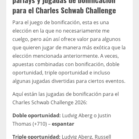
para el Charles Schwab Challenge
Para el juego de bonificación, esta es una
elección en la que no necesariamente me
cuelgo, pero aún así ofrece valor para algunos
que quieren jugar de manera más exótica que la
elección mencionada anteriormente. A veces,
apuestas combinadas con bonificación, doble
oportunidad, triple oportunidad e incluso
algunas jugadas divertidas para ciertos eventos.
Aquí están las jugadas de bonificación para el
Charles Schwab Challenge 2026:
Doble oportunidad:
Ludvig Aberg o Justin
Thomas (+710) –
espantar
Triple oportunidad:
Ludvig Aberg, Russell