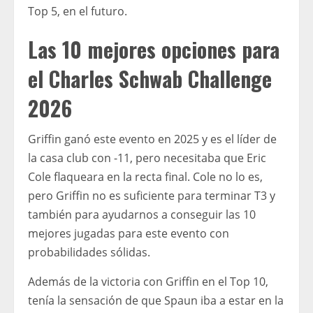
Top 5, en el futuro.
Las 10 mejores opciones para
el Charles Schwab Challenge
2026
Griffin ganó este evento en 2025 y es el líder de
la casa club con -11, pero necesitaba que Eric
Cole flaqueara en la recta final. Cole no lo es,
pero Griffin no es suficiente para terminar T3 y
también para ayudarnos a conseguir las 10
mejores jugadas para este evento con
probabilidades sólidas.
Además de la victoria con Griffin en el Top 10,
tenía la sensación de que Spaun iba a estar en la