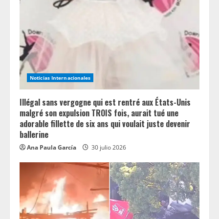
Noticias Internacionales
Illégal sans vergogne qui est rentré aux États-Unis
malgré son expulsion TROIS fois, aurait tué une
adorable fillette de six ans qui voulait juste devenir
ballerine
Ana Paula García
30 julio 2026