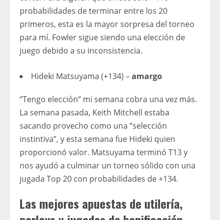
probabilidades de terminar entre los 20
primeros, esta es la mayor sorpresa del torneo
para mí. Fowler sigue siendo una elección de
juego debido a su inconsistencia.
Hideki Matsuyama (+134) –
amargo
“Tengo elección” mi semana cobra una vez más.
La semana pasada, Keith Mitchell estaba
sacando provecho como una “selección
instintiva”, y esta semana fue Hideki quien
proporcionó valor. Matsuyama terminó T13 y
nos ayudó a culminar un torneo sólido con una
jugada Top 20 con probabilidades de +134.
Las mejores apuestas de utilería,
parlays y jugadas de bonificación