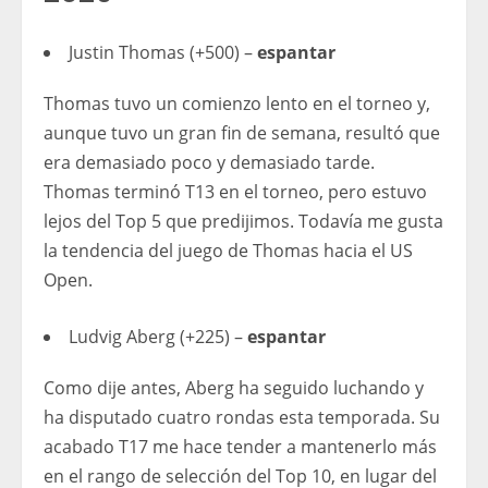
Justin Thomas (+500) –
espantar
Thomas tuvo un comienzo lento en el torneo y,
aunque tuvo un gran fin de semana, resultó que
era demasiado poco y demasiado tarde.
Thomas terminó T13 en el torneo, pero estuvo
lejos del Top 5 que predijimos. Todavía me gusta
la tendencia del juego de Thomas hacia el US
Open.
Ludvig Aberg (+225) –
espantar
Como dije antes, Aberg ha seguido luchando y
ha disputado cuatro rondas esta temporada. Su
acabado T17 me hace tender a mantenerlo más
en el rango de selección del Top 10, en lugar del