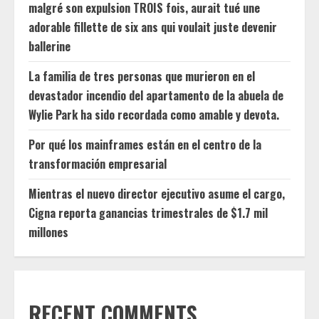
malgré son expulsion TROIS fois, aurait tué une
adorable fillette de six ans qui voulait juste devenir
ballerine
La familia de tres personas que murieron en el
devastador incendio del apartamento de la abuela de
Wylie Park ha sido recordada como amable y devota.
Por qué los mainframes están en el centro de la
transformación empresarial
Mientras el nuevo director ejecutivo asume el cargo,
Cigna reporta ganancias trimestrales de $1.7 mil
millones
RECENT COMMENTS