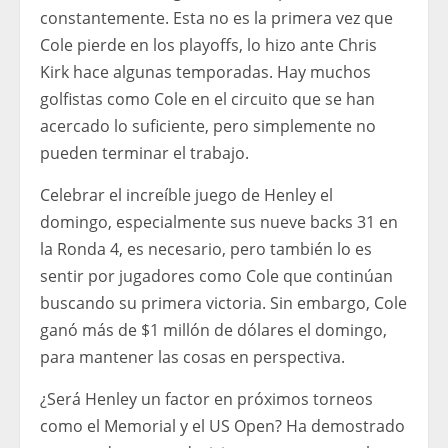
constantemente. Esta no es la primera vez que
Cole pierde en los playoffs, lo hizo ante Chris
Kirk hace algunas temporadas. Hay muchos
golfistas como Cole en el circuito que se han
acercado lo suficiente, pero simplemente no
pueden terminar el trabajo.
Celebrar el increíble juego de Henley el
domingo, especialmente sus nueve backs 31 en
la Ronda 4, es necesario, pero también lo es
sentir por jugadores como Cole que continúan
buscando su primera victoria. Sin embargo, Cole
ganó más de $1 millón de dólares el domingo,
para mantener las cosas en perspectiva.
¿Será Henley un factor en próximos torneos
como el Memorial y el US Open? Ha demostrado