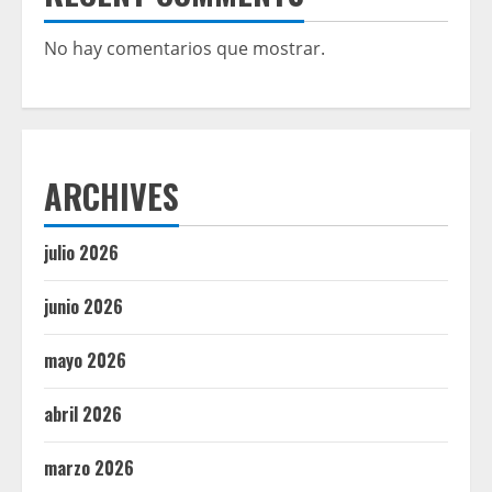
No hay comentarios que mostrar.
ARCHIVES
julio 2026
junio 2026
mayo 2026
abril 2026
marzo 2026