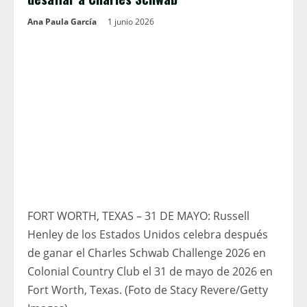
Ana Paula García
1 junio 2026
FORT WORTH, TEXAS – 31 DE MAYO: Russell
Henley de los Estados Unidos celebra después
de ganar el Charles Schwab Challenge 2026 en
Colonial Country Club el 31 de mayo de 2026 en
Fort Worth, Texas. (Foto de Stacy Revere/Getty