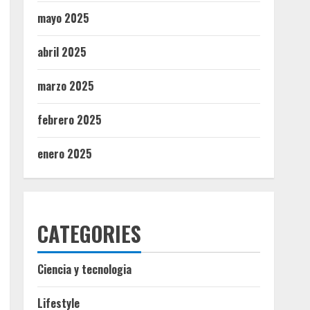
mayo 2025
abril 2025
marzo 2025
febrero 2025
enero 2025
CATEGORIES
Ciencia y tecnologia
Lifestyle