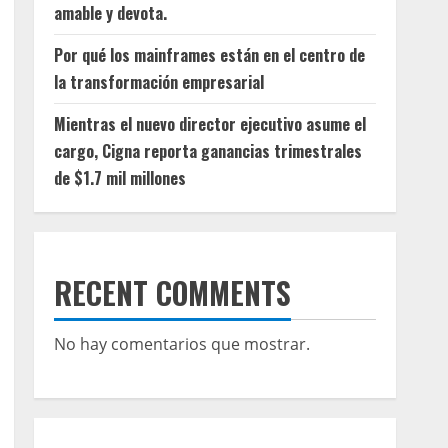
amable y devota.
Por qué los mainframes están en el centro de
la transformación empresarial
Mientras el nuevo director ejecutivo asume el
cargo, Cigna reporta ganancias trimestrales
de $1.7 mil millones
RECENT COMMENTS
No hay comentarios que mostrar.