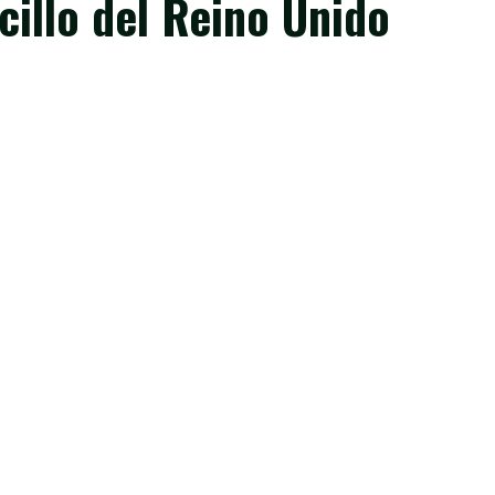
cillo del Reino Unido