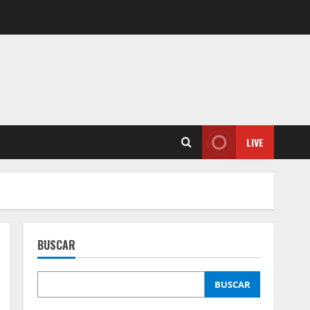
LIVE
BUSCAR
BUSCAR