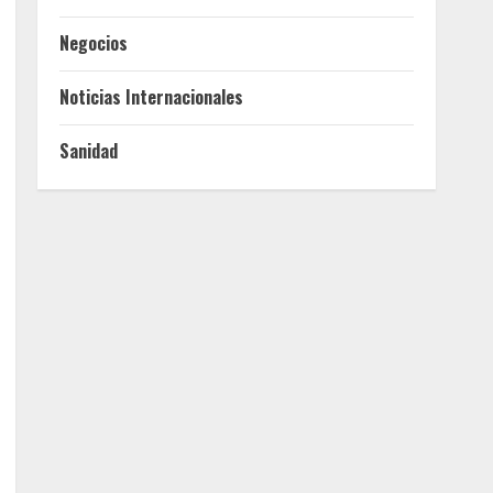
Negocios
Noticias Internacionales
Sanidad