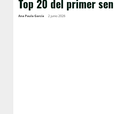
Top 20 del primer sen
Ana Paula García
2 junio 2026