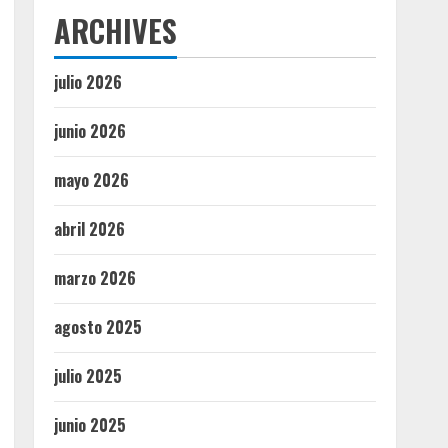
ARCHIVES
julio 2026
junio 2026
mayo 2026
abril 2026
marzo 2026
agosto 2025
julio 2025
junio 2025