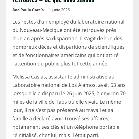
Ana Paula García
1 junio 2026
Les restes d’un employé du laboratoire national
du Nouveau-Mexique ont été retrouvés près
d’un an après sa disparition. Il s’agit de l’un des
nombreux décès et disparitions de scientifiques
et de fonctionnaires américains qui ont attiré
l’attention du public plus tôt cette année.
Melissa Casias, assistante administrative au
Laboratoire national de Los Alamos, avait 53 ans
lorsqu’elle a disparu le 26 juin 2025, à environ 70
miles de la ville de Taos où elle vivait. Le même
jour, il ne s’est pas présenté au travail et sa
famille a déclaré avoir trouvé ses affaires,
notamment ses clés et un téléphone portable
réinitialisé, chez lui, mais il était parti.