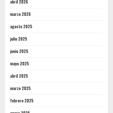
abril 2026
marzo 2026
agosto 2025
julio 2025
junio 2025
mayo 2025
abril 2025
marzo 2025
febrero 2025