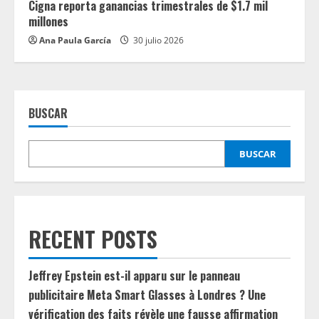
Cigna reporta ganancias trimestrales de $1.7 mil
millones
Ana Paula García
30 julio 2026
BUSCAR
BUSCAR
RECENT POSTS
Jeffrey Epstein est-il apparu sur le panneau
publicitaire Meta Smart Glasses à Londres ? Une
vérification des faits révèle une fausse affirmation