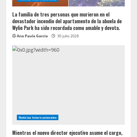
La familia de tres personas que murieron en el
devastador incendio del apartamento de la abuela de
Wylie Park ha sido recordada como amable y devota.
Ana Paula García
30 julio 2026
Noticias Internacionales
Mientras el nuevo director ejecutivo asume el cargo,