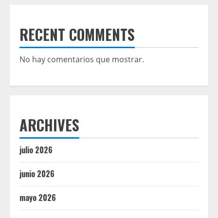
RECENT COMMENTS
No hay comentarios que mostrar.
ARCHIVES
julio 2026
junio 2026
mayo 2026