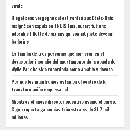
virale
Illégal sans vergogne qui est rentré aux États-Unis
malgré son expulsion TROIS fois, aurait tué une
adorable fillette de six ans qui voulait juste devenir
ballerine
La familia de tres personas que murieron en el
devastador incendio del apartamento de la abuela de
Wylie Park ha sido recordada como amable y devota.
Por qué los mainframes están en el centro de la
transformación empresarial
Mientras el nuevo director ejecutivo asume el cargo,
Cigna reporta ganancias trimestrales de $1.7 mil
millones