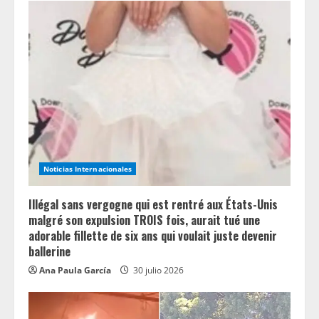
Noticias Internacionales
Illégal sans vergogne qui est rentré aux États-Unis
malgré son expulsion TROIS fois, aurait tué une
adorable fillette de six ans qui voulait juste devenir
ballerine
Ana Paula García
30 julio 2026