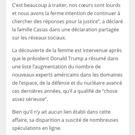
C’est beaucoup à traiter, nos cœurs sont lourds
et nous avons la ferme intention de continuer à
chercher des réponses pour la justice”, a déclaré
la famille Casias dans une déclaration partagée
sur les réseaux sociaux.
La découverte de la femme est intervenue après
que le président Donald Trump a résumé dans
une liste l’augmentation du nombre de
nouveaux experts américains dans les domaines
de l’espace, de la défense et du nucléaire avancé
ces dernières années, qu’il a qualifié de “chose
assez sérieuse”.
Bien qu’il n’y ait aucun lien établi dans cette
affaire, sa disparition a suscité de nombreuses
spéculations en ligne.