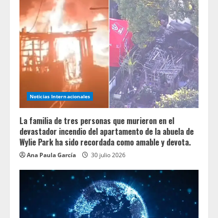
Noticias Internacionales
La familia de tres personas que murieron en el
devastador incendio del apartamento de la abuela de
Wylie Park ha sido recordada como amable y devota.
Ana Paula García
30 julio 2026