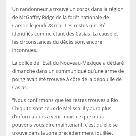
Un randonneur a trouvé un corps dans la région
de McGaffey Ridge de la forêt nationale de
Carson le jeudi 28 mai. Les restes ont été
identifiés comme étant des Casias. La cause et
les circonstances du décès sont encore
inconnues.
La police de l’État du Nouveau-Mexique a déclaré
dimanche dans un communiqué qu’une arme de
poing avait été trouvée à côté de la dépouille de
Casias.
“Nous confirmons que les restes trouvés à Rio
Chiquito sont ceux de Melissa. Il y aura plus
d’informations à venir mais ce que nous
pouvons vous dire maintenant, c’est qu’elle se
trouve dans la zone précédemment fouillée.