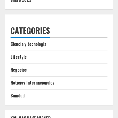
enero 2025
CATEGORIES
Ciencia y tecnologia
Lifestyle
Negocios
Noticias Internacionales
Sanidad