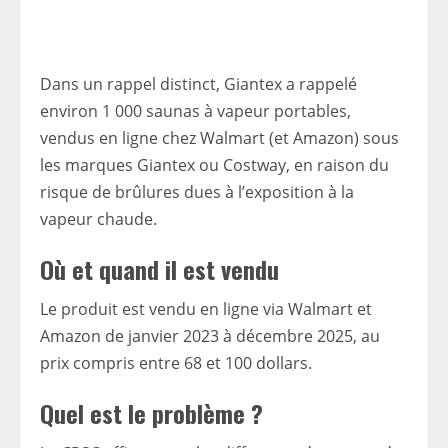
Dans un rappel distinct, Giantex a rappelé
environ 1 000 saunas à vapeur portables,
vendus en ligne chez Walmart (et Amazon) sous
les marques Giantex ou Costway, en raison du
risque de brûlures dues à l’exposition à la
vapeur chaude.
Où et quand il est vendu
Le produit est vendu en ligne via Walmart et
Amazon de janvier 2023 à décembre 2025, au
prix compris entre 68 et 100 dollars.
Quel est le problème ?