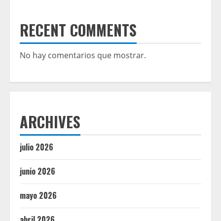
RECENT COMMENTS
No hay comentarios que mostrar.
ARCHIVES
julio 2026
junio 2026
mayo 2026
abril 2026