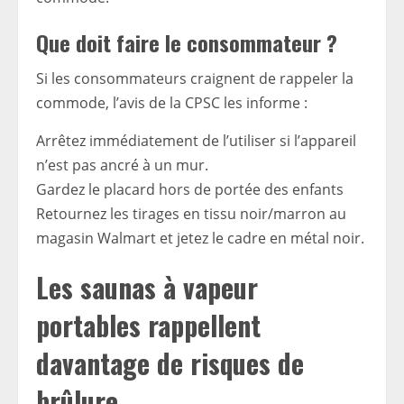
Que doit faire le consommateur ?
Si les consommateurs craignent de rappeler la
commode, l’avis de la CPSC les informe :
Arrêtez immédiatement de l’utiliser si l’appareil
n’est pas ancré à un mur.
Gardez le placard hors de portée des enfants
Retournez les tirages en tissu noir/marron au
magasin Walmart et jetez le cadre en métal noir.
Les saunas à vapeur
portables rappellent
davantage de risques de
brûlure