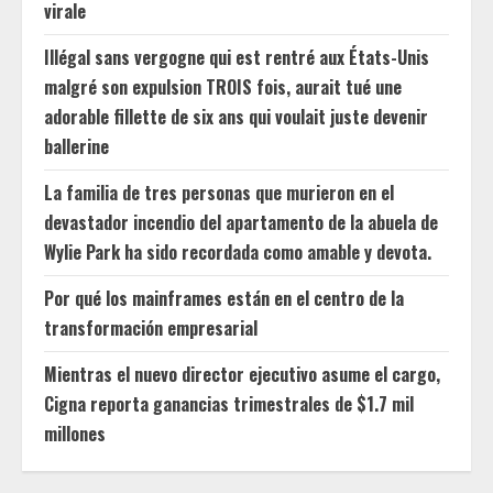
virale
Illégal sans vergogne qui est rentré aux États-Unis
malgré son expulsion TROIS fois, aurait tué une
adorable fillette de six ans qui voulait juste devenir
ballerine
La familia de tres personas que murieron en el
devastador incendio del apartamento de la abuela de
Wylie Park ha sido recordada como amable y devota.
Por qué los mainframes están en el centro de la
transformación empresarial
Mientras el nuevo director ejecutivo asume el cargo,
Cigna reporta ganancias trimestrales de $1.7 mil
millones