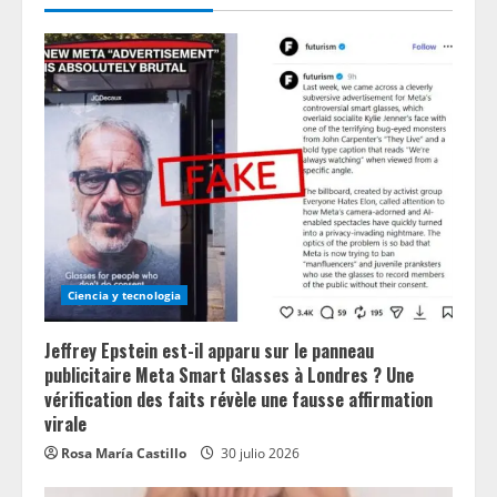
Ciencia y tecnologia
Jeffrey Epstein est-il apparu sur le panneau
publicitaire Meta Smart Glasses à Londres ? Une
vérification des faits révèle une fausse affirmation
virale
Rosa María Castillo
30 julio 2026