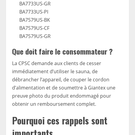
BA7733US-GR
BA7733US-PI
BA7579US-BK
BA7579US-CF
BA7579US-GR
Que doit faire le consommateur ?
La CPSC demande aux clients de cesser
immédiatement d’utiliser le sauna, de
débrancher l’appareil, de couper le cordon
d’alimentation et de soumettre à Giantex une
preuve photo du produit endommagé pour
obtenir un remboursement complet.
Pourquoi ces rappels sont
importants