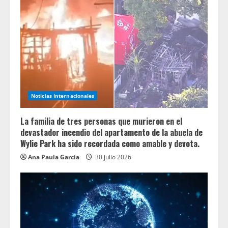
Noticias Internacionales
La familia de tres personas que murieron en el
devastador incendio del apartamento de la abuela de
Wylie Park ha sido recordada como amable y devota.
Ana Paula García
30 julio 2026