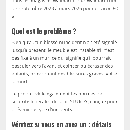
dans les magasins Walmart et sur Walmart.com
de septembre 2023 à mars 2026 pour environ 80
$.
Quel est le problème ?
Bien qu’aucun blessé ni incident n’ait été signalé
jusqu’à présent, le meuble est instable s’il n’est
pas fixé à un mur, ce qui signifie qu’il pourrait
basculer vers l’avant et coincer ou écraser des
enfants, provoquant des blessures graves, voire
la mort.
Le produit viole également les normes de
sécurité fédérales de la loi STURDY, conçue pour
prévenir ce type d’incidents.
Vérifiez si vous en avez un : détails