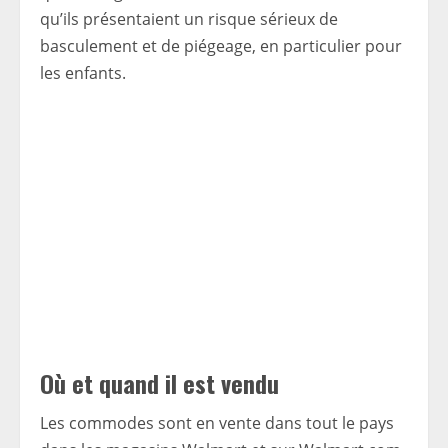
qu’ils présentaient un risque sérieux de
basculement et de piégeage, en particulier pour
les enfants.
Où et quand il est vendu
Les commodes sont en vente dans tout le pays