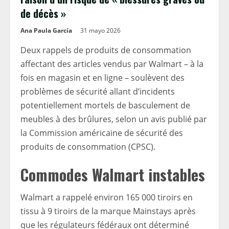
de décès »
Ana Paula García
31 mayo 2026
Deux rappels de produits de consommation
affectant des articles vendus par Walmart – à la
fois en magasin et en ligne – soulèvent des
problèmes de sécurité allant d’incidents
potentiellement mortels de basculement de
meubles à des brûlures, selon un avis publié par
la Commission américaine de sécurité des
produits de consommation (CPSC).
Commodes Walmart instables
Walmart a rappelé environ 165 000 tiroirs en
tissu à 9 tiroirs de la marque Mainstays après
que les régulateurs fédéraux ont déterminé