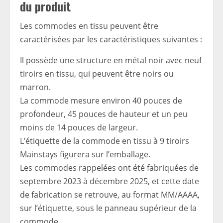
du produit
Les commodes en tissu peuvent être
caractérisées par les caractéristiques suivantes :
Il possède une structure en métal noir avec neuf
tiroirs en tissu, qui peuvent être noirs ou
marron.
La commode mesure environ 40 pouces de
profondeur, 45 pouces de hauteur et un peu
moins de 14 pouces de largeur.
L’étiquette de la commode en tissu à 9 tiroirs
Mainstays figurera sur l’emballage.
Les commodes rappelées ont été fabriquées de
septembre 2023 à décembre 2025, et cette date
de fabrication se retrouve, au format MM/AAAA,
sur l’étiquette, sous le panneau supérieur de la
commode.