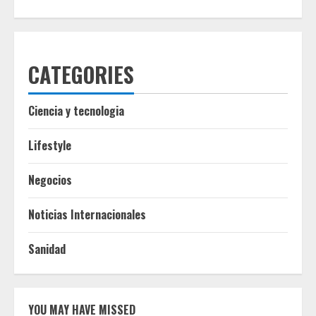
CATEGORIES
Ciencia y tecnologia
Lifestyle
Negocios
Noticias Internacionales
Sanidad
YOU MAY HAVE MISSED