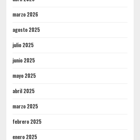
marzo 2026
agosto 2025
julio 2025
junio 2025
mayo 2025
abril 2025
marzo 2025
febrero 2025
enero 2025