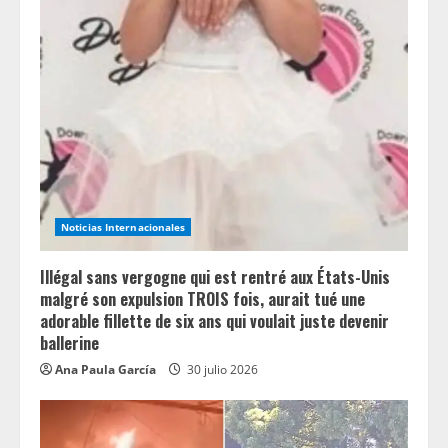
Noticias Internacionales
Illégal sans vergogne qui est rentré aux États-Unis
malgré son expulsion TROIS fois, aurait tué une
adorable fillette de six ans qui voulait juste devenir
ballerine
Ana Paula García
30 julio 2026