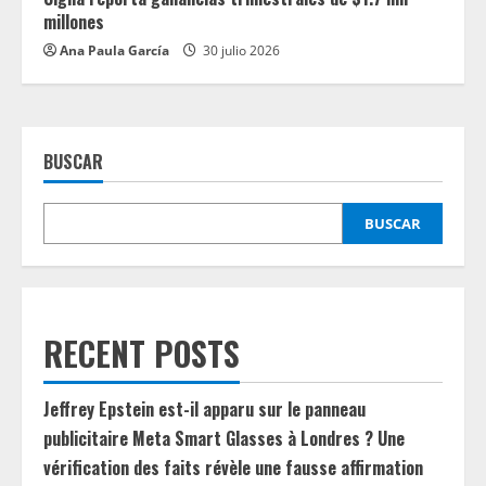
millones
Ana Paula García
30 julio 2026
BUSCAR
BUSCAR
RECENT POSTS
Jeffrey Epstein est-il apparu sur le panneau
publicitaire Meta Smart Glasses à Londres ? Une
vérification des faits révèle une fausse affirmation