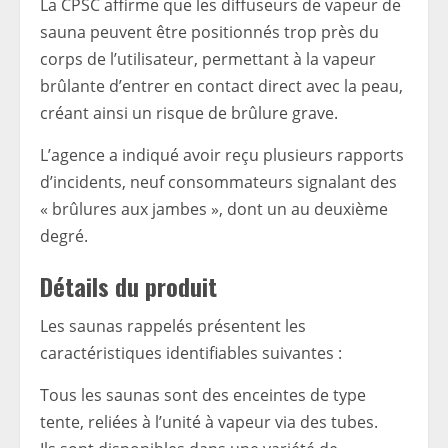
La CPSC affirme que les diffuseurs de vapeur de
sauna peuvent être positionnés trop près du
corps de l’utilisateur, permettant à la vapeur
brûlante d’entrer en contact direct avec la peau,
créant ainsi un risque de brûlure grave.
L’agence a indiqué avoir reçu plusieurs rapports
d’incidents, neuf consommateurs signalant des
« brûlures aux jambes », dont un au deuxième
degré.
Détails du produit
Les saunas rappelés présentent les
caractéristiques identifiables suivantes :
Tous les saunas sont des enceintes de type
tente, reliées à l’unité à vapeur via des tubes.