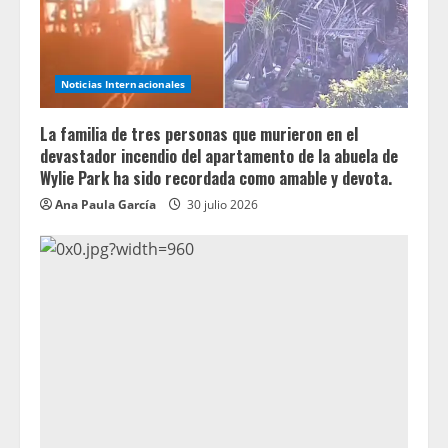
Noticias Internacionales
La familia de tres personas que murieron en el
devastador incendio del apartamento de la abuela de
Wylie Park ha sido recordada como amable y devota.
Ana Paula García
30 julio 2026