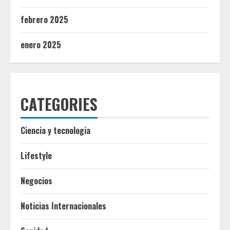
febrero 2025
enero 2025
CATEGORIES
Ciencia y tecnologia
Lifestyle
Negocios
Noticias Internacionales