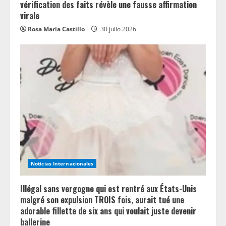
vérification des faits révèle une fausse affirmation
virale
Rosa María Castillo
30 julio 2026
Noticias Internacionales
Illégal sans vergogne qui est rentré aux États-Unis
malgré son expulsion TROIS fois, aurait tué une
adorable fillette de six ans qui voulait juste devenir
ballerine