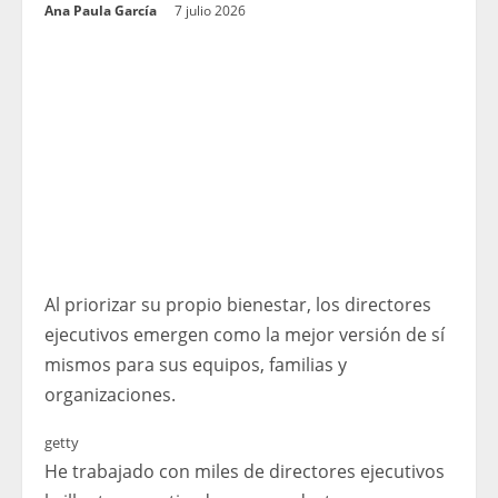
Ana Paula García
7 julio 2026
Al priorizar su propio bienestar, los directores
ejecutivos emergen como la mejor versión de sí
mismos para sus equipos, familias y
organizaciones.
getty
He trabajado con miles de directores ejecutivos