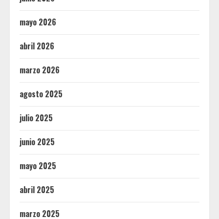
mayo 2026
abril 2026
marzo 2026
agosto 2025
julio 2025
junio 2025
mayo 2025
abril 2025
marzo 2025