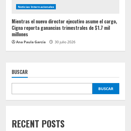
Noticias Internacionales
Mientras el nuevo director ejecutivo asume el cargo,
Cigna reporta ganancias trimestrales de $1.7 mil
millones
Ana Paula García
30 julio 2026
BUSCAR
BUSCAR
RECENT POSTS