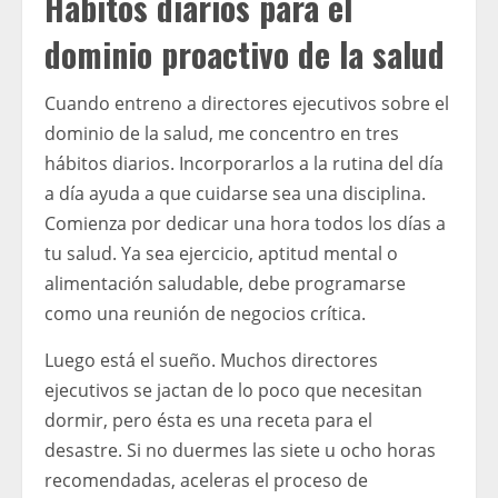
Hábitos diarios para el
dominio proactivo de la salud
Cuando entreno a directores ejecutivos sobre el
dominio de la salud, me concentro en tres
hábitos diarios. Incorporarlos a la rutina del día
a día ayuda a que cuidarse sea una disciplina.
Comienza por dedicar una hora todos los días a
tu salud. Ya sea ejercicio, aptitud mental o
alimentación saludable, debe programarse
como una reunión de negocios crítica.
Luego está el sueño. Muchos directores
ejecutivos se jactan de lo poco que necesitan
dormir, pero ésta es una receta para el
desastre. Si no duermes las siete u ocho horas
recomendadas, aceleras el proceso de