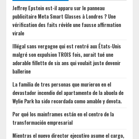
Jeffrey Epstein est-il apparu sur le panneau
publicitaire Meta Smart Glasses à Londres ? Une
vérification des faits révèle une fausse affirmation
virale
Illégal sans vergogne qui est rentré aux États-Unis
malgré son expulsion TROIS fois, aurait tué une
adorable fillette de six ans qui voulait juste devenir
ballerine
La familia de tres personas que murieron en el
devastador incendio del apartamento de la abuela de
Wylie Park ha sido recordada como amable y devota.
Por qué los mainframes están en el centro de la
transformación empresarial
Mientras el nuevo director ejecutivo asume el cargo,