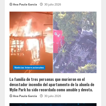
Ana Paula García
30 julio 2026
Noticias Internacionales
La familia de tres personas que murieron en el
devastador incendio del apartamento de la abuela de
Wylie Park ha sido recordada como amable y devota.
Ana Paula García
30 julio 2026