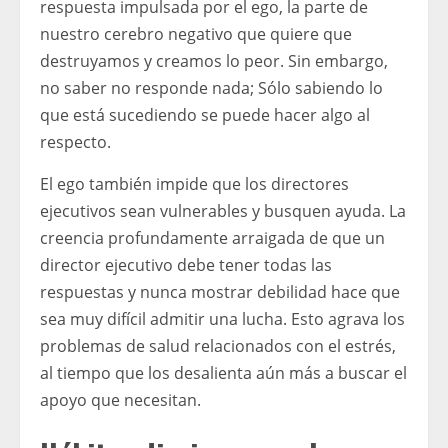
respuesta impulsada por el ego, la parte de
nuestro cerebro negativo que quiere que
destruyamos y creamos lo peor. Sin embargo,
no saber no responde nada; Sólo sabiendo lo
que está sucediendo se puede hacer algo al
respecto.
El ego también impide que los directores
ejecutivos sean vulnerables y busquen ayuda. La
creencia profundamente arraigada de que un
director ejecutivo debe tener todas las
respuestas y nunca mostrar debilidad hace que
sea muy difícil admitir una lucha. Esto agrava los
problemas de salud relacionados con el estrés,
al tiempo que los desalienta aún más a buscar el
apoyo que necesitan.