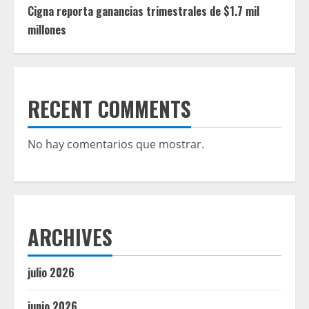
Cigna reporta ganancias trimestrales de $1.7 mil
millones
RECENT COMMENTS
No hay comentarios que mostrar.
ARCHIVES
julio 2026
junio 2026