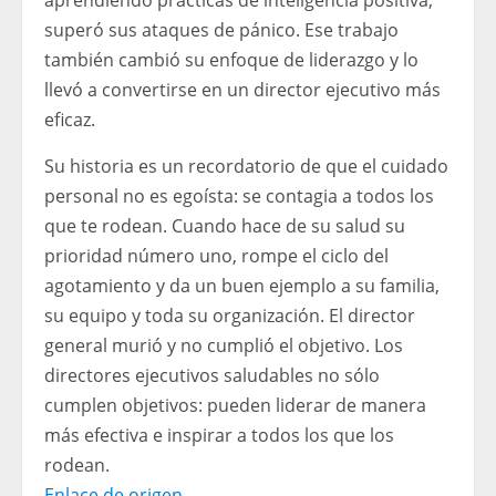
aprendiendo prácticas de inteligencia positiva,
superó sus ataques de pánico. Ese trabajo
también cambió su enfoque de liderazgo y lo
llevó a convertirse en un director ejecutivo más
eficaz.
Su historia es un recordatorio de que el cuidado
personal no es egoísta: se contagia a todos los
que te rodean. Cuando hace de su salud su
prioridad número uno, rompe el ciclo del
agotamiento y da un buen ejemplo a su familia,
su equipo y toda su organización. El director
general murió y no cumplió el objetivo. Los
directores ejecutivos saludables no sólo
cumplen objetivos: pueden liderar de manera
más efectiva e inspirar a todos los que los
rodean.
Enlace de origen