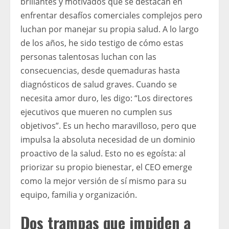
brillantes y motivados que se destacan en
enfrentar desafíos comerciales complejos pero
luchan por manejar su propia salud. A lo largo
de los años, he sido testigo de cómo estas
personas talentosas luchan con las
consecuencias, desde quemaduras hasta
diagnósticos de salud graves. Cuando se
necesita amor duro, les digo: “Los directores
ejecutivos que mueren no cumplen sus
objetivos”. Es un hecho maravilloso, pero que
impulsa la absoluta necesidad de un dominio
proactivo de la salud. Esto no es egoísta: al
priorizar su propio bienestar, el CEO emerge
como la mejor versión de sí mismo para su
equipo, familia y organización.
Dos trampas que impiden a