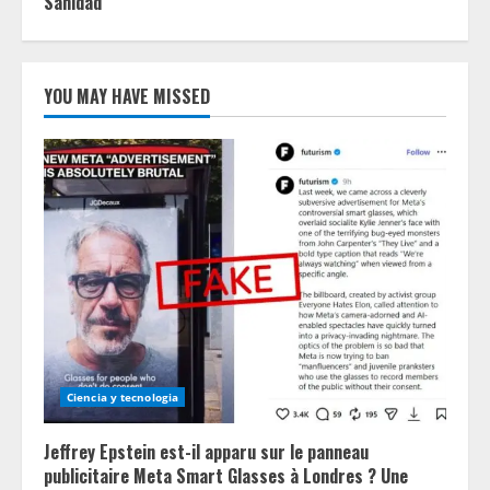
Sanidad
YOU MAY HAVE MISSED
Ciencia y tecnologia
Jeffrey Epstein est-il apparu sur le panneau
publicitaire Meta Smart Glasses à Londres ? Une