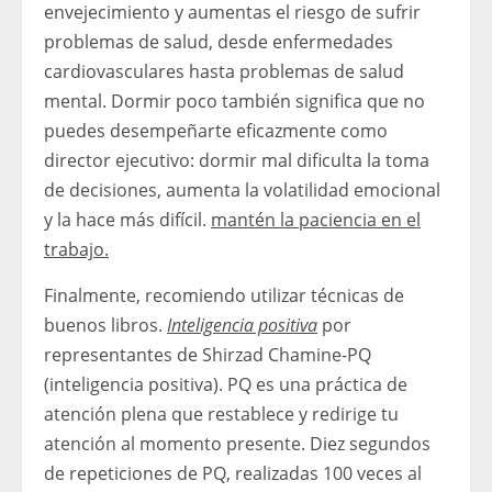
envejecimiento y aumentas el riesgo de sufrir
problemas de salud, desde enfermedades
cardiovasculares hasta problemas de salud
mental. Dormir poco también significa que no
puedes desempeñarte eficazmente como
director ejecutivo: dormir mal dificulta la toma
de decisiones, aumenta la volatilidad emocional
y la hace más difícil.
mantén la paciencia en el
trabajo.
Finalmente, recomiendo utilizar técnicas de
buenos libros.
Inteligencia positiva
por
representantes de Shirzad Chamine-PQ
(inteligencia positiva). PQ es una práctica de
atención plena que restablece y redirige tu
atención al momento presente. Diez segundos
de repeticiones de PQ, realizadas 100 veces al