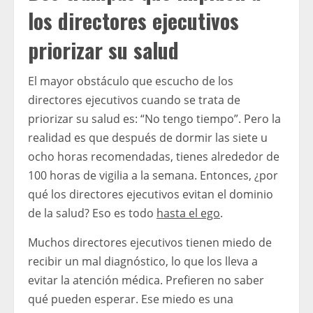
los directores ejecutivos
priorizar su salud
El mayor obstáculo que escucho de los
directores ejecutivos cuando se trata de
priorizar su salud es: “No tengo tiempo”. Pero la
realidad es que después de dormir las siete u
ocho horas recomendadas, tienes alrededor de
100 horas de vigilia a la semana. Entonces, ¿por
qué los directores ejecutivos evitan el dominio
de la salud? Eso es todo
hasta el ego
.
Muchos directores ejecutivos tienen miedo de
recibir un mal diagnóstico, lo que los lleva a
evitar la atención médica. Prefieren no saber
qué pueden esperar. Ese miedo es una