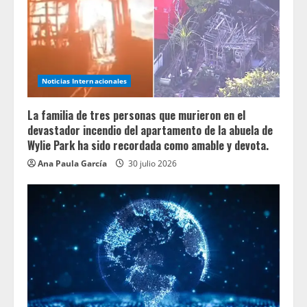
Noticias Internacionales
La familia de tres personas que murieron en el
devastador incendio del apartamento de la abuela de
Wylie Park ha sido recordada como amable y devota.
Ana Paula García
30 julio 2026