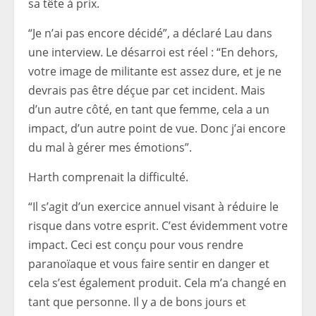
sa tête à prix.
“Je n’ai pas encore décidé”, a déclaré Lau dans
une interview. Le désarroi est réel : “En dehors,
votre image de militante est assez dure, et je ne
devrais pas être déçue par cet incident. Mais
d’un autre côté, en tant que femme, cela a un
impact, d’un autre point de vue. Donc j’ai encore
du mal à gérer mes émotions”.
Harth comprenait la difficulté.
“Il s’agit d’un exercice annuel visant à réduire le
risque dans votre esprit. C’est évidemment votre
impact. Ceci est conçu pour vous rendre
paranoïaque et vous faire sentir en danger et
cela s’est également produit. Cela m’a changé en
tant que personne. Il y a de bons jours et