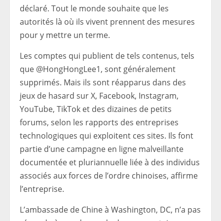
déclaré. Tout le monde souhaite que les
autorités là où ils vivent prennent des mesures
pour y mettre un terme.
Les comptes qui publient de tels contenus, tels
que @HongHongLee1, sont généralement
supprimés. Mais ils sont réapparus dans des
jeux de hasard sur X, Facebook, Instagram,
YouTube, TikTok et des dizaines de petits
forums, selon les rapports des entreprises
technologiques qui exploitent ces sites. Ils font
partie d’une campagne en ligne malveillante
documentée et pluriannuelle liée à des individus
associés aux forces de l’ordre chinoises, affirme
l’entreprise.
L’ambassade de Chine à Washington, DC, n’a pas