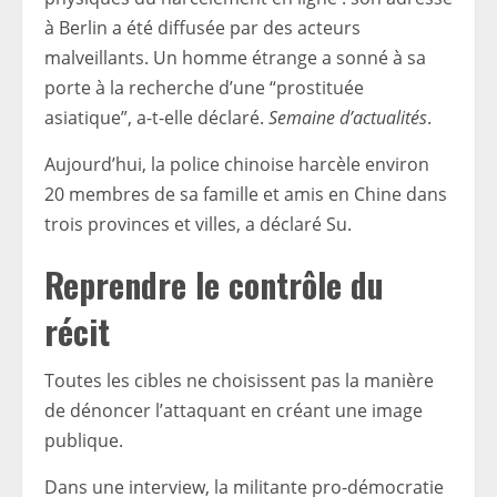
à Berlin a été diffusée par des acteurs
malveillants. Un homme étrange a sonné à sa
porte à la recherche d’une “prostituée
asiatique”, a-t-elle déclaré.
Semaine d’actualités
.
Aujourd’hui, la police chinoise harcèle environ
20 membres de sa famille et amis en Chine dans
trois provinces et villes, a déclaré Su.
Reprendre le contrôle du
récit
Toutes les cibles ne choisissent pas la manière
de dénoncer l’attaquant en créant une image
publique.
Dans une interview, la militante pro-démocratie