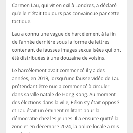
Carmen Lau, qui vit en exil à Londres, a déclaré
qu’elle n’était toujours pas convaincue par cette
tactique.
Lau a connu une vague de harcèlement à la fin
de l’année dernière sous la forme de lettres
contenant de fausses images sexualisées qui ont
été distribuées à une douzaine de voisins.
Le harcèlement avait commencé il y a des
années, en 2019, lorsqu’une fausse vidéo de Lau
prétendant être nue a commencé à circuler
dans sa ville natale de Hong Kong. Au moment
des élections dans la ville, Pékin s’y était opposé
et Lau était un éminent militant pour la
démocratie chez les jeunes. Il a ensuite quitté la
zone et en décembre 2024, la police locale a mis