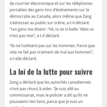
de courrier électronique et sur les téléphones
portables des gens lors d’événements sur la
démocratie au Canada, alors même que Zang
s’adressait au public sur scène, a-t-il déclaré.
“Les gens me disent : ‘hé, tu es si belle.’ Mais ce
n’est pas moi”, a-t-il déclaré.
“Ils ne l’utilisent pas sur les hommes. Parce que
cela ne fait pas vraiment de mal aux hommes”,
a-t-elle déclaré.
La loi de la lutte pour suivre
Zang a déclaré que les autorités canadiennes
n’ont pas réussi à aider. “Je suis allé au
commissariat, mais le policier a dit qu’ils ne
pouvaient rien faire, parce que je suis un