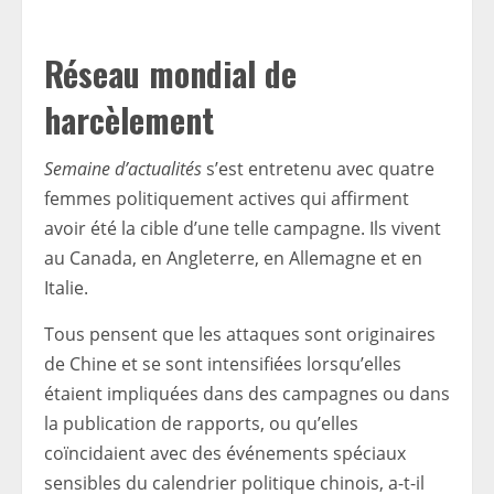
Réseau mondial de
harcèlement
Semaine d’actualités
s’est entretenu avec quatre
femmes politiquement actives qui affirment
avoir été la cible d’une telle campagne. Ils vivent
au Canada, en Angleterre, en Allemagne et en
Italie.
Tous pensent que les attaques sont originaires
de Chine et se sont intensifiées lorsqu’elles
étaient impliquées dans des campagnes ou dans
la publication de rapports, ou qu’elles
coïncidaient avec des événements spéciaux
sensibles du calendrier politique chinois, a-t-il