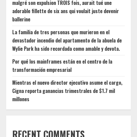
malgré son expulsion TROIS fois, aurait tué une
adorable fillette de six ans qui voulait juste devenir
ballerine
La familia de tres personas que murieron en el
devastador incendio del apartamento de la abuela de
Wylie Park ha sido recordada como amable y devota.
Por qué los mainframes están en el centro de la
transformación empresarial
Mientras el nuevo director ejecutivo asume el cargo,
Cigna reporta ganancias trimestrales de $1.7 mil
millones
RECENT COMMENTS