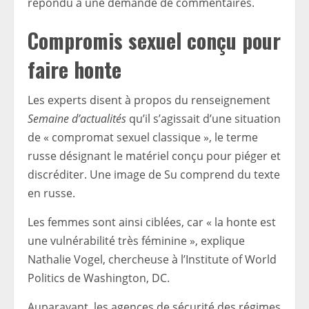
répondu à une demande de commentaires.
Compromis sexuel conçu pour
faire honte
Les experts disent à propos du renseignement
Semaine d’actualités
qu’il s’agissait d’une situation
de « compromat sexuel classique », le terme
russe désignant le matériel conçu pour piéger et
discréditer. Une image de Su comprend du texte
en russe.
Les femmes sont ainsi ciblées, car « la honte est
une vulnérabilité très féminine », explique
Nathalie Vogel, chercheuse à l’Institute of World
Politics de Washington, DC.
Auparavant, les agences de sécurité des régimes