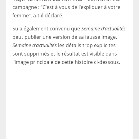
campagne : “C’est à vous de l’expliquer à votre
femme”, a-t-il déclaré.
Su a également convenu que
Semaine d’actualités
peut publier une version de sa fausse image.
Semaine d’actualités
les détails trop explicites
sont supprimés et le résultat est visible dans
l’image principale de cette histoire ci-dessous.