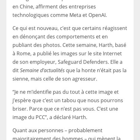
en Chine, affirment des entreprises
technologiques comme Meta et OpenAI.
Ce qui est nouveau, c’est que certains réagissent
en dénonçant des comportements et en
publiant des photos. Cette semaine, Harth, basé
à Rome, a publié les images sur le site Internet
de son employeur, Safeguard Defenders. Elle a
dit
Semaine d’actualités
que la honte n’était pas la
sienne, mais celle de son agresseur.
“Je ne m’identifie pas du tout à cette image et
j’espère que c’est un tabou que nous pourrons
briser. Parce que ce n’est pas vous. C’est une
image du PCC”, a déclaré Harth.
Quant aux personnes – probablement
majoritairement des hommes – qui mènent la