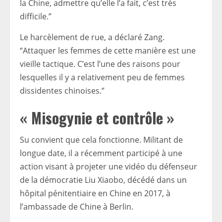
la Chine, admettre qu’elle l’a fait, c’est très
difficile.”
Le harcèlement de rue, a déclaré Zang.
“Attaquer les femmes de cette manière est une
vieille tactique. C’est l’une des raisons pour
lesquelles il y a relativement peu de femmes
dissidentes chinoises.”
« Misogynie et contrôle »
Su convient que cela fonctionne. Militant de
longue date, il a récemment participé à une
action visant à projeter une vidéo du défenseur
de la démocratie Liu Xiaobo, décédé dans un
hôpital pénitentiaire en Chine en 2017, à
l’ambassade de Chine à Berlin.