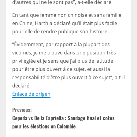
d’autres qui ne le sont pas”, a-t-elle déclaré.
En tant que femme non chinoise et sans famille
en Chine, Harth a déclaré qu’il était plus facile
pour elle de rendre publique son histoire.
“Évidemment, par rapport à la plupart des
victimes, je me trouve dans une position très
privilégiée et je sens que j’ai plus de latitude
pour être plus ouvert à ce sujet, et aussi la
responsabilité d’être plus ouvert à ce sujet”, a-t-il
déclaré.
Enlace de origen
C
Previous:
Cepeda vs De la Espriella : Sondage final et cotes
o
pour les élections en Colombie