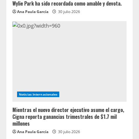
Wylie Park ha sido recordada como amable y devota.
Ana Paula García
30 julio 2026
Noticias Internacionales
Mientras el nuevo director ejecutivo asume el cargo,
Cigna reporta ganancias trimestrales de $1.7 mil
millones
Ana Paula García
30 julio 2026