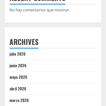
No hay comentarios que mostrar.
ARCHIVES
julio 2026
junio 2026
mayo 2026
abril 2026
marzo 2026