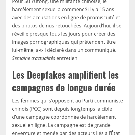
Pour Su Yutong, une militante chinoise, le
harcèlement sexuel a commencé il y a 15 ans
avec des accusations en ligne de promiscuité et
des photos de nus retouchées. Aujourd’hui, il se
réveille presque tous les jours pour créer des
images pornographiques qui prétendent être
lui-même, a-t-il déclaré dans un communiqué.
Semaine d’actualités
entretien
Les Deepfakes amplifient les
campagnes de longue durée
Les femmes qui s’opposent au Parti communiste
chinois (PCC) sont depuis longtemps la cible
d’une campagne coordonnée de harcèlement
sexuel en ligne. La campagne est de grande
envergure et menée par des acteurs liés à l’État