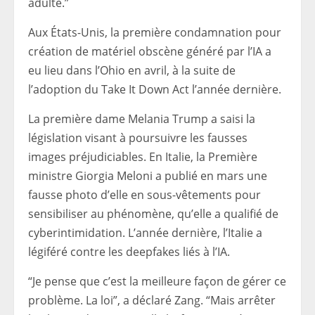
adulte.”
Aux États-Unis, la première condamnation pour
création de matériel obscène généré par l’IA a
eu lieu dans l’Ohio en avril, à la suite de
l’adoption du Take It Down Act l’année dernière.
La première dame Melania Trump a saisi la
législation visant à poursuivre les fausses
images préjudiciables. En Italie, la Première
ministre Giorgia Meloni a publié en mars une
fausse photo d’elle en sous-vêtements pour
sensibiliser au phénomène, qu’elle a qualifié de
cyberintimidation. L’année dernière, l’Italie a
légiféré contre les deepfakes liés à l’IA.
“Je pense que c’est la meilleure façon de gérer ce
problème. La loi”, a déclaré Zang. “Mais arrêter