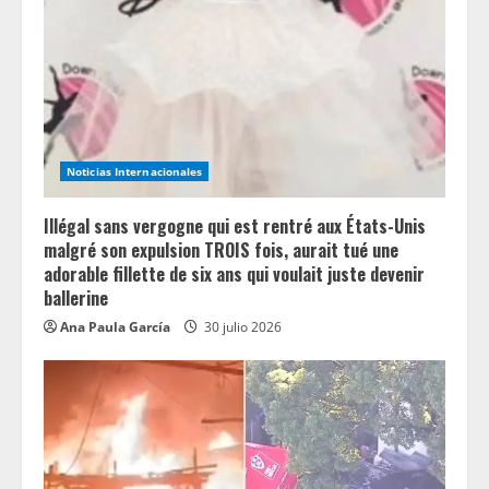
Noticias Internacionales
Illégal sans vergogne qui est rentré aux États-Unis
malgré son expulsion TROIS fois, aurait tué une
adorable fillette de six ans qui voulait juste devenir
ballerine
Ana Paula García
30 julio 2026