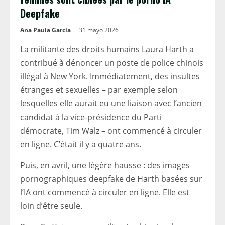
Deepfake
Ana Paula García
31 mayo 2026
La militante des droits humains Laura Harth a
contribué à dénoncer un poste de police chinois
illégal à New York. Immédiatement, des insultes
étranges et sexuelles – par exemple selon
lesquelles elle aurait eu une liaison avec l’ancien
candidat à la vice-présidence du Parti
démocrate, Tim Walz – ont commencé à circuler
en ligne. C’était il y a quatre ans.
Puis, en avril, une légère hausse : des images
pornographiques deepfake de Harth basées sur
l’IA ont commencé à circuler en ligne. Elle est
loin d’être seule.