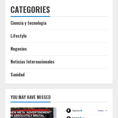
CATEGORIES
Ciencia y tecnologia
Lifestyle
Negocios
Noticias Internacionales
Sanidad
YOU MAY HAVE MISSED