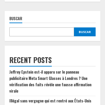
BUSCAR
BUSCAR
RECENT POSTS
Jeffrey Epstein est-il apparu sur le panneau
publicitaire Meta Smart Glasses à Londres ? Une
vérification des faits révèle une fausse affirmation
virale
Illégal sans vergogne qui est rentré aux États-Unis