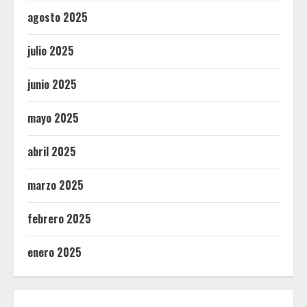
agosto 2025
julio 2025
junio 2025
mayo 2025
abril 2025
marzo 2025
febrero 2025
enero 2025