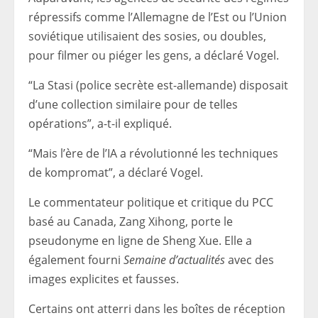
répressifs comme l’Allemagne de l’Est ou l’Union
soviétique utilisaient des sosies, ou doubles,
pour filmer ou piéger les gens, a déclaré Vogel.
“La Stasi (police secrète est-allemande) disposait
d’une collection similaire pour de telles
opérations”, a-t-il expliqué.
“Mais l’ère de l’IA a révolutionné les techniques
de kompromat”, a déclaré Vogel.
Le commentateur politique et critique du PCC
basé au Canada, Zang Xihong, porte le
pseudonyme en ligne de Sheng Xue. Elle a
également fourni
Semaine d’actualités
avec des
images explicites et fausses.
Certains ont atterri dans les boîtes de réception