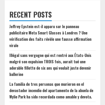
RECENT POSTS
Jeffrey Epstein est-il apparu sur le panneau
publicitaire Meta Smart Glasses à Londres ? Une
vérification des faits révèle une fausse affirmation
virale
Illégal sans vergogne qui est rentré aux États-Unis
malgré son expulsion TROIS fois, aurait tué une
adorable fillette de six ans qui voulait juste devenir
ballerine
La familia de tres personas que murieron en el
devastador incendio del apartamento de la abuela de
Wylie Park ha sido recordada como amable y devota.