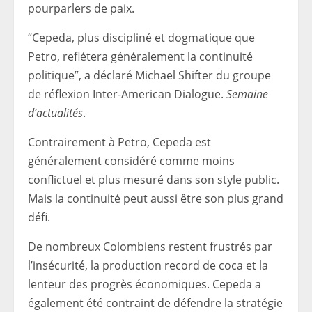
pourparlers de paix.
“Cepeda, plus discipliné et dogmatique que
Petro, reflétera généralement la continuité
politique”, a déclaré Michael Shifter du groupe
de réflexion Inter-American Dialogue.
Semaine
d’actualités
.
Contrairement à Petro, Cepeda est
généralement considéré comme moins
conflictuel et plus mesuré dans son style public.
Mais la continuité peut aussi être son plus grand
défi.
De nombreux Colombiens restent frustrés par
l’insécurité, la production record de coca et la
lenteur des progrès économiques. Cepeda a
également été contraint de défendre la stratégie