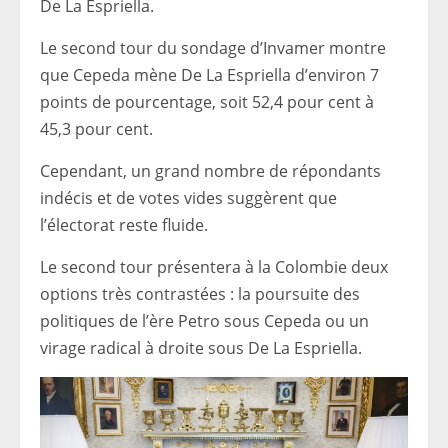
De La Espriella.
Le second tour du sondage d’Invamer montre
que Cepeda mène De La Espriella d’environ 7
points de pourcentage, soit 52,4 pour cent à
45,3 pour cent.
Cependant, un grand nombre de répondants
indécis et de votes vides suggèrent que
l’électorat reste fluide.
Le second tour présentera à la Colombie deux
options très contrastées : la poursuite des
politiques de l’ère Petro sous Cepeda ou un
virage radical à droite sous De La Espriella.