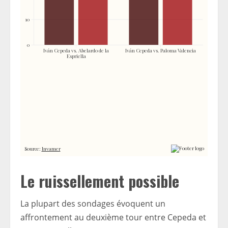
Le ruissellement possible
La plupart des sondages évoquent un
affrontement au deuxième tour entre Cepeda et