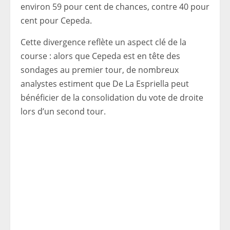
environ 59 pour cent de chances, contre 40 pour
cent pour Cepeda.
Cette divergence reflète un aspect clé de la
course : alors que Cepeda est en tête des
sondages au premier tour, de nombreux
analystes estiment que De La Espriella peut
bénéficier de la consolidation du vote de droite
lors d’un second tour.