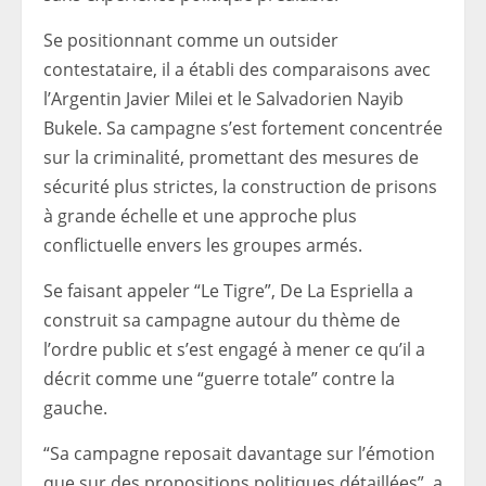
Se positionnant comme un outsider
contestataire, il a établi des comparaisons avec
l’Argentin Javier Milei et le Salvadorien Nayib
Bukele. Sa campagne s’est fortement concentrée
sur la criminalité, promettant des mesures de
sécurité plus strictes, la construction de prisons
à grande échelle et une approche plus
conflictuelle envers les groupes armés.
Se faisant appeler “Le Tigre”, De La Espriella a
construit sa campagne autour du thème de
l’ordre public et s’est engagé à mener ce qu’il a
décrit comme une “guerre totale” contre la
gauche.
“Sa campagne reposait davantage sur l’émotion
que sur des propositions politiques détaillées”, a