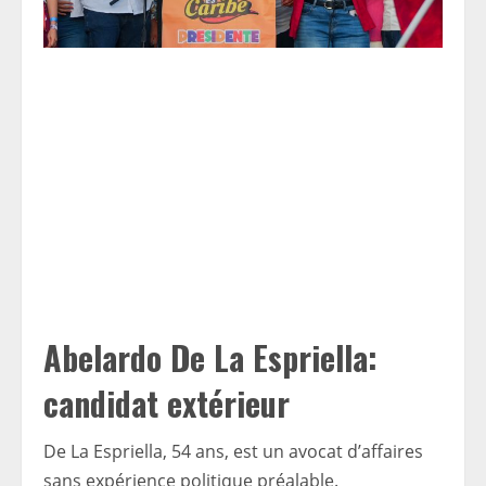
Abelardo De La Espriella:
candidat extérieur
De La Espriella, 54 ans, est un avocat d’affaires
sans expérience politique préalable.