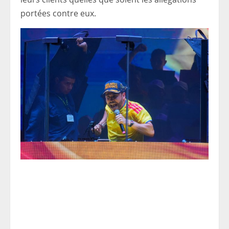
portées contre eux.