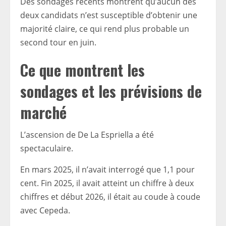
Des sondages récents montrent qu’aucun des
deux candidats n’est susceptible d’obtenir une
majorité claire, ce qui rend plus probable un
second tour en juin.
Ce que montrent les
sondages et les prévisions de
marché
L’ascension de De La Espriella a été
spectaculaire.
En mars 2025, il n’avait interrogé que 1,1 pour
cent. Fin 2025, il avait atteint un chiffre à deux
chiffres et début 2026, il était au coude à coude
avec Cepeda.