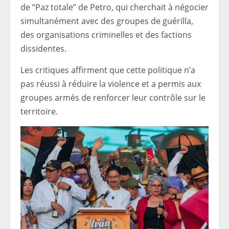
de “Paz totale” de Petro, qui cherchait à négocier
simultanément avec des groupes de guérilla,
des organisations criminelles et des factions
dissidentes.
Les critiques affirment que cette politique n’a
pas réussi à réduire la violence et a permis aux
groupes armés de renforcer leur contrôle sur le
territoire.