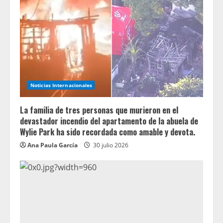
Noticias Internacionales
La familia de tres personas que murieron en el
devastador incendio del apartamento de la abuela de
Wylie Park ha sido recordada como amable y devota.
Ana Paula García
30 julio 2026