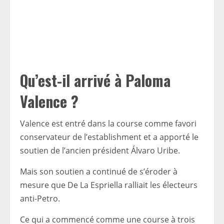
Qu’est-il arrivé à Paloma
Valence ?
Valence est entré dans la course comme favori
conservateur de l’establishment et a apporté le
soutien de l’ancien président Álvaro Uribe.
Mais son soutien a continué de s’éroder à
mesure que De La Espriella ralliait les électeurs
anti-Petro.
Ce qui a commencé comme une course à trois