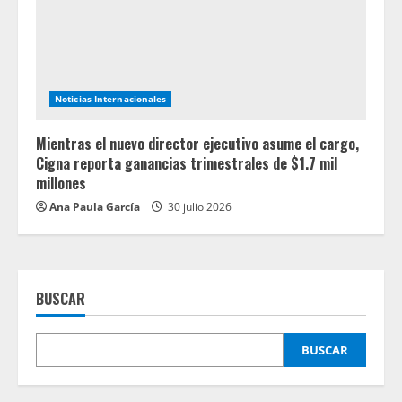
Noticias Internacionales
Mientras el nuevo director ejecutivo asume el cargo,
Cigna reporta ganancias trimestrales de $1.7 mil
millones
Ana Paula García
30 julio 2026
BUSCAR
BUSCAR