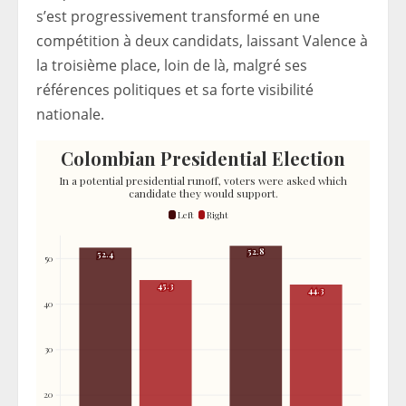
s’est progressivement transformé en une
compétition à deux candidats, laissant Valence à
la troisième place, loin de là, malgré ses
références politiques et sa forte visibilité
nationale.