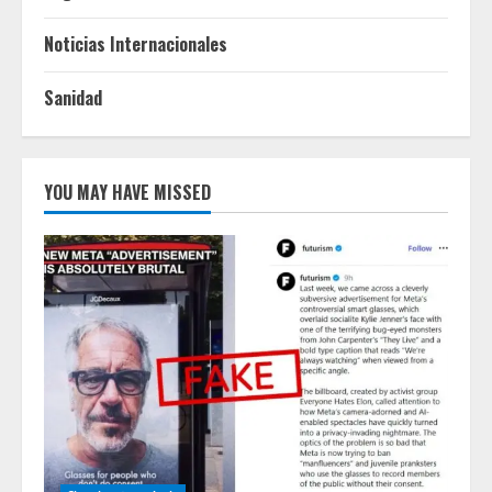
Noticias Internacionales
Sanidad
YOU MAY HAVE MISSED