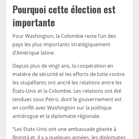
Pourquoi cette élection est
importante
Pour Washington, la Colombie reste l’un des
pays les plus importants stratégiquement
d’Amérique latine.
Depuis plus de vingt ans, la coopération en
matière de sécurité et les efforts de lutte contre
les stupéfiants ont ancré les relations entre les
États-Unis et la Colombie. Les relations ont été
tendues sous Petro, dont le gouvernement est
en conflit avec Washington sur la politique
antidrogue et la diplomatie régionale.
“Les Etats-Unis ont une ambassade géante à
Bogotá et, il y a quelques années, les diplomates