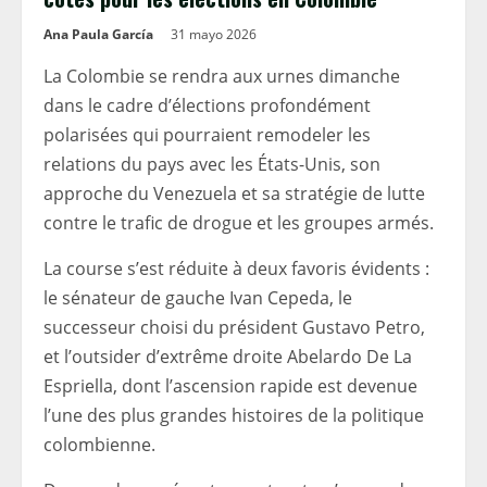
Ana Paula García
31 mayo 2026
La Colombie se rendra aux urnes dimanche
dans le cadre d’élections profondément
polarisées qui pourraient remodeler les
relations du pays avec les États-Unis, son
approche du Venezuela et sa stratégie de lutte
contre le trafic de drogue et les groupes armés.
La course s’est réduite à deux favoris évidents :
le sénateur de gauche Ivan Cepeda, le
successeur choisi du président Gustavo Petro,
et l’outsider d’extrême droite Abelardo De La
Espriella, dont l’ascension rapide est devenue
l’une des plus grandes histoires de la politique
colombienne.