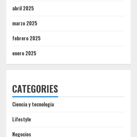
abril 2025
marzo 2025
febrero 2025
enero 2025
CATEGORIES
Ciencia y tecnologia
Lifestyle
Negocios