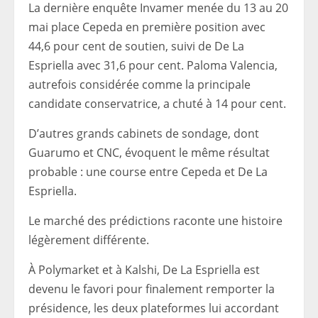
La dernière enquête Invamer menée du 13 au 20
mai place Cepeda en première position avec
44,6 pour cent de soutien, suivi de De La
Espriella avec 31,6 pour cent. Paloma Valencia,
autrefois considérée comme la principale
candidate conservatrice, a chuté à 14 pour cent.
D’autres grands cabinets de sondage, dont
Guarumo et CNC, évoquent le même résultat
probable : une course entre Cepeda et De La
Espriella.
Le marché des prédictions raconte une histoire
légèrement différente.
À Polymarket et à Kalshi, De La Espriella est
devenu le favori pour finalement remporter la
présidence, les deux plateformes lui accordant