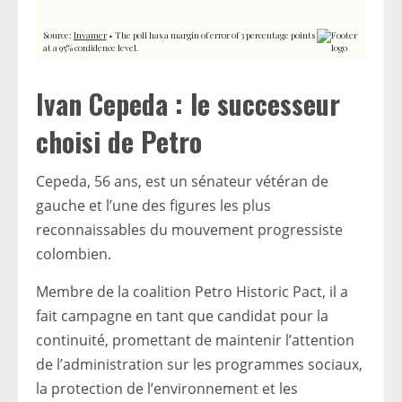
Ivan Cepeda : le successeur
choisi de Petro
Cepeda, 56 ans, est un sénateur vétéran de
gauche et l’une des figures les plus
reconnaissables du mouvement progressiste
colombien.
Membre de la coalition Petro Historic Pact, il a
fait campagne en tant que candidat pour la
continuité, promettant de maintenir l’attention
de l’administration sur les programmes sociaux,
la protection de l’environnement et les