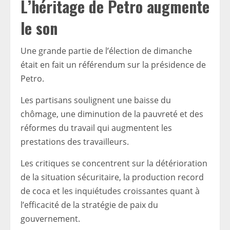
L’héritage de Petro augmente
le son
Une grande partie de l’élection de dimanche
était en fait un référendum sur la présidence de
Petro.
Les partisans soulignent une baisse du
chômage, une diminution de la pauvreté et des
réformes du travail qui augmentent les
prestations des travailleurs.
Les critiques se concentrent sur la détérioration
de la situation sécuritaire, la production record
de coca et les inquiétudes croissantes quant à
l’efficacité de la stratégie de paix du
gouvernement.