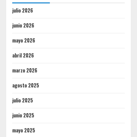
julio 2026
junio 2026
mayo 2026
abril 2026
marzo 2026
agosto 2025
julio 2025
junio 2025
mayo 2025