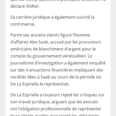
déclaré Shifter.
Sa carrière juridique a également suscité la
controverse.
Parmi ses anciens clients figure l’homme
d’affaires Alex Saab, accusé par les procureurs
américains de blanchiment d’argent pour le
compte du gouvernement vénézuélien. Le
journalisme d’investigation a également enquêté
sur des transactions financières impliquant des
sociétés liées à Saab au cours de la période où
De La Espriella le représentait.
De La Espriella a toujours rejeté les critiques sur
son travail juridique, arguant que les avocats
ont l’obligation professionnelle de représenter
leurs clients quelles que soient les allégations