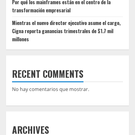
Por qué los mainframes están en el centro de la
transformación empresarial
Mientras el nuevo director ejecutivo asume el cargo,
Cigna reporta ganancias trimestrales de $1.7 mil
millones
RECENT COMMENTS
No hay comentarios que mostrar.
ARCHIVES