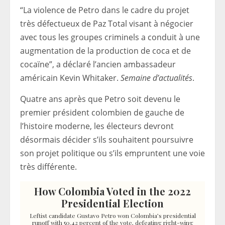
“La violence de Petro dans le cadre du projet
très défectueux de Paz Total visant à négocier
avec tous les groupes criminels a conduit à une
augmentation de la production de coca et de
cocaïne”, a déclaré l’ancien ambassadeur
américain Kevin Whitaker.
Semaine d’actualités
.
Quatre ans après que Petro soit devenu le
premier président colombien de gauche de
l’histoire moderne, les électeurs devront
désormais décider s’ils souhaitent poursuivre
son projet politique ou s’ils empruntent une voie
très différente.