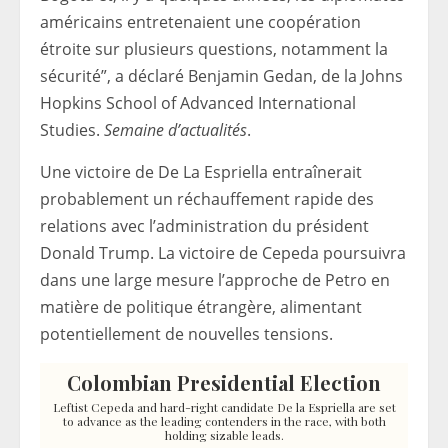
américains entretenaient une coopération
étroite sur plusieurs questions, notamment la
sécurité”, a déclaré Benjamin Gedan, de la Johns
Hopkins School of Advanced International
Studies.
Semaine d’actualités
.
Une victoire de De La Espriella entraînerait
probablement un réchauffement rapide des
relations avec l’administration du président
Donald Trump. La victoire de Cepeda poursuivra
dans une large mesure l’approche de Petro en
matière de politique étrangère, alimentant
potentiellement de nouvelles tensions.