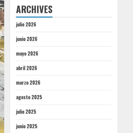
ARCHIVES
julio 2026
junio 2026
mayo 2026
abril 2026
marzo 2026
agosto 2025
julio 2025
junio 2025