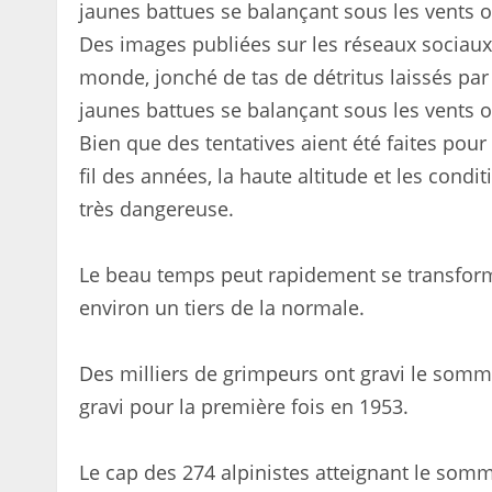
Des images publiées sur les réseaux sociaux
monde, jonché de tas de détritus laissés par
jaunes battues se balançant sous les vents 
Bien que des tentatives aient été faites pou
fil des années, la haute altitude et les con
très dangereuse.
Le beau temps peut rapidement se transforme
environ un tiers de la normale.
Des milliers de grimpeurs ont gravi le somm
gravi pour la première fois en 1953.
Le cap des 274 alpinistes atteignant le som