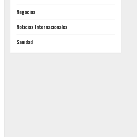
Negocios
Noticias Internacionales
Sanidad