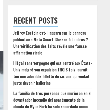
RECENT POSTS
Jeffrey Epstein est-il apparu sur le panneau
publicitaire Meta Smart Glasses à Londres ?
Une vérification des faits révèle une fausse
affirmation virale
Illégal sans vergogne qui est rentré aux États-
Unis malgré son expulsion TROIS fois, aurait
tué une adorable fillette de six ans qui voulait
juste devenir ballerine
La familia de tres personas que murieron en el
devastador incendio del apartamento de la
abuela de Wylie Park ha sido recordada como