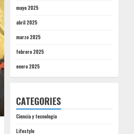
mayo 2025
abril 2025
marzo 2025
febrero 2025
enero 2025
CATEGORIES
Ciencia y tecnologia
Lifestyle