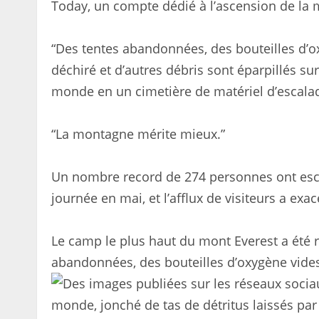
Today, un compte dédié à l’ascension de la 
“Des tentes abandonnées, des bouteilles d’o
déchiré et d’autres débris sont éparpillés su
monde en un cimetière de matériel d’escalad
“La montagne mérite mieux.”
Un nombre record de 274 personnes ont esca
journée en mai, et l’afflux de visiteurs a ex
Le camp le plus haut du mont Everest a été 
abandonnées, des bouteilles d’oxygène vide