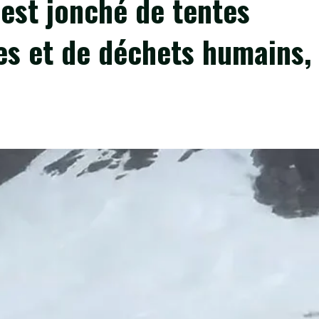
est jonché de tentes
es et de déchets humains,