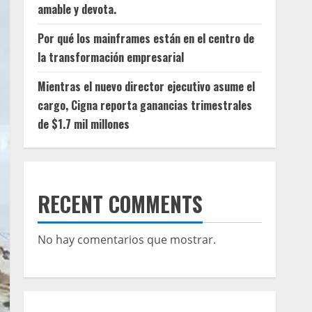
amable y devota.
Por qué los mainframes están en el centro de
la transformación empresarial
Mientras el nuevo director ejecutivo asume el
cargo, Cigna reporta ganancias trimestrales
de $1.7 mil millones
RECENT COMMENTS
No hay comentarios que mostrar.