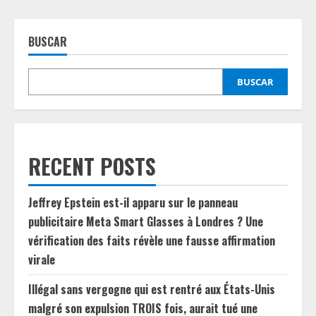
BUSCAR
BUSCAR
RECENT POSTS
Jeffrey Epstein est-il apparu sur le panneau
publicitaire Meta Smart Glasses à Londres ? Une
vérification des faits révèle une fausse affirmation
virale
Illégal sans vergogne qui est rentré aux États-Unis
malgré son expulsion TROIS fois, aurait tué une