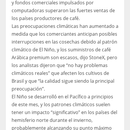
y fondos comerciales impulsados ​​por
computadoras superaron las fuertes ventas de
los países productores de café.
Las preocupaciones climáticas han aumentado a
medida que los comerciantes anticipan posibles
interrupciones en las cosechas debido al patrón
climático de El Niño, y los suministros de café
Arábica premium son escasos, dijo StoneX, pero
los analistas dijeron que “no hay problemas
climáticos reales” que afecten los cultivos de
Brasil y que “la calidad sigue siendo la principal
preocupación”.
El Niño se desarrolló en el Pacífico a principios
de este mes, y los patrones climáticos suelen
tener un impacto “significativo” en los países del
hemisferio norte durante el invierno,
probablemente alcanzando su punto máximo