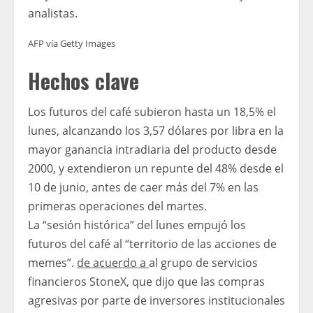
analistas.
AFP vía Getty Images
Hechos clave
Los futuros del café subieron hasta un 18,5% el
lunes, alcanzando los 3,57 dólares por libra en la
mayor ganancia intradiaria del producto desde
2000, y extendieron un repunte del 48% desde el
10 de junio, antes de caer más del 7% en las
primeras operaciones del martes.
La “sesión histórica” ​​del lunes empujó los
futuros del café al “territorio de las acciones de
memes”.
de acuerdo a
al grupo de servicios
financieros StoneX, que dijo que las compras
agresivas por parte de inversores institucionales