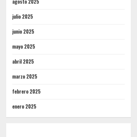
agosto 2025
julio 2025
junio 2025
mayo 2025
abril 2025
marzo 2025
febrero 2025
enero 2025