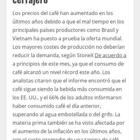
Los precios del café han aumentado en los
últimos años debido a que el mal tiempo en los
principales países productores como Brasil y
Vietnam ha puesto a prueba la oferta mundial.
Los mayores costes de producción no deberían
reducir la demanda, según StoneX
De acuerdo a
a principios de este mes, ya que el consumo de
café alcanzó un nivel récord este año. Los
analistas citaron que el informe encontró que el
café sigue siendo la bebida más consumida en
los EE. UU., y el 66% de los adultos informaron
haber consumido café el día anterior,
superando al agua embotellada o del grifo. La
materia prima también se ha visto afectada por
el aumento de la inflación en los últimos años,
con el costo promedio de una tarrina de café