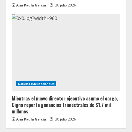
Ana Paula García
30 julio 2026
Noticias Internacionales
Mientras el nuevo director ejecutivo asume el cargo,
Cigna reporta ganancias trimestrales de $1.7 mil
millones
Ana Paula García
30 julio 2026