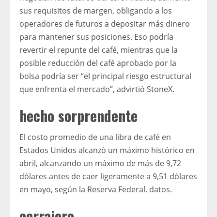
sus requisitos de margen, obligando a los
operadores de futuros a depositar más dinero
para mantener sus posiciones. Eso podría
revertir el repunte del café, mientras que la
posible reducción del café aprobado por la
bolsa podría ser “el principal riesgo estructural
que enfrenta el mercado”, advirtió StoneX.
hecho sorprendente
El costo promedio de una libra de café en
Estados Unidos alcanzó un máximo histórico en
abril, alcanzando un máximo de más de 9,72
dólares antes de caer ligeramente a 9,51 dólares
en mayo, según la Reserva Federal.
datos
.
cerrajero