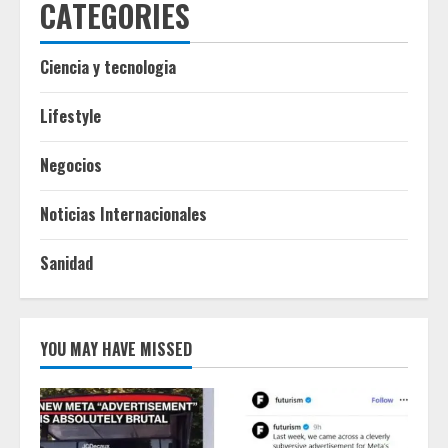
CATEGORIES
Ciencia y tecnologia
Lifestyle
Negocios
Noticias Internacionales
Sanidad
YOU MAY HAVE MISSED