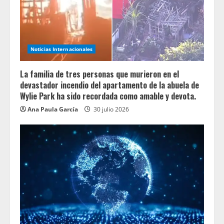
Noticias Internacionales
La familia de tres personas que murieron en el
devastador incendio del apartamento de la abuela de
Wylie Park ha sido recordada como amable y devota.
Ana Paula García
30 julio 2026