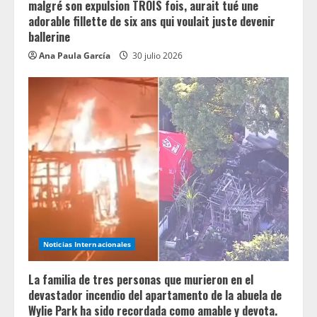
malgré son expulsion TROIS fois, aurait tué une
adorable fillette de six ans qui voulait juste devenir
ballerine
Ana Paula García
30 julio 2026
Noticias Internacionales
La familia de tres personas que murieron en el
devastador incendio del apartamento de la abuela de
Wylie Park ha sido recordada como amable y devota.