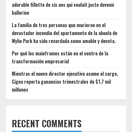
adorable fillette de six ans qui voulait juste devenir
ballerine
La familia de tres personas que murieron en el
devastador incendio del apartamento de la abuela de
Wylie Park ha sido recordada como amable y devota.
Por qué los mainframes están en el centro de la
transformación empresarial
Mientras el nuevo director ejecutivo asume el cargo,
Cigna reporta ganancias trimestrales de $1.7 mil
millones
RECENT COMMENTS