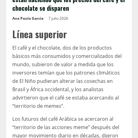
chocolate se disparen
Ana Paula García
7 julio 2026
Línea superior
El café y el chocolate, dos de los productos
básicos más consumidos y comercializados del
mundo, subieron de valor a medida que los
inversores temían que los patrones climáticos
de El Niño pudieran alterar las cosechas en
Brasil y África occidental, y los analistas
advirtieron que el café se estaba acercando al
“territorio de memes”.
Los futuros del café Arábica se acercaron al
“territorio de las acciones meme” después del
mayor movimiento diario en décadas, dijeron