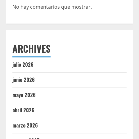
No hay comentarios que mostrar.
ARCHIVES
julio 2026
junio 2026
mayo 2026
abril 2026
marzo 2026