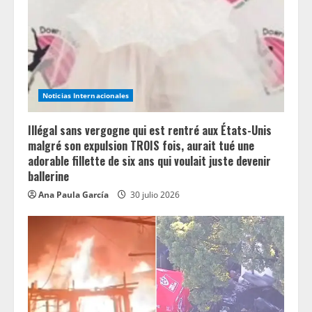
Noticias Internacionales
Illégal sans vergogne qui est rentré aux États-Unis
malgré son expulsion TROIS fois, aurait tué une
adorable fillette de six ans qui voulait juste devenir
ballerine
Ana Paula García
30 julio 2026