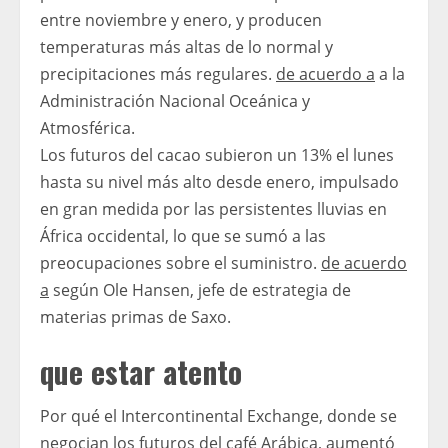
entre noviembre y enero, y producen
temperaturas más altas de lo normal y
precipitaciones más regulares.
de acuerdo a
a la
Administración Nacional Oceánica y
Atmosférica.
Los futuros del cacao subieron un 13% el lunes
hasta su nivel más alto desde enero, impulsado
en gran medida por las persistentes lluvias en
África occidental, lo que se sumó a las
preocupaciones sobre el suministro.
de acuerdo
a
según Ole Hansen, jefe de estrategia de
materias primas de Saxo.
que estar atento
Por qué el Intercontinental Exchange, donde se
negocian los futuros del café Arábica, aumentó