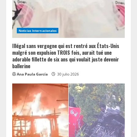
Noticias Internacionales
Illégal sans vergogne qui est rentré aux États-Unis
malgré son expulsion TROIS fois, aurait tué une
adorable fillette de six ans qui voulait juste devenir
ballerine
Ana Paula García
30 julio 2026