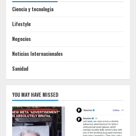
Ciencia y tecnologia
Lifestyle
Negocios
Noticias Internacionales
Sanidad
YOU MAY HAVE MISSED