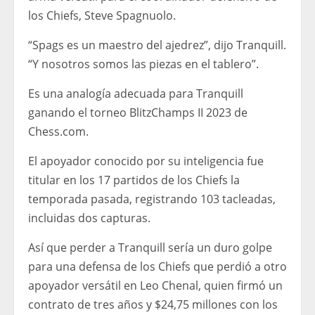
los Chiefs, Steve Spagnuolo.
“Spags es un maestro del ajedrez”, dijo Tranquill.
“Y nosotros somos las piezas en el tablero”.
Es una analogía adecuada para Tranquill
ganando el torneo BlitzChamps II 2023 de
Chess.com.
El apoyador conocido por su inteligencia fue
titular en los 17 partidos de los Chiefs la
temporada pasada, registrando 103 tacleadas,
incluidas dos capturas.
Así que perder a Tranquill sería un duro golpe
para una defensa de los Chiefs que perdió a otro
apoyador versátil en Leo Chenal, quien firmó un
contrato de tres años y $24,75 millones con los