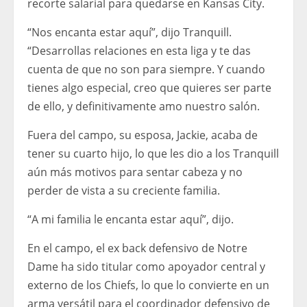
recorte salarial para quedarse en Kansas City.
“Nos encanta estar aquí”, dijo Tranquill.
“Desarrollas relaciones en esta liga y te das
cuenta de que no son para siempre. Y cuando
tienes algo especial, creo que quieres ser parte
de ello, y definitivamente amo nuestro salón.
Fuera del campo, su esposa, Jackie, acaba de
tener su cuarto hijo, lo que les dio a los Tranquill
aún más motivos para sentar cabeza y no
perder de vista a su creciente familia.
“A mi familia le encanta estar aquí”, dijo.
En el campo, el ex back defensivo de Notre
Dame ha sido titular como apoyador central y
externo de los Chiefs, lo que lo convierte en un
arma versátil para el coordinador defensivo de