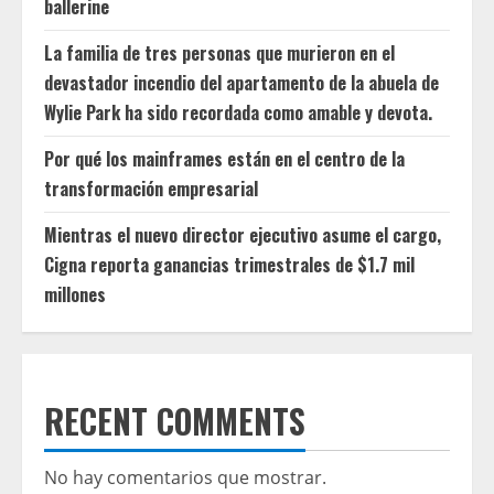
ballerine
La familia de tres personas que murieron en el
devastador incendio del apartamento de la abuela de
Wylie Park ha sido recordada como amable y devota.
Por qué los mainframes están en el centro de la
transformación empresarial
Mientras el nuevo director ejecutivo asume el cargo,
Cigna reporta ganancias trimestrales de $1.7 mil
millones
RECENT COMMENTS
No hay comentarios que mostrar.