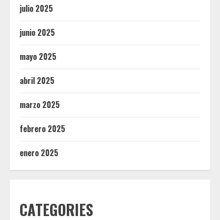
julio 2025
junio 2025
mayo 2025
abril 2025
marzo 2025
febrero 2025
enero 2025
CATEGORIES