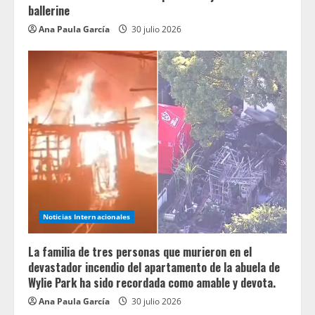
ballerine
Ana Paula García
30 julio 2026
Noticias Internacionales
La familia de tres personas que murieron en el
devastador incendio del apartamento de la abuela de
Wylie Park ha sido recordada como amable y devota.
Ana Paula García
30 julio 2026