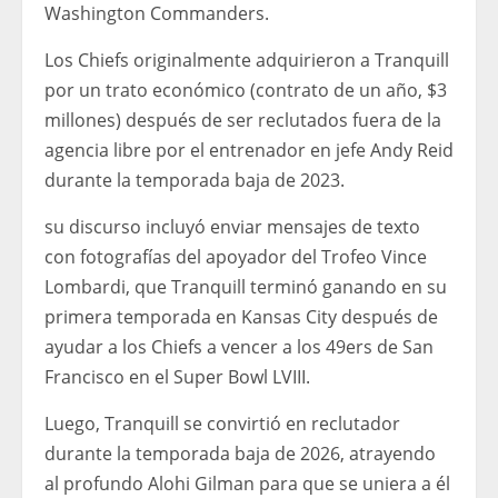
Washington Commanders.
Los Chiefs originalmente adquirieron a Tranquill
por un trato económico (contrato de un año, $3
millones) después de ser reclutados fuera de la
agencia libre por el entrenador en jefe Andy Reid
durante la temporada baja de 2023.
su discurso incluyó enviar mensajes de texto
con fotografías del apoyador del Trofeo Vince
Lombardi, que Tranquill terminó ganando en su
primera temporada en Kansas City después de
ayudar a los Chiefs a vencer a los 49ers de San
Francisco en el Super Bowl LVIII.
Luego, Tranquill se convirtió en reclutador
durante la temporada baja de 2026, atrayendo
al profundo Alohi Gilman para que se uniera a él