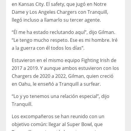
en Kansas City. El safety, que jugó en Notre
Dame y Los Angeles Chargers con Tranquill,
llegó incluso a llamarlo su tercer agente.
“Él me ha estado reclutando aquí”, dijo Gilman.
“Le tengo mucho respeto. Ese es mi hombre. Iré
a la guerra con él todos los días”.
Estuvieron en el mismo equipo Fighting Irish de
2017 a 2019. Y aunque ambos estuvieron con los
Chargers de 2020 a 2022, Gilman, quien creció
en Oahu, le enseñó a Tranquill a surfear.
“Lo y yo tenemos una relación especial”, dijo
Tranquill.
Los excompañeros se han reunido con un
objetivo común: llegar al Super Bowl, que