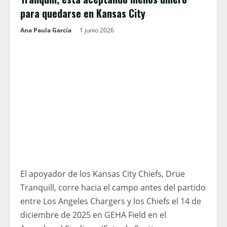
para quedarse en Kansas City
Ana Paula García
1 junio 2026
El apoyador de los Kansas City Chiefs, Drue
Tranquill, corre hacia el campo antes del partido
entre Los Angeles Chargers y los Chiefs el 14 de
diciembre de 2025 en GEHA Field en el