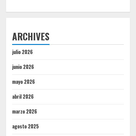
ARCHIVES
julio 2026
junio 2026
mayo 2026
abril 2026
marzo 2026
agosto 2025