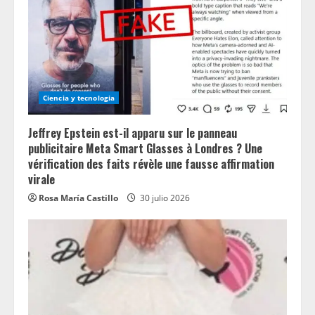
Ciencia y tecnologia
Jeffrey Epstein est-il apparu sur le panneau
publicitaire Meta Smart Glasses à Londres ? Une
vérification des faits révèle une fausse affirmation
virale
Rosa María Castillo
30 julio 2026