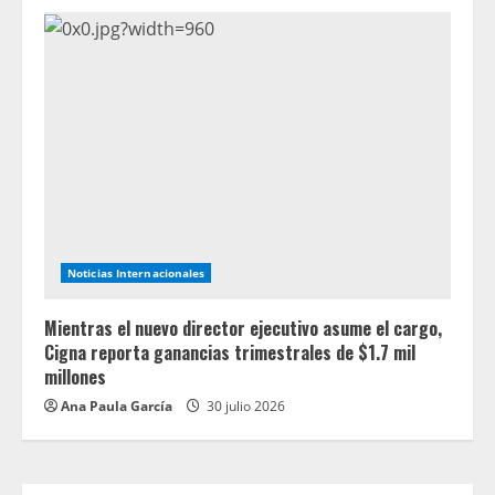
Noticias Internacionales
Mientras el nuevo director ejecutivo asume el cargo,
Cigna reporta ganancias trimestrales de $1.7 mil
millones
Ana Paula García
30 julio 2026