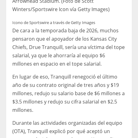
Arrowhead Stadium. (Foto de Scott
Winters/Sportswire Icon vía Getty Images)
Icono de Sportswire a través de Getty Images
De cara a la temporada baja de 2026, muchos
pensaron que el apoyador de los Kansas City
Chiefs, Drue Tranquill, sería una víctima del tope
salarial, ya que le ahorraría al equipo $6
millones en espacio en el tope salarial.
En lugar de eso, Tranquill renegoció el último
año de su contrato original de tres años y $19
millones, redujo su salario base de $6 millones a
$3.5 millones y redujo su cifra salarial en $2.5
millones.
Durante las actividades organizadas del equipo
(OTA), Tranquill explicó por qué aceptó un