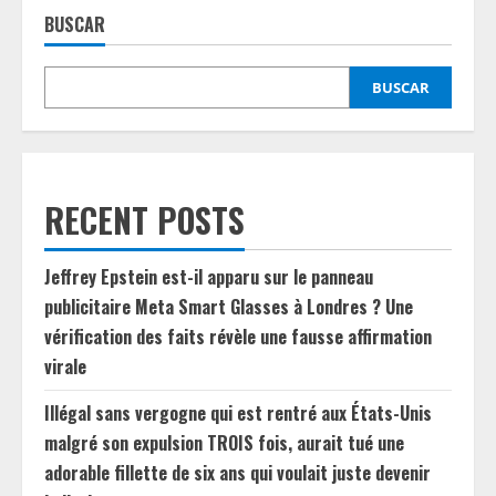
BUSCAR
BUSCAR
RECENT POSTS
Jeffrey Epstein est-il apparu sur le panneau
publicitaire Meta Smart Glasses à Londres ? Une
vérification des faits révèle une fausse affirmation
virale
Illégal sans vergogne qui est rentré aux États-Unis
malgré son expulsion TROIS fois, aurait tué une
adorable fillette de six ans qui voulait juste devenir