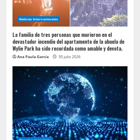
Noticias Internacionales
La familia de tres personas que murieron en el
devastador incendio del apartamento de la abuela de
Wylie Park ha sido recordada como amable y devota.
Ana Paula García
30 julio 2026