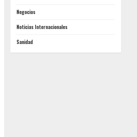
Negocios
Noticias Internacionales
Sanidad