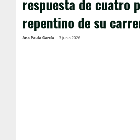
respuesta de cuatro p
repentino de su carre
Ana Paula García
3 junio 2026