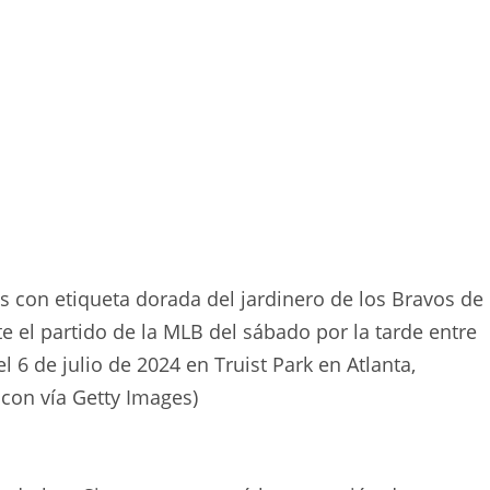
s con etiqueta dorada del jardinero de los Bravos de
e el partido de la MLB del sábado por la tarde entre
 el 6 de julio de 2024 en Truist Park en Atlanta,
 Icon vía Getty Images)