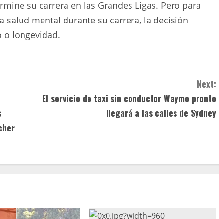
rmine su carrera en las Grandes Ligas. Pero para
 salud mental durante su carrera, la decisión
 o longevidad.
Next:
El servicio de taxi sin conductor Waymo pronto
s
llegará a las calles de Sydney
cher