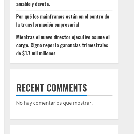
amable y devota.
Por qué los mainframes están en el centro de
la transformación empresarial
Mientras el nuevo director ejecutivo asume el
cargo, Cigna reporta ganancias trimestrales
de $1.7 mil millones
RECENT COMMENTS
No hay comentarios que mostrar.