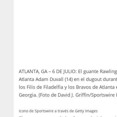
ATLANTA, GA – 6 DE JULIO: El guante Rawling
Atlanta Adam Duvall (14) en el dugout durant
los Filis de Filadelfia y los Bravos de Atlanta
Georgia. (Foto de David J. Griffin/Sportswire
Icono de Sportswire a través de Getty Images