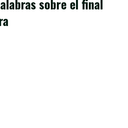
alabras sobre el final
ra