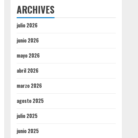
ARCHIVES
julio 2026
junio 2026
mayo 2026
abril 2026
marzo 2026
agosto 2025
julio 2025
junio 2025