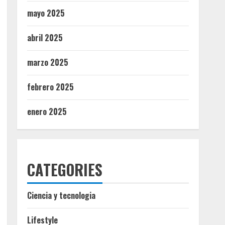
mayo 2025
abril 2025
marzo 2025
febrero 2025
enero 2025
CATEGORIES
Ciencia y tecnologia
Lifestyle