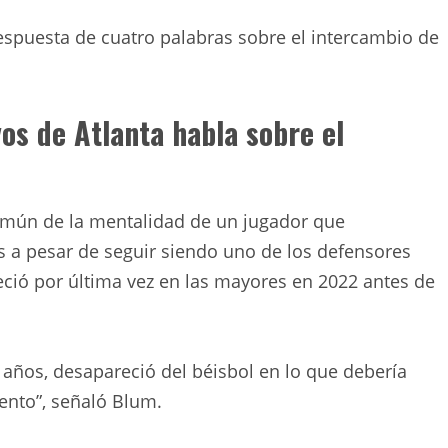
respuesta de cuatro palabras sobre el intercambio de
vos de Atlanta habla sobre el
omún de la mentalidad de un jugador que
 a pesar de seguir siendo uno de los defensores
ió por última vez en las mayores en 2022 antes de
 años, desapareció del béisbol en lo que debería
ento”, señaló Blum.