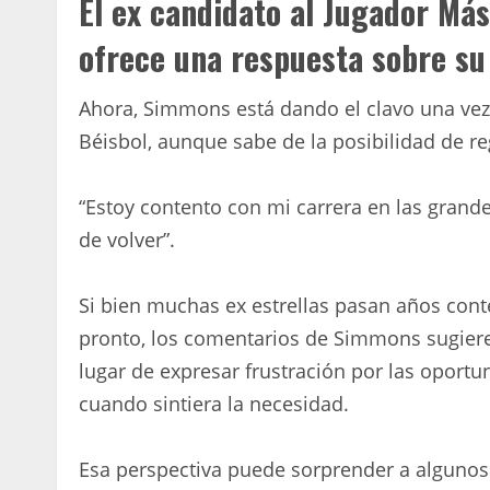
El ex candidato al Jugador Más
ofrece una respuesta sobre su
Ahora, Simmons está dando el clavo una vez 
Béisbol, aunque sabe de la posibilidad de re
“Estoy contento con mi carrera en las grande
de volver”.
Si bien muchas ex estrellas pasan años co
pronto, los comentarios de Simmons sugiere
lugar de expresar frustración por las oportu
cuando sintiera la necesidad.
Esa perspectiva puede sorprender a algunos 