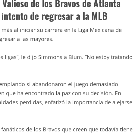
 Valioso de los Bravos de Atlanta
 intento de regresar a la MLB
más al iniciar su carrera en la Liga Mexicana de
gresar a las mayores.
s ligas”, le dijo Simmons a Blum. “No estoy tratando
ntemplando si abandonaron el juego demasiado
n que ha encontrado la paz con su decisión. En
nidades perdidas, enfatizó la importancia de alejarse
fanáticos de los Bravos que creen que todavía tiene