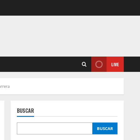
LIVE
arrera
BUSCAR
BUSCAR