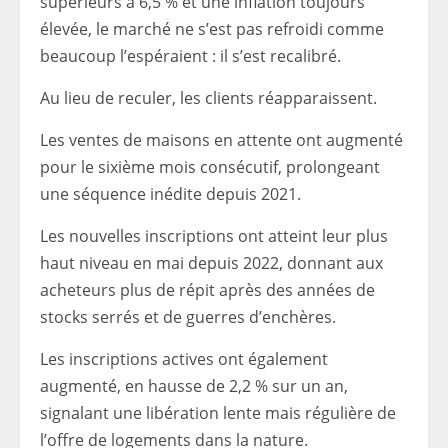
supérieurs à 6,5 % et une inflation toujours
élevée, le marché ne s’est pas refroidi comme
beaucoup l’espéraient : il s’est recalibré.
Au lieu de reculer, les clients réapparaissent.
Les ventes de maisons en attente ont augmenté
pour le sixième mois consécutif, prolongeant
une séquence inédite depuis 2021.
Les nouvelles inscriptions ont atteint leur plus
haut niveau en mai depuis 2022, donnant aux
acheteurs plus de répit après des années de
stocks serrés et de guerres d’enchères.
Les inscriptions actives ont également
augmenté, en hausse de 2,2 % sur un an,
signalant une libération lente mais régulière de
l’offre de logements dans la nature.