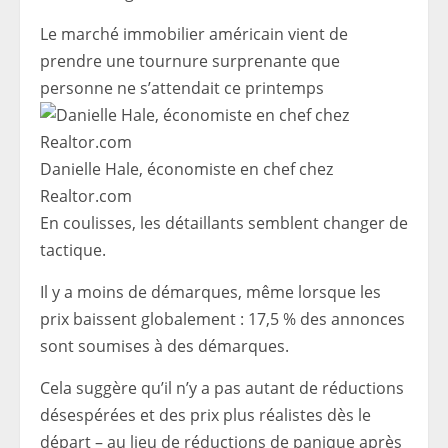
Le marché immobilier américain vient de
prendre une tournure surprenante que
personne ne s’attendait ce printemps
Danielle Hale, économiste en chef chez
Realtor.com
En coulisses, les détaillants semblent changer de
tactique.
Il y a moins de démarques, même lorsque les
prix baissent globalement : 17,5 % des annonces
sont soumises à des démarques.
Cela suggère qu’il n’y a pas autant de réductions
désespérées et des prix plus réalistes dès le
départ – au lieu de réductions de panique après