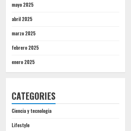
mayo 2025
abril 2025
marzo 2025
febrero 2025
enero 2025
CATEGORIES
Ciencia y tecnologia
Lifestyle