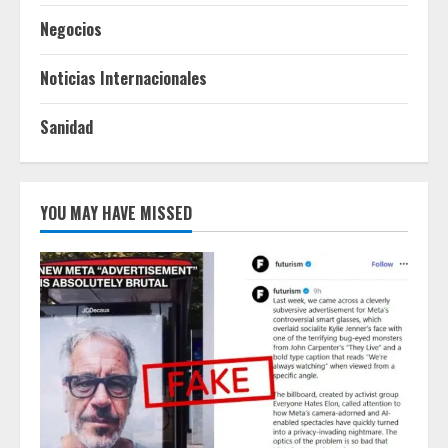
Negocios
Noticias Internacionales
Sanidad
YOU MAY HAVE MISSED