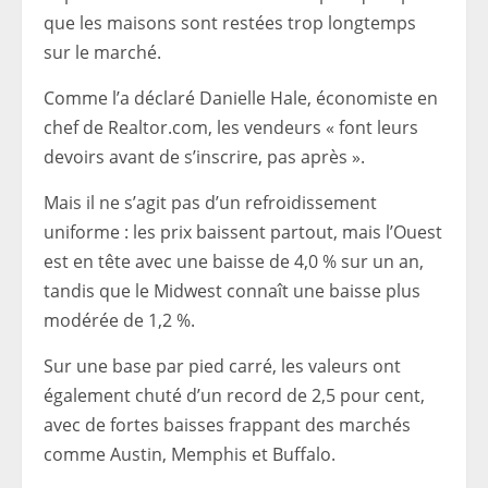
que les maisons sont restées trop longtemps
sur le marché.
Comme l’a déclaré Danielle Hale, économiste en
chef de Realtor.com, les vendeurs « font leurs
devoirs avant de s’inscrire, pas après ».
Mais il ne s’agit pas d’un refroidissement
uniforme : les prix baissent partout, mais l’Ouest
est en tête avec une baisse de 4,0 % sur un an,
tandis que le Midwest connaît une baisse plus
modérée de 1,2 %.
Sur une base par pied carré, les valeurs ont
également chuté d’un record de 2,5 pour cent,
avec de fortes baisses frappant des marchés
comme Austin, Memphis et Buffalo.