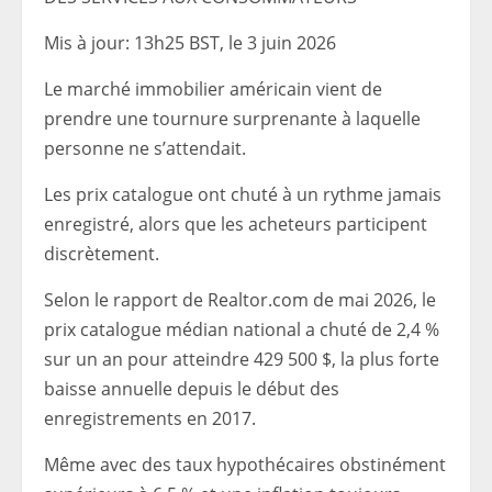
Mis à jour:
13h25 BST, le 3 juin 2026
Le marché immobilier américain vient de
prendre une tournure surprenante à laquelle
personne ne s’attendait.
Les prix catalogue ont chuté à un rythme jamais
enregistré, alors que les acheteurs participent
discrètement.
Selon le rapport de Realtor.com de mai 2026, le
prix catalogue médian national a chuté de 2,4 %
sur un an pour atteindre 429 500 $, la plus forte
baisse annuelle depuis le début des
enregistrements en 2017.
Même avec des taux hypothécaires obstinément