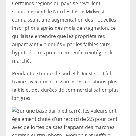
Certaines régions du pays se réveillent
soudainement, le Nord-Est et le Midwest
connaissant une augmentation des nouvelles
inscriptions après des mois de stagnation, ce
qui laisse entendre que les propriétaires
auparavant « bloqués » par les faibles taux
hypothécaires pourraient enfin réintégrer le
marché.
Pendant ce temps, le Sud et l’Ouest sont à la
traîne, avec une croissance des cotations plus
faible et des durées de commercialisation plus
longues.