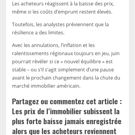
Les acheteurs réagissent à la baisse des prix,
même si les coûts d’emprunt restent élevés.
Toutefois, les analystes préviennent que la
résilience a des limites.
Avec les annulations, l’inflation et les
ralentissements régionaux toujours en jeu, juin
pourrait révéler si ce « nouvel équilibre » est
stable – ou s’il s’agit simplement d’une pause
avant le prochain changement dans la chute du
marché immobilier américain.
Partagez ou commentez cet article :
Les prix de l’immobilier subissent la
plus forte baisse jamais enregistrée
alors que les acheteurs reviennent