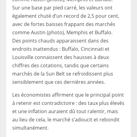
Sur une base par pied carré, les valeurs ont
également chuté d’un record de 2,5 pour cent,
avec de fortes baisses frappant des marchés
comme Austin (photo), Memphis et Buffalo.
Des points chauds apparaissent dans des
endroits inattendus : Buffalo, Cincinnati et
Louisville connaissent des hausses à deux
chiffres des cotations, tandis que certains
marchés de la Sun Belt se refroidissent plus
sensiblement que ces dernières années.
Les économistes affirment que le principal point
à retenir est contradictoire : des taux plus élevés
et une inflation auraient dû tout ralentir, mais
au lieu de cela, le marché s’adoucit et rebondit
simultanément.