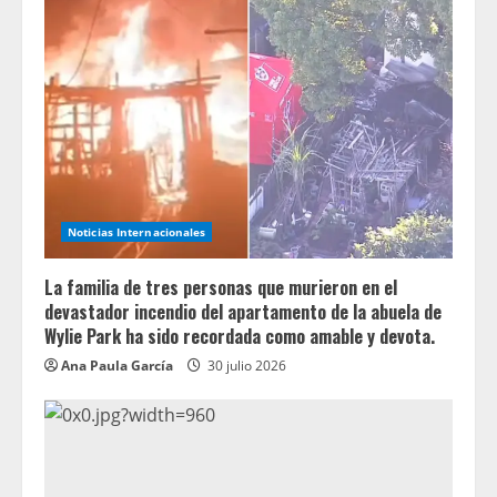
Noticias Internacionales
La familia de tres personas que murieron en el
devastador incendio del apartamento de la abuela de
Wylie Park ha sido recordada como amable y devota.
Ana Paula García
30 julio 2026