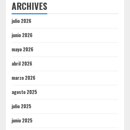
ARCHIVES
julio 2026
junio 2026
mayo 2026
abril 2026
marzo 2026
agosto 2025
julio 2025
junio 2025