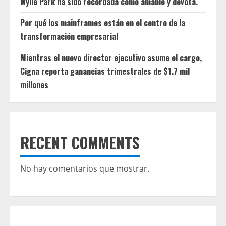
Wylie Park ha sido recordada como amable y devota.
Por qué los mainframes están en el centro de la
transformación empresarial
Mientras el nuevo director ejecutivo asume el cargo,
Cigna reporta ganancias trimestrales de $1.7 mil
millones
RECENT COMMENTS
No hay comentarios que mostrar.