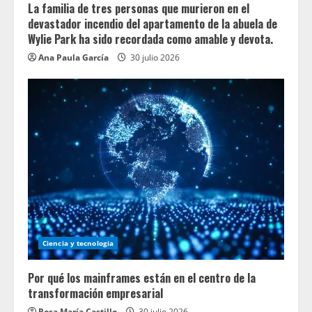
La familia de tres personas que murieron en el
devastador incendio del apartamento de la abuela de
Wylie Park ha sido recordada como amable y devota.
Ana Paula García
30 julio 2026
Ciencia y tecnologia
Por qué los mainframes están en el centro de la
transformación empresarial
Rosa María Castillo
30 julio 2026