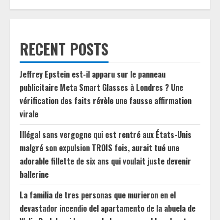
RECENT POSTS
Jeffrey Epstein est-il apparu sur le panneau
publicitaire Meta Smart Glasses à Londres ? Une
vérification des faits révèle une fausse affirmation
virale
Illégal sans vergogne qui est rentré aux États-Unis
malgré son expulsion TROIS fois, aurait tué une
adorable fillette de six ans qui voulait juste devenir
ballerine
La familia de tres personas que murieron en el
devastador incendio del apartamento de la abuela de