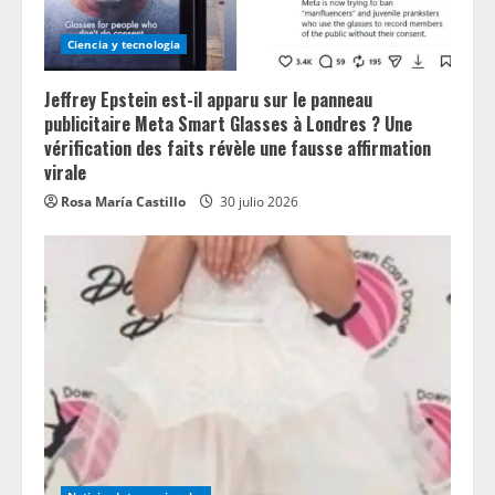
Ciencia y tecnologia
Jeffrey Epstein est-il apparu sur le panneau
publicitaire Meta Smart Glasses à Londres ? Une
vérification des faits révèle une fausse affirmation
virale
Rosa María Castillo
30 julio 2026