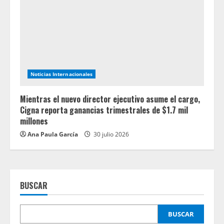
Noticias Internacionales
Mientras el nuevo director ejecutivo asume el cargo,
Cigna reporta ganancias trimestrales de $1.7 mil
millones
Ana Paula García
30 julio 2026
BUSCAR
BUSCAR