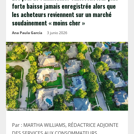
forte baisse jamais enregistrée alors que
les acheteurs reviennent sur un marché
soudainement « moins cher »
Ana Paula García
3 junio 2026
Par : MARTHA WILLIAMS, RÉDACTRICE ADJOINTE
DES SERVICES AUX CONSOMMATEURS