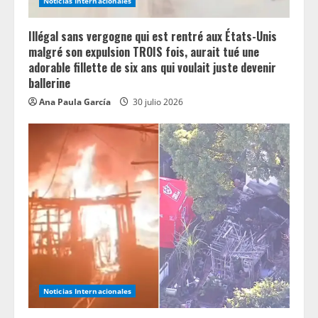
Noticias Internacionales
Illégal sans vergogne qui est rentré aux États-Unis
malgré son expulsion TROIS fois, aurait tué une
adorable fillette de six ans qui voulait juste devenir
ballerine
Ana Paula García
30 julio 2026
Noticias Internacionales