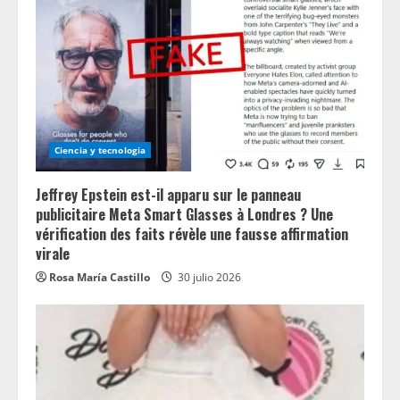
Ciencia y tecnologia
Jeffrey Epstein est-il apparu sur le panneau
publicitaire Meta Smart Glasses à Londres ? Une
vérification des faits révèle une fausse affirmation
virale
Rosa María Castillo
30 julio 2026