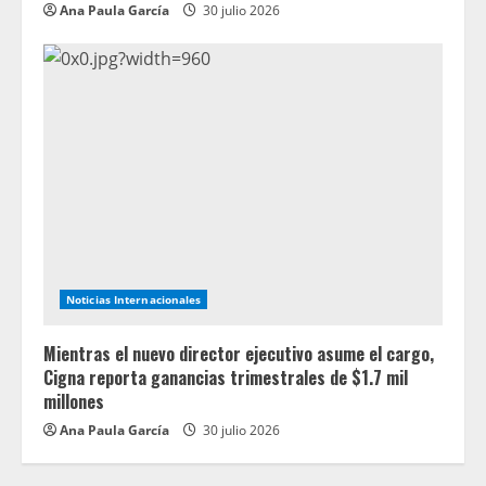
Ana Paula García
30 julio 2026
Noticias Internacionales
Mientras el nuevo director ejecutivo asume el cargo,
Cigna reporta ganancias trimestrales de $1.7 mil
millones
Ana Paula García
30 julio 2026