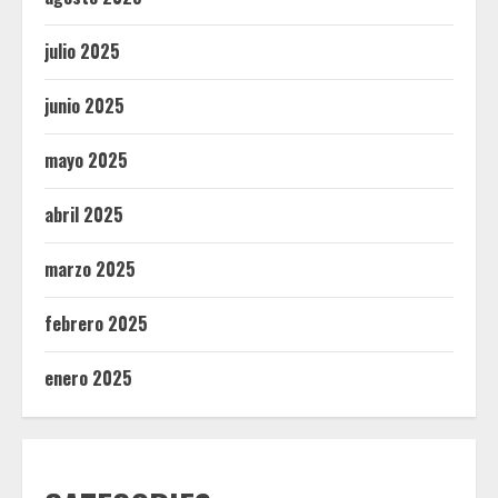
julio 2025
junio 2025
mayo 2025
abril 2025
marzo 2025
febrero 2025
enero 2025