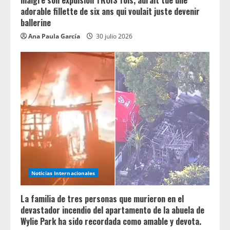
adorable fillette de six ans qui voulait juste devenir
ballerine
Ana Paula García
30 julio 2026
Noticias Internacionales
La familia de tres personas que murieron en el
devastador incendio del apartamento de la abuela de
Wylie Park ha sido recordada como amable y devota.