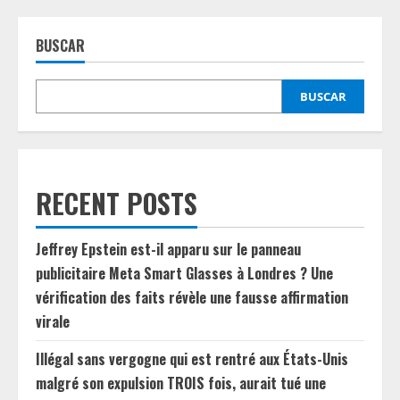
BUSCAR
BUSCAR
RECENT POSTS
Jeffrey Epstein est-il apparu sur le panneau
publicitaire Meta Smart Glasses à Londres ? Une
vérification des faits révèle une fausse affirmation
virale
Illégal sans vergogne qui est rentré aux États-Unis
malgré son expulsion TROIS fois, aurait tué une