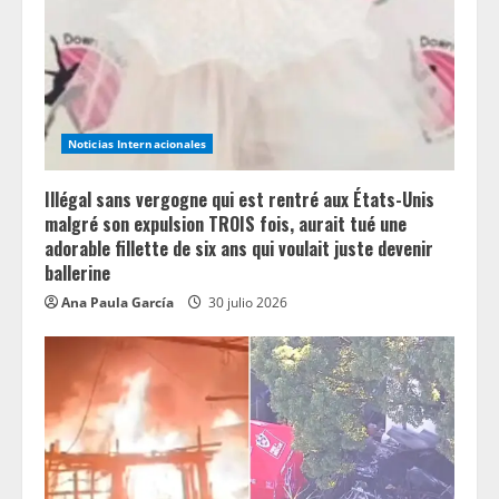
Noticias Internacionales
Illégal sans vergogne qui est rentré aux États-Unis
malgré son expulsion TROIS fois, aurait tué une
adorable fillette de six ans qui voulait juste devenir
ballerine
Ana Paula García
30 julio 2026