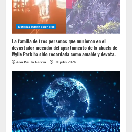
Noticias Internacionales
La familia de tres personas que murieron en el
devastador incendio del apartamento de la abuela de
Wylie Park ha sido recordada como amable y devota.
Ana Paula García
30 julio 2026