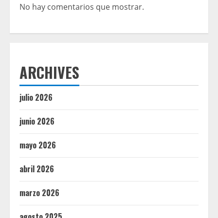
No hay comentarios que mostrar.
ARCHIVES
julio 2026
junio 2026
mayo 2026
abril 2026
marzo 2026
agosto 2025