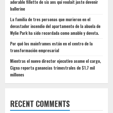
adorable fillette de six ans qui voulait juste devenir
ballerine
La familia de tres personas que murieron en el
devastador incendio del apartamento de la abuela de
Wylie Park ha sido recordada como amable y devota.
Por qué los mainframes están en el centro de la
transformación empresarial
Mientras el nuevo director ejecutivo asume el cargo,
Cigna reporta ganancias trimestrales de $1.7 mil
millones
RECENT COMMENTS