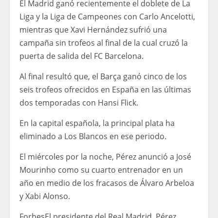
El Madrid ganó recientemente el doblete de La
Liga y la Liga de Campeones con Carlo Ancelotti,
mientras que Xavi Hernández sufrió una
campaña sin trofeos al final de la cual cruzó la
puerta de salida del FC Barcelona.
Al final resultó que, el Barça ganó cinco de los
seis trofeos ofrecidos en España en las últimas
dos temporadas con Hansi Flick.
En la capital española, la principal plata ha
eliminado a Los Blancos en ese periodo.
El miércoles por la noche, Pérez anunció a José
Mourinho como su cuarto entrenador en un
año en medio de los fracasos de Álvaro Arbeloa
y Xabi Alonso.
Forbes
El presidente del Real Madrid, Pérez,