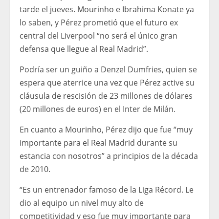
tarde el jueves. Mourinho e Ibrahima Konate ya
lo saben, y Pérez prometió que el futuro ex
central del Liverpool “no será el único gran
defensa que llegue al Real Madrid”.
Podría ser un guiño a Denzel Dumfries, quien se
espera que aterrice una vez que Pérez active su
cláusula de rescisión de 23 millones de dólares
(20 millones de euros) en el Inter de Milán.
En cuanto a Mourinho, Pérez dijo que fue “muy
importante para el Real Madrid durante su
estancia con nosotros” a principios de la década
de 2010.
“Es un entrenador famoso de la Liga Récord. Le
dio al equipo un nivel muy alto de
competitividad y eso fue muy importante para