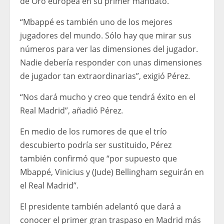
de Oro europea en su primer mandato.
“Mbappé es también uno de los mejores
jugadores del mundo. Sólo hay que mirar sus
números para ver las dimensiones del jugador.
Nadie debería responder con unas dimensiones
de jugador tan extraordinarias”, exigió Pérez.
“Nos dará mucho y creo que tendrá éxito en el
Real Madrid”, añadió Pérez.
En medio de los rumores de que el trío
descubierto podría ser sustituido, Pérez
también confirmó que “por supuesto que
Mbappé, Vinicius y (Jude) Bellingham seguirán en
el Real Madrid”.
El presidente también adelantó que dará a
conocer el primer gran traspaso en Madrid más