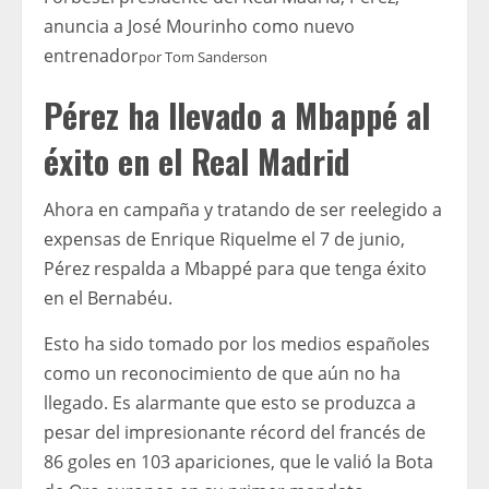
anuncia a José Mourinho como nuevo
entrenador
por
Tom Sanderson
Pérez ha llevado a Mbappé al
éxito en el Real Madrid
Ahora en campaña y tratando de ser reelegido a
expensas de Enrique Riquelme el 7 de junio,
Pérez respalda a Mbappé para que tenga éxito
en el Bernabéu.
Esto ha sido tomado por los medios españoles
como un reconocimiento de que aún no ha
llegado. Es alarmante que esto se produzca a
pesar del impresionante récord del francés de
86 goles en 103 apariciones, que le valió la Bota