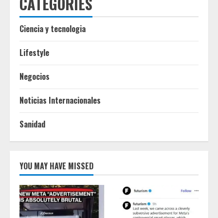
CATEGORIES
Ciencia y tecnologia
Lifestyle
Negocios
Noticias Internacionales
Sanidad
YOU MAY HAVE MISSED