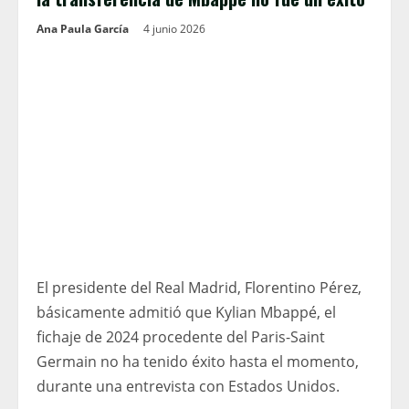
Ana Paula García
4 junio 2026
El presidente del Real Madrid, Florentino Pérez,
básicamente admitió que Kylian Mbappé, el
fichaje de 2024 procedente del Paris-Saint
Germain no ha tenido éxito hasta el momento,
durante una entrevista con Estados Unidos.