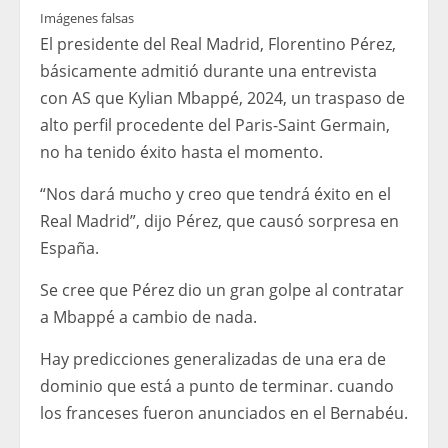
Imágenes falsas
El presidente del Real Madrid, Florentino Pérez,
básicamente admitió durante una entrevista
con AS que Kylian Mbappé, 2024, un traspaso de
alto perfil procedente del Paris-Saint Germain,
no ha tenido éxito hasta el momento.
“Nos dará mucho y creo que tendrá éxito en el
Real Madrid”, dijo Pérez, que causó sorpresa en
España.
Se cree que Pérez dio un gran golpe al contratar
a Mbappé a cambio de nada.
Hay predicciones generalizadas de una era de
dominio que está a punto de terminar. cuando
los franceses fueron anunciados en el Bernabéu.