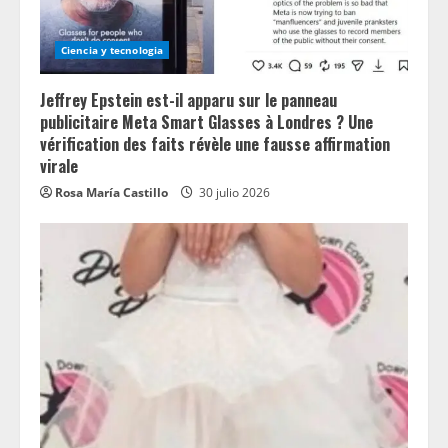
Ciencia y tecnologia
Jeffrey Epstein est-il apparu sur le panneau
publicitaire Meta Smart Glasses à Londres ? Une
vérification des faits révèle une fausse affirmation
virale
Rosa María Castillo
30 julio 2026