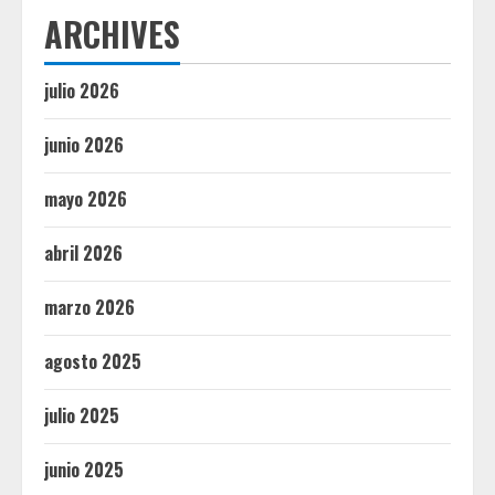
ARCHIVES
julio 2026
junio 2026
mayo 2026
abril 2026
marzo 2026
agosto 2025
julio 2025
junio 2025