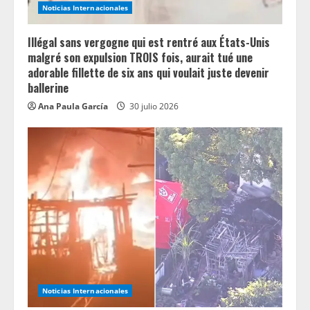
Noticias Internacionales
Illégal sans vergogne qui est rentré aux États-Unis
malgré son expulsion TROIS fois, aurait tué une
adorable fillette de six ans qui voulait juste devenir
ballerine
Ana Paula García
30 julio 2026
Noticias Internacionales