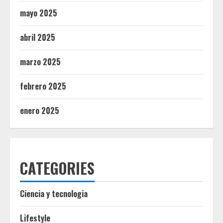
mayo 2025
abril 2025
marzo 2025
febrero 2025
enero 2025
CATEGORIES
Ciencia y tecnologia
Lifestyle