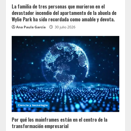
La familia de tres personas que murieron en el
devastador incendio del apartamento de la abuela de
Wylie Park ha sido recordada como amable y devota.
Ana Paula García
30 julio 2026
Ciencia y tecnologia
Por qué los mainframes están en el centro de la
transformación empresarial