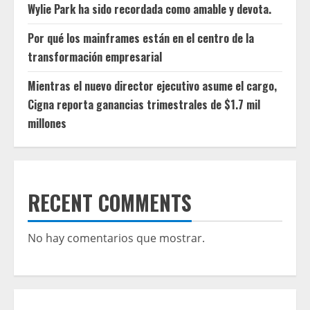
Wylie Park ha sido recordada como amable y devota.
Por qué los mainframes están en el centro de la
transformación empresarial
Mientras el nuevo director ejecutivo asume el cargo,
Cigna reporta ganancias trimestrales de $1.7 mil
millones
RECENT COMMENTS
No hay comentarios que mostrar.