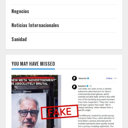
Negocios
Noticias Internacionales
Sanidad
YOU MAY HAVE MISSED