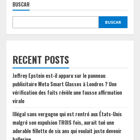
BUSCAR
BUSCAR
RECENT POSTS
Jeffrey Epstein est-il apparu sur le panneau
publicitaire Meta Smart Glasses à Londres ? Une
vérification des faits révèle une fausse affirmation
virale
Illégal sans vergogne qui est rentré aux États-Unis
malgré son expulsion TROIS fois, aurait tué une
adorable fillette de six ans qui voulait juste devenir
ballerine