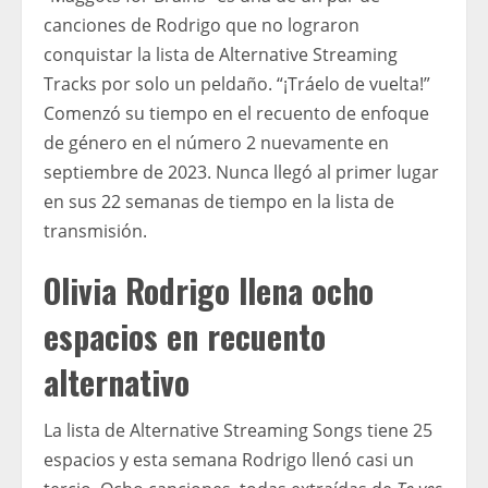
canciones de Rodrigo que no lograron
conquistar la lista de Alternative Streaming
Tracks por solo un peldaño. “¡Tráelo de vuelta!”
Comenzó su tiempo en el recuento de enfoque
de género en el número 2 nuevamente en
septiembre de 2023. Nunca llegó al primer lugar
en sus 22 semanas de tiempo en la lista de
transmisión.
Olivia Rodrigo llena ocho
espacios en recuento
alternativo
La lista de Alternative Streaming Songs tiene 25
espacios y esta semana Rodrigo llenó casi un