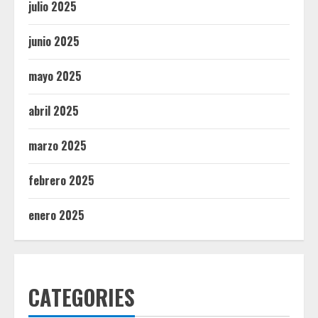
julio 2025
junio 2025
mayo 2025
abril 2025
marzo 2025
febrero 2025
enero 2025
CATEGORIES