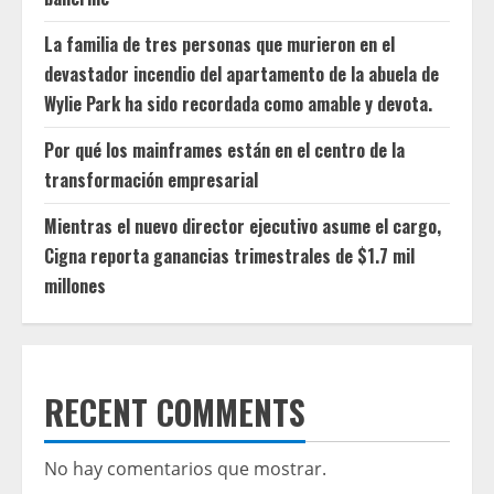
La familia de tres personas que murieron en el
devastador incendio del apartamento de la abuela de
Wylie Park ha sido recordada como amable y devota.
Por qué los mainframes están en el centro de la
transformación empresarial
Mientras el nuevo director ejecutivo asume el cargo,
Cigna reporta ganancias trimestrales de $1.7 mil
millones
RECENT COMMENTS
No hay comentarios que mostrar.