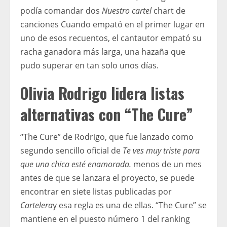
podía comandar dos
Nuestro cartel
chart de
canciones Cuando empató en el primer lugar en
uno de esos recuentos, el cantautor empató su
racha ganadora más larga, una hazaña que
pudo superar en tan solo unos días.
Olivia Rodrigo lidera listas
alternativas con “The Cure”
“The Cure” de Rodrigo, que fue lanzado como
segundo sencillo oficial de
Te ves muy triste para
que una chica esté enamorada.
menos de un mes
antes de que se lanzara el proyecto, se puede
encontrar en siete listas publicadas por
Cartelera
y esa regla es una de ellas. “The Cure” se
mantiene en el puesto número 1 del ranking