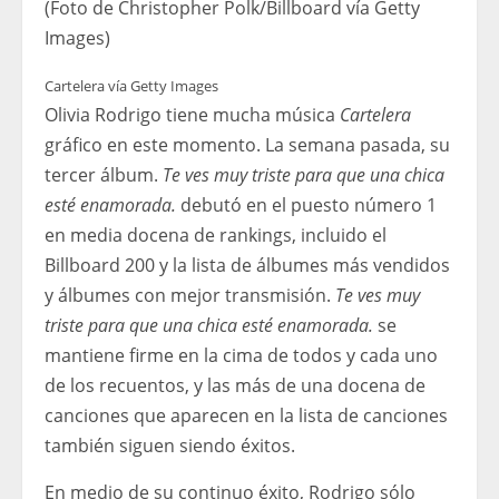
(Foto de Christopher Polk/Billboard vía Getty
Images)
Cartelera vía Getty Images
Olivia Rodrigo tiene mucha música
Cartelera
gráfico en este momento. La semana pasada, su
tercer álbum.
Te ves muy triste para que una chica
esté enamorada.
debutó en el puesto número 1
en media docena de rankings, incluido el
Billboard 200 y la lista de álbumes más vendidos
y álbumes con mejor transmisión.
Te ves muy
triste para que una chica esté enamorada.
se
mantiene firme en la cima de todos y cada uno
de los recuentos, y las más de una docena de
canciones que aparecen en la lista de canciones
también siguen siendo éxitos.
En medio de su continuo éxito, Rodrigo sólo