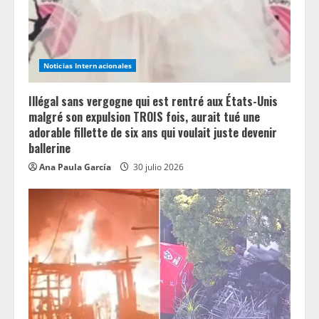
Noticias Internacionales
Illégal sans vergogne qui est rentré aux États-Unis
malgré son expulsion TROIS fois, aurait tué une
adorable fillette de six ans qui voulait juste devenir
ballerine
Ana Paula García
30 julio 2026