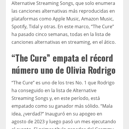
Alternative Streaming Songs, que solo enumera
las canciones alternativas más reproducidas en
plataformas como Apple Music, Amazon Music,
Spotify, Tidal y otras. En este marco, “The Cure”
ha pasado cinco semanas, todas en la lista de
canciones alternativas en streaming, en el ático.
“The Cure” empata el récord
número uno de Olivia Rodrigo
“The Cure” es uno de los tres No. 1 que Rodrigo
ha conseguido en la lista de Alternative
Streaming Songs y, en este período, está
empatado como su ganador más sólido. “Mala
idea, ¿verdad?” Inauguró en su apogeo en
agosto de 2023 y luego pasó un mes ejecutando