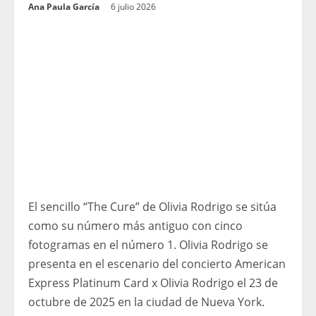
Ana Paula García
6 julio 2026
El sencillo “The Cure” de Olivia Rodrigo se sitúa
como su número más antiguo con cinco
fotogramas en el número 1. Olivia Rodrigo se
presenta en el escenario del concierto American
Express Platinum Card x Olivia Rodrigo el 23 de
octubre de 2025 en la ciudad de Nueva York.