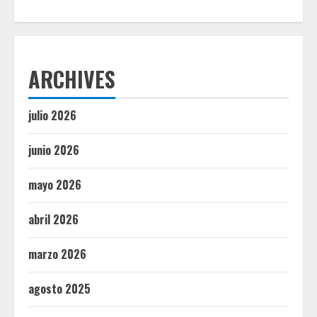
ARCHIVES
julio 2026
junio 2026
mayo 2026
abril 2026
marzo 2026
agosto 2025