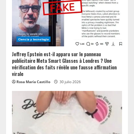
Ciencia y tecnologia
Jeffrey Epstein est-il apparu sur le panneau
publicitaire Meta Smart Glasses à Londres ? Une
vérification des faits révèle une fausse affirmation
virale
Rosa María Castillo
30 julio 2026