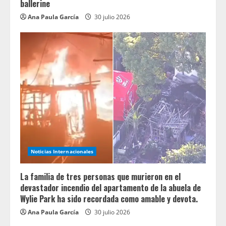
ballerine
Ana Paula García
30 julio 2026
Noticias Internacionales
La familia de tres personas que murieron en el
devastador incendio del apartamento de la abuela de
Wylie Park ha sido recordada como amable y devota.
Ana Paula García
30 julio 2026