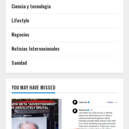
Ciencia y tecnologia
Lifestyle
Negocios
Noticias Internacionales
Sanidad
YOU MAY HAVE MISSED