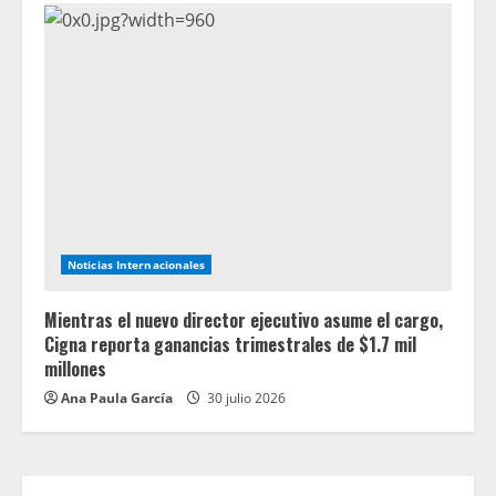
Noticias Internacionales
Mientras el nuevo director ejecutivo asume el cargo,
Cigna reporta ganancias trimestrales de $1.7 mil
millones
Ana Paula García
30 julio 2026