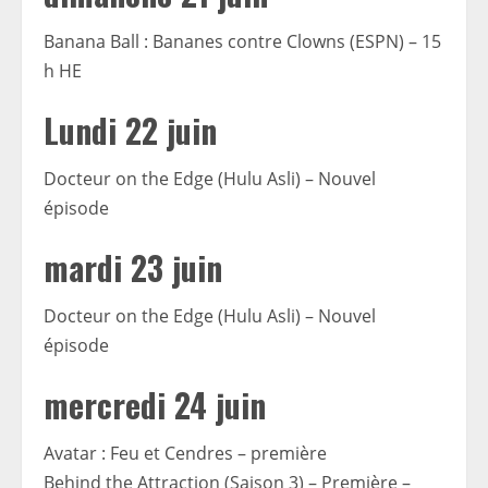
Banana Ball : Bananes contre Clowns (ESPN) – 15
h HE
Lundi 22 juin
Docteur on the Edge (Hulu Asli) – Nouvel
épisode
mardi 23 juin
Docteur on the Edge (Hulu Asli) – Nouvel
épisode
mercredi 24 juin
Avatar : Feu et Cendres – première
Behind the Attraction (Saison 3) – Première –