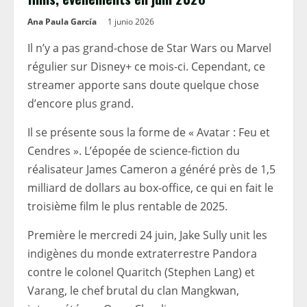
Ana Paula García
1 junio 2026
Il n’y a pas grand-chose de Star Wars ou Marvel
régulier sur Disney+ ce mois-ci. Cependant, ce
streamer apporte sans doute quelque chose
d’encore plus grand.
Il se présente sous la forme de « Avatar : Feu et
Cendres ». L’épopée de science-fiction du
réalisateur James Cameron a généré près de 1,5
milliard de dollars au box-office, ce qui en fait le
troisième film le plus rentable de 2025.
Première le mercredi 24 juin, Jake Sully unit les
indigènes du monde extraterrestre Pandora
contre le colonel Quaritch (Stephen Lang) et
Varang, le chef brutal du clan Mangkwan,