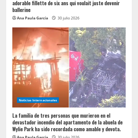
adorable fillette de six ans qui voulait juste devenir
ballerine
Ana Paula García
30 julio 2026
Noticias Internacionales
La familia de tres personas que murieron en el
devastador incendio del apartamento de la abuela de
Wylie Park ha sido recordada como amable y devota.
Ana Paula García
30 julio 2026