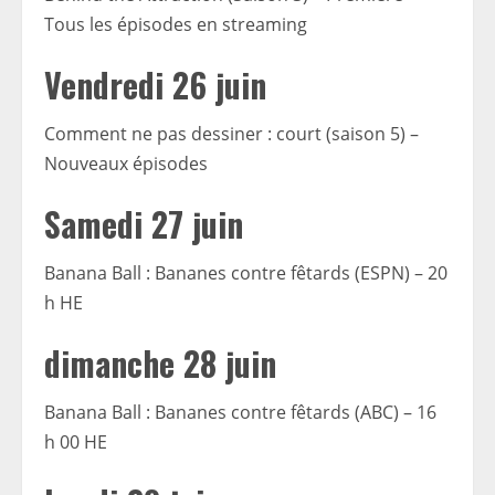
Tous les épisodes en streaming
Vendredi 26 juin
Comment ne pas dessiner : court (saison 5) –
Nouveaux épisodes
Samedi 27 juin
Banana Ball : Bananes contre fêtards (ESPN) – 20
h HE
dimanche 28 juin
Banana Ball : Bananes contre fêtards (ABC) – 16
h 00 HE