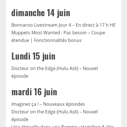
dimanche 14 juin
Bonnaroo Livestream Jour 4 – En direct à 17 h HE
Muppets Most Wanted : Pas besoin – Coupe
étendue | Fonctionnalités bonus
Lundi 15 juin
Docteur on the Edge (Hulu Asli) – Nouvel
épisode
mardi 16 juin
Imaginez ça ! – Nouveaux épisodes
Docteur on the Edge (Hulu Asli) – Nouvel
épisode