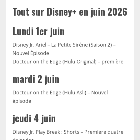
Tout sur Disney+ en juin 2026
Lundi 1er juin
Disney Jr. Ariel – La Petite Sirène (Saison 2) –
Nouvel Épisode
Docteur on the Edge (Hulu Original) – première
mardi 2 juin
Docteur on the Edge (Hulu Asli) – Nouvel
épisode
jeudi 4 juin
Disney Jr. Play Break : Shorts – Première quatre