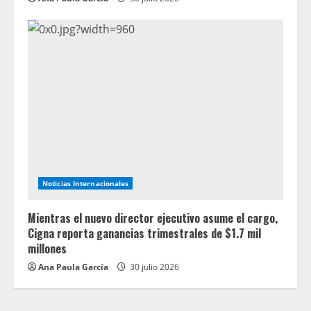
Noticias Internacionales
Mientras el nuevo director ejecutivo asume el cargo,
Cigna reporta ganancias trimestrales de $1.7 mil
millones
Ana Paula García
30 julio 2026