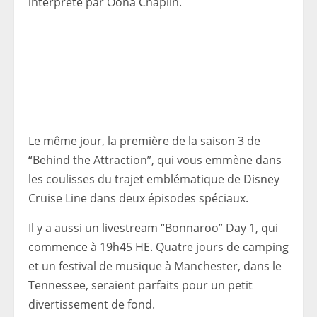
interprété par Oona Chaplin.
Le même jour, la première de la saison 3 de
“Behind the Attraction”, qui vous emmène dans
les coulisses du trajet emblématique de Disney
Cruise Line dans deux épisodes spéciaux.
Il y a aussi un livestream “Bonnaroo” Day 1, qui
commence à 19h45 HE. Quatre jours de camping
et un festival de musique à Manchester, dans le
Tennessee, seraient parfaits pour un petit
divertissement de fond.