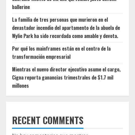
ballerine
La familia de tres personas que murieron en el
devastador incendio del apartamento de la abuela de
Wylie Park ha sido recordada como amable y devota.
Por qué los mainframes están en el centro de la
transformación empresarial
Mientras el nuevo director ejecutivo asume el cargo,
Cigna reporta ganancias trimestrales de $1.7 mil
millones
RECENT COMMENTS