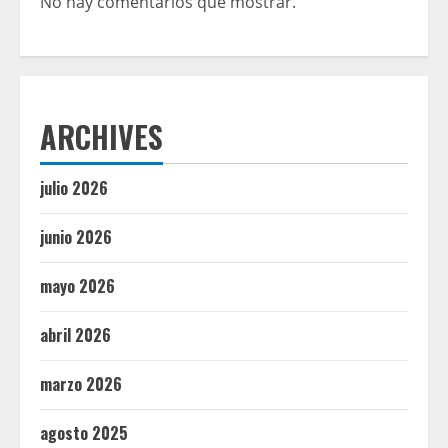
No hay comentarios que mostrar.
ARCHIVES
julio 2026
junio 2026
mayo 2026
abril 2026
marzo 2026
agosto 2025