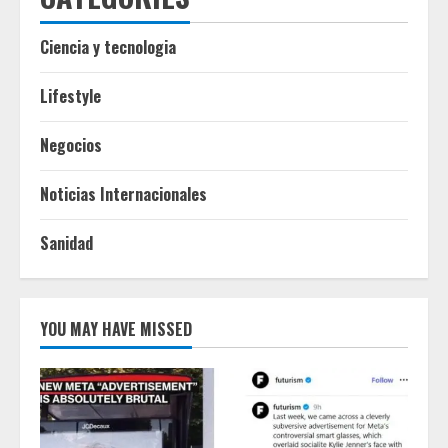
Ciencia y tecnologia
Lifestyle
Negocios
Noticias Internacionales
Sanidad
YOU MAY HAVE MISSED