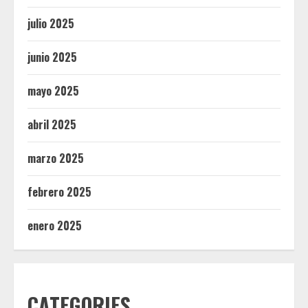
julio 2025
junio 2025
mayo 2025
abril 2025
marzo 2025
febrero 2025
enero 2025
CATEGORIES