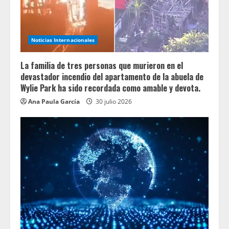
Noticias Internacionales
La familia de tres personas que murieron en el
devastador incendio del apartamento de la abuela de
Wylie Park ha sido recordada como amable y devota.
Ana Paula García
30 julio 2026