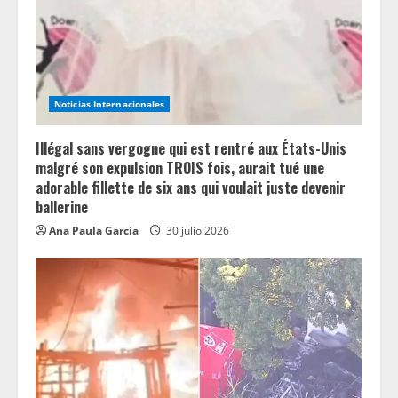
Noticias Internacionales
Illégal sans vergogne qui est rentré aux États-Unis
malgré son expulsion TROIS fois, aurait tué une
adorable fillette de six ans qui voulait juste devenir
ballerine
Ana Paula García
30 julio 2026