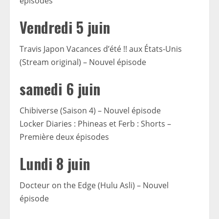
épisodes
Vendredi 5 juin
Travis Japon Vacances d’été !! aux États-Unis
(Stream original) – Nouvel épisode
samedi 6 juin
Chibiverse (Saison 4) – Nouvel épisode
Locker Diaries : Phineas et Ferb : Shorts –
Première deux épisodes
Lundi 8 juin
Docteur on the Edge (Hulu Asli) – Nouvel
épisode