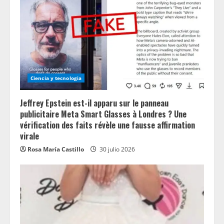
Ciencia y tecnologia
Jeffrey Epstein est-il apparu sur le panneau
publicitaire Meta Smart Glasses à Londres ? Une
vérification des faits révèle une fausse affirmation
virale
Rosa María Castillo
30 julio 2026