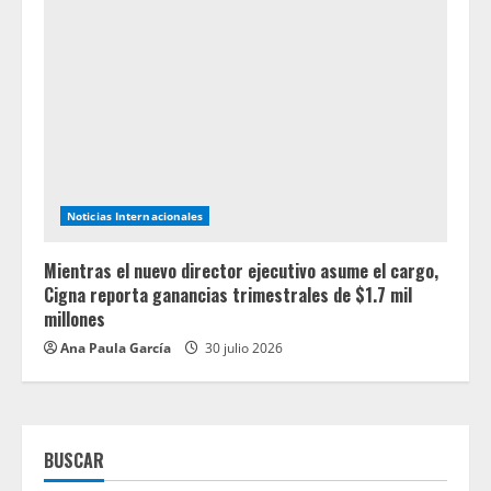
Noticias Internacionales
Mientras el nuevo director ejecutivo asume el cargo,
Cigna reporta ganancias trimestrales de $1.7 mil
millones
Ana Paula García
30 julio 2026
BUSCAR