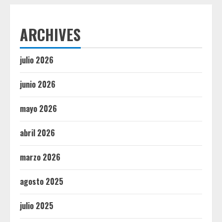
ARCHIVES
julio 2026
junio 2026
mayo 2026
abril 2026
marzo 2026
agosto 2025
julio 2025