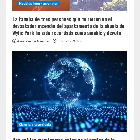
Noticias Internacionales
La familia de tres personas que murieron en el
devastador incendio del apartamento de la abuela de
Wylie Park ha sido recordada como amable y devota.
Ana Paula García
30 julio 2026
Ciencia y tecnologia