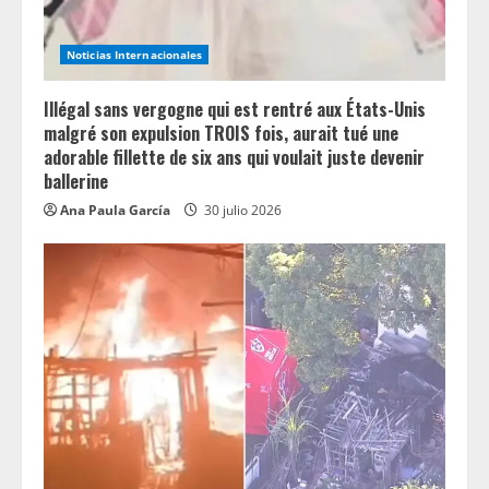
Noticias Internacionales
Illégal sans vergogne qui est rentré aux États-Unis
malgré son expulsion TROIS fois, aurait tué une
adorable fillette de six ans qui voulait juste devenir
ballerine
Ana Paula García
30 julio 2026