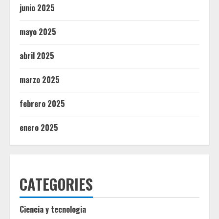
junio 2025
mayo 2025
abril 2025
marzo 2025
febrero 2025
enero 2025
CATEGORIES
Ciencia y tecnologia