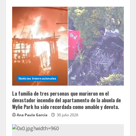
Noticias Internacionales
La familia de tres personas que murieron en el
devastador incendio del apartamento de la abuela de
Wylie Park ha sido recordada como amable y devota.
Ana Paula García
30 julio 2026