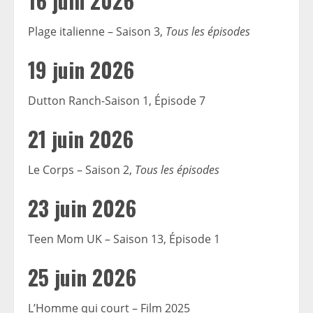
16 juin 2026
Plage italienne – Saison 3,
Tous les épisodes
19 juin 2026
Dutton Ranch-Saison 1, Épisode 7
21 juin 2026
Le Corps – Saison 2,
Tous les épisodes
23 juin 2026
Teen Mom UK – Saison 13, Épisode 1
25 juin 2026
L’Homme qui court – Film 2025