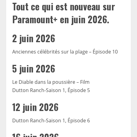
Tout ce qui est nouveau sur
Paramount+ en juin 2026.
2 juin 2026
Anciennes célébrités sur la plage – Épisode 10
5 juin 2026
Le Diable dans la poussière – Film
Dutton Ranch-Saison 1, Épisode 5
12 juin 2026
Dutton Ranch-Saison 1, Épisode 6