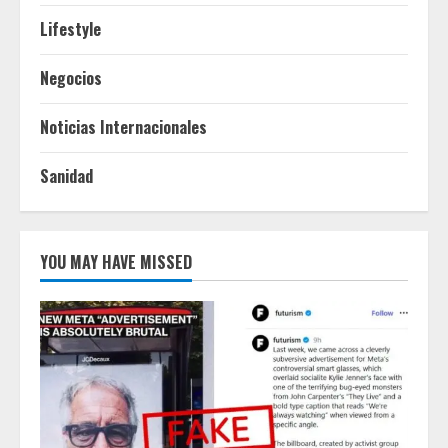
Lifestyle
Negocios
Noticias Internacionales
Sanidad
YOU MAY HAVE MISSED