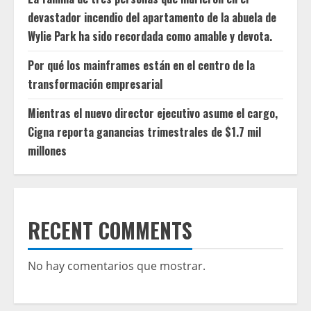
devastador incendio del apartamento de la abuela de
Wylie Park ha sido recordada como amable y devota.
Por qué los mainframes están en el centro de la
transformación empresarial
Mientras el nuevo director ejecutivo asume el cargo,
Cigna reporta ganancias trimestrales de $1.7 mil
millones
RECENT COMMENTS
No hay comentarios que mostrar.