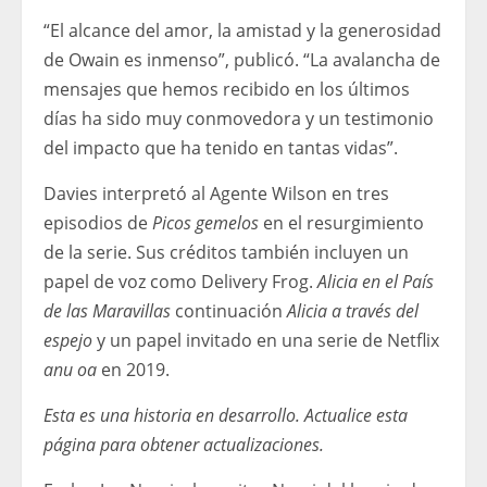
“El alcance del amor, la amistad y la generosidad
de Owain es inmenso”, publicó. “La avalancha de
mensajes que hemos recibido en los últimos
días ha sido muy conmovedora y un testimonio
del impacto que ha tenido en tantas vidas”.
Davies interpretó al Agente Wilson en tres
episodios de
Picos gemelos
en el resurgimiento
de la serie. Sus créditos también incluyen un
papel de voz como Delivery Frog.
Alicia en el País
de las Maravillas
continuación
Alicia a través del
espejo
y un papel invitado en una serie de Netflix
anu oa
en 2019.
Esta es una historia en desarrollo. Actualice esta
página para obtener actualizaciones.