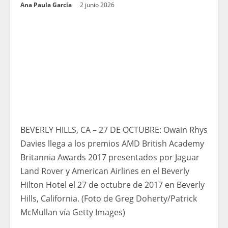
Ana Paula García
2 junio 2026
BEVERLY HILLS, CA – 27 DE OCTUBRE: Owain Rhys
Davies llega a los premios AMD British Academy
Britannia Awards 2017 presentados por Jaguar
Land Rover y American Airlines en el Beverly
Hilton Hotel el 27 de octubre de 2017 en Beverly
Hills, California. (Foto de Greg Doherty/Patrick
McMullan vía Getty Images)