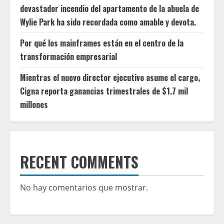
devastador incendio del apartamento de la abuela de
Wylie Park ha sido recordada como amable y devota.
Por qué los mainframes están en el centro de la
transformación empresarial
Mientras el nuevo director ejecutivo asume el cargo,
Cigna reporta ganancias trimestrales de $1.7 mil
millones
RECENT COMMENTS
No hay comentarios que mostrar.