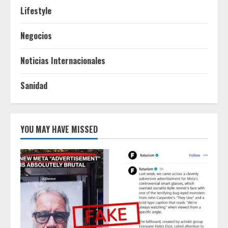
Lifestyle
Negocios
Noticias Internacionales
Sanidad
YOU MAY HAVE MISSED