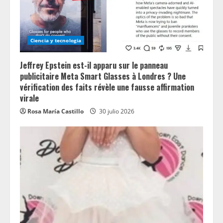
Ciencia y tecnologia
Jeffrey Epstein est-il apparu sur le panneau
publicitaire Meta Smart Glasses à Londres ? Une
vérification des faits révèle une fausse affirmation
virale
Rosa María Castillo
30 julio 2026