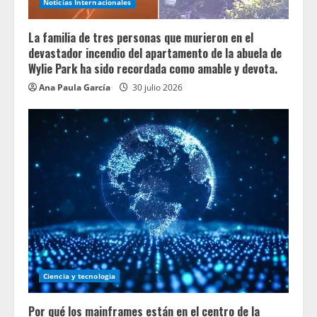
Noticias Internacionales
La familia de tres personas que murieron en el
devastador incendio del apartamento de la abuela de
Wylie Park ha sido recordada como amable y devota.
Ana Paula García
30 julio 2026
Ciencia y tecnologia
Por qué los mainframes están en el centro de la