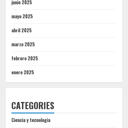
junio 2025
mayo 2025
abril 2025
marzo 2025
febrero 2025
enero 2025
CATEGORIES
Ciencia y tecnologia