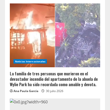
Noticias Internacionales
La familia de tres personas que murieron en el
devastador incendio del apartamento de la abuela de
Wylie Park ha sido recordada como amable y devota.
Ana Paula García
30 julio 2026