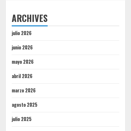
ARCHIVES
julio 2026
junio 2026
mayo 2026
abril 2026
marzo 2026
agosto 2025
julio 2025