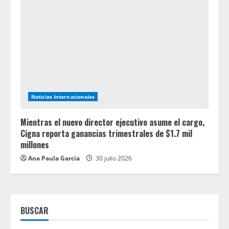
Noticias Internacionales
Mientras el nuevo director ejecutivo asume el cargo,
Cigna reporta ganancias trimestrales de $1.7 mil
millones
Ana Paula García
30 julio 2026
BUSCAR