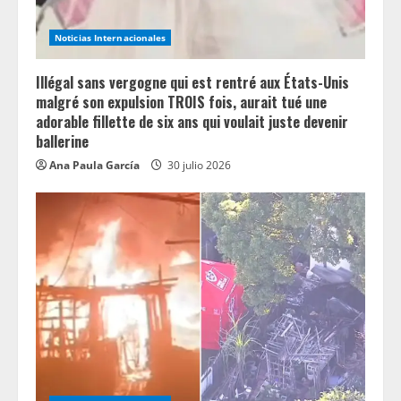
Noticias Internacionales
Illégal sans vergogne qui est rentré aux États-Unis
malgré son expulsion TROIS fois, aurait tué une
adorable fillette de six ans qui voulait juste devenir
ballerine
Ana Paula García
30 julio 2026