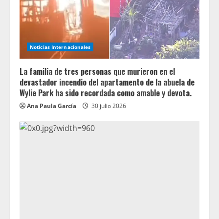
Noticias Internacionales
La familia de tres personas que murieron en el
devastador incendio del apartamento de la abuela de
Wylie Park ha sido recordada como amable y devota.
Ana Paula García
30 julio 2026