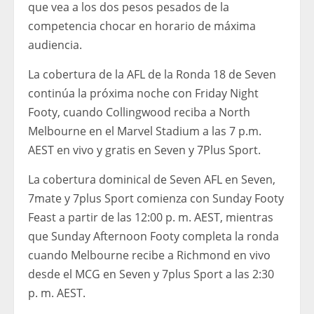
que vea a los dos pesos pesados ​​de la
competencia chocar en horario de máxima
audiencia.
La cobertura de la AFL de la Ronda 18 de Seven
continúa la próxima noche con Friday Night
Footy, cuando Collingwood reciba a North
Melbourne en el Marvel Stadium a las 7 p.m.
AEST en vivo y gratis en Seven y 7Plus Sport.
La cobertura dominical de Seven AFL en Seven,
7mate y 7plus Sport comienza con Sunday Footy
Feast a partir de las 12:00 p. m. AEST, mientras
que Sunday Afternoon Footy completa la ronda
cuando Melbourne recibe a Richmond en vivo
desde el MCG en Seven y 7plus Sport a las 2:30
p. m. AEST.