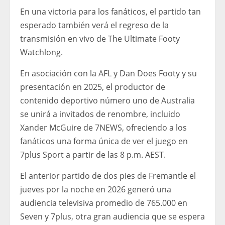
En una victoria para los fanáticos, el partido tan
esperado también verá el regreso de la
transmisión en vivo de The Ultimate Footy
Watchlong.
En asociación con la AFL y Dan Does Footy y su
presentación en 2025, el productor de
contenido deportivo número uno de Australia
se unirá a invitados de renombre, incluido
Xander McGuire de 7NEWS, ofreciendo a los
fanáticos una forma única de ver el juego en
7plus Sport a partir de las 8 p.m. AEST.
El anterior partido de dos pies de Fremantle el
jueves por la noche en 2026 generó una
audiencia televisiva promedio de 765.000 en
Seven y 7plus, otra gran audiencia que se espera