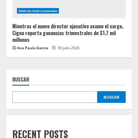
Noticias Internacionales
Mientras el nuevo director ejecutivo asume el cargo,
Cigna reporta ganancias trimestrales de $1.7 mil
millones
Ana Paula García
30 julio 2026
BUSCAR
BUSCAR
RECENT POSTS