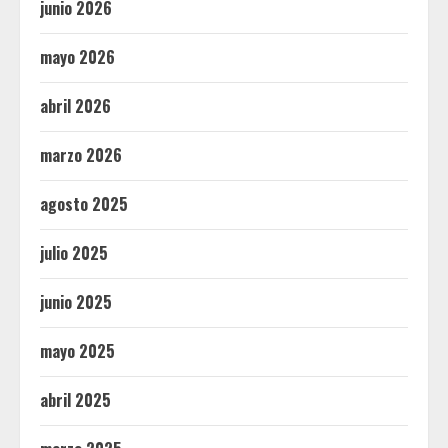
junio 2026
mayo 2026
abril 2026
marzo 2026
agosto 2025
julio 2025
junio 2025
mayo 2025
abril 2025