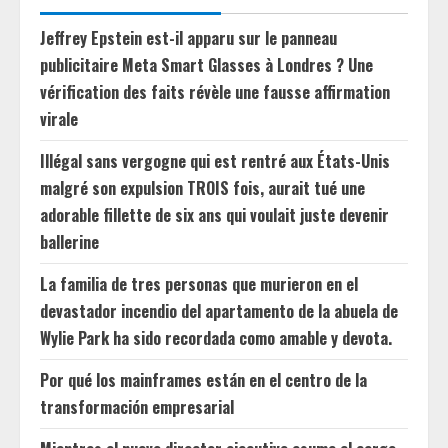
Jeffrey Epstein est-il apparu sur le panneau
publicitaire Meta Smart Glasses à Londres ? Une
vérification des faits révèle une fausse affirmation
virale
Illégal sans vergogne qui est rentré aux États-Unis
malgré son expulsion TROIS fois, aurait tué une
adorable fillette de six ans qui voulait juste devenir
ballerine
La familia de tres personas que murieron en el
devastador incendio del apartamento de la abuela de
Wylie Park ha sido recordada como amable y devota.
Por qué los mainframes están en el centro de la
transformación empresarial