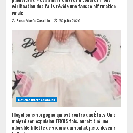
vérification des faits révèle une fausse affirmation
virale
Rosa María Castillo
30 julio 2026
Noticias Internacionales
Illégal sans vergogne qui est rentré aux États-Unis
malgré son expulsion TROIS fois, aurait tué une
adorable fillette de six ans qui voulait juste devenir