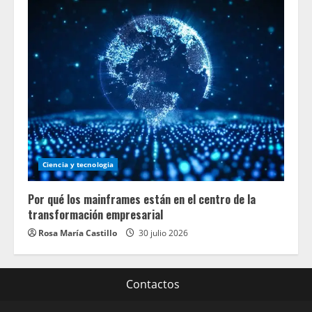
Ciencia y tecnologia
Por qué los mainframes están en el centro de la
transformación empresarial
Rosa María Castillo
30 julio 2026
Contactos