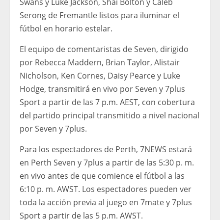
Swans y Luke Jackson, Shai Bolton y Caleb
Serong de Fremantle listos para iluminar el
fútbol en horario estelar.
El equipo de comentaristas de Seven, dirigido
por Rebecca Maddern, Brian Taylor, Alistair
Nicholson, Ken Cornes, Daisy Pearce y Luke
Hodge, transmitirá en vivo por Seven y 7plus
Sport a partir de las 7 p.m. AEST, con cobertura
del partido principal transmitido a nivel nacional
por Seven y 7plus.
Para los espectadores de Perth, 7NEWS estará
en Perth Seven y 7plus a partir de las 5:30 p. m.
en vivo antes de que comience el fútbol a las
6:10 p. m. AWST. Los espectadores pueden ver
toda la acción previa al juego en 7mate y 7plus
Sport a partir de las 5 p.m. AWST.