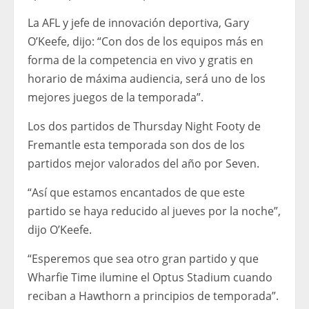
La AFL y jefe de innovación deportiva, Gary
O’Keefe, dijo: “Con dos de los equipos más en
forma de la competencia en vivo y gratis en
horario de máxima audiencia, será uno de los
mejores juegos de la temporada”.
Los dos partidos de Thursday Night Footy de
Fremantle esta temporada son dos de los
partidos mejor valorados del año por Seven.
“Así que estamos encantados de que este
partido se haya reducido al jueves por la noche”,
dijo O’Keefe.
“Esperemos que sea otro gran partido y que
Wharfie Time ilumine el Optus Stadium cuando
reciban a Hawthorn a principios de temporada”.