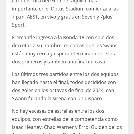
La cobertura del éxito de taquilla más
importante en el Optus Stadium comienza a las
7 p.m. AEST, en vivo y gratis en Seven y 7plus
Sport.
Fremantle ingresa a la Ronda 18 con solo dos
derrotas a su nombre, mientras que los Swans
están muy cerca y esperan terminar entre los
dos primeros y también una final en casa.
Los últimos tres partidos entre los dos equipos
han llegado hasta el final, todos decididos con
dos goles en los octavos de final de 2024, con
Swann fallando la sirena con un disparo.
No hay escasez de estrellas entre los dos
equipos, con estrellas de la competencia como
Isaac Heaney, Chad Warner y Errol Gulden de los