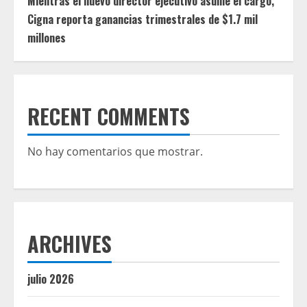
Mientras el nuevo director ejecutivo asume el cargo,
Cigna reporta ganancias trimestrales de $1.7 mil
millones
RECENT COMMENTS
No hay comentarios que mostrar.
ARCHIVES
julio 2026