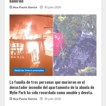
ballerine
Ana Paula García
30 julio 2026
Noticias Internacionales
La familia de tres personas que murieron en el
devastador incendio del apartamento de la abuela de
Wylie Park ha sido recordada como amable y devota.
Ana Paula García
30 julio 2026