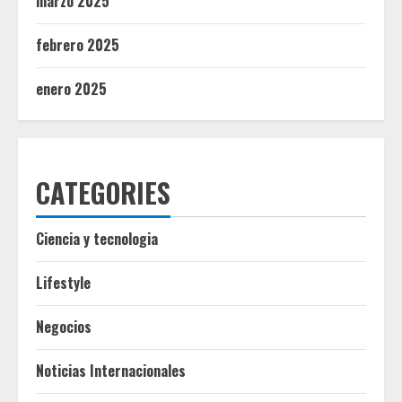
marzo 2025
febrero 2025
enero 2025
CATEGORIES
Ciencia y tecnologia
Lifestyle
Negocios
Noticias Internacionales