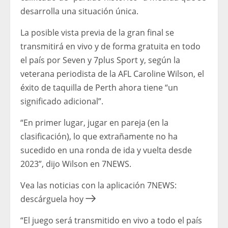
desarrolla una situación única.
La posible vista previa de la gran final se
transmitirá en vivo y de forma gratuita en todo
el país por Seven y 7plus Sport y, según la
veterana periodista de la AFL Caroline Wilson, el
éxito de taquilla de Perth ahora tiene “un
significado adicional”.
“En primer lugar, jugar en pareja (en la
clasificación), lo que extrañamente no ha
sucedido en una ronda de ida y vuelta desde
2023”, dijo Wilson en 7NEWS.
Vea las noticias con la aplicación 7NEWS:
descárguela hoy
“El juego será transmitido en vivo a todo el país