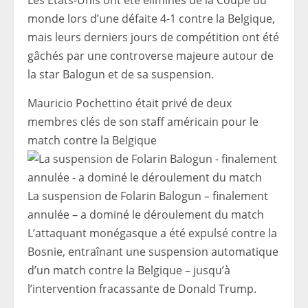
Les États-Unis ont été éliminés de la Coupe du
monde lors d’une défaite 4-1 contre la Belgique,
mais leurs derniers jours de compétition ont été
gâchés par une controverse majeure autour de
la star Balogun et de sa suspension.
Mauricio Pochettino était privé de deux
membres clés de son staff américain pour le
match contre la Belgique
La suspension de Folarin Balogun – finalement
annulée – a dominé le déroulement du match
L’attaquant monégasque a été expulsé contre la
Bosnie, entraînant une suspension automatique
d’un match contre la Belgique – jusqu’à
l’intervention fracassante de Donald Trump.