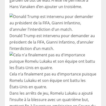
gardien de but de Matt Friese ne permette à
Hans Vanaken d’en ajouter un troisième.
Donald Trump est intervenu pour demander au
président de la FIFA, Gianni Infantino, d’annuler
l’interdiction d’un match.
Cela n’a finalement pas eu d’importance puisque
Romelu Lukaku et son équipe ont battu les
États-Unis en quatre.
Dans les arrêts de jeu, Romelu Lukaku a ajouté
l’insulte à la blessure avec un quatrième but,