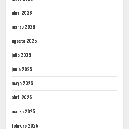
abril 2026
marzo 2026
agosto 2025
julio 2025
junio 2025
mayo 2025
abril 2025
marzo 2025
febrero 2025