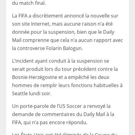
du match final.
La FIFA a discrètement annoncé la nouvelle sur
son site Internet, mais aucune raison n’a été
donnée pour la suspension, bien que le Daily
Mail comprenne que cela n’a aucun rapport avec
la controverse Folarin Balogun.
L’incident ayant conduit à la suspension se
serait produit lors du tour précédent contre la
Bosnie-Herzégovine et a empêché les deux
hommes de remplir leurs fonctions habituelles à
Seattle lundi soir.
Un porte-parole de l’US Soccer a renvoyé la
demande de commentaires du Daily Mail à la
FIFA, qui n’a pas encore répondu.