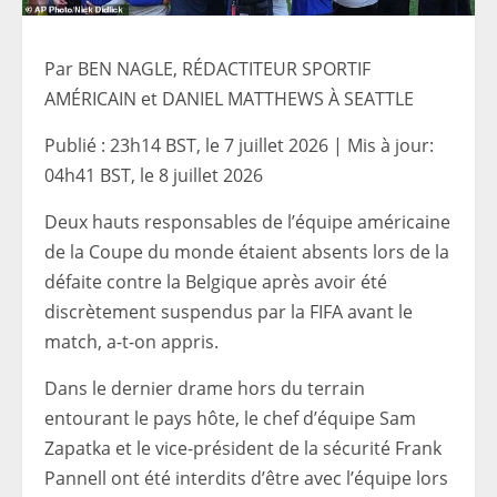
Par BEN NAGLE, RÉDACTITEUR SPORTIF
AMÉRICAIN et DANIEL MATTHEWS À SEATTLE
Publié :
23h14 BST, le 7 juillet 2026
|
Mis à jour:
04h41 BST, le 8 juillet 2026
Deux hauts responsables de l’équipe américaine
de la Coupe du monde étaient absents lors de la
défaite contre la Belgique après avoir été
discrètement suspendus par la FIFA avant le
match, a-t-on appris.
Dans le dernier drame hors du terrain
entourant le pays hôte, le chef d’équipe Sam
Zapatka et le vice-président de la sécurité Frank
Pannell ont été interdits d’être avec l’équipe lors