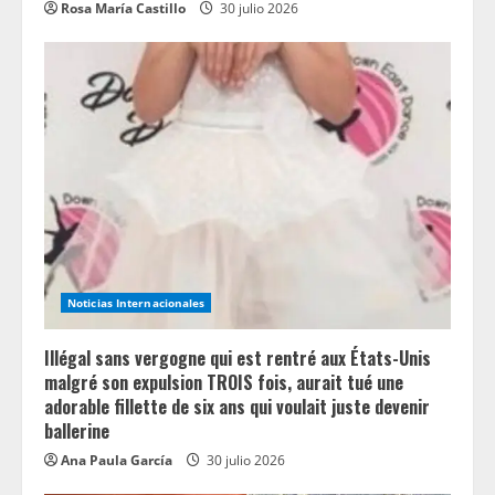
Rosa María Castillo
30 julio 2026
Noticias Internacionales
Illégal sans vergogne qui est rentré aux États-Unis
malgré son expulsion TROIS fois, aurait tué une
adorable fillette de six ans qui voulait juste devenir
ballerine
Ana Paula García
30 julio 2026