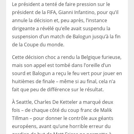
Le président a tenté de faire pression sur le
président de la FIFA, Gianni Infantino, pour qu’il
annule la décision et, peu après, l’instance
dirigeante a révélé qu’elle avait suspendu la
suspension d’un match de Balogun jusqu’à la fin
de la Coupe du monde.
Cette décision choc a rendu la Belgique furieuse,
mais son appel est tombé dans l’oreille d’un
sourd et Balogun a reçu le feu vert pour jouer en
huitièmes de finale – même si au final, cela n’a
fait que peu de différence sur le résultat.
À Seattle, Charles De Ketteler a marqué deux
fois – de chaque côté du coup franc de Malik
Tillman – pour donner le contrôle aux géants
européens, avant qu’une horrible erreur du