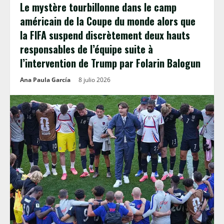
Le mystère tourbillonne dans le camp
américain de la Coupe du monde alors que
la FIFA suspend discrètement deux hauts
responsables de l’équipe suite à
l’intervention de Trump par Folarin Balogun
Ana Paula García
8 julio 2026