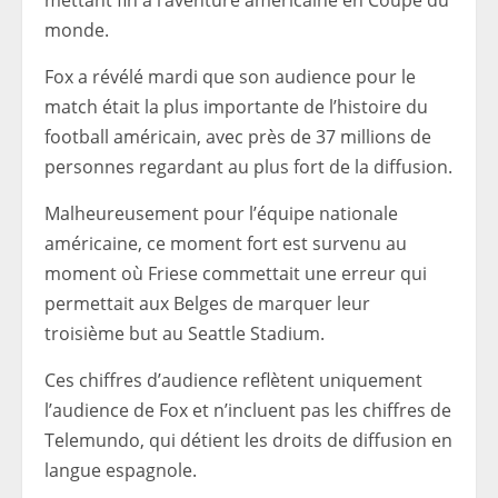
mettant fin à l’aventure américaine en Coupe du
monde.
Fox a révélé mardi que son audience pour le
match était la plus importante de l’histoire du
football américain, avec près de 37 millions de
personnes regardant au plus fort de la diffusion.
Malheureusement pour l’équipe nationale
américaine, ce moment fort est survenu au
moment où Friese commettait une erreur qui
permettait aux Belges de marquer leur
troisième but au Seattle Stadium.
Ces chiffres d’audience reflètent uniquement
l’audience de Fox et n’incluent pas les chiffres de
Telemundo, qui détient les droits de diffusion en
langue espagnole.