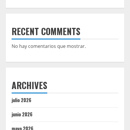
RECENT COMMENTS
No hay comentarios que mostrar.
ARCHIVES
julio 2026
junio 2026
mayo 2026