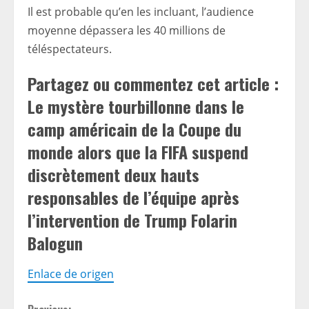
Il est probable qu’en les incluant, l’audience
moyenne dépassera les 40 millions de
téléspectateurs.
Partagez ou commentez cet article :
Le mystère tourbillonne dans le
camp américain de la Coupe du
monde alors que la FIFA suspend
discrètement deux hauts
responsables de l’équipe après
l’intervention de Trump Folarin
Balogun
Enlace de origen