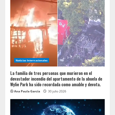
Noticias Internacionales
La familia de tres personas que murieron en el
devastador incendio del apartamento de la abuela de
Wylie Park ha sido recordada como amable y devota.
Ana Paula García
30 julio 2026