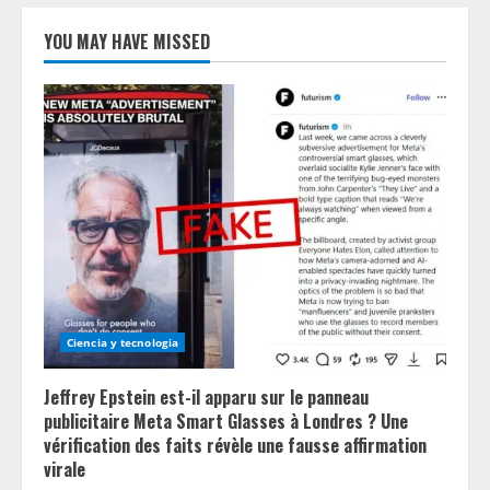
YOU MAY HAVE MISSED
Ciencia y tecnologia
Jeffrey Epstein est-il apparu sur le panneau
publicitaire Meta Smart Glasses à Londres ? Une
vérification des faits révèle une fausse affirmation
virale