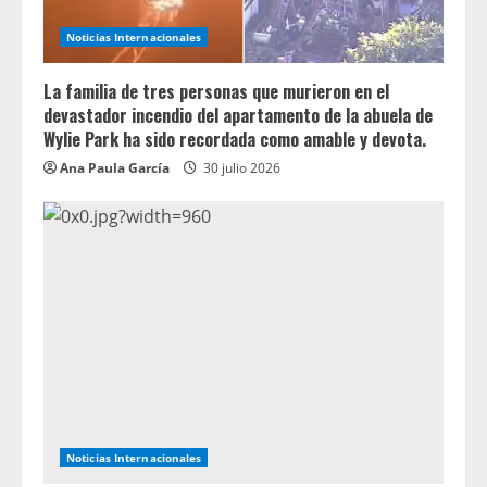
Noticias Internacionales
La familia de tres personas que murieron en el
devastador incendio del apartamento de la abuela de
Wylie Park ha sido recordada como amable y devota.
Ana Paula García
30 julio 2026
Noticias Internacionales