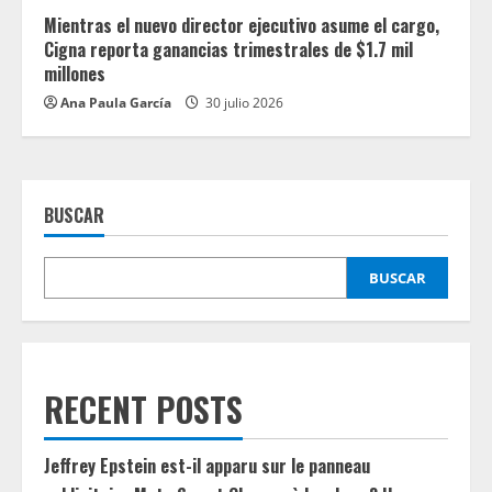
Mientras el nuevo director ejecutivo asume el cargo,
Cigna reporta ganancias trimestrales de $1.7 mil
millones
Ana Paula García
30 julio 2026
BUSCAR
BUSCAR
RECENT POSTS
Jeffrey Epstein est-il apparu sur le panneau