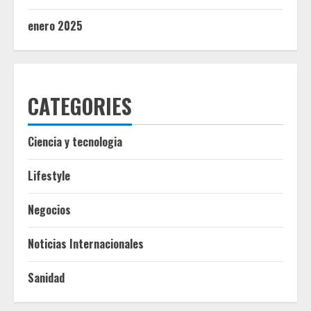
enero 2025
CATEGORIES
Ciencia y tecnologia
Lifestyle
Negocios
Noticias Internacionales
Sanidad