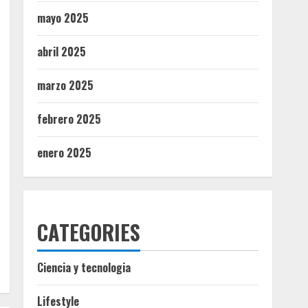
mayo 2025
abril 2025
marzo 2025
febrero 2025
enero 2025
CATEGORIES
Ciencia y tecnologia
Lifestyle