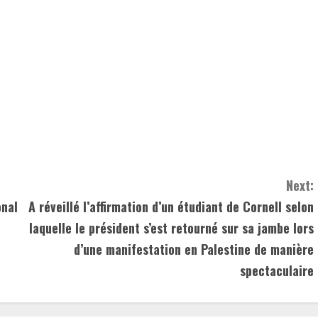
Next:
onal
A réveillé l’affirmation d’un étudiant de Cornell selon
laquelle le président s’est retourné sur sa jambe lors
d’une manifestation en Palestine de manière
spectaculaire