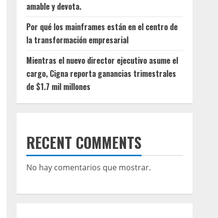
amable y devota.
Por qué los mainframes están en el centro de
la transformación empresarial
Mientras el nuevo director ejecutivo asume el
cargo, Cigna reporta ganancias trimestrales
de $1.7 mil millones
RECENT COMMENTS
No hay comentarios que mostrar.