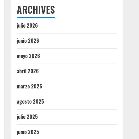
ARCHIVES
julio 2026
junio 2026
mayo 2026
abril 2026
marzo 2026
agosto 2025
julio 2025
junio 2025