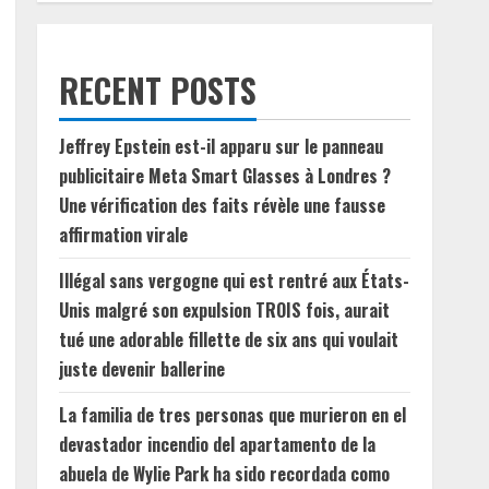
RECENT POSTS
Jeffrey Epstein est-il apparu sur le panneau
publicitaire Meta Smart Glasses à Londres ?
Une vérification des faits révèle une fausse
affirmation virale
Illégal sans vergogne qui est rentré aux États-
Unis malgré son expulsion TROIS fois, aurait
tué une adorable fillette de six ans qui voulait
juste devenir ballerine
La familia de tres personas que murieron en el
devastador incendio del apartamento de la
abuela de Wylie Park ha sido recordada como