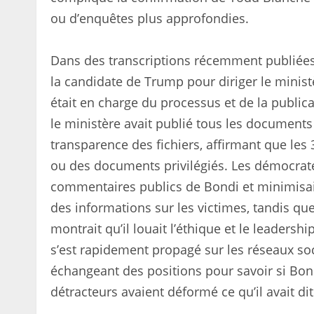
ou d’enquêtes plus approfondies.
Dans des transcriptions récemment publiées,
la candidate de Trump pour diriger le ministè
était en charge du processus et de la publica
le ministère avait publié tous les documents 
transparence des fichiers, affirmant que les
ou des documents privilégiés. Les démocrates
commentaires publics de Bondi et minimisaie
des informations sur les victimes, tandis que
montrait qu’il louait l’éthique et le leadersh
s’est rapidement propagé sur les réseaux so
échangeant des positions pour savoir si Bondi
détracteurs avaient déformé ce qu’il avait dit