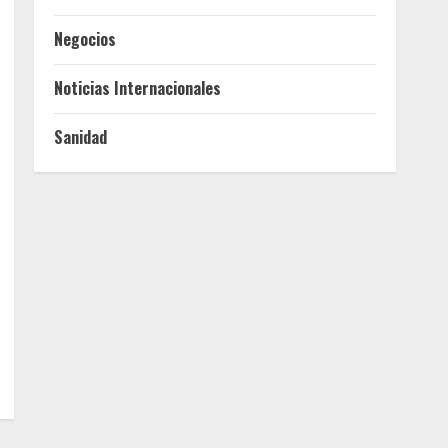
Negocios
Noticias Internacionales
Sanidad