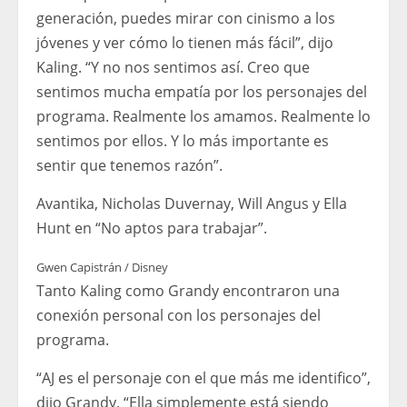
generación, puedes mirar con cinismo a los
jóvenes y ver cómo lo tienen más fácil”, dijo
Kaling. “Y no nos sentimos así. Creo que
sentimos mucha empatía por los personajes del
programa. Realmente los amamos. Realmente lo
sentimos por ellos. Y lo más importante es
sentir que tenemos razón”.
Avantika, Nicholas Duvernay, Will Angus y Ella
Hunt en “No aptos para trabajar”.
Gwen Capistrán / Disney
Tanto Kaling como Grandy encontraron una
conexión personal con los personajes del
programa.
“AJ es el personaje con el que más me identifico”,
dijo Grandy. “Ella simplemente está siendo