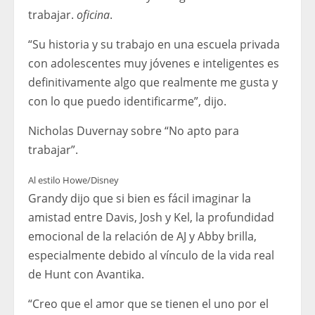
trabajar.
oficina
.
“Su historia y su trabajo en una escuela privada
con adolescentes muy jóvenes e inteligentes es
definitivamente algo que realmente me gusta y
con lo que puedo identificarme”, dijo.
Nicholas Duvernay sobre “No apto para
trabajar”.
Al estilo Howe/Disney
Grandy dijo que si bien es fácil imaginar la
amistad entre Davis, Josh y Kel, la profundidad
emocional de la relación de AJ y Abby brilla,
especialmente debido al vínculo de la vida real
de Hunt con Avantika.
“Creo que el amor que se tienen el uno por el