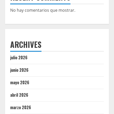
No hay comentarios que mostrar.
ARCHIVES
julio 2026
junio 2026
mayo 2026
abril 2026
marzo 2026