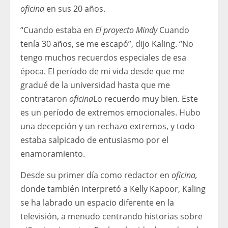
oficina
en sus 20 años.
“Cuando estaba en
El proyecto Mindy
Cuando
tenía 30 años, se me escapó”, dijo Kaling. “No
tengo muchos recuerdos especiales de esa
época. El período de mi vida desde que me
gradué de la universidad hasta que me
contrataron
oficina
Lo recuerdo muy bien. Este
es un período de extremos emocionales. Hubo
una decepción y un rechazo extremos, y todo
estaba salpicado de entusiasmo por el
enamoramiento.
Desde su primer día como redactor en
oficina,
donde también interpretó a Kelly Kapoor, Kaling
se ha labrado un espacio diferente en la
televisión, a menudo centrando historias sobre