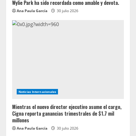
Wylie Park ha sido recordada como amable y devota.
Ana Paula García
30 julio 2026
Noticias Internacionales
Mientras el nuevo director ejecutivo asume el cargo,
Cigna reporta ganancias trimestrales de $1.7 mil
millones
Ana Paula García
30 julio 2026