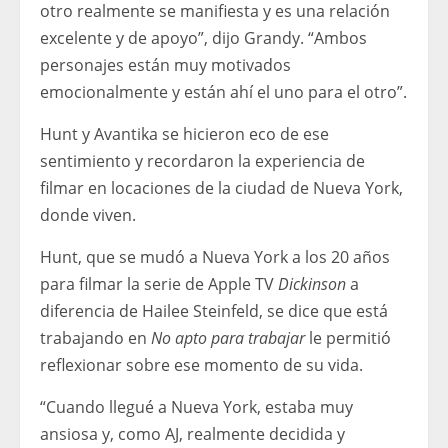
otro realmente se manifiesta y es una relación
excelente y de apoyo”, dijo Grandy. “Ambos
personajes están muy motivados
emocionalmente y están ahí el uno para el otro”.
Hunt y Avantika se hicieron eco de ese
sentimiento y recordaron la experiencia de
filmar en locaciones de la ciudad de Nueva York,
donde viven.
Hunt, que se mudó a Nueva York a los 20 años
para filmar la serie de Apple TV
Dickinson
a
diferencia de Hailee Steinfeld, se dice que está
trabajando en
No apto para trabajar
le permitió
reflexionar sobre ese momento de su vida.
“Cuando llegué a Nueva York, estaba muy
ansiosa y, como AJ, realmente decidida y