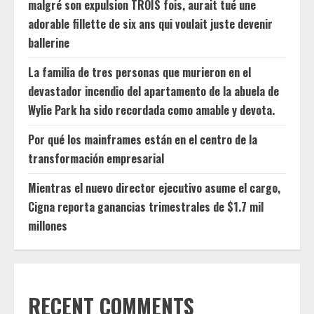
malgré son expulsion TROIS fois, aurait tué une
adorable fillette de six ans qui voulait juste devenir
ballerine
La familia de tres personas que murieron en el
devastador incendio del apartamento de la abuela de
Wylie Park ha sido recordada como amable y devota.
Por qué los mainframes están en el centro de la
transformación empresarial
Mientras el nuevo director ejecutivo asume el cargo,
Cigna reporta ganancias trimestrales de $1.7 mil
millones
RECENT COMMENTS