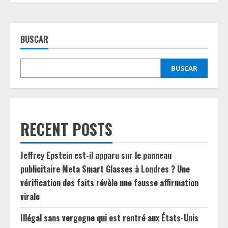
BUSCAR
BUSCAR
RECENT POSTS
Jeffrey Epstein est-il apparu sur le panneau
publicitaire Meta Smart Glasses à Londres ? Une
vérification des faits révèle une fausse affirmation
virale
Illégal sans vergogne qui est rentré aux États-Unis