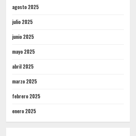
agosto 2025
julio 2025
junio 2025
mayo 2025
abril 2025
marzo 2025
febrero 2025
enero 2025