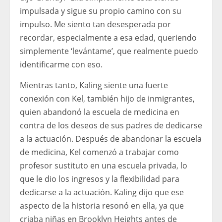
impulsada y sigue su propio camino con su
impulso. Me siento tan desesperada por
recordar, especialmente a esa edad, queriendo
simplemente ‘levántame’, que realmente puedo
identificarme con eso.
Mientras tanto, Kaling siente una fuerte
conexión con Kel, también hijo de inmigrantes,
quien abandonó la escuela de medicina en
contra de los deseos de sus padres de dedicarse
a la actuación. Después de abandonar la escuela
de medicina, Kel comenzó a trabajar como
profesor sustituto en una escuela privada, lo
que le dio los ingresos y la flexibilidad para
dedicarse a la actuación. Kaling dijo que ese
aspecto de la historia resonó en ella, ya que
criaba niñas en Brooklyn Heights antes de