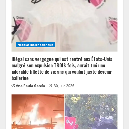
Noticias Internacionales
Illégal sans vergogne qui est rentré aux États-Unis
malgré son expulsion TROIS fois, aurait tué une
adorable fillette de six ans qui voulait juste devenir
ballerine
Ana Paula García
30 julio 2026