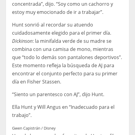
concentrada”, dijo. “Soy como un cachorro y
estoy muy emocionado de ir a trabajar”.
Hunt sonrió al recordar su atuendo
cuidadosamente elegido para el primer día.
Dickinson
: la minifalda verde de su madre se
combina con una camisa de mono, mientras
que “todo lo demás son pantalones deportivos”.
Este momento refleja la búsqueda de AJ para
encontrar el conjunto perfecto para su primer
día en Fisher Stassen.
“Siento un parentesco con AJ”, dijo Hunt.
Ella Hunt y Will Angus en “Inadecuado para el
trabajo”.
Gwen Capistrán / Disney