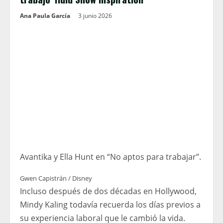
Ana Paula García
3 junio 2026
Avantika y Ella Hunt en “No aptos para trabajar”.
Gwen Capistrán / Disney
Incluso después de dos décadas en Hollywood,
Mindy Kaling todavía recuerda los días previos a
su experiencia laboral que le cambió la vida.