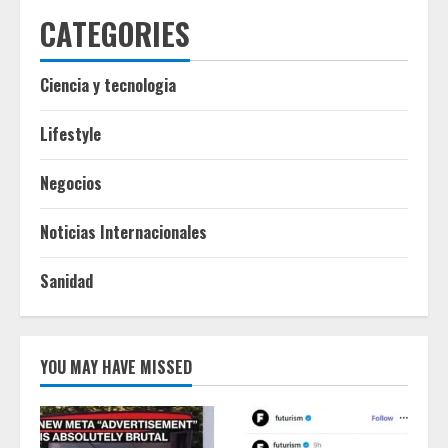
CATEGORIES
Ciencia y tecnologia
Lifestyle
Negocios
Noticias Internacionales
Sanidad
YOU MAY HAVE MISSED