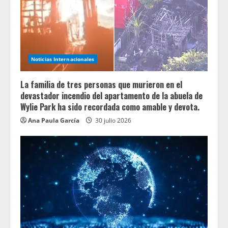
Noticias Internacionales
La familia de tres personas que murieron en el
devastador incendio del apartamento de la abuela de
Wylie Park ha sido recordada como amable y devota.
Ana Paula García
30 julio 2026