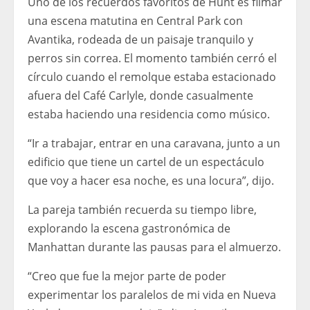
Uno de los recuerdos favoritos de Hunt es filmar
una escena matutina en Central Park con
Avantika, rodeada de un paisaje tranquilo y
perros sin correa. El momento también cerró el
círculo cuando el remolque estaba estacionado
afuera del Café Carlyle, donde casualmente
estaba haciendo una residencia como músico.
“Ir a trabajar, entrar en una caravana, junto a un
edificio que tiene un cartel de un espectáculo
que voy a hacer esa noche, es una locura”, dijo.
La pareja también recuerda su tiempo libre,
explorando la escena gastronómica de
Manhattan durante las pausas para el almuerzo.
“Creo que fue la mejor parte de poder
experimentar los paralelos de mi vida en Nueva