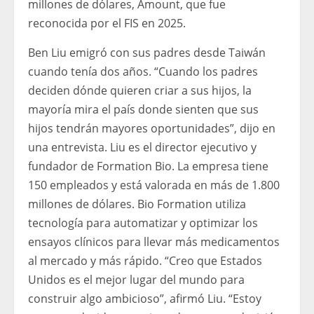
millones de dólares, Amount, que fue
reconocida por el FIS en 2025.
Ben Liu emigró con sus padres desde Taiwán
cuando tenía dos años. “Cuando los padres
deciden dónde quieren criar a sus hijos, la
mayoría mira el país donde sienten que sus
hijos tendrán mayores oportunidades”, dijo en
una entrevista. Liu es el director ejecutivo y
fundador de Formation Bio. La empresa tiene
150 empleados y está valorada en más de 1.800
millones de dólares. Bio Formation utiliza
tecnología para automatizar y optimizar los
ensayos clínicos para llevar más medicamentos
al mercado y más rápido. “Creo que Estados
Unidos es el mejor lugar del mundo para
construir algo ambicioso”, afirmó Liu. “Estoy