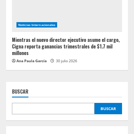
Noticias Internacionales
Mientras el nuevo director ejecutivo asume el cargo,
Cigna reporta ganancias trimestrales de $1.7 mil
millones
Ana Paula García
30 julio 2026
BUSCAR
BUSCAR