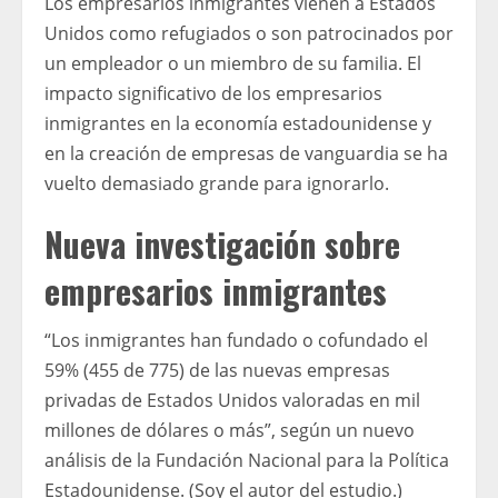
Los empresarios inmigrantes vienen a Estados
Unidos como refugiados o son patrocinados por
un empleador o un miembro de su familia. El
impacto significativo de los empresarios
inmigrantes en la economía estadounidense y
en la creación de empresas de vanguardia se ha
vuelto demasiado grande para ignorarlo.
Nueva investigación sobre
empresarios inmigrantes
“Los inmigrantes han fundado o cofundado el
59% (455 de 775) de las nuevas empresas
privadas de Estados Unidos valoradas en mil
millones de dólares o más”, según un nuevo
análisis de la Fundación Nacional para la Política
Estadounidense. (Soy el autor del estudio.)