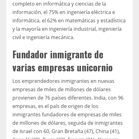
completo en informática y ciencias de la
información, el 75% en ingeniería eléctrica e
informática, el 62% en matemáticas y estadística
y la mayoría en ingeniería industrial, ingeniería
civil e ingeniería mecánica.
Fundador inmigrante de
varias empresas unicornio
Los emprendedores inmigrantes en nuevas
empresas de miles de millones de dólares
provienen de 76 países diferentes. India, con 96
empresas, es el país de origen de los
inmigrantes fundadores de empresas de miles
de millones de dólares, seguida de inmigrantes
de Israel con 60, Gran Bretaña (47), China (41),