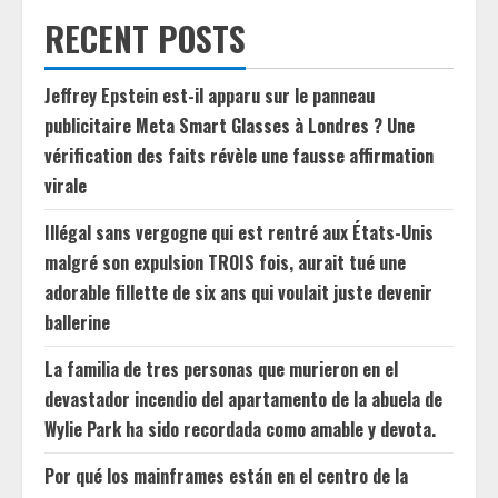
RECENT POSTS
Jeffrey Epstein est-il apparu sur le panneau
publicitaire Meta Smart Glasses à Londres ? Une
vérification des faits révèle une fausse affirmation
virale
Illégal sans vergogne qui est rentré aux États-Unis
malgré son expulsion TROIS fois, aurait tué une
adorable fillette de six ans qui voulait juste devenir
ballerine
La familia de tres personas que murieron en el
devastador incendio del apartamento de la abuela de
Wylie Park ha sido recordada como amable y devota.
Por qué los mainframes están en el centro de la