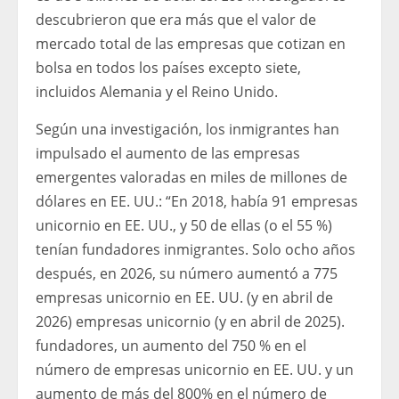
descubrieron que era más que el valor de
mercado total de las empresas que cotizan en
bolsa en todos los países excepto siete,
incluidos Alemania y el Reino Unido.
Según una investigación, los inmigrantes han
impulsado el aumento de las empresas
emergentes valoradas en miles de millones de
dólares en EE. UU.: “En 2018, había 91 empresas
unicornio en EE. UU., y 50 de ellas (o el 55 %)
tenían fundadores inmigrantes. Solo ocho años
después, en 2026, su número aumentó a 775
empresas unicornio en EE. UU. (y en abril de
2026) empresas unicornio (y en abril de 2025).
fundadores, un aumento del 750 % en el
número de empresas unicornio en EE. UU. y un
aumento de más del 800% en el número de