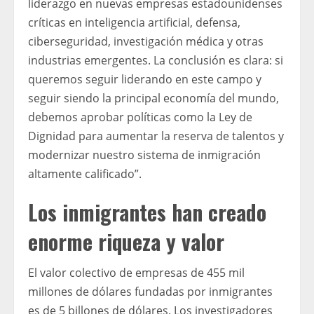
liderazgo en nuevas empresas estadounidenses
críticas en inteligencia artificial, defensa,
ciberseguridad, investigación médica y otras
industrias emergentes. La conclusión es clara: si
queremos seguir liderando en este campo y
seguir siendo la principal economía del mundo,
debemos aprobar políticas como la Ley de
Dignidad para aumentar la reserva de talentos y
modernizar nuestro sistema de inmigración
altamente calificado”.
Los inmigrantes han creado
enorme riqueza y valor
El valor colectivo de empresas de 455 mil
millones de dólares fundadas por inmigrantes
es de 5 billones de dólares. Los investigadores