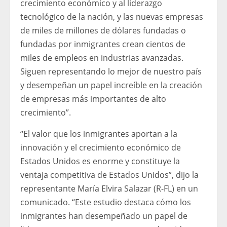
crecimiento económico y al liderazgo
tecnológico de la nación, y las nuevas empresas
de miles de millones de dólares fundadas o
fundadas por inmigrantes crean cientos de
miles de empleos en industrias avanzadas.
Siguen representando lo mejor de nuestro país
y desempeñan un papel increíble en la creación
de empresas más importantes de alto
crecimiento”.
“El valor que los inmigrantes aportan a la
innovación y el crecimiento económico de
Estados Unidos es enorme y constituye la
ventaja competitiva de Estados Unidos”, dijo la
representante María Elvira Salazar (R-FL) en un
comunicado. “Este estudio destaca cómo los
inmigrantes han desempeñado un papel de