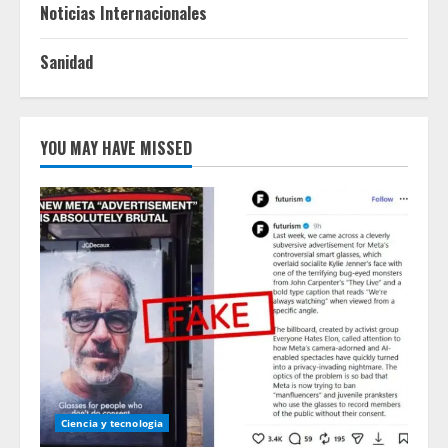
Noticias Internacionales
Sanidad
YOU MAY HAVE MISSED
Ciencia y tecnologia