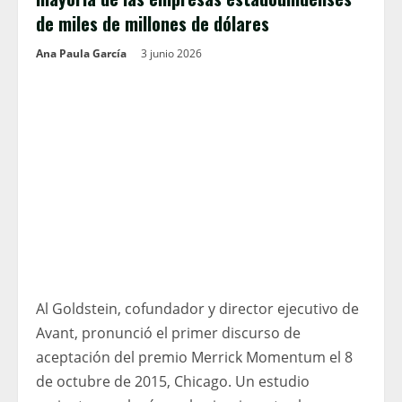
de miles de millones de dólares
Ana Paula García
3 junio 2026
Al Goldstein, cofundador y director ejecutivo de
Avant, pronunció el primer discurso de
aceptación del premio Merrick Momentum el 8
de octubre de 2015, Chicago. Un estudio