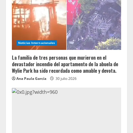
Noticias Internacionales
La familia de tres personas que murieron en el
devastador incendio del apartamento de la abuela de
Wylie Park ha sido recordada como amable y devota.
Ana Paula García
30 julio 2026