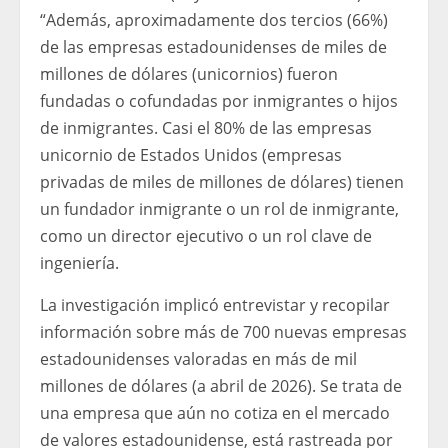
“Además, aproximadamente dos tercios (66%)
de las empresas estadounidenses de miles de
millones de dólares (unicornios) fueron
fundadas o cofundadas por inmigrantes o hijos
de inmigrantes. Casi el 80% de las empresas
unicornio de Estados Unidos (empresas
privadas de miles de millones de dólares) tienen
un fundador inmigrante o un rol de inmigrante,
como un director ejecutivo o un rol clave de
ingeniería.
La investigación implicó entrevistar y recopilar
información sobre más de 700 nuevas empresas
estadounidenses valoradas en más de mil
millones de dólares (a abril de 2026). Se trata de
una empresa que aún no cotiza en el mercado
de valores estadounidense, está rastreada por