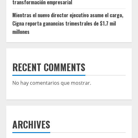
transformación empresarial
Mientras el nuevo director ejecutivo asume el cargo,
Cigna reporta ganancias trimestrales de $1.7 mil
millones
RECENT COMMENTS
No hay comentarios que mostrar.
ARCHIVES