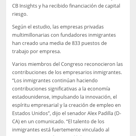
CB Insights y ha recibido financiación de capital
riesgo.
Según el estudio, las empresas privadas
multimillonarias con fundadores inmigrantes
han creado una media de 833 puestos de
trabajo por empresa.
Varios miembros del Congreso reconocieron las
contribuciones de los empresarios inmigrantes.
“Los inmigrantes continúan haciendo
contribuciones significativas a la economía
estadounidense, impulsando la innovación, el
espíritu empresarial y la creación de empleo en
Estados Unidos”, dijo el senador Alex Padilla (D-
CA) en un comunicado. “El talento de los
inmigrantes está fuertemente vinculado al