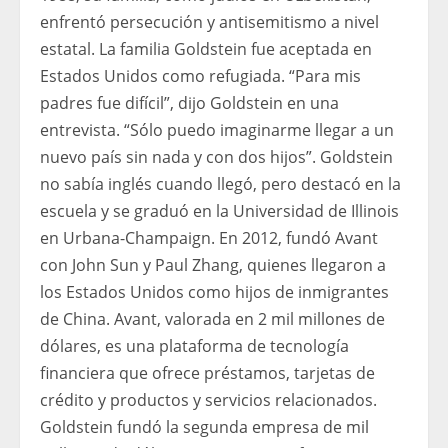
enfrentó persecución y antisemitismo a nivel
estatal. La familia Goldstein fue aceptada en
Estados Unidos como refugiada. “Para mis
padres fue difícil”, dijo Goldstein en una
entrevista. “Sólo puedo imaginarme llegar a un
nuevo país sin nada y con dos hijos”. Goldstein
no sabía inglés cuando llegó, pero destacó en la
escuela y se graduó en la Universidad de Illinois
en Urbana-Champaign. En 2012, fundó Avant
con John Sun y Paul Zhang, quienes llegaron a
los Estados Unidos como hijos de inmigrantes
de China. Avant, valorada en 2 mil millones de
dólares, es una plataforma de tecnología
financiera que ofrece préstamos, tarjetas de
crédito y productos y servicios relacionados.
Goldstein fundó la segunda empresa de mil