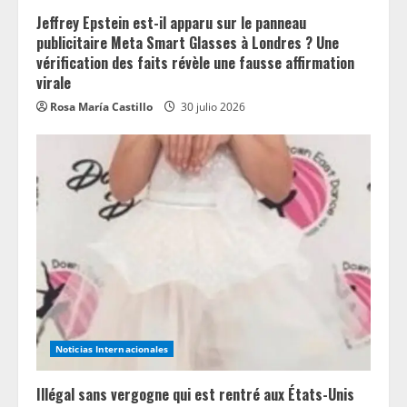
Jeffrey Epstein est-il apparu sur le panneau
publicitaire Meta Smart Glasses à Londres ? Une
vérification des faits révèle une fausse affirmation
virale
Rosa María Castillo
30 julio 2026
Noticias Internacionales
Illégal sans vergogne qui est rentré aux États-Unis