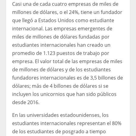
Casi una de cada cuatro empresas de miles de
millones de dólares, o el 24%, tiene un fundador
que llegó a Estados Unidos como estudiante
internacional. Las empresas emergentes de
miles de millones de dólares fundadas por
estudiantes internacionales han creado un
promedio de 1.123 puestos de trabajo por
empresa. El valor total de las empresas de miles
de millones de dólares y de los estudiantes
fundadores internacionales es de 3,5 billones de
dólares; más de 4 billones de dólares si se
incluyen los unicornios que han sido públicos
desde 2016.
En las universidades estadounidenses, los
estudiantes internacionales representan el 80%
de los estudiantes de posgrado a tiempo