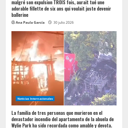
malgré son expulsion TROIS fois, aurait tué une
adorable fillette de six ans qui voulait juste devenir
ballerine
Ana Paula García
30 julio 2026
Noticias Internacionales
La familia de tres personas que murieron en el
devastador incendio del apartamento de la abuela de
Wylie Park ha sido recordada como amable y devota.