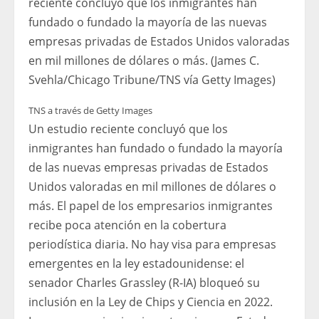
reciente concluyó que los inmigrantes han
fundado o fundado la mayoría de las nuevas
empresas privadas de Estados Unidos valoradas
en mil millones de dólares o más. (James C.
Svehla/Chicago Tribune/TNS vía Getty Images)
TNS a través de Getty Images
Un estudio reciente concluyó que los
inmigrantes han fundado o fundado la mayoría
de las nuevas empresas privadas de Estados
Unidos valoradas en mil millones de dólares o
más. El papel de los empresarios inmigrantes
recibe poca atención en la cobertura
periodística diaria. No hay visa para empresas
emergentes en la ley estadounidense: el
senador Charles Grassley (R-IA) bloqueó su
inclusión en la Ley de Chips y Ciencia en 2022.