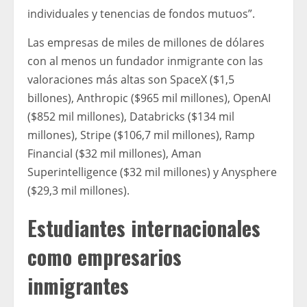
individuales y tenencias de fondos mutuos”.
Las empresas de miles de millones de dólares
con al menos un fundador inmigrante con las
valoraciones más altas son SpaceX ($1,5
billones), Anthropic ($965 mil millones), OpenAI
($852 mil millones), Databricks ($134 mil
millones), Stripe ($106,7 mil millones), Ramp
Financial ($32 mil millones), Aman
Superintelligence ($32 mil millones) y Anysphere
($29,3 mil millones).
Estudiantes internacionales
como empresarios
inmigrantes