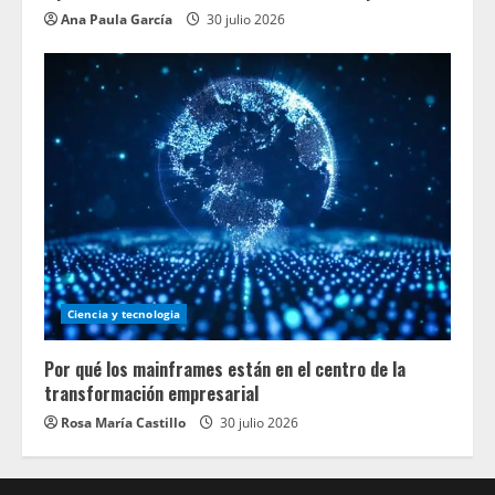
Ana Paula García
30 julio 2026
Ciencia y tecnologia
Por qué los mainframes están en el centro de la
transformación empresarial
Rosa María Castillo
30 julio 2026