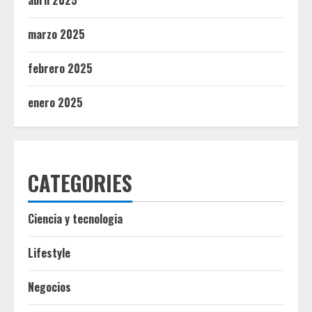
abril 2025
marzo 2025
febrero 2025
enero 2025
CATEGORIES
Ciencia y tecnologia
Lifestyle
Negocios