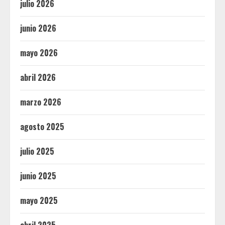
julio 2026
junio 2026
mayo 2026
abril 2026
marzo 2026
agosto 2025
julio 2025
junio 2025
mayo 2025