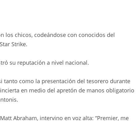
n los chicos, codeándose con conocidos del
tar Strike.
tró su reputación a nivel nacional.
si tanto como la presentación del tesorero durante
incierta en medio del apretón de manos obligatorio
ntonis.
, Matt Abraham, intervino en voz alta: “Premier, me