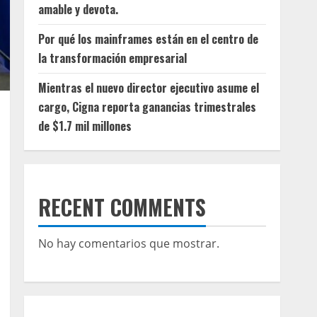
amable y devota.
Por qué los mainframes están en el centro de
la transformación empresarial
Mientras el nuevo director ejecutivo asume el
cargo, Cigna reporta ganancias trimestrales
de $1.7 mil millones
RECENT COMMENTS
No hay comentarios que mostrar.