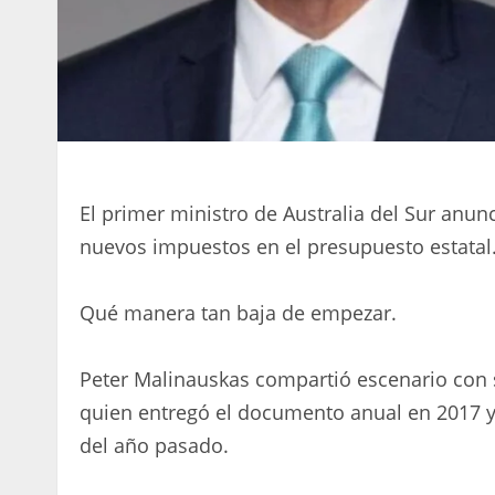
El primer ministro de Australia del Sur anun
nuevos impuestos en el presupuesto estatal
Qué manera tan baja de empezar.
Peter Malinauskas compartió escenario con 
quien entregó el documento anual en 2017 y 
del año pasado.