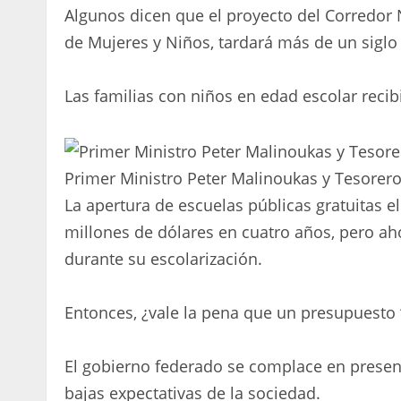
Algunos dicen que el proyecto del Corredor N
de Mujeres y Niños, tardará más de un siglo 
Las familias con niños en edad escolar reci
Primer Ministro Peter Malinoukas y Tesorer
La apertura de escuelas públicas gratuitas e
millones de dólares en cuatro años, pero ah
durante su escolarización.
Entonces, ¿vale la pena que un presupuesto “
El gobierno federado se complace en presen
bajas expectativas de la sociedad.