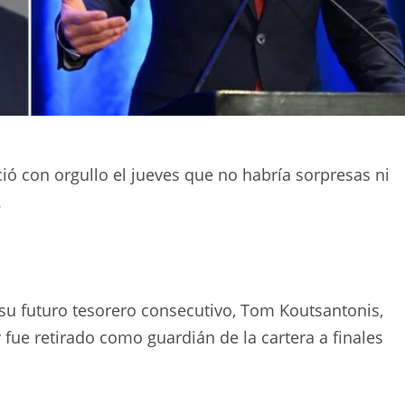
ció con orgullo el jueves que no habría sorpresas ni
.
su futuro tesorero consecutivo, Tom Koutsantonis,
fue retirado como guardián de la cartera a finales