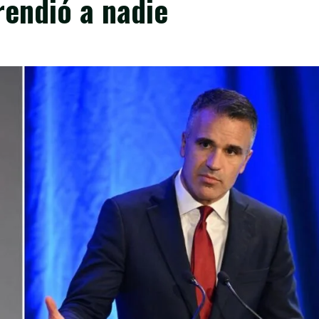
rendió a nadie