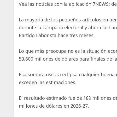
Vea las noticias con la aplicación 7NEWS: d
La mayoría de los pequeños artículos en ti
durante la campaña electoral y ahora se han
Partido Laborista hace tres meses.
Lo que más preocupa no es la situación eco
53.600 millones de dólares para finales de l
Esa sombra oscura eclipsa cualquier buena no
exceden las estimaciones.
El resultado estimado fue de 189 millones d
millones de dólares en 2026-27.