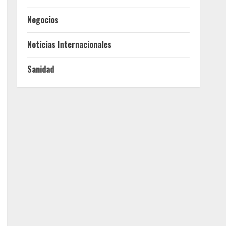
Negocios
Noticias Internacionales
Sanidad