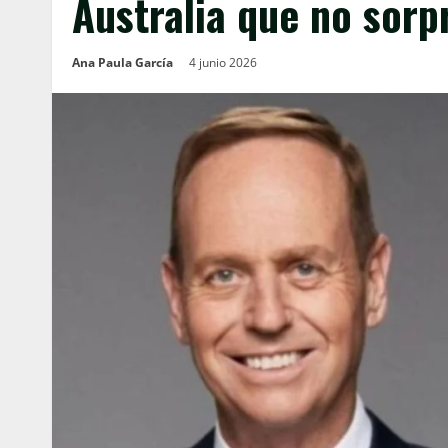
Australia que no sorp
Ana Paula García
4 junio 2026