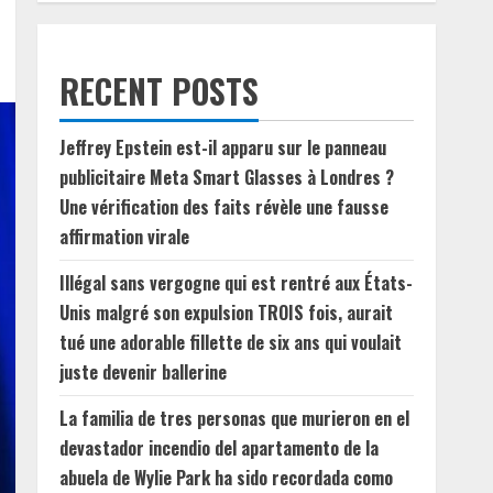
RECENT POSTS
Jeffrey Epstein est-il apparu sur le panneau
publicitaire Meta Smart Glasses à Londres ?
Une vérification des faits révèle une fausse
affirmation virale
Illégal sans vergogne qui est rentré aux États-
Unis malgré son expulsion TROIS fois, aurait
tué une adorable fillette de six ans qui voulait
juste devenir ballerine
La familia de tres personas que murieron en el
devastador incendio del apartamento de la
abuela de Wylie Park ha sido recordada como