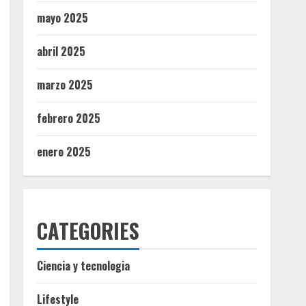
mayo 2025
abril 2025
marzo 2025
febrero 2025
enero 2025
CATEGORIES
Ciencia y tecnologia
Lifestyle