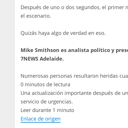
Después de uno o dos segundos, el primer 
el escenario.
Quizás haya algo de verdad en eso.
Mike Smithson es analista político y pre
7NEWS Adelaide.
Numerosas personas resultaron heridas cua
0 minutos de lectura
Una actualización importante después de un g
servicio de urgencias.
Leer durante 1 minuto
Enlace de origen