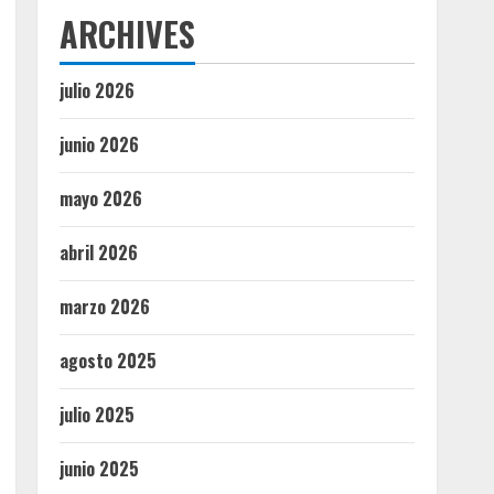
ARCHIVES
julio 2026
junio 2026
mayo 2026
abril 2026
marzo 2026
agosto 2025
julio 2025
junio 2025