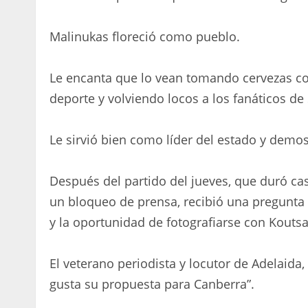
Malinukas floreció como pueblo.
Le encanta que lo vean tomando cervezas co
deporte y volviendo locos a los fanáticos de S
Le sirvió bien como líder del estado y demos
Después del partido del jueves, que duró ca
un bloqueo de prensa, recibió una pregunta 
y la oportunidad de fotografiarse con Koutsa
El veterano periodista y locutor de Adelaida
gusta su propuesta para Canberra”.