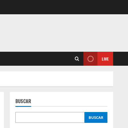
LIVE
BUSCAR
BUSCAR