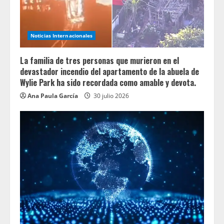
Noticias Internacionales
La familia de tres personas que murieron en el
devastador incendio del apartamento de la abuela de
Wylie Park ha sido recordada como amable y devota.
Ana Paula García
30 julio 2026