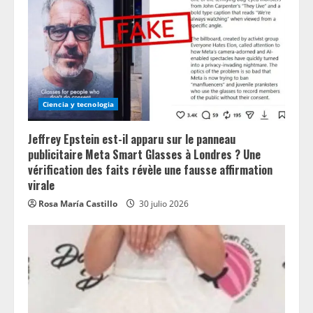
Ciencia y tecnologia
Jeffrey Epstein est-il apparu sur le panneau
publicitaire Meta Smart Glasses à Londres ? Une
vérification des faits révèle une fausse affirmation
virale
Rosa María Castillo
30 julio 2026