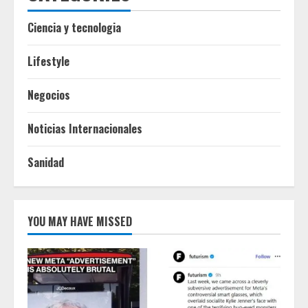
Ciencia y tecnologia
Lifestyle
Negocios
Noticias Internacionales
Sanidad
YOU MAY HAVE MISSED