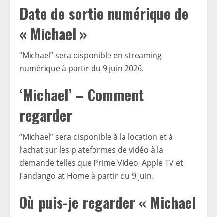
Date de sortie numérique de
« Michael »
“Michael” sera disponible en streaming
numérique à partir du 9 juin 2026.
‘Michael’ – Comment
regarder
“Michael” sera disponible à la location et à
l’achat sur les plateformes de vidéo à la
demande telles que Prime Video, Apple TV et
Fandango at Home à partir du 9 juin.
Où puis-je regarder « Michael