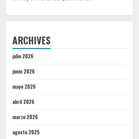
ARCHIVES
julio 2026
junio 2026
mayo 2026
abril 2026
marzo 2026
agosto 2025