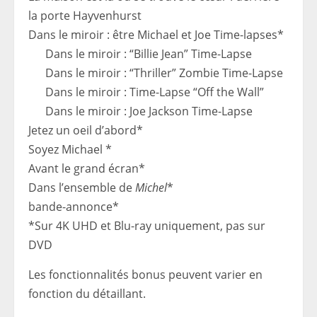
la porte Hayvenhurst
Dans le miroir : être Michael et Joe Time-lapses*
Dans le miroir : “Billie Jean” Time-Lapse
Dans le miroir : “Thriller” Zombie Time-Lapse
Dans le miroir : Time-Lapse “Off the Wall”
Dans le miroir : Joe Jackson Time-Lapse
Jetez un oeil d’abord*
Soyez Michael *
Avant le grand écran*
Dans l’ensemble de
Michel
*
bande-annonce*
*Sur 4K UHD et Blu-ray uniquement, pas sur
DVD
Les fonctionnalités bonus peuvent varier en
fonction du détaillant.