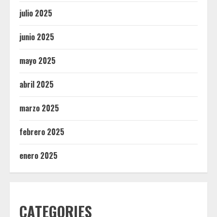
julio 2025
junio 2025
mayo 2025
abril 2025
marzo 2025
febrero 2025
enero 2025
CATEGORIES