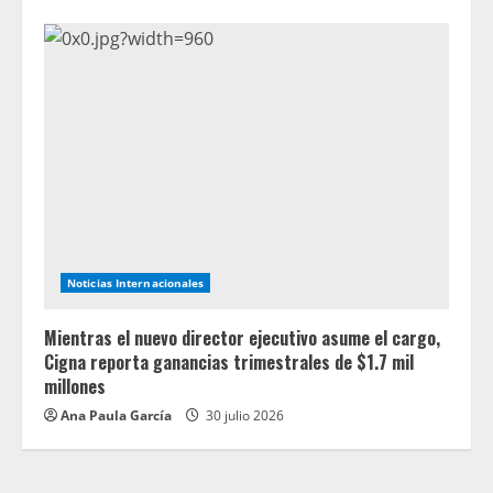
Noticias Internacionales
Mientras el nuevo director ejecutivo asume el cargo,
Cigna reporta ganancias trimestrales de $1.7 mil
millones
Ana Paula García
30 julio 2026