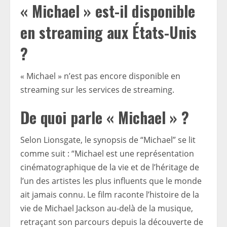
« Michael » est-il disponible
en streaming aux États-Unis
?
« Michael » n’est pas encore disponible en
streaming sur les services de streaming.
De quoi parle « Michael » ?
Selon Lionsgate, le synopsis de “Michael” se lit
comme suit : “Michael est une représentation
cinématographique de la vie et de l’héritage de
l’un des artistes les plus influents que le monde
ait jamais connu. Le film raconte l’histoire de la
vie de Michael Jackson au-delà de la musique,
retraçant son parcours depuis la découverte de