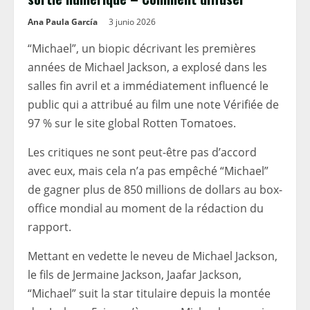
Ana Paula García
3 junio 2026
“Michael”, un biopic décrivant les premières
années de Michael Jackson, a explosé dans les
salles fin avril et a immédiatement influencé le
public qui a attribué au film une note Vérifiée de
97 % sur le site global Rotten Tomatoes.
Les critiques ne sont peut-être pas d’accord
avec eux, mais cela n’a pas empêché “Michael”
de gagner plus de 850 millions de dollars au box-
office mondial au moment de la rédaction du
rapport.
Mettant en vedette le neveu de Michael Jackson,
le fils de Jermaine Jackson, Jaafar Jackson,
“Michael” suit la star titulaire depuis la montée