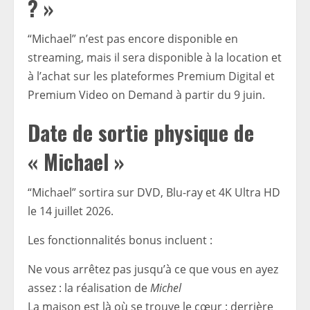
? »
“Michael” n’est pas encore disponible en
streaming, mais il sera disponible à la location et
à l’achat sur les plateformes Premium Digital et
Premium Video on Demand à partir du 9 juin.
Date de sortie physique de
« Michael »
“Michael” sortira sur DVD, Blu-ray et 4K Ultra HD
le 14 juillet 2026.
Les fonctionnalités bonus incluent :
Ne vous arrêtez pas jusqu’à ce que vous en ayez
assez : la réalisation de
Michel
La maison est là où se trouve le cœur : derrière