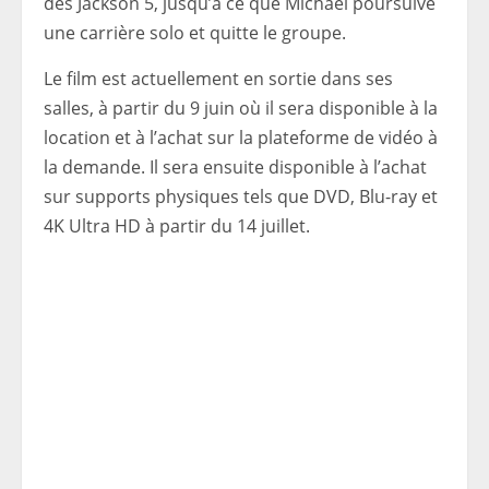
des Jackson 5, jusqu’à ce que Michael poursuive
une carrière solo et quitte le groupe.
Le film est actuellement en sortie dans ses
salles, à partir du 9 juin où il sera disponible à la
location et à l’achat sur la plateforme de vidéo à
la demande. Il sera ensuite disponible à l’achat
sur supports physiques tels que DVD, Blu-ray et
4K Ultra HD à partir du 14 juillet.