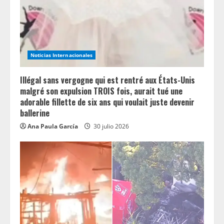
Noticias Internacionales
Illégal sans vergogne qui est rentré aux États-Unis
malgré son expulsion TROIS fois, aurait tué une
adorable fillette de six ans qui voulait juste devenir
ballerine
Ana Paula García
30 julio 2026