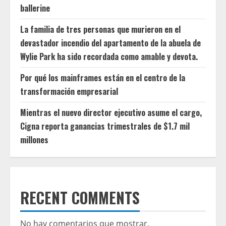
ballerine
La familia de tres personas que murieron en el
devastador incendio del apartamento de la abuela de
Wylie Park ha sido recordada como amable y devota.
Por qué los mainframes están en el centro de la
transformación empresarial
Mientras el nuevo director ejecutivo asume el cargo,
Cigna reporta ganancias trimestrales de $1.7 mil
millones
RECENT COMMENTS
No hay comentarios que mostrar.