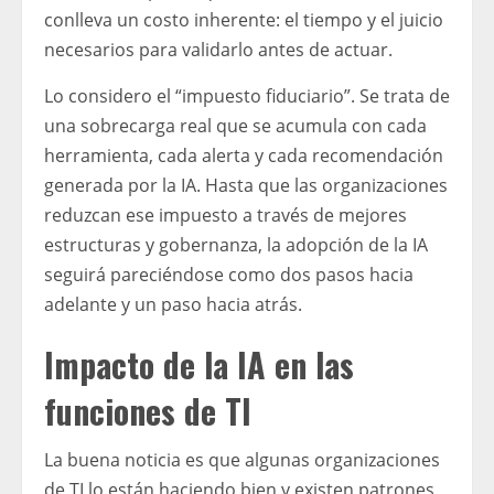
conlleva un costo inherente: el tiempo y el juicio
necesarios para validarlo antes de actuar.
Lo considero el “impuesto fiduciario”. Se trata de
una sobrecarga real que se acumula con cada
herramienta, cada alerta y cada recomendación
generada por la IA. Hasta que las organizaciones
reduzcan ese impuesto a través de mejores
estructuras y gobernanza, la adopción de la IA
seguirá pareciéndose como dos pasos hacia
adelante y un paso hacia atrás.
Impacto de la IA en las
funciones de TI
La buena noticia es que algunas organizaciones
de TI lo están haciendo bien y existen patrones