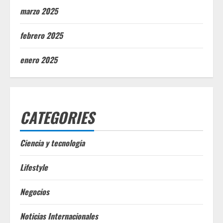
marzo 2025
febrero 2025
enero 2025
CATEGORIES
Ciencia y tecnologia
Lifestyle
Negocios
Noticias Internacionales