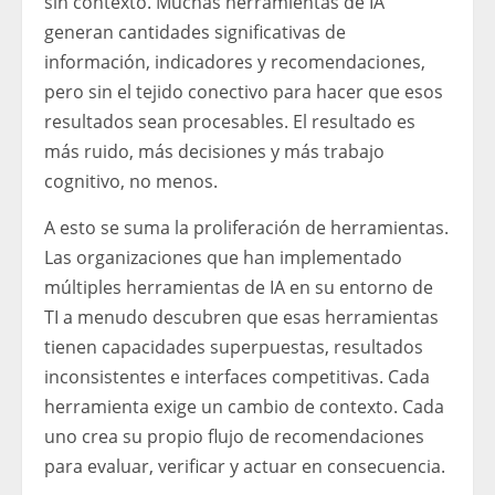
sin contexto. Muchas herramientas de IA
generan cantidades significativas de
información, indicadores y recomendaciones,
pero sin el tejido conectivo para hacer que esos
resultados sean procesables. El resultado es
más ruido, más decisiones y más trabajo
cognitivo, no menos.
A esto se suma la proliferación de herramientas.
Las organizaciones que han implementado
múltiples herramientas de IA en su entorno de
TI a menudo descubren que esas herramientas
tienen capacidades superpuestas, resultados
inconsistentes e interfaces competitivas. Cada
herramienta exige un cambio de contexto. Cada
uno crea su propio flujo de recomendaciones
para evaluar, verificar y actuar en consecuencia.