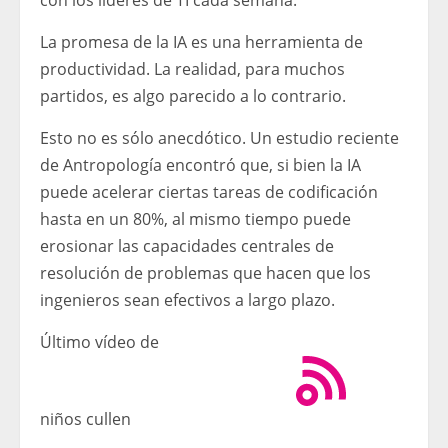
con los líderes de TI cada semana.
La promesa de la IA es una herramienta de
productividad. La realidad, para muchos
partidos, es algo parecido a lo contrario.
Esto no es sólo anecdótico. Un estudio reciente
de Antropología encontró que, si bien la IA
puede acelerar ciertas tareas de codificación
hasta en un 80%, al mismo tiempo puede
erosionar las capacidades centrales de
resolución de problemas que hacen que los
ingenieros sean efectivos a largo plazo.
Último vídeo de
niños cullen