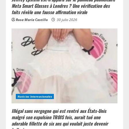
Meta Smart Glasses à Londres ? Une vérification des
faits révèle une fausse affirmation virale
Rosa María Castillo
30 julio 2026
Noticias Internacionales
Illégal sans vergogne qui est rentré aux États-Unis
malgré son expulsion TROIS fois, aurait tué une
adorable fillette de six ans qui voulait juste devenir