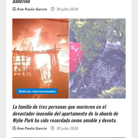
ballerine
Ana Paula García
30 julio 2026
Noticias Internacionales
La familia de tres personas que murieron en el
devastador incendio del apartamento de la abuela de
Wylie Park ha sido recordada como amable y devota.
Ana Paula García
30 julio 2026