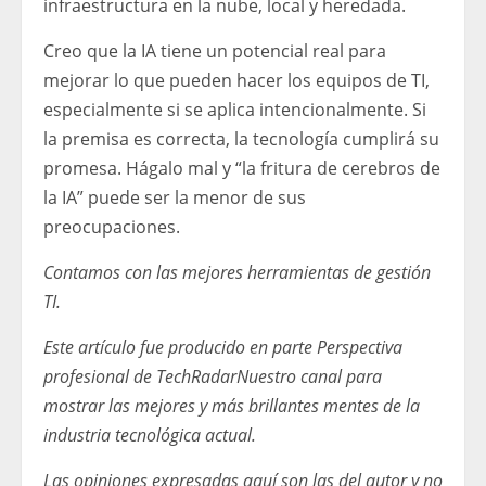
infraestructura en la nube, local y heredada.
Creo que la IA tiene un potencial real para
mejorar lo que pueden hacer los equipos de TI,
especialmente si se aplica intencionalmente. Si
la premisa es correcta, la tecnología cumplirá su
promesa. Hágalo mal y “la fritura de cerebros de
la IA” puede ser la menor de sus
preocupaciones.
Contamos con las mejores herramientas de gestión
TI
.
Este artículo fue producido en parte
Perspectiva
profesional de TechRadar
Nuestro canal para
mostrar las mejores y más brillantes mentes de la
industria tecnológica actual.
Las opiniones expresadas aquí son las del autor y no