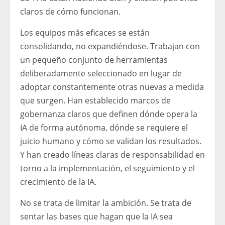
claros de cómo funcionan.
Los equipos más eficaces se están
consolidando, no expandiéndose. Trabajan con
un pequeño conjunto de herramientas
deliberadamente seleccionado en lugar de
adoptar constantemente otras nuevas a medida
que surgen. Han establecido marcos de
gobernanza claros que definen dónde opera la
IA de forma autónoma, dónde se requiere el
juicio humano y cómo se validan los resultados.
Y han creado líneas claras de responsabilidad en
torno a la implementación, el seguimiento y el
crecimiento de la IA.
No se trata de limitar la ambición. Se trata de
sentar las bases que hagan que la IA sea