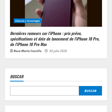
Ciencia y tecnologia
Dernières rumeurs sur l’iPhone : prix prévu,
spécifications et date de lancement de l’iPhone 18 Pro,
de l’iPhone 18 Pro Max
Rosa María Castillo
30 julio 2026
BUSCAR
BUSCAR