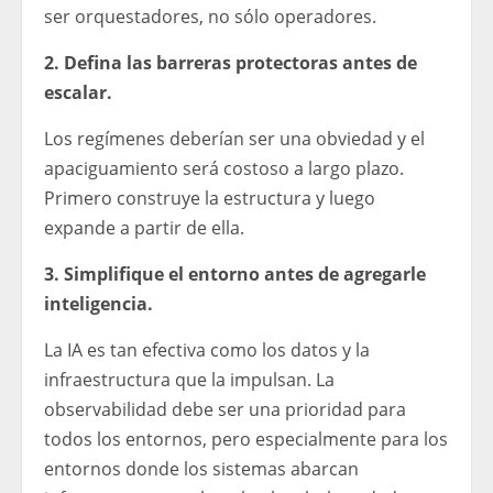
ser orquestadores, no sólo operadores.
2. Defina las barreras protectoras antes de
escalar.
Los regímenes deberían ser una obviedad y el
apaciguamiento será costoso a largo plazo.
Primero construye la estructura y luego
expande a partir de ella.
3. Simplifique el entorno antes de agregarle
inteligencia.
La IA es tan efectiva como los datos y la
infraestructura que la impulsan. La
observabilidad debe ser una prioridad para
todos los entornos, pero especialmente para los
entornos donde los sistemas abarcan