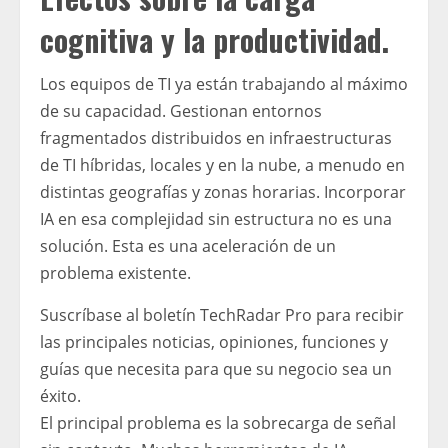
cognitiva y la productividad.
Los equipos de TI ya están trabajando al máximo
de su capacidad. Gestionan entornos
fragmentados distribuidos en infraestructuras
de TI híbridas, locales y en la nube, a menudo en
distintas geografías y zonas horarias. Incorporar
IA en esa complejidad sin estructura no es una
solución. Esta es una aceleración de un
problema existente.
Suscríbase al boletín TechRadar Pro para recibir
las principales noticias, opiniones, funciones y
guías que necesita para que su negocio sea un
éxito.
El principal problema es la sobrecarga de señal