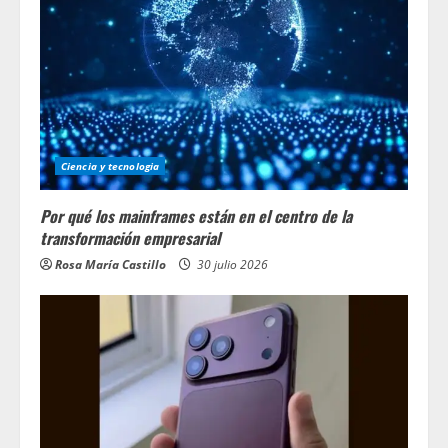
Ciencia y tecnologia
Por qué los mainframes están en el centro de la
transformación empresarial
Rosa María Castillo
30 julio 2026