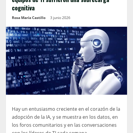
cognitiva
Rosa María Castillo
3 junio 2026
Hay un entusiasmo creciente en el corazón de la
adopción de la IA, y se muestra en los datos, en
los foros comunitarios y en las conversaciones