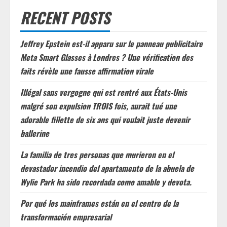
RECENT POSTS
Jeffrey Epstein est-il apparu sur le panneau publicitaire
Meta Smart Glasses à Londres ? Une vérification des
faits révèle une fausse affirmation virale
Illégal sans vergogne qui est rentré aux États-Unis
malgré son expulsion TROIS fois, aurait tué une
adorable fillette de six ans qui voulait juste devenir
ballerine
La familia de tres personas que murieron en el
devastador incendio del apartamento de la abuela de
Wylie Park ha sido recordada como amable y devota.
Por qué los mainframes están en el centro de la
transformación empresarial