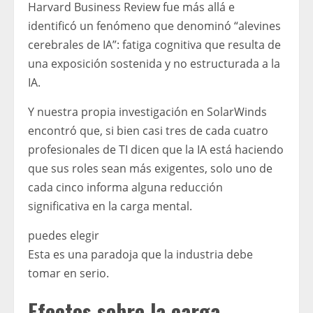
Harvard Business Review fue más allá e
identificó un fenómeno que denominó “alevines
cerebrales de IA”: fatiga cognitiva que resulta de
una exposición sostenida y no estructurada a la
IA.
Y nuestra propia investigación en SolarWinds
encontró que, si bien casi tres de cada cuatro
profesionales de TI dicen que la IA está haciendo
que sus roles sean más exigentes, solo uno de
cada cinco informa alguna reducción
significativa en la carga mental.
puedes elegir
Esta es una paradoja que la industria debe
tomar en serio.
Efectos sobre la carga