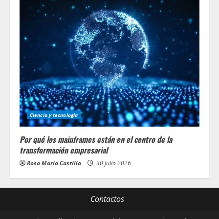
Ciencia y tecnologia
Por qué los mainframes están en el centro de la
transformación empresarial
Rosa María Castillo
30 julio 2026
Contactos