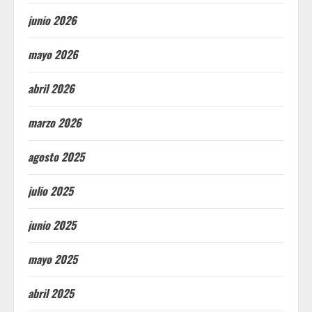
junio 2026
mayo 2026
abril 2026
marzo 2026
agosto 2025
julio 2025
junio 2025
mayo 2025
abril 2025