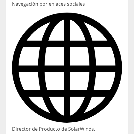
Navegación por enlaces sociales
Director de Producto de SolarWinds.