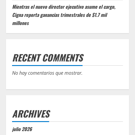
Mientras el nuevo director ejecutivo asume el cargo,
Cigna reporta ganancias trimestrales de $1.7 mil
millones
RECENT COMMENTS
No hay comentarios que mostrar.
ARCHIVES
julio 2026