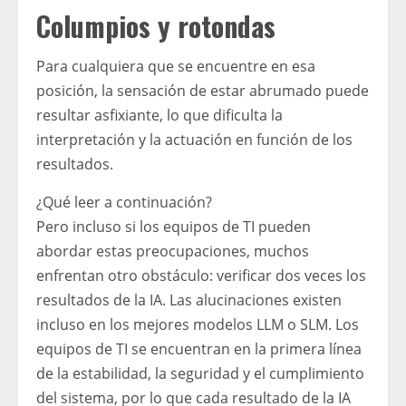
Columpios y rotondas
Para cualquiera que se encuentre en esa
posición, la sensación de estar abrumado puede
resultar asfixiante, lo que dificulta la
interpretación y la actuación en función de los
resultados.
¿Qué leer a continuación?
Pero incluso si los equipos de TI pueden
abordar estas preocupaciones, muchos
enfrentan otro obstáculo: verificar dos veces los
resultados de la IA. Las alucinaciones existen
incluso en los mejores modelos LLM o SLM. Los
equipos de TI se encuentran en la primera línea
de la estabilidad, la seguridad y el cumplimiento
del sistema, por lo que cada resultado de la IA