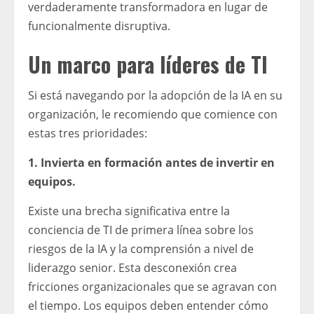
verdaderamente transformadora en lugar de
funcionalmente disruptiva.
Un marco para líderes de TI
Si está navegando por la adopción de la IA en su
organización, le recomiendo que comience con
estas tres prioridades:
1. Invierta en formación antes de invertir en
equipos.
Existe una brecha significativa entre la
conciencia de TI de primera línea sobre los
riesgos de la IA y la comprensión a nivel de
liderazgo senior. Esta desconexión crea
fricciones organizacionales que se agravan con
el tiempo. Los equipos deben entender cómo