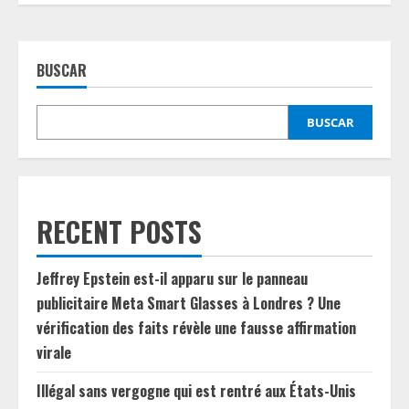
BUSCAR
BUSCAR
RECENT POSTS
Jeffrey Epstein est-il apparu sur le panneau
publicitaire Meta Smart Glasses à Londres ? Une
vérification des faits révèle une fausse affirmation
virale
Illégal sans vergogne qui est rentré aux États-Unis