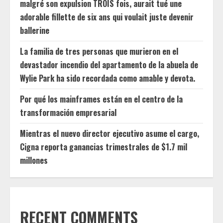
malgré son expulsion TROIS fois, aurait tué une
adorable fillette de six ans qui voulait juste devenir
ballerine
La familia de tres personas que murieron en el
devastador incendio del apartamento de la abuela de
Wylie Park ha sido recordada como amable y devota.
Por qué los mainframes están en el centro de la
transformación empresarial
Mientras el nuevo director ejecutivo asume el cargo,
Cigna reporta ganancias trimestrales de $1.7 mil
millones
RECENT COMMENTS