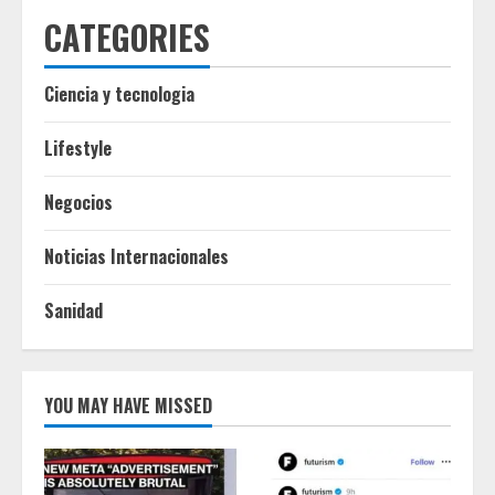
CATEGORIES
Ciencia y tecnologia
Lifestyle
Negocios
Noticias Internacionales
Sanidad
YOU MAY HAVE MISSED