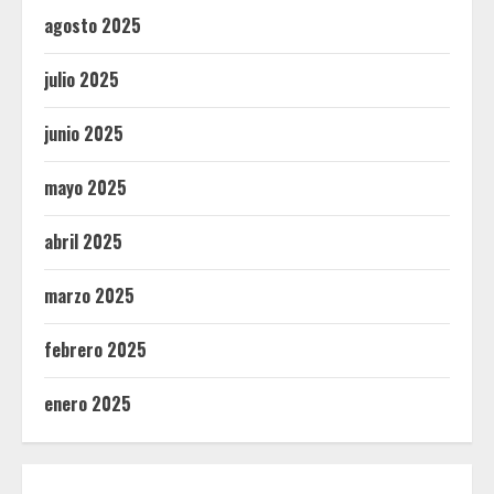
agosto 2025
julio 2025
junio 2025
mayo 2025
abril 2025
marzo 2025
febrero 2025
enero 2025