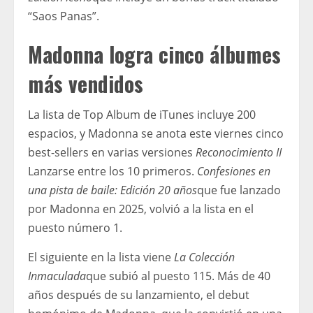
“Saos Panas”.
Madonna logra cinco álbumes
más vendidos
La lista de Top Album de iTunes incluye 200
espacios, y Madonna se anota este viernes cinco
best-sellers en varias versiones
Reconocimiento II
Lanzarse entre los 10 primeros.
Confesiones en
una pista de baile: Edición 20 años
que fue lanzado
por Madonna en 2025, volvió a la lista en el
puesto número 1.
El siguiente en la lista viene
La Colección
Inmaculada
que subió al puesto 115. Más de 40
años después de su lanzamiento, el debut