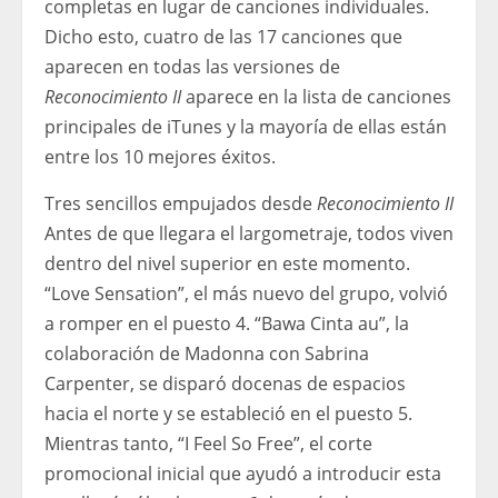
completas en lugar de canciones individuales.
Dicho esto, cuatro de las 17 canciones que
aparecen en todas las versiones de
Reconocimiento II
aparece en la lista de canciones
principales de iTunes y la mayoría de ellas están
entre los 10 mejores éxitos.
Tres sencillos empujados desde
Reconocimiento II
Antes de que llegara el largometraje, todos viven
dentro del nivel superior en este momento.
“Love Sensation”, el más nuevo del grupo, volvió
a romper en el puesto 4. “Bawa Cinta au”, la
colaboración de Madonna con Sabrina
Carpenter, se disparó docenas de espacios
hacia el norte y se estableció en el puesto 5.
Mientras tanto, “I Feel So Free”, el corte
promocional inicial que ayudó a introducir esta