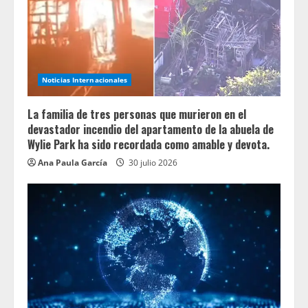
Noticias Internacionales
La familia de tres personas que murieron en el
devastador incendio del apartamento de la abuela de
Wylie Park ha sido recordada como amable y devota.
Ana Paula García
30 julio 2026