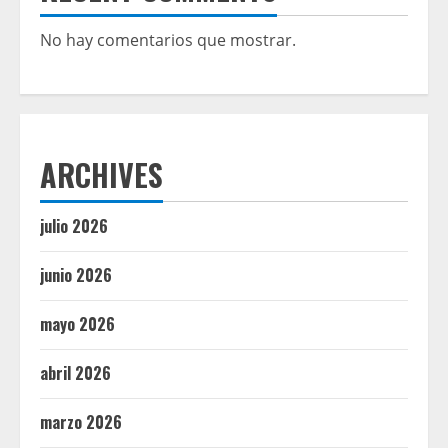
No hay comentarios que mostrar.
ARCHIVES
julio 2026
junio 2026
mayo 2026
abril 2026
marzo 2026