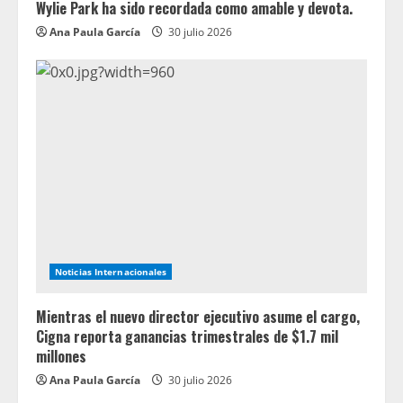
Wylie Park ha sido recordada como amable y devota.
Ana Paula García
30 julio 2026
Noticias Internacionales
Mientras el nuevo director ejecutivo asume el cargo,
Cigna reporta ganancias trimestrales de $1.7 mil
millones
Ana Paula García
30 julio 2026