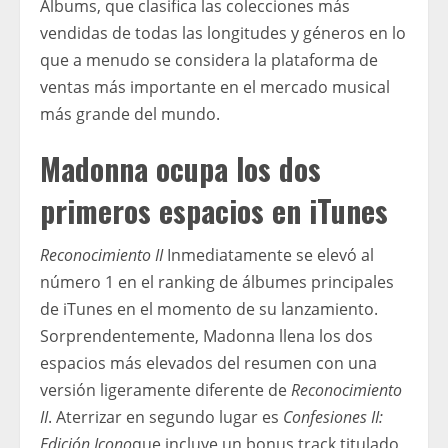
Albums, que clasifica las colecciones más
vendidas de todas las longitudes y géneros en lo
que a menudo se considera la plataforma de
ventas más importante en el mercado musical
más grande del mundo.
Madonna ocupa los dos
primeros espacios en iTunes
Reconocimiento II
Inmediatamente se elevó al
número 1 en el ranking de álbumes principales
de iTunes en el momento de su lanzamiento.
Sorprendentemente, Madonna llena los dos
espacios más elevados del resumen con una
versión ligeramente diferente de
Reconocimiento
II
. Aterrizar en segundo lugar es
Confesiones II:
Edición Icono
que incluye un bonus track titulado