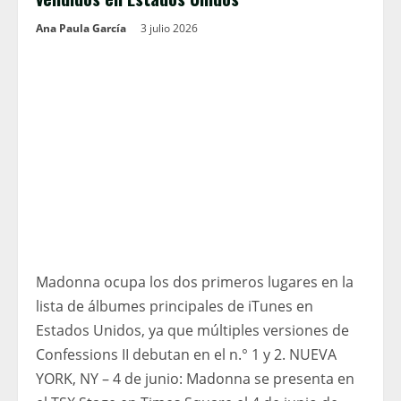
Ana Paula García
3 julio 2026
Madonna ocupa los dos primeros lugares en la
lista de álbumes principales de iTunes en
Estados Unidos, ya que múltiples versiones de
Confessions II debutan en el n.° 1 y 2. NUEVA
YORK, NY – 4 de junio: Madonna se presenta en