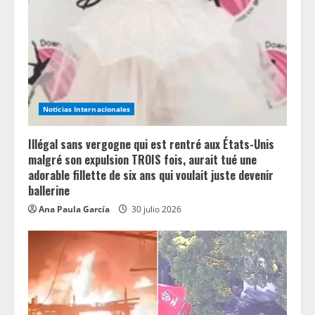
Noticias Internacionales
Illégal sans vergogne qui est rentré aux États-Unis
malgré son expulsion TROIS fois, aurait tué une
adorable fillette de six ans qui voulait juste devenir
ballerine
Ana Paula García
30 julio 2026