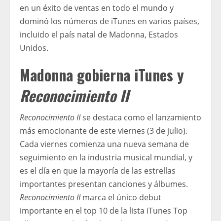
en un éxito de ventas en todo el mundo y
dominó los números de iTunes en varios países,
incluido el país natal de Madonna, Estados
Unidos.
Madonna gobierna iTunes y
Reconocimiento II
Reconocimiento II
se destaca como el lanzamiento
más emocionante de este viernes (3 de julio).
Cada viernes comienza una nueva semana de
seguimiento en la industria musical mundial, y
es el día en que la mayoría de las estrellas
importantes presentan canciones y álbumes.
Reconocimiento II
marca el único debut
importante en el top 10 de la lista iTunes Top