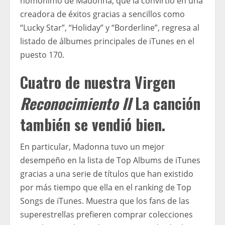
homónimo de Madonna, que la convirtió en una
creadora de éxitos gracias a sencillos como
“Lucky Star”, “Holiday” y “Borderline”, regresa al
listado de álbumes principales de iTunes en el
puesto 170.
Cuatro de nuestra Virgen
Reconocimiento II
La canción
también se vendió bien.
En particular, Madonna tuvo un mejor
desempeño en la lista de Top Albums de iTunes
gracias a una serie de títulos que han existido
por más tiempo que ella en el ranking de Top
Songs de iTunes. Muestra que los fans de las
superestrellas prefieren comprar colecciones