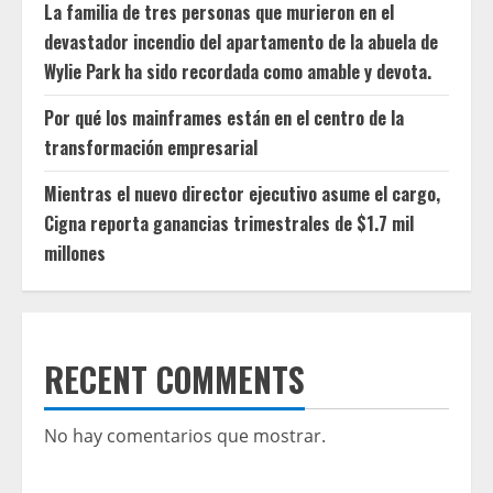
La familia de tres personas que murieron en el
devastador incendio del apartamento de la abuela de
Wylie Park ha sido recordada como amable y devota.
Por qué los mainframes están en el centro de la
transformación empresarial
Mientras el nuevo director ejecutivo asume el cargo,
Cigna reporta ganancias trimestrales de $1.7 mil
millones
RECENT COMMENTS
No hay comentarios que mostrar.