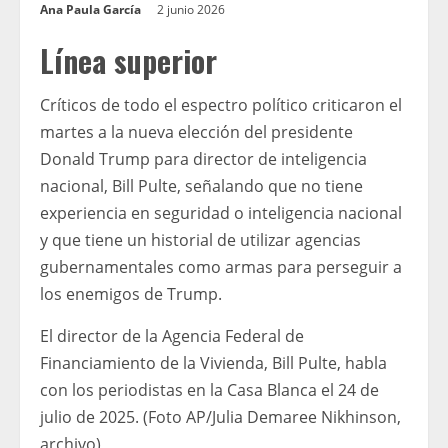
Ana Paula García
2 junio 2026
Línea superior
Críticos de todo el espectro político criticaron el
martes a la nueva elección del presidente
Donald Trump para director de inteligencia
nacional, Bill Pulte, señalando que no tiene
experiencia en seguridad o inteligencia nacional
y que tiene un historial de utilizar agencias
gubernamentales como armas para perseguir a
los enemigos de Trump.
El director de la Agencia Federal de
Financiamiento de la Vivienda, Bill Pulte, habla
con los periodistas en la Casa Blanca el 24 de
julio de 2025. (Foto AP/Julia Demaree Nikhinson,
archivo)