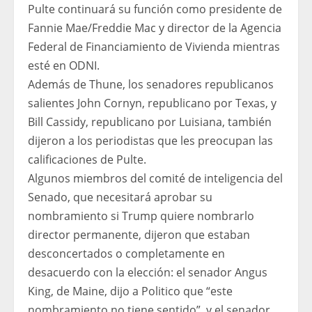
Pulte continuará su función como presidente de
Fannie Mae/Freddie Mac y director de la Agencia
Federal de Financiamiento de Vivienda mientras
esté en ODNI.
Además de Thune, los senadores republicanos
salientes John Cornyn, republicano por Texas, y
Bill Cassidy, republicano por Luisiana, también
dijeron a los periodistas que les preocupan las
calificaciones de Pulte.
Algunos miembros del comité de inteligencia del
Senado, que necesitará aprobar su
nombramiento si Trump quiere nombrarlo
director permanente, dijeron que estaban
desconcertados o completamente en
desacuerdo con la elección: el senador Angus
King, de Maine, dijo a Politico que “este
nombramiento no tiene sentido”, y el senador