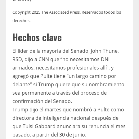
Copyright 2025 The Associated Press. Reservados todos los
derechos.
Hechos clave
El líder de la mayoría del Senado, John Thune,
RSD, dijo a CNN que “no necesitamos DNI
armados, necesitamos profesionales allí”, y
agregó que Pulte tiene “un largo camino por
delante” si Trump quiere que su nombramiento
sea permanente a través del proceso de
confirmación del Senado.
Trump dijo el martes que nombró a Pulte como
directora de inteligencia nacional después de
que Tulsi Gabbard anunciara su renuncia el mes
pasado, a partir del 30 de junio.