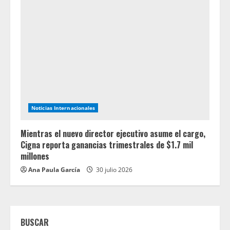
Noticias Internacionales
Mientras el nuevo director ejecutivo asume el cargo,
Cigna reporta ganancias trimestrales de $1.7 mil
millones
Ana Paula García
30 julio 2026
BUSCAR