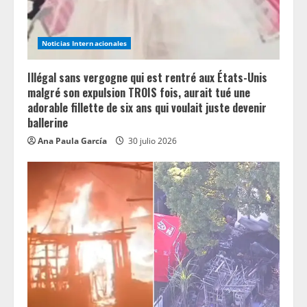
Noticias Internacionales
Illégal sans vergogne qui est rentré aux États-Unis
malgré son expulsion TROIS fois, aurait tué une
adorable fillette de six ans qui voulait juste devenir
ballerine
Ana Paula García
30 julio 2026