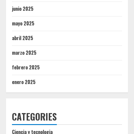
junio 2025
mayo 2025
abril 2025
marzo 2025
febrero 2025
enero 2025
CATEGORIES
Ciencia y tecnologia