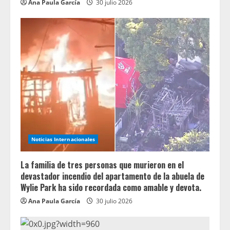
Ana Paula García
30 julio 2026
Noticias Internacionales
La familia de tres personas que murieron en el
devastador incendio del apartamento de la abuela de
Wylie Park ha sido recordada como amable y devota.
Ana Paula García
30 julio 2026