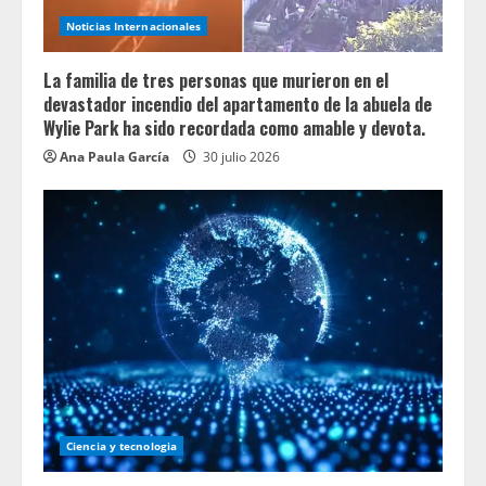
Noticias Internacionales
La familia de tres personas que murieron en el
devastador incendio del apartamento de la abuela de
Wylie Park ha sido recordada como amable y devota.
Ana Paula García
30 julio 2026
Ciencia y tecnologia