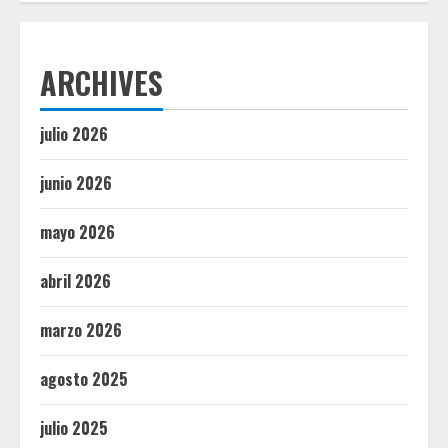
ARCHIVES
julio 2026
junio 2026
mayo 2026
abril 2026
marzo 2026
agosto 2025
julio 2025