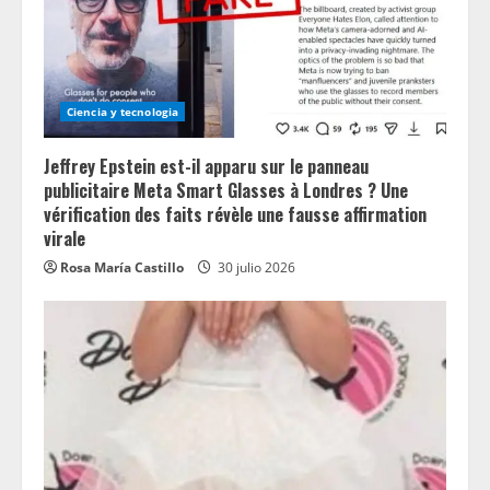
Ciencia y tecnologia
Jeffrey Epstein est-il apparu sur le panneau
publicitaire Meta Smart Glasses à Londres ? Une
vérification des faits révèle une fausse affirmation
virale
Rosa María Castillo
30 julio 2026