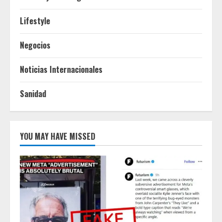
Lifestyle
Negocios
Noticias Internacionales
Sanidad
YOU MAY HAVE MISSED