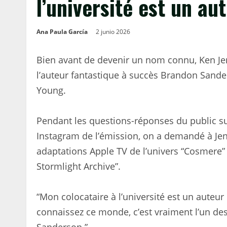
l’université est un au
Ana Paula García
2 junio 2026
Bien avant de devenir un nom connu, Ken Jen
l’auteur fantastique à succès Brandon Sanders
Young.
Pendant les questions-réponses du public su
Instagram de l’émission, on a demandé à Jenn
adaptations Apple TV de l’univers “Cosmere
Stormlight Archive”.
“Mon colocataire à l’université est un auteur 
connaissez ce monde, c’est vraiment l’un de