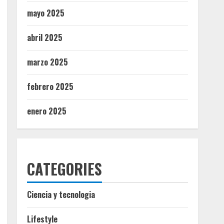
mayo 2025
abril 2025
marzo 2025
febrero 2025
enero 2025
CATEGORIES
Ciencia y tecnologia
Lifestyle