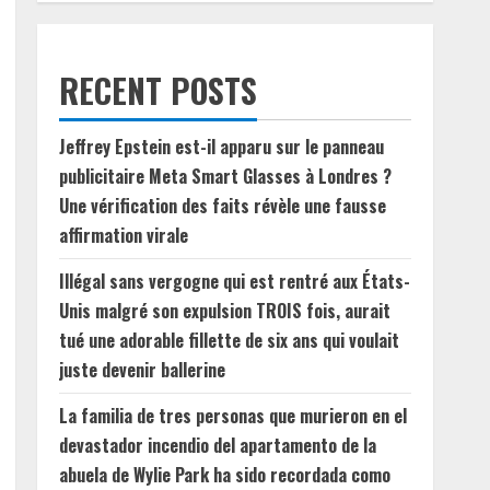
RECENT POSTS
Jeffrey Epstein est-il apparu sur le panneau
publicitaire Meta Smart Glasses à Londres ?
Une vérification des faits révèle une fausse
affirmation virale
Illégal sans vergogne qui est rentré aux États-
Unis malgré son expulsion TROIS fois, aurait
tué une adorable fillette de six ans qui voulait
juste devenir ballerine
La familia de tres personas que murieron en el
devastador incendio del apartamento de la
abuela de Wylie Park ha sido recordada como