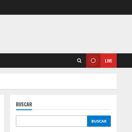
LIVE
BUSCAR
BUSCAR