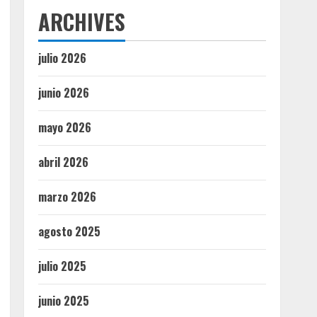
ARCHIVES
julio 2026
junio 2026
mayo 2026
abril 2026
marzo 2026
agosto 2025
julio 2025
junio 2025