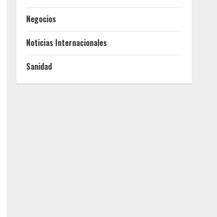
Negocios
Noticias Internacionales
Sanidad