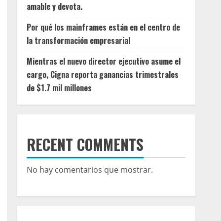
amable y devota.
Por qué los mainframes están en el centro de
la transformación empresarial
Mientras el nuevo director ejecutivo asume el
cargo, Cigna reporta ganancias trimestrales
de $1.7 mil millones
RECENT COMMENTS
No hay comentarios que mostrar.