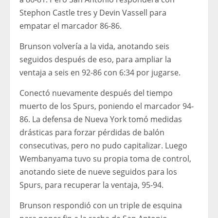
Stephon Castle tres y Devin Vassell para
empatar el marcador 86-86.
Brunson volvería a la vida, anotando seis
seguidos después de eso, para ampliar la
ventaja a seis en 92-86 con 6:34 por jugarse.
Conectó nuevamente después del tiempo
muerto de los Spurs, poniendo el marcador 94-
86. La defensa de Nueva York tomó medidas
drásticas para forzar pérdidas de balón
consecutivas, pero no pudo capitalizar. Luego
Wembanyama tuvo su propia toma de control,
anotando siete de nueve seguidos para los
Spurs, para recuperar la ventaja, 95-94.
Brunson respondió con un triple de esquina