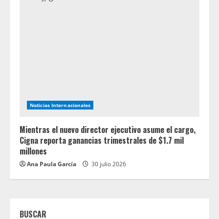
Noticias Internacionales
Mientras el nuevo director ejecutivo asume el cargo,
Cigna reporta ganancias trimestrales de $1.7 mil
millones
Ana Paula García
30 julio 2026
BUSCAR