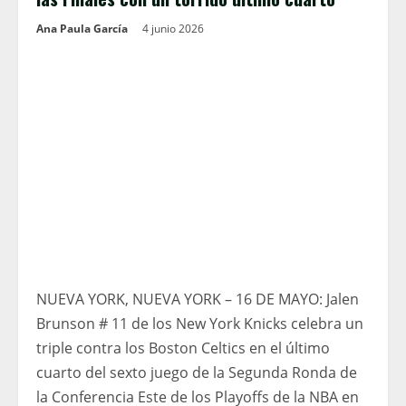
Ana Paula García
4 junio 2026
NUEVA YORK, NUEVA YORK – 16 DE MAYO: Jalen
Brunson # 11 de los New York Knicks celebra un
triple contra los Boston Celtics en el último
cuarto del sexto juego de la Segunda Ronda de
la Conferencia Este de los Playoffs de la NBA en