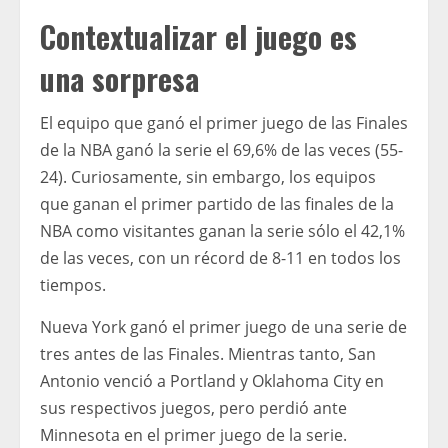
Contextualizar el juego es
una sorpresa
El equipo que ganó el primer juego de las Finales
de la NBA ganó la serie el 69,6% de las veces (55-
24). Curiosamente, sin embargo, los equipos
que ganan el primer partido de las finales de la
NBA como visitantes ganan la serie sólo el 42,1%
de las veces, con un récord de 8-11 en todos los
tiempos.
Nueva York ganó el primer juego de una serie de
tres antes de las Finales. Mientras tanto, San
Antonio venció a Portland y Oklahoma City en
sus respectivos juegos, pero perdió ante
Minnesota en el primer juego de la serie.