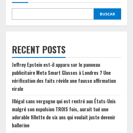
BUSCAR
RECENT POSTS
Jeffrey Epstein est-il apparu sur le panneau
publicitaire Meta Smart Glasses à Londres ? Une
vérification des faits révèle une fausse affirmation
virale
Illégal sans vergogne qui est rentré aux États-Unis
malgré son expulsion TROIS fois, aurait tué une
adorable fillette de six ans qui voulait juste devenir
ballerine