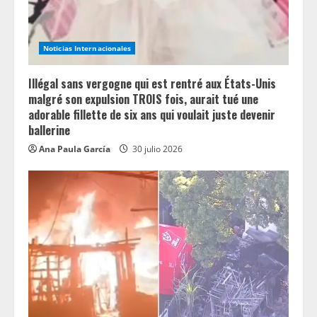
Noticias Internacionales
Illégal sans vergogne qui est rentré aux États-Unis
malgré son expulsion TROIS fois, aurait tué une
adorable fillette de six ans qui voulait juste devenir
ballerine
Ana Paula García
30 julio 2026