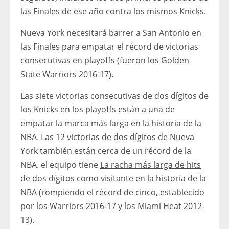
las Finales de ese año contra los mismos Knicks.
Nueva York necesitará barrer a San Antonio en
las Finales para empatar el récord de victorias
consecutivas en playoffs (fueron los Golden
State Warriors 2016-17).
Las siete victorias consecutivas de dos dígitos de
los Knicks en los playoffs están a una de
empatar la marca más larga en la historia de la
NBA. Las 12 victorias de dos dígitos de Nueva
York también están cerca de un récord de la
NBA. el equipo tiene
La racha más larga de hits
de dos dígitos como visitante
en la historia de la
NBA (rompiendo el récord de cinco, establecido
por los Warriors 2016-17 y los Miami Heat 2012-
13).