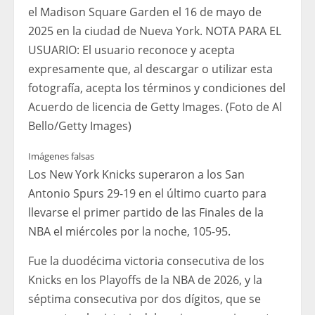
el Madison Square Garden el 16 de mayo de
2025 en la ciudad de Nueva York. NOTA PARA EL
USUARIO: El usuario reconoce y acepta
expresamente que, al descargar o utilizar esta
fotografía, acepta los términos y condiciones del
Acuerdo de licencia de Getty Images. (Foto de Al
Bello/Getty Images)
Imágenes falsas
Los New York Knicks superaron a los San
Antonio Spurs 29-19 en el último cuarto para
llevarse el primer partido de las Finales de la
NBA el miércoles por la noche, 105-95.
Fue la duodécima victoria consecutiva de los
Knicks en los Playoffs de la NBA de 2026, y la
séptima consecutiva por dos dígitos, que se