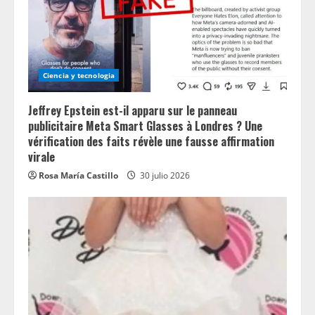
Ciencia y tecnologia
Jeffrey Epstein est-il apparu sur le panneau
publicitaire Meta Smart Glasses à Londres ? Une
vérification des faits révèle une fausse affirmation
virale
Rosa María Castillo
30 julio 2026