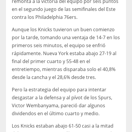
remonta a la victoria del equipo por seis puntos
en el segundo juego de las semifinales del Este
contra los Philadelphia 76ers.
Aunque los Knicks tuvieron un buen comienzo
por la tarde, tomando una ventaja de 14-7 en los
primeros seis minutos, el equipo se enfrió
rápidamente. Nueva York estaba abajo 27-19 al
final del primer cuarto y 55-48 en el
entretiempo, mientras disparaba solo el 40,8%
desde la cancha y el 28,6% desde tres.
Pero la estrategia del equipo para intentar
desgastar a la defensa y al pívot de los Spurs,
Victor Wembanyama, pareció dar algunos
dividendos en el último cuarto y medio.
Los Knicks estaban abajo 61-50 casi a la mitad