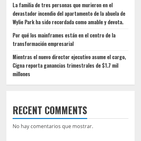
La familia de tres personas que murieron en el
devastador incendio del apartamento de la abuela de
Wylie Park ha sido recordada como amable y devota.
Por qué los mainframes están en el centro de la
transformación empresarial
Mientras el nuevo director ejecutivo asume el cargo,
Cigna reporta ganancias trimestrales de $1.7 mil
millones
RECENT COMMENTS
No hay comentarios que mostrar.