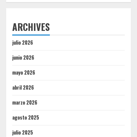
ARCHIVES
julio 2026
junio 2026
mayo 2026
abril 2026
marzo 2026
agosto 2025
julio 2025