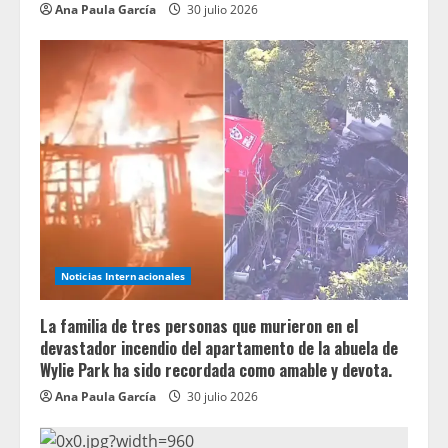
Ana Paula García
30 julio 2026
Noticias Internacionales
La familia de tres personas que murieron en el
devastador incendio del apartamento de la abuela de
Wylie Park ha sido recordada como amable y devota.
Ana Paula García
30 julio 2026