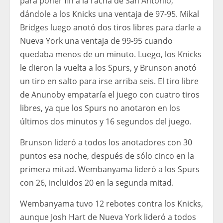
para poner fin a la racha de San Antonio,
dándole a los Knicks una ventaja de 97-95. Mikal
Bridges luego anotó dos tiros libres para darle a
Nueva York una ventaja de 99-95 cuando
quedaba menos de un minuto. Luego, los Knicks
le dieron la vuelta a los Spurs, y Brunson anotó
un tiro en salto para irse arriba seis. El tiro libre
de Anunoby empataría el juego con cuatro tiros
libres, ya que los Spurs no anotaron en los
últimos dos minutos y 16 segundos del juego.
Brunson lideró a todos los anotadores con 30
puntos esa noche, después de sólo cinco en la
primera mitad. Wembanyama lideró a los Spurs
con 26, incluidos 20 en la segunda mitad.
Wembanyama tuvo 12 rebotes contra los Knicks,
aunque Josh Hart de Nueva York lideró a todos