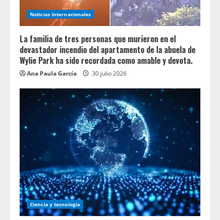
Noticias Internacionales
La familia de tres personas que murieron en el
devastador incendio del apartamento de la abuela de
Wylie Park ha sido recordada como amable y devota.
Ana Paula García
30 julio 2026
Ciencia y tecnologia