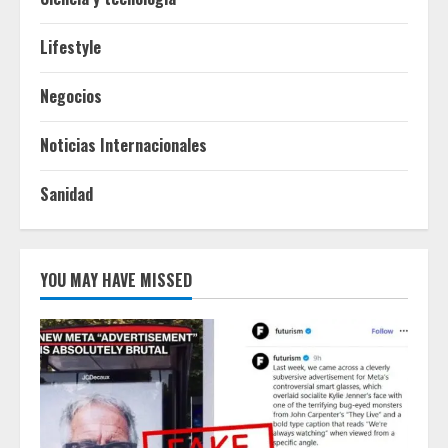
Lifestyle
Negocios
Noticias Internacionales
Sanidad
YOU MAY HAVE MISSED