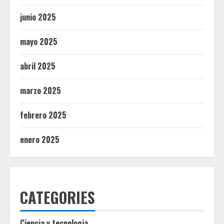
junio 2025
mayo 2025
abril 2025
marzo 2025
febrero 2025
enero 2025
CATEGORIES
Ciencia y tecnologia