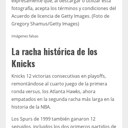
expresamente que, al descargar o utilizar esta
fotografía, acepta los términos y condiciones del
Acuerdo de licencia de Getty Images. (Foto de
Gregory Shamus/Getty Images)
Imágenes falsas
La racha histórica de los
Knicks
Knicks 12 victorias consecutivas en playoffs,
remontándose al cuarto juego de la primera
ronda versus. los Atlanta Hawks, ahora
empatados en la segunda racha más larga en la
historia de la NBA.
Los Spurs de 1999 también ganaron 12
seguidos, incluidos los dos primeros partidos de