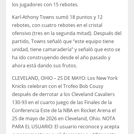
los jugadores con 15 rebotes.
Karl-Athony Towns sumó 18 puntos y 12
rebotes, con cuatro rebotes en el cristal
ofensivo (tres en la segunda mitad). Después del
partido, Towns señaló que “este equipo tiene
unidad, tiene camaradería” y señaló que esto se
ha ido construyendo desde el año pasado y
ahora está dando sus frutos.
CLEVELAND, OHIO – 25 DE MAYO: Los New York
Knicks celebran con el Trofeo Bob Cousy
después de derrotar a los Cleveland Cavaliers
130-93 en el cuarto juego de las Finales de la
Conferencia Este de la NBA en Rocket Arena el
25 de mayo de 2026 en Cleveland, Ohio. NOTA
PARA EL USUARIO: El usuario reconoce y acepta