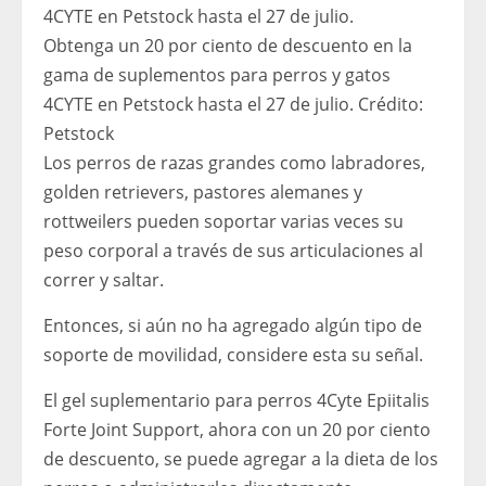
Obtenga un 20 por ciento de descuento en la
gama de suplementos para perros y gatos
4CYTE en Petstock hasta el 27 de julio.
Crédito:
Petstock
Los perros de razas grandes como labradores,
golden retrievers, pastores alemanes y
rottweilers pueden soportar varias veces su
peso corporal a través de sus articulaciones al
correr y saltar.
Entonces, si aún no ha agregado algún tipo de
soporte de movilidad, considere esta su señal.
El gel suplementario para perros 4Cyte Epiitalis
Forte Joint Support, ahora con un 20 por ciento
de descuento, se puede agregar a la dieta de los