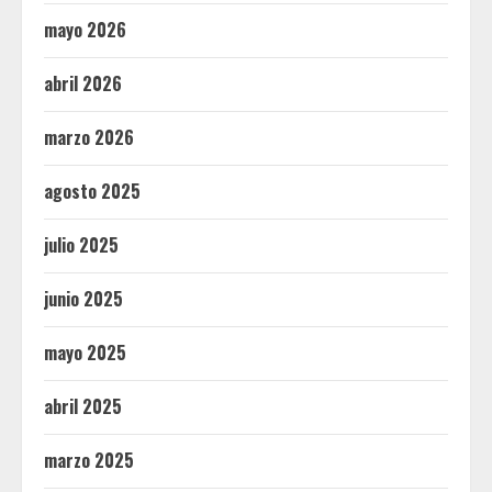
mayo 2026
abril 2026
marzo 2026
agosto 2025
julio 2025
junio 2025
mayo 2025
abril 2025
marzo 2025