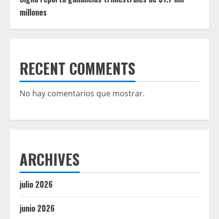
millones
RECENT COMMENTS
No hay comentarios que mostrar.
ARCHIVES
julio 2026
junio 2026