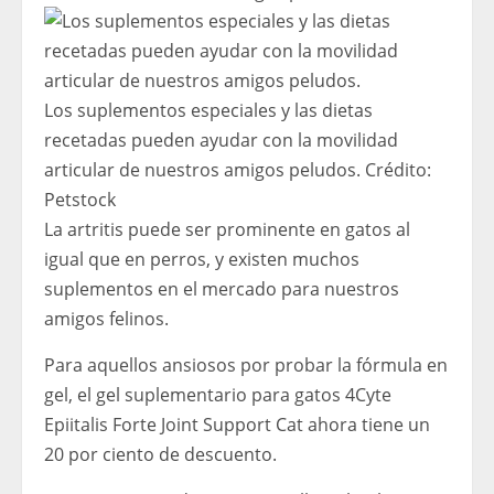
Los suplementos especiales y las dietas
recetadas pueden ayudar con la movilidad
articular de nuestros amigos peludos.
Crédito:
Petstock
La artritis puede ser prominente en gatos al
igual que en perros, y existen muchos
suplementos en el mercado para nuestros
amigos felinos.
Para aquellos ansiosos por probar la fórmula en
gel, el gel suplementario para gatos 4Cyte
Epiitalis Forte Joint Support Cat ahora tiene un
20 por ciento de descuento.