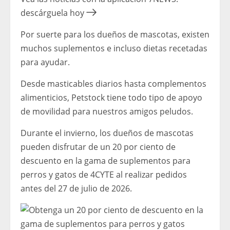
descárguela hoy
Por suerte para los dueños de mascotas, existen
muchos suplementos e incluso dietas recetadas
para ayudar.
Desde masticables diarios hasta complementos
alimenticios, Petstock tiene todo tipo de apoyo
de movilidad para nuestros amigos peludos.
Durante el invierno, los dueños de mascotas
pueden disfrutar de un 20 por ciento de
descuento en la gama de suplementos para
perros y gatos de 4CYTE al realizar pedidos
antes del 27 de julio de 2026.