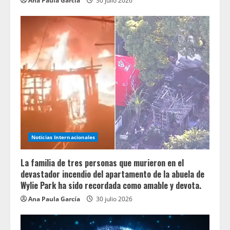
Ana Paula García
30 julio 2026
Noticias Internacionales
La familia de tres personas que murieron en el
devastador incendio del apartamento de la abuela de
Wylie Park ha sido recordada como amable y devota.
Ana Paula García
30 julio 2026