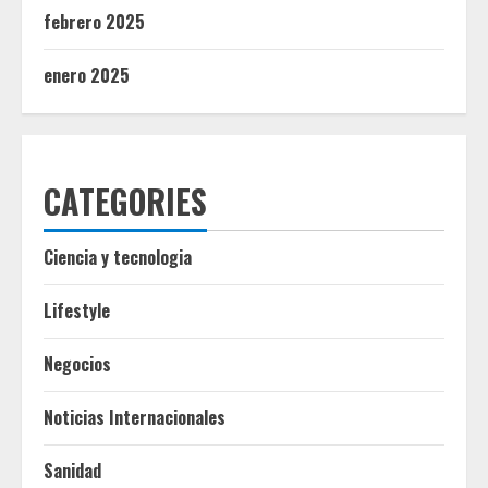
febrero 2025
enero 2025
CATEGORIES
Ciencia y tecnologia
Lifestyle
Negocios
Noticias Internacionales
Sanidad