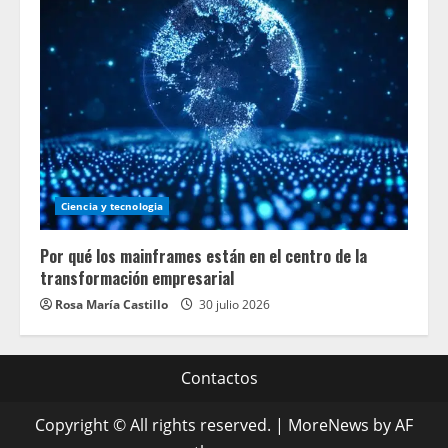
Ciencia y tecnologia
Por qué los mainframes están en el centro de la
transformación empresarial
Rosa María Castillo
30 julio 2026
Contactos
Copyright © All rights reserved.
|
MoreNews
by AF