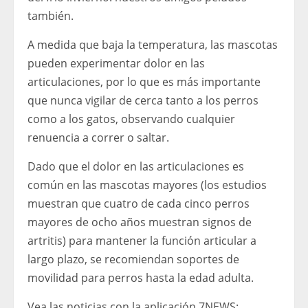
también.
A medida que baja la temperatura, las mascotas
pueden experimentar dolor en las
articulaciones, por lo que es más importante
que nunca vigilar de cerca tanto a los perros
como a los gatos, observando cualquier
renuencia a correr o saltar.
Dado que el dolor en las articulaciones es
común en las mascotas mayores (los estudios
muestran que cuatro de cada cinco perros
mayores de ocho años muestran signos de
artritis) para mantener la función articular a
largo plazo, se recomiendan soportes de
movilidad para perros hasta la edad adulta.
Vea las noticias con la aplicación 7NEWS: