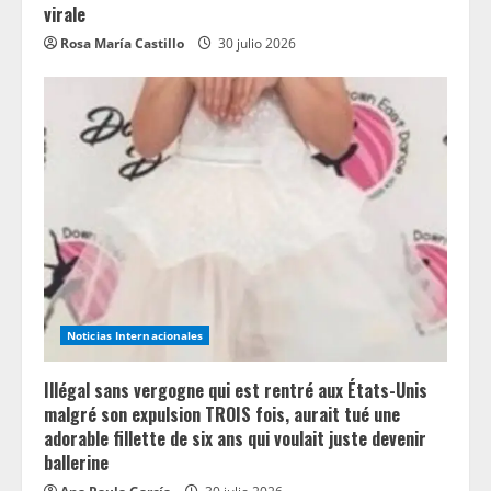
virale
Rosa María Castillo
30 julio 2026
Noticias Internacionales
Illégal sans vergogne qui est rentré aux États-Unis
malgré son expulsion TROIS fois, aurait tué une
adorable fillette de six ans qui voulait juste devenir
ballerine