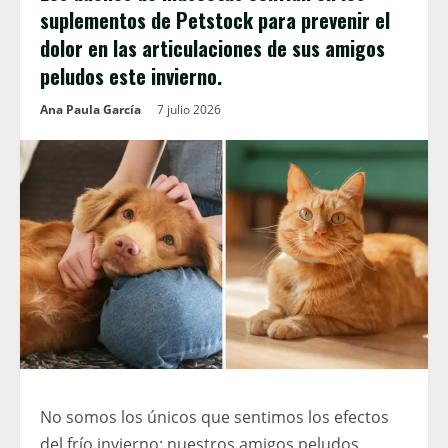
suplementos de Petstock para prevenir el
dolor en las articulaciones de sus amigos
peludos este invierno.
Ana Paula García
7 julio 2026
No somos los únicos que sentimos los efectos
del frío invierno: nuestros amigos peludos