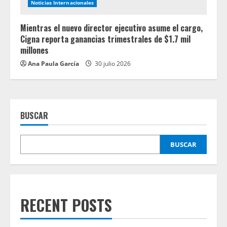
Noticias Internacionales
Mientras el nuevo director ejecutivo asume el cargo,
Cigna reporta ganancias trimestrales de $1.7 mil
millones
Ana Paula García
30 julio 2026
BUSCAR
BUSCAR
RECENT POSTS