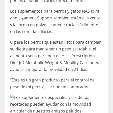
perros o administrarles directamente.
Los suplementos para perros y gatos NAS Joint
and Ligament Support también están a la venta
y la forma en polvo se puede rociar fácilmente
en las comidas diarias.
O para los perros que están listos para cambiar
su dieta para mantener un peso saludable, el
alimento seco para perros Hill’s Prescription
Diet J/D Metabolic Weight & Mobility Care puede
ayudar a mejorar la movilidad en 21 días.
“Este es un gran producto para el control de
peso de mi perro”, escribe un comprador.