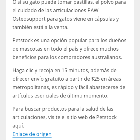
O si su gato puede tomar pastillas, el polvo para
el cuidado de las articulaciones PAW
Osteosupport para gatos viene en cápsulas y
también está a la venta.
Petstock es una opción popular para los dueños
de mascotas en todo el país y ofrece muchos
beneficios para los compradores australianos.
Haga clic y recoja en 15 minutos, además de
ofrecer envío gratuito a partir de $25 en áreas
metropolitanas, es rápido y fácil abastecerse de
artículos esenciales de último momento.
Para buscar productos para la salud de las
articulaciones, visite el sitio web de Petstock
aquí.
Enlace de origen