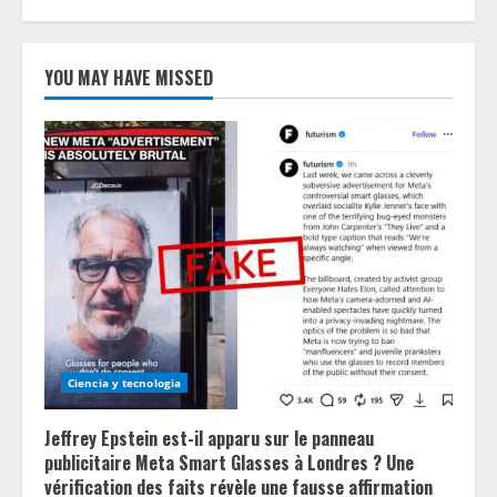
YOU MAY HAVE MISSED
Ciencia y tecnologia
Jeffrey Epstein est-il apparu sur le panneau
publicitaire Meta Smart Glasses à Londres ? Une
vérification des faits révèle une fausse affirmation