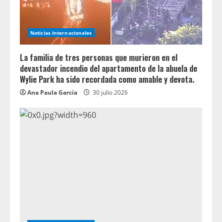
Noticias Internacionales
La familia de tres personas que murieron en el
devastador incendio del apartamento de la abuela de
Wylie Park ha sido recordada como amable y devota.
Ana Paula García
30 julio 2026