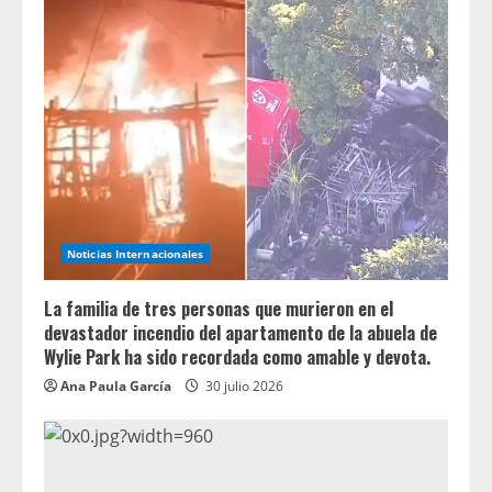
Noticias Internacionales
La familia de tres personas que murieron en el
devastador incendio del apartamento de la abuela de
Wylie Park ha sido recordada como amable y devota.
Ana Paula García
30 julio 2026