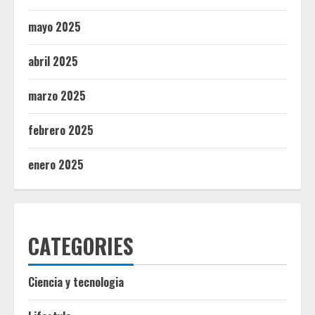
mayo 2025
abril 2025
marzo 2025
febrero 2025
enero 2025
CATEGORIES
Ciencia y tecnologia