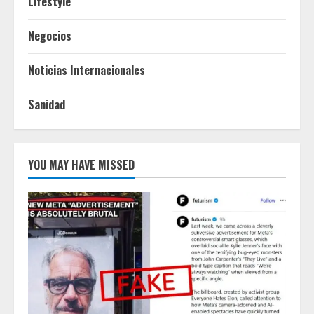
Lifestyle
Negocios
Noticias Internacionales
Sanidad
YOU MAY HAVE MISSED