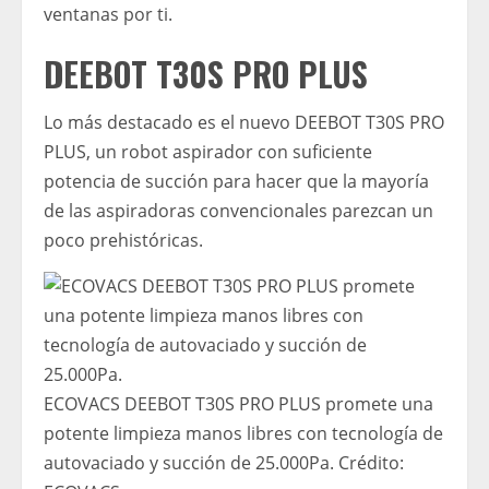
ventanas por ti.
DEEBOT T30S PRO PLUS
Lo más destacado es el nuevo DEEBOT T30S PRO
PLUS, un robot aspirador con suficiente
potencia de succión para hacer que la mayoría
de las aspiradoras convencionales parezcan un
poco prehistóricas.
ECOVACS DEEBOT T30S PRO PLUS promete una
potente limpieza manos libres con tecnología de
autovaciado y succión de 25.000Pa.
Crédito: