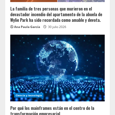
La familia de tres personas que murieron en el
devastador incendio del apartamento de la abuela de
Wylie Park ha sido recordada como amable y devota.
Ana Paula García
30 julio 2026
Ciencia y tecnologia
Por qué los mainframes están en el centro de la
transformación empresarial