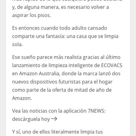
y, de alguna manera, es necesario volver a
aspirar los pisos.
Es entonces cuando todo adulto cansado
comparte una fantasía: una casa que se limpia
sola.
Ese sueño parece más realista gracias al último
lanzamiento de limpieza inteligente de ECOVACS
en Amazon Australia, donde la marca lanzó dos
nuevos dispositivos futuristas para el hogar
como parte de la oferta de mitad de año de
Amazon.
Vea las noticias con la aplicación 7NEWS:
descárguela hoy
Y sí, uno de ellos literalmente limpia tus