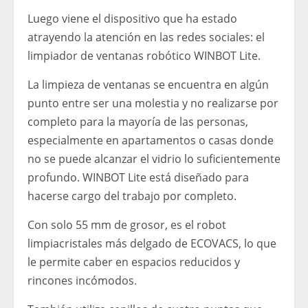
Luego viene el dispositivo que ha estado
atrayendo la atención en las redes sociales: el
limpiador de ventanas robótico WINBOT Lite.
La limpieza de ventanas se encuentra en algún
punto entre ser una molestia y no realizarse por
completo para la mayoría de las personas,
especialmente en apartamentos o casas donde
no se puede alcanzar el vidrio lo suficientemente
profundo. WINBOT Lite está diseñado para
hacerse cargo del trabajo por completo.
Con solo 55 mm de grosor, es el robot
limpiacristales más delgado de ECOVACS, lo que
le permite caber en espacios reducidos y
rincones incómodos.