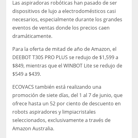
Las aspiradoras robóticas han pasado de ser
dispositivos de lujo a electrodomésticos casi
necesarios, especialmente durante los grandes
eventos de ventas donde los precios caen
dramáticamente.
Para la oferta de mitad de año de Amazon, el
DEEBOT T30S PRO PLUS se redujo de $1,599 a
$849, mientras que el WINBOT Lite se redujo de
$549 a $439.
ECOVACS también está realizando una
promoción de siete días, del 1 al 7 de junio, que
ofrece hasta un 52 por ciento de descuento en
robots aspiradores y limpiacristales
seleccionados, exclusivamente a través de
Amazon Australia.