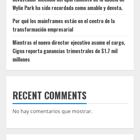
Wylie Park ha sido recordada como amable y devota.
Por qué los mainframes están en el centro de la
transformación empresarial
Mientras el nuevo director ejecutivo asume el cargo,
Cigna reporta ganancias trimestrales de $1.7 mil
millones
RECENT COMMENTS
No hay comentarios que mostrar.