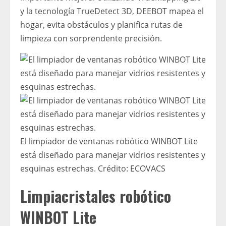
y la tecnología TrueDetect 3D, DEEBOT mapea el
hogar, evita obstáculos y planifica rutas de
limpieza con sorprendente precisión.
El limpiador de ventanas robótico WINBOT Lite
está diseñado para manejar vidrios resistentes y
esquinas estrechas.
Crédito:
ECOVACS
Limpiacristales robótico
WINBOT Lite