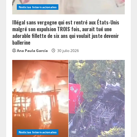
Noticias Internacionales
Illégal sans vergogne qui est rentré aux États-Unis
malgré son expulsion TROIS fois, aurait tué une
adorable fillette de six ans qui voulait juste devenir
ballerine
Ana Paula García
30 julio 2026
Noticias Internacionales