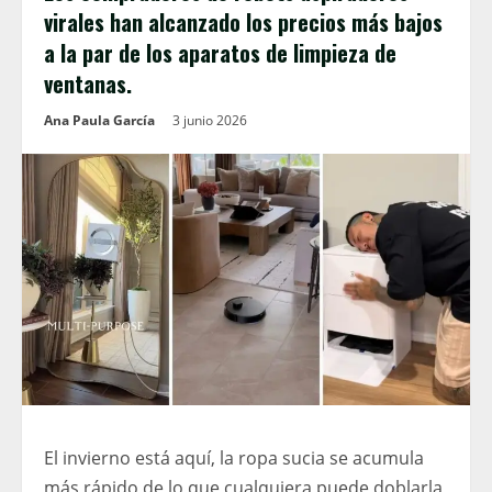
virales han alcanzado los precios más bajos
a la par de los aparatos de limpieza de
ventanas.
Ana Paula García
3 junio 2026
El invierno está aquí, la ropa sucia se acumula
más rápido de lo que cualquiera puede doblarla