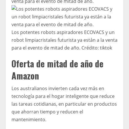
Los potentes robots aspiradores ECOVACS y un
robot limpiacristales futurista ya están a la venta
para el evento de mitad de año.
Crédito:
tiktok
Oferta de mitad de año de
Amazon
Los australianos invierten cada vez más en
tecnología para el hogar inteligente que reduce
las tareas cotidianas, en particular en productos
que ahorran tiempo y reducen el
mantenimiento.