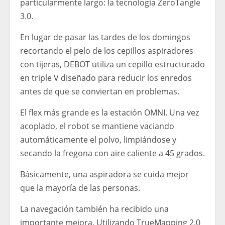
particularmente largo: la tecnología ZeroTangle
3.0.
En lugar de pasar las tardes de los domingos
recortando el pelo de los cepillos aspiradores
con tijeras, DEBOT utiliza un cepillo estructurado
en triple V diseñado para reducir los enredos
antes de que se conviertan en problemas.
El flex más grande es la estación OMNI. Una vez
acoplado, el robot se mantiene vaciando
automáticamente el polvo, limpiándose y
secando la fregona con aire caliente a 45 grados.
Básicamente, una aspiradora se cuida mejor
que la mayoría de las personas.
La navegación también ha recibido una
importante mejora. Utilizando TrueMapping 2.0