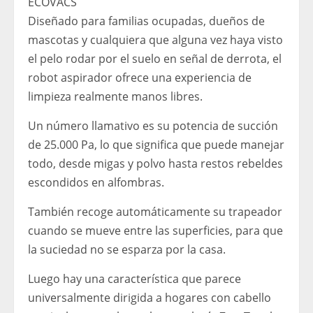
ECOVACS
Diseñado para familias ocupadas, dueños de
mascotas y cualquiera que alguna vez haya visto
el pelo rodar por el suelo en señal de derrota, el
robot aspirador ofrece una experiencia de
limpieza realmente manos libres.
Un número llamativo es su potencia de succión
de 25.000 Pa, lo que significa que puede manejar
todo, desde migas y polvo hasta restos rebeldes
escondidos en alfombras.
También recoge automáticamente su trapeador
cuando se mueve entre las superficies, para que
la suciedad no se esparza por la casa.
Luego hay una característica que parece
universalmente dirigida a hogares con cabello