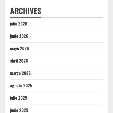
ARCHIVES
julio 2026
junio 2026
mayo 2026
abril 2026
marzo 2026
agosto 2025
julio 2025
junio 2025