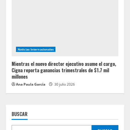
Noticias Internacionales
Mientras el nuevo director ejecutivo asume el cargo,
Cigna reporta ganancias trimestrales de $1.7 mil
millones
Ana Paula García
30 julio 2026
BUSCAR