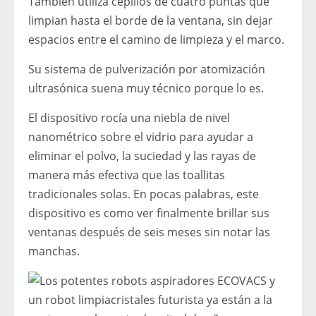
También utiliza cepillos de cuatro puntas que
limpian hasta el borde de la ventana, sin dejar
espacios entre el camino de limpieza y el marco.
Su sistema de pulverización por atomización
ultrasónica suena muy técnico porque lo es.
El dispositivo rocía una niebla de nivel
nanométrico sobre el vidrio para ayudar a
eliminar el polvo, la suciedad y las rayas de
manera más efectiva que las toallitas
tradicionales solas. En pocas palabras, este
dispositivo es como ver finalmente brillar sus
ventanas después de seis meses sin notar las
manchas.