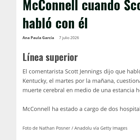
McConnell cuando Sco
habló con él
Ana Paula García
7 julio 2026
Línea superior
El comentarista Scott Jennings dijo que hab
Kentucky, el martes por la mañana, cuestion
muerte cerebral en medio de una estancia h
McConnell ha estado a cargo de dos hospital
Foto de Nathan Posner / Anadolu vía Getty Images