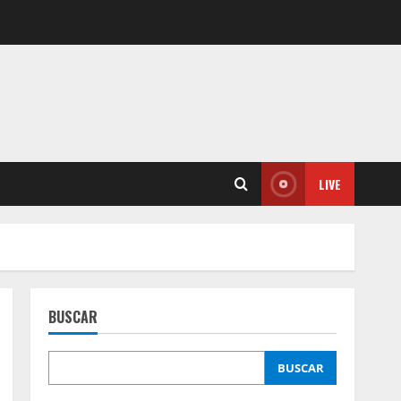
LIVE
BUSCAR
BUSCAR