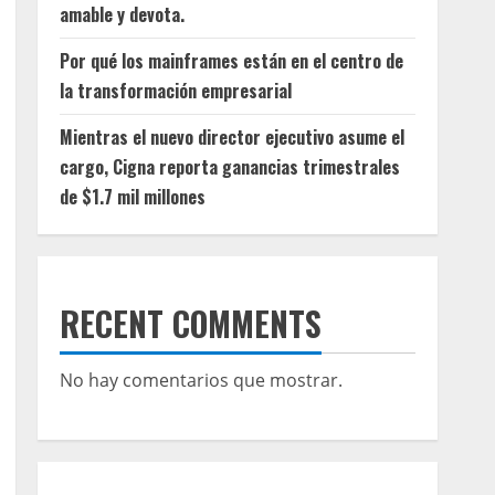
amable y devota.
Por qué los mainframes están en el centro de
la transformación empresarial
Mientras el nuevo director ejecutivo asume el
cargo, Cigna reporta ganancias trimestrales
de $1.7 mil millones
RECENT COMMENTS
No hay comentarios que mostrar.