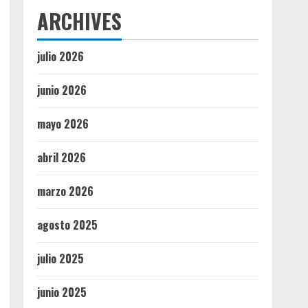
ARCHIVES
julio 2026
junio 2026
mayo 2026
abril 2026
marzo 2026
agosto 2025
julio 2025
junio 2025