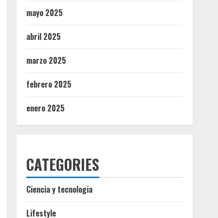
mayo 2025
abril 2025
marzo 2025
febrero 2025
enero 2025
CATEGORIES
Ciencia y tecnologia
Lifestyle