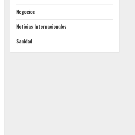
Negocios
Noticias Internacionales
Sanidad