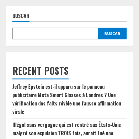
BUSCAR
BUSCAR
RECENT POSTS
Jeffrey Epstein est-il apparu sur le panneau
publicitaire Meta Smart Glasses à Londres ? Une
vérification des faits révèle une fausse affirmation
virale
Illégal sans vergogne qui est rentré aux États-Unis
malgré son expulsion TROIS fois, aurait tué une