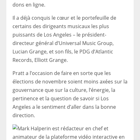
dons en ligne.
Il a déjà conquis le cœur et le portefeuille de
certains des dirigeants musicaux les plus
puissants de Los Angeles – le président-
directeur général d’Universal Music Group,
Lucian Grange, et son fils, le PDG d’Atlantic
Records, Elliott Grange.
Pratt a l’occasion de faire en sorte que les
élections de novembre soient moins axées sur la
gouvernance que sur la culture, l’énergie, la
pertinence et la question de savoir si Los
Angeles a le sentiment d’aller dans la bonne
direction.