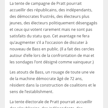
La tente de campagne de Pratt pourrait
accueillir des républicains, des indépendants,
des démocrates frustrés, des électeurs plus
jeunes, des électeurs politiquement désengagés
et ceux qui votent rarement mais ne sont pas
satisfaits du statu quo. Cet avantage ne fera
qu’augmenter s’il a l’occasion de discuter à
nouveau de Bass en public. (Il a fait des cercles
autour d’elle lors de la confrontation de mai et
les sondages l’ont désigné comme vainqueur.)
Les atouts de Bass, un rouage de toute une vie
de la machine démocrate âgé de 72 ans,
résident dans la construction de coalitions et le
sens de l’establishment.
La tente électorale de Pratt pourrait accueillir