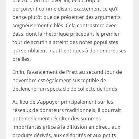
d’accord ou non avec lui, beaucoup le
perçoivent comme disant exactement ce qu’il
pense plutôt que de présenter des arguments
soigneusement ciblés. Cela contrastera avec
Bass, dont la rhétorique précédant le premier
tour de scrutin a atteint des notes populistes
qui semblaient inauthentiques à de nombreuses
oreilles.
Enfin, l’avancement de Pratt au second tour de
novembre est également susceptible de
déclencher un spectacle de collecte de fonds.
Au lieu de s’appuyer principalement sur les
réseaux de donateurs traditionnels, il pourrait
potentiellement récolter des sommes
importantes grâce à la diffusion en direct, aux
produits dérivés, aux célébrités et aux petits