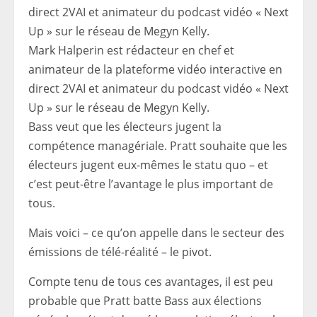
Mark Halperin est rédacteur en chef et
animateur de la plateforme vidéo interactive en
direct 2VAI et animateur du podcast vidéo « Next
Up » sur le réseau de Megyn Kelly.
Bass veut que les électeurs jugent la
compétence managériale. Pratt souhaite que les
électeurs jugent eux-mêmes le statu quo – et
c’est peut-être l’avantage le plus important de
tous.
Mais voici – ce qu’on appelle dans le secteur des
émissions de télé-réalité – le pivot.
Compte tenu de tous ces avantages, il est peu
probable que Pratt batte Bass aux élections