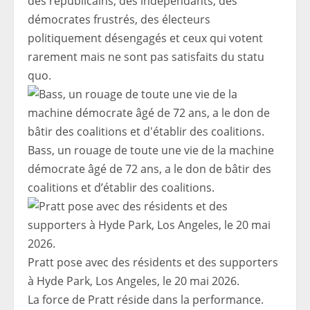
des républicains, des indépendants, des
démocrates frustrés, des électeurs
politiquement désengagés et ceux qui votent
rarement mais ne sont pas satisfaits du statu
quo.
Bass, un rouage de toute une vie de la machine
démocrate âgé de 72 ans, a le don de bâtir des
coalitions et d’établir des coalitions.
Pratt pose avec des résidents et des supporters
à Hyde Park, Los Angeles, le 20 mai 2026.
La force de Pratt réside dans la performance.