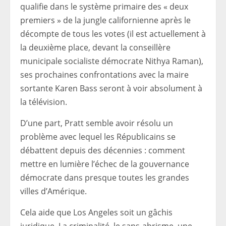
qualifie dans le système primaire des « deux
premiers » de la jungle californienne après le
décompte de tous les votes (il est actuellement à
la deuxième place, devant la conseillère
municipale socialiste démocrate Nithya Raman),
ses prochaines confrontations avec la maire
sortante Karen Bass seront à voir absolument à
la télévision.
D’une part, Pratt semble avoir résolu un
problème avec lequel les Républicains se
débattent depuis des décennies : comment
mettre en lumière l’échec de la gouvernance
démocrate dans presque toutes les grandes
villes d’Amérique.
Cela aide que Los Angeles soit un gâchis