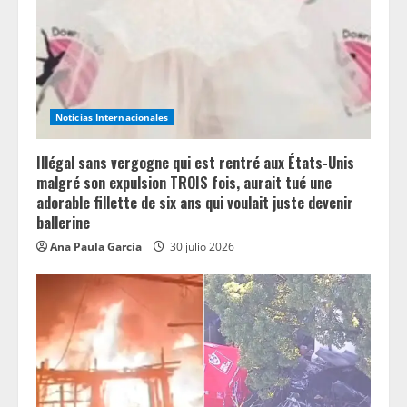
Noticias Internacionales
Illégal sans vergogne qui est rentré aux États-Unis
malgré son expulsion TROIS fois, aurait tué une
adorable fillette de six ans qui voulait juste devenir
ballerine
Ana Paula García
30 julio 2026