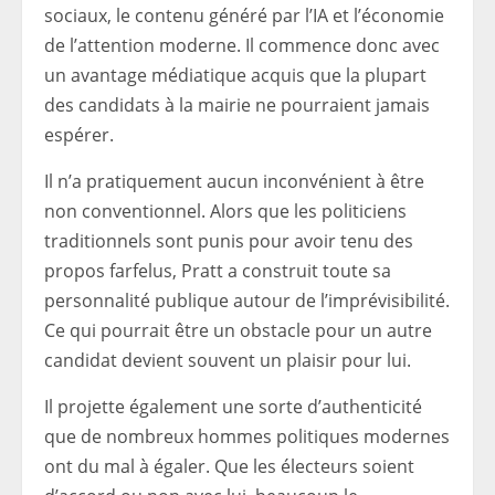
sociaux, le contenu généré par l’IA et l’économie
de l’attention moderne. Il commence donc avec
un avantage médiatique acquis que la plupart
des candidats à la mairie ne pourraient jamais
espérer.
Il n’a pratiquement aucun inconvénient à être
non conventionnel. Alors que les politiciens
traditionnels sont punis pour avoir tenu des
propos farfelus, Pratt a construit toute sa
personnalité publique autour de l’imprévisibilité.
Ce qui pourrait être un obstacle pour un autre
candidat devient souvent un plaisir pour lui.
Il projette également une sorte d’authenticité
que de nombreux hommes politiques modernes
ont du mal à égaler. Que les électeurs soient