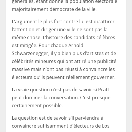
générales, étant donné la population électorale
majoritairement démocrate de la ville.
L’argument le plus fort contre lui est qu’attirer
l’attention et diriger une ville ne sont pas la
même chose. L’histoire des candidats célèbres
est mitigée. Pour chaque Arnold
Schwarzenegger, il y a bien plus d’artistes et de
célébrités mineures qui ont attiré une publicité
massive mais n’ont pas réussi à convaincre les
électeurs qu’ils peuvent réellement gouverner.
La vraie question n’est pas de savoir si Pratt
peut dominer la conversation. C’est presque
certainement possible.
La question est de savoir s’il parviendra à
convaincre suffisamment d’électeurs de Los