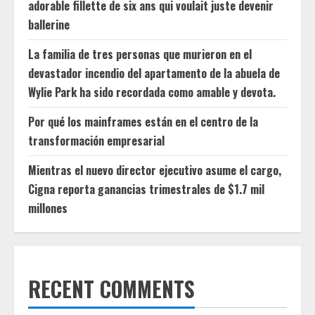
adorable fillette de six ans qui voulait juste devenir
ballerine
La familia de tres personas que murieron en el
devastador incendio del apartamento de la abuela de
Wylie Park ha sido recordada como amable y devota.
Por qué los mainframes están en el centro de la
transformación empresarial
Mientras el nuevo director ejecutivo asume el cargo,
Cigna reporta ganancias trimestrales de $1.7 mil
millones
RECENT COMMENTS