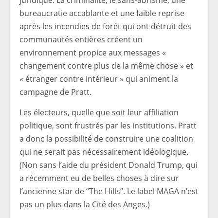
juridique. La criminalité, le sans-abrisme, une
bureaucratie accablante et une faible reprise
après les incendies de forêt qui ont détruit des
communautés entières créent un
environnement propice aux messages «
changement contre plus de la même chose » et
« étranger contre intérieur » qui animent la
campagne de Pratt.
Les électeurs, quelle que soit leur affiliation
politique, sont frustrés par les institutions. Pratt
a donc la possibilité de construire une coalition
qui ne serait pas nécessairement idéologique.
(Non sans l’aide du président Donald Trump, qui
a récemment eu de belles choses à dire sur
l’ancienne star de “The Hills”. Le label MAGA n’est
pas un plus dans la Cité des Anges.)