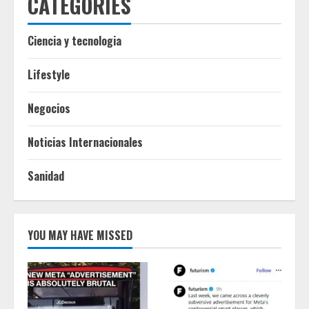
CATEGORIES
Ciencia y tecnologia
Lifestyle
Negocios
Noticias Internacionales
Sanidad
YOU MAY HAVE MISSED