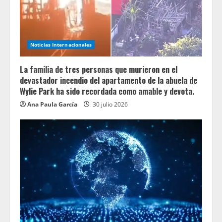
Noticias Internacionales
La familia de tres personas que murieron en el
devastador incendio del apartamento de la abuela de
Wylie Park ha sido recordada como amable y devota.
Ana Paula García
30 julio 2026