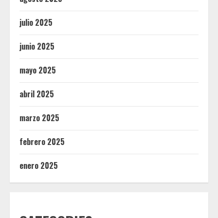
julio 2025
junio 2025
mayo 2025
abril 2025
marzo 2025
febrero 2025
enero 2025