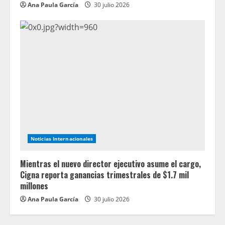
Ana Paula García
30 julio 2026
Noticias Internacionales
Mientras el nuevo director ejecutivo asume el cargo,
Cigna reporta ganancias trimestrales de $1.7 mil
millones
Ana Paula García
30 julio 2026