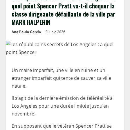
quel point Spencer Pratt va-t-il choquer la
classe dirigeante défaillante de la ville par
MARK HALPERIN
Ana Paula García
3 junio 2026
Un maire imparfait, une ville en ruine et un
étranger imparfait qui tente de sauver sa ville
natale.
Il s’agit de la dernière émission de téléréalité à
Los Angeles pour une durée limitée jusqu’en
novembre.
En supposant que le vétéran Spencer Pratt se