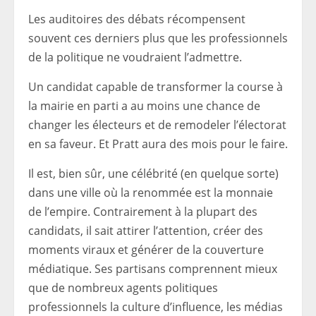
Les auditoires des débats récompensent
souvent ces derniers plus que les professionnels
de la politique ne voudraient l’admettre.
Un candidat capable de transformer la course à
la mairie en parti a au moins une chance de
changer les électeurs et de remodeler l’électorat
en sa faveur. Et Pratt aura des mois pour le faire.
Il est, bien sûr, une célébrité (en quelque sorte)
dans une ville où la renommée est la monnaie
de l’empire. Contrairement à la plupart des
candidats, il sait attirer l’attention, créer des
moments viraux et générer de la couverture
médiatique. Ses partisans comprennent mieux
que de nombreux agents politiques
professionnels la culture d’influence, les médias