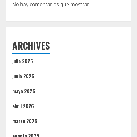
No hay comentarios que mostrar.
ARCHIVES
julio 2026
junio 2026
mayo 2026
abril 2026
marzo 2026
agosto 2025