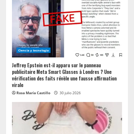
Ciencia y tecnologia
Jeffrey Epstein est-il apparu sur le panneau
publicitaire Meta Smart Glasses à Londres ? Une
vérification des faits révèle une fausse affirmation
virale
Rosa María Castillo
30 julio 2026