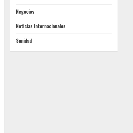
Negocios
Noticias Internacionales
Sanidad