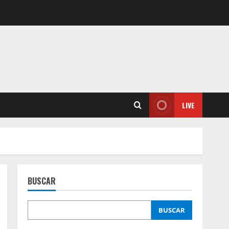
LIVE
BUSCAR
BUSCAR