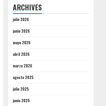
ARCHIVES
julio 2026
junio 2026
mayo 2026
abril 2026
marzo 2026
agosto 2025
julio 2025
junio 2025