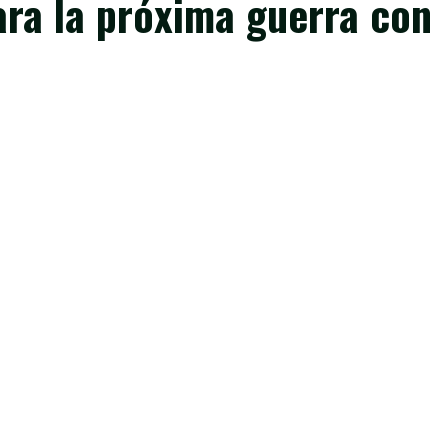
ara la próxima guerra con