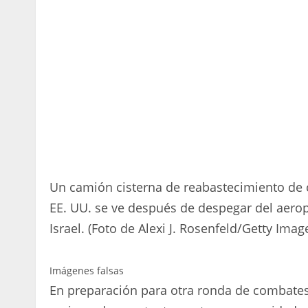
Un camión cisterna de reabastecimiento de 
EE. UU. se ve después de despegar del aerop
Israel. (Foto de Alexi J. Rosenfeld/Getty Imag
Imágenes falsas
En preparación para otra ronda de combates 