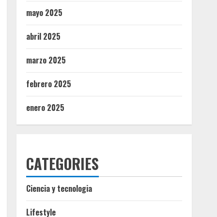
mayo 2025
abril 2025
marzo 2025
febrero 2025
enero 2025
CATEGORIES
Ciencia y tecnologia
Lifestyle