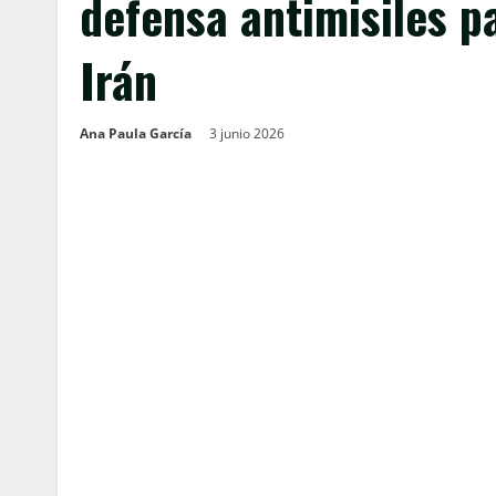
defensa antimisiles p
Irán
Ana Paula García
3 junio 2026