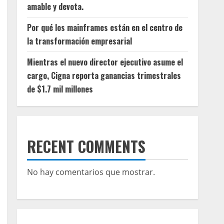
amable y devota.
Por qué los mainframes están en el centro de
la transformación empresarial
Mientras el nuevo director ejecutivo asume el
cargo, Cigna reporta ganancias trimestrales
de $1.7 mil millones
RECENT COMMENTS
No hay comentarios que mostrar.