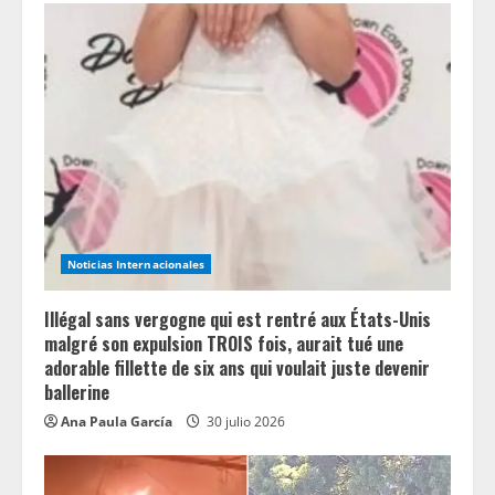
Noticias Internacionales
Illégal sans vergogne qui est rentré aux États-Unis
malgré son expulsion TROIS fois, aurait tué une
adorable fillette de six ans qui voulait juste devenir
ballerine
Ana Paula García
30 julio 2026