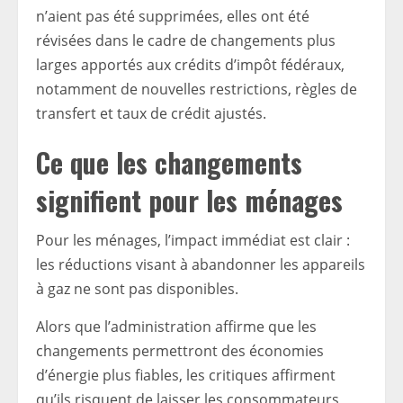
n’aient pas été supprimées, elles ont été
révisées dans le cadre de changements plus
larges apportés aux crédits d’impôt fédéraux,
notamment de nouvelles restrictions, règles de
transfert et taux de crédit ajustés.
Ce que les changements
signifient pour les ménages
Pour les ménages, l’impact immédiat est clair :
les réductions visant à abandonner les appareils
à gaz ne sont pas disponibles.
Alors que l’administration affirme que les
changements permettront des économies
d’énergie plus fiables, les critiques affirment
qu’ils risquent de laisser les consommateurs