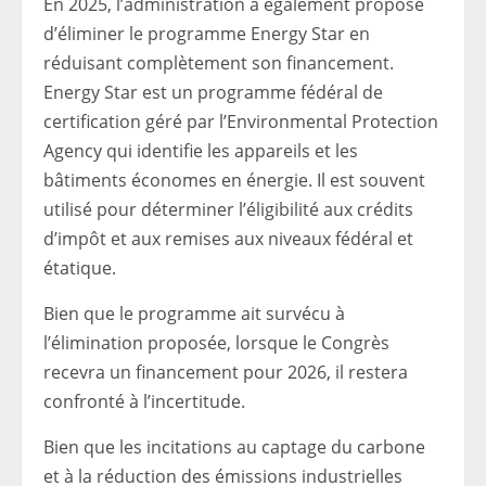
En 2025, l’administration a également proposé
d’éliminer le programme Energy Star en
réduisant complètement son financement.
Energy Star est un programme fédéral de
certification géré par l’Environmental Protection
Agency qui identifie les appareils et les
bâtiments économes en énergie. Il est souvent
utilisé pour déterminer l’éligibilité aux crédits
d’impôt et aux remises aux niveaux fédéral et
étatique.
Bien que le programme ait survécu à
l’élimination proposée, lorsque le Congrès
recevra un financement pour 2026, il restera
confronté à l’incertitude.
Bien que les incitations au captage du carbone
et à la réduction des émissions industrielles