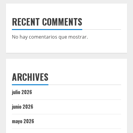
RECENT COMMENTS
No hay comentarios que mostrar.
ARCHIVES
julio 2026
junio 2026
mayo 2026