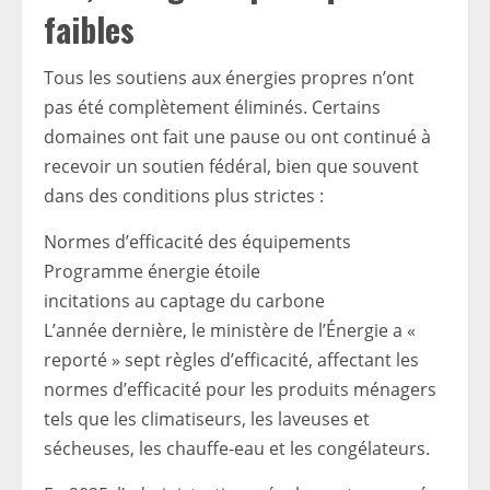
faibles
Tous les soutiens aux énergies propres n’ont
pas été complètement éliminés. Certains
domaines ont fait une pause ou ont continué à
recevoir un soutien fédéral, bien que souvent
dans des conditions plus strictes :
Normes d’efficacité des équipements
Programme énergie étoile
incitations au captage du carbone
L’année dernière, le ministère de l’Énergie a «
reporté » sept règles d’efficacité, affectant les
normes d’efficacité pour les produits ménagers
tels que les climatiseurs, les laveuses et
sécheuses, les chauffe-eau et les congélateurs.