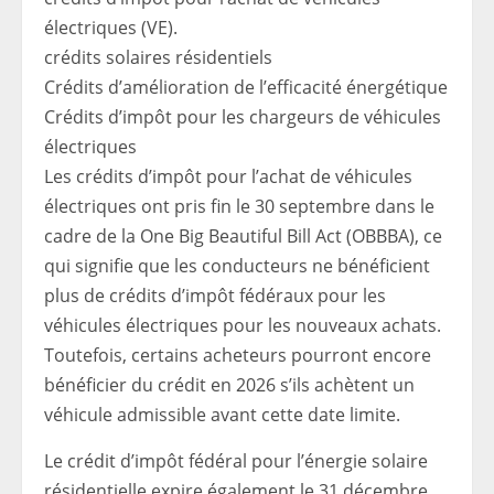
électriques (VE).
crédits solaires résidentiels
Crédits d’amélioration de l’efficacité énergétique
Crédits d’impôt pour les chargeurs de véhicules
électriques
Les crédits d’impôt pour l’achat de véhicules
électriques ont pris fin le 30 septembre dans le
cadre de la One Big Beautiful Bill Act (OBBBA), ce
qui signifie que les conducteurs ne bénéficient
plus de crédits d’impôt fédéraux pour les
véhicules électriques pour les nouveaux achats.
Toutefois, certains acheteurs pourront encore
bénéficier du crédit en 2026 s’ils achètent un
véhicule admissible avant cette date limite.
Le crédit d’impôt fédéral pour l’énergie solaire
résidentielle expire également le 31 décembre