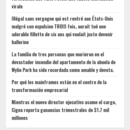
virale
Illégal sans vergogne qui est rentré aux États-Unis
malgré son expulsion TROIS fois, aurait tué une
adorable fillette de six ans qui voulait juste devenir
ballerine
La familia de tres personas que murieron en el
devastador incendio del apartamento de la abuela de
Wylie Park ha sido recordada como amable y devota.
Por qué los mainframes están en el centro de la
transformación empresarial
Mientras el nuevo director ejecutivo asume el cargo,
Cigna reporta ganancias trimestrales de $1.7 mil
millones