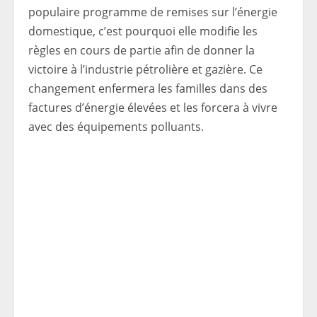
populaire programme de remises sur l’énergie
domestique, c’est pourquoi elle modifie les
règles en cours de partie afin de donner la
victoire à l’industrie pétrolière et gazière. Ce
changement enfermera les familles dans des
factures d’énergie élevées et les forcera à vivre
avec des équipements polluants.