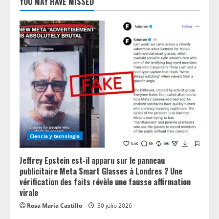
YOU MAY HAVE MISSED
Ciencia y tecnologia
Jeffrey Epstein est-il apparu sur le panneau
publicitaire Meta Smart Glasses à Londres ? Une
vérification des faits révèle une fausse affirmation
virale
Rosa María Castillo
30 julio 2026