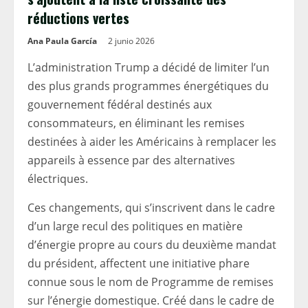
réductions vertes
Ana Paula García
2 junio 2026
L’administration Trump a décidé de limiter l’un
des plus grands programmes énergétiques du
gouvernement fédéral destinés aux
consommateurs, en éliminant les remises
destinées à aider les Américains à remplacer les
appareils à essence par des alternatives
électriques.
Ces changements, qui s’inscrivent dans le cadre
d’un large recul des politiques en matière
d’énergie propre au cours du deuxième mandat
du président, affectent une initiative phare
connue sous le nom de Programme de remises
sur l’énergie domestique. Créé dans le cadre de