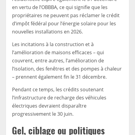
en vertu de l’OBBBA, ce qui signifie que les
propriétaires ne peuvent pas réclamer le crédit
d’impôt fédéral pour l’énergie solaire pour les
nouvelles installations en 2026.
Les incitations à la construction et à
l’amélioration de maisons efficaces – qui
couvrent, entre autres, l’amélioration de
l’isolation, des fenêtres et des pompes à chaleur
– prennent également fin le 31 décembre.
Pendant ce temps, les crédits soutenant
l’infrastructure de recharge des véhicules
électriques devraient disparaître
progressivement le 30 juin.
Gel, ciblage ou politiques