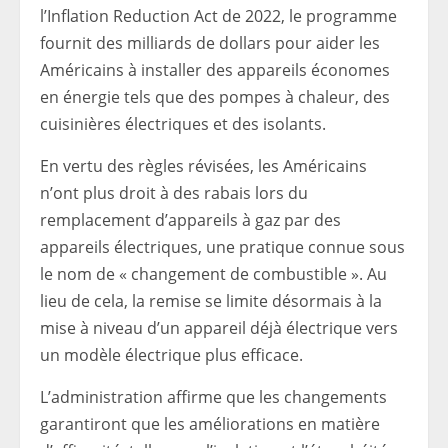
l’Inflation Reduction Act de 2022, le programme
fournit des milliards de dollars pour aider les
Américains à installer des appareils économes
en énergie tels que des pompes à chaleur, des
cuisinières électriques et des isolants.
En vertu des règles révisées, les Américains
n’ont plus droit à des rabais lors du
remplacement d’appareils à gaz par des
appareils électriques, une pratique connue sous
le nom de « changement de combustible ». Au
lieu de cela, la remise se limite désormais à la
mise à niveau d’un appareil déjà électrique vers
un modèle électrique plus efficace.
L’administration affirme que les changements
garantiront que les améliorations en matière