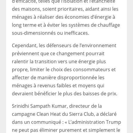
d’efficacité, telles que l’isolation et l’étanchéité
des maisons, soient prioritaires, aidant ainsi les
ménages à réaliser des économies d’énergie à
long terme et à éviter les systèmes de chauffage
sous-dimensionnés ou inefficaces.
Cependant, les défenseurs de l’environnement
préviennent que ce changement pourrait
ralentir la transition vers une énergie plus
propre, limiter le choix des consommateurs et
affecter de manière disproportionnée les
ménages à revenus faibles et moyens qui
devraient bénéficier le plus des baisses de prix.
Srinidhi Sampath Kumar, directeur de la
campagne Clean Heat du Sierra Club, a déclaré
dans un communiqué : « L’administration Trump
ne peut pas éliminer purement et simplement le