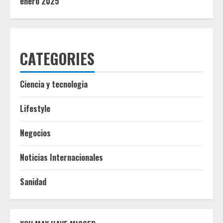
enero 2025
CATEGORIES
Ciencia y tecnologia
Lifestyle
Negocios
Noticias Internacionales
Sanidad