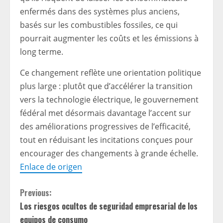
enfermés dans des systèmes plus anciens,
basés sur les combustibles fossiles, ce qui
pourrait augmenter les coûts et les émissions à
long terme.
Ce changement reflète une orientation politique
plus large : plutôt que d’accélérer la transition
vers la technologie électrique, le gouvernement
fédéral met désormais davantage l’accent sur
des améliorations progressives de l’efficacité,
tout en réduisant les incitations conçues pour
encourager des changements à grande échelle.
Enlace de origen
C
Previous:
Los riesgos ocultos de seguridad empresarial de los
o
equipos de consumo