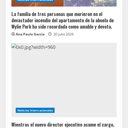
La familia de tres personas que murieron en el
devastador incendio del apartamento de la abuela de
Wylie Park ha sido recordada como amable y devota.
Ana Paula García
30 julio 2026
Noticias Internacionales
Mientras el nuevo director ejecutivo asume el cargo,