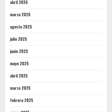
abril 2026
marzo 2026
agosto 2025
julio 2025
junio 2025
mayo 2025
abril 2025
marzo 2025
febrero 2025