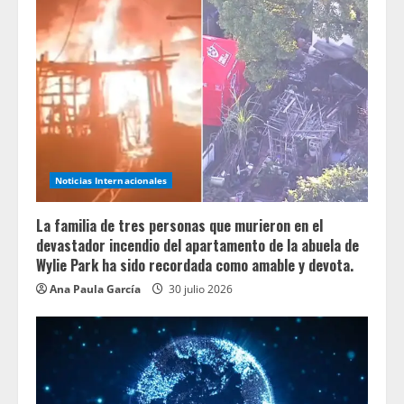
Noticias Internacionales
La familia de tres personas que murieron en el
devastador incendio del apartamento de la abuela de
Wylie Park ha sido recordada como amable y devota.
Ana Paula García
30 julio 2026