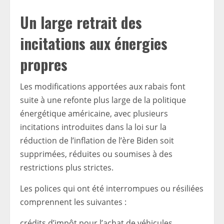
Un large retrait des
incitations aux énergies
propres
Les modifications apportées aux rabais font
suite à une refonte plus large de la politique
énergétique américaine, avec plusieurs
incitations introduites dans la loi sur la
réduction de l’inflation de l’ère Biden soit
supprimées, réduites ou soumises à des
restrictions plus strictes.
Les polices qui ont été interrompues ou résiliées
comprennent les suivantes :
crédits d’impôt pour l’achat de véhicules