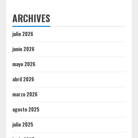
ARCHIVES
julio 2026
junio 2026
mayo 2026
abril 2026
marzo 2026
agosto 2025
julio 2025