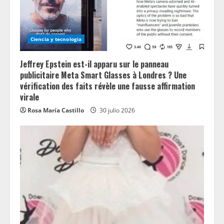
Ciencia y tecnologia
Jeffrey Epstein est-il apparu sur le panneau
publicitaire Meta Smart Glasses à Londres ? Une
vérification des faits révèle une fausse affirmation
virale
Rosa María Castillo
30 julio 2026