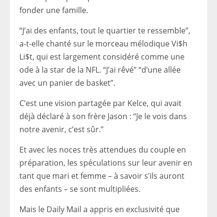
fonder une famille.
“J’ai des enfants, tout le quartier te ressemble”,
a-t-elle chanté sur le morceau mélodique Vi$h
Li$t, qui est largement considéré comme une
ode à la star de la NFL. “J’ai rêvé” “d’une allée
avec un panier de basket”.
C’est une vision partagée par Kelce, qui avait
déjà déclaré à son frère Jason : “Je le vois dans
notre avenir, c’est sûr.”
Et avec les noces très attendues du couple en
préparation, les spéculations sur leur avenir en
tant que mari et femme – à savoir s’ils auront
des enfants – se sont multipliées.
Mais le Daily Mail a appris en exclusivité que