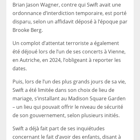
Brian Jason Wagner, contre qui Swift avait une
ordonnance d’interdiction temporaire, est porté
disparu, selon un affidavit déposé à l’époque par
Brooke Berg.
Un complot d’attentat terroriste a également
été déjoué lors de l’un de ses concerts à Vienne,
en Autriche, en 2024, l’obligeant à reporter les
dates.
Puis, lors de l’un des plus grands jours de sa vie,
Swift a été limitée dans son choix de lieu de
mariage, s’installant au Madison Square Garden
– un lieu qui pouvait offrir le niveau de sécurité
de son gouvernement, selon plusieurs initiés.
Swift a déjà fait part de ses inquiétudes
concernant le fait d’avoir des enfants, disant à