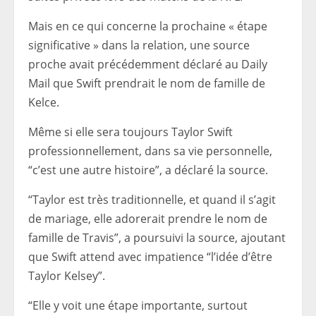
Mais en ce qui concerne la prochaine « étape
significative » dans la relation, une source
proche avait précédemment déclaré au Daily
Mail que Swift prendrait le nom de famille de
Kelce.
Même si elle sera toujours Taylor Swift
professionnellement, dans sa vie personnelle,
“c’est une autre histoire”, a déclaré la source.
“Taylor est très traditionnelle, et quand il s’agit
de mariage, elle adorerait prendre le nom de
famille de Travis”, a poursuivi la source, ajoutant
que Swift attend avec impatience “l’idée d’être
Taylor Kelsey”.
“Elle y voit une étape importante, surtout