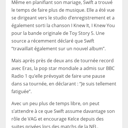
Même en planifiant son mariage, Swift a trouvé
le temps de faire plus de musique. Elle a été vue
se dirigeant vers le studio d’enregistrement et a
également sorti la chanson I Knew It, I Knew You
pour la bande originale de Toy Story 5. Une
source a récemment déclaré que Swift
“travaillait également sur un nouvel album”.
Mais après près de deux ans de tournée record
avec Eras, la pop star mondiale a admis sur BBC
Radio 1 qu’elle prévoyait de faire une pause
dans sa tournée, en déclarant : “Je suis tellement
fatiguée”.
Avec un peu plus de temps libre, on peut
s’attendre à ce que Swift assume davantage son
rôle de VAG et encourage Kelce depuis des
suites privées lors des matchs de la NFL.