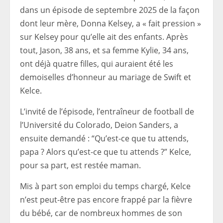
dans un épisode de septembre 2025 de la façon
dont leur mère, Donna Kelsey, a « fait pression »
sur Kelsey pour qu’elle ait des enfants. Après
tout, Jason, 38 ans, et sa femme Kylie, 34 ans,
ont déjà quatre filles, qui auraient été les
demoiselles d’honneur au mariage de Swift et
Kelce.
L’invité de l’épisode, l’entraîneur de football de
l’Université du Colorado, Deion Sanders, a
ensuite demandé : “Qu’est-ce que tu attends,
papa ? Alors qu’est-ce que tu attends ?” Kelce,
pour sa part, est restée maman.
Mis à part son emploi du temps chargé, Kelce
n’est peut-être pas encore frappé par la fièvre
du bébé, car de nombreux hommes de son