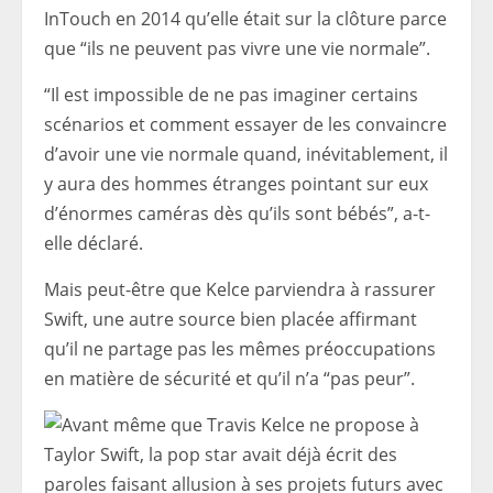
InTouch en 2014 qu’elle était sur la clôture parce
que “ils ne peuvent pas vivre une vie normale”.
“Il est impossible de ne pas imaginer certains
scénarios et comment essayer de les convaincre
d’avoir une vie normale quand, inévitablement, il
y aura des hommes étranges pointant sur eux
d’énormes caméras dès qu’ils sont bébés”, a-t-
elle déclaré.
Mais peut-être que Kelce parviendra à rassurer
Swift, une autre source bien placée affirmant
qu’il ne partage pas les mêmes préoccupations
en matière de sécurité et qu’il n’a “pas peur”.