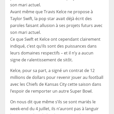
Avant même que Travis Kelce ne propose à
Taylor Swift, la pop star avait déjà écrit des
paroles faisant allusion à ses projets futurs avec
son mari actuel.
Ce que Swift et Kelce ont cependant clairement
indiqué, c’est qu’ils sont des puissances dans
leurs domaines respectifs – et il n’y a aucun
signe de ralentissement de sitôt.
Kelce, pour sa part, a signé un contrat de 12
millions de dollars pour revenir jouer au football
avec les Chiefs de Kansas City cette saison dans
l’espoir de remporter un autre Super Bowl.
On nous dit que même s’ils se sont mariés le
week-end du 4 juillet, ils n’auront pas à languir