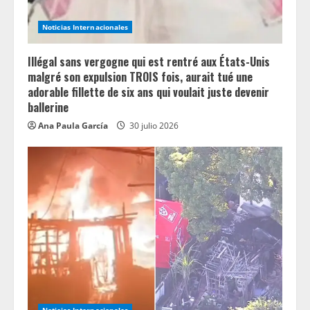
Noticias Internacionales
Illégal sans vergogne qui est rentré aux États-Unis
malgré son expulsion TROIS fois, aurait tué une
adorable fillette de six ans qui voulait juste devenir
ballerine
Ana Paula García
30 julio 2026