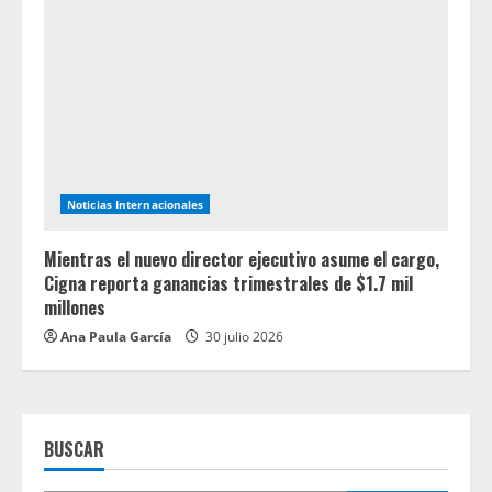
Noticias Internacionales
Mientras el nuevo director ejecutivo asume el cargo,
Cigna reporta ganancias trimestrales de $1.7 mil
millones
Ana Paula García
30 julio 2026
BUSCAR