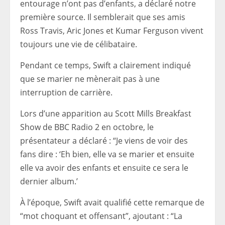
entourage n’ont pas d’enfants, a déclaré notre
première source. Il semblerait que ses amis
Ross Travis, Aric Jones et Kumar Ferguson vivent
toujours une vie de célibataire.
Pendant ce temps, Swift a clairement indiqué
que se marier ne mènerait pas à une
interruption de carrière.
Lors d’une apparition au Scott Mills Breakfast
Show de BBC Radio 2 en octobre, le
présentateur a déclaré : “Je viens de voir des
fans dire : ‘Eh bien, elle va se marier et ensuite
elle va avoir des enfants et ensuite ce sera le
dernier album.’
À l’époque, Swift avait qualifié cette remarque de
“mot choquant et offensant”, ajoutant : “La