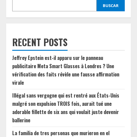
BUSCAR
RECENT POSTS
Jeffrey Epstein est-il apparu sur le panneau
publicitaire Meta Smart Glasses à Londres ? Une
vérification des faits révèle une fausse affirmation
virale
Illégal sans vergogne qui est rentré aux États-Unis
malgré son expulsion TROIS fois, aurait tué une
adorable fillette de six ans qui voulait juste devenir
ballerine
La familia de tres personas que murieron en el