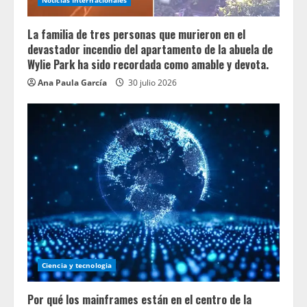
Noticias Internacionales
La familia de tres personas que murieron en el
devastador incendio del apartamento de la abuela de
Wylie Park ha sido recordada como amable y devota.
Ana Paula García
30 julio 2026
Ciencia y tecnologia
Por qué los mainframes están en el centro de la