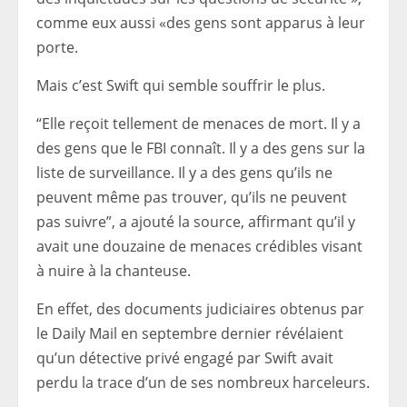
comme eux aussi «
des gens sont apparus à leur
porte.
Mais c’est Swift qui semble souffrir le plus.
“Elle reçoit tellement de menaces de mort. Il y a
des gens que le FBI connaît. Il y a des gens sur la
liste de surveillance. Il y a des gens qu’ils ne
peuvent même pas trouver, qu’ils ne peuvent
pas suivre”, a ajouté la source, affirmant qu’il y
avait une douzaine de menaces crédibles visant
à nuire à la chanteuse.
En effet, des documents judiciaires obtenus par
le Daily Mail en septembre dernier révélaient
qu’un détective privé engagé par Swift avait
perdu la trace d’un de ses nombreux harceleurs.