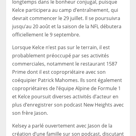
longtemps dans le bonheur conjugal, puisque
Kelce participera au camp d’entraînement, qui
devrait commencer le 29 juillet. Il se poursuivra
jusqu’au 20 août et la saison de la NFL débutera
officiellement le 9 septembre.
Lorsque Kelce n’est pas sur le terrain, il est
probablement préoccupé par ses activités
commerciales, notamment le restaurant 1587
Prime dont il est copropriétaire avec son
coéquipier Patrick Mahomes. Ils sont également
copropriétaires de l’équipe Alpine de Formule 1
et Kelce poursuit diverses activités d’acteur en
plus d’enregistrer son podcast New Heights avec
son frère Jason.
Kelsey a parlé ouvertement avec Jason de la
création d’une famille sur son podcast, discutant