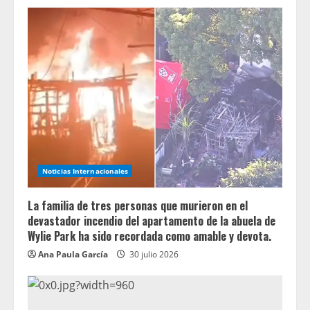
Noticias Internacionales
La familia de tres personas que murieron en el
devastador incendio del apartamento de la abuela de
Wylie Park ha sido recordada como amable y devota.
Ana Paula García
30 julio 2026