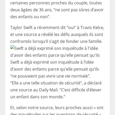
certaines personnes proches du couple, toutes
deux âgées de 36 ans, “ne sont pas sûres d’avoir
des enfants ou non”.
Taylor Swift a récemment dit “oui” à Travis Kelce,
et une source a révélé les défis auxquels ils sont
confrontés lorsqu’il s’agit de fonder une famille.
Swift a déjà exprimé son inquiétude à l’idée
d’avoir des enfants parce qu’elle pensait qu’ils
“ne pouvaient pas vivre une vie normale”.
“Elle a une telle situation de sécurité”, a déclaré
une source au Daily Mail. “C’est difficile d’élever
un enfant dans son monde.”
Et, selon notre source, leurs proches aussi « ont
des inquiétudes sur les questions de sécurité »,