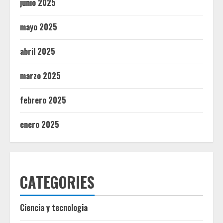
junio 2025
mayo 2025
abril 2025
marzo 2025
febrero 2025
enero 2025
CATEGORIES
Ciencia y tecnologia