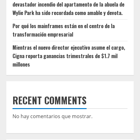
devastador incendio del apartamento de la abuela de
Wylie Park ha sido recordada como amable y devota.
Por qué los mainframes están en el centro de la
transformación empresarial
Mientras el nuevo director ejecutivo asume el cargo,
Cigna reporta ganancias trimestrales de $1.7 mil
millones
RECENT COMMENTS
No hay comentarios que mostrar.