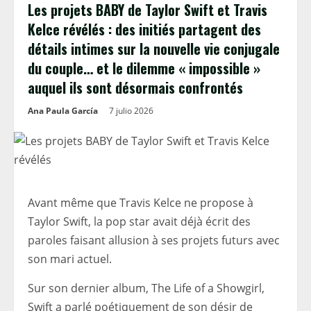
Les projets BABY de Taylor Swift et Travis
Kelce révélés : des initiés partagent des
détails intimes sur la nouvelle vie conjugale
du couple… et le dilemme « impossible »
auquel ils sont désormais confrontés
Ana Paula García
7 julio 2026
Avant même que Travis Kelce ne propose à
Taylor Swift, la pop star avait déjà écrit des
paroles faisant allusion à ses projets futurs avec
son mari actuel.
Sur son dernier album, The Life of a Showgirl,
Swift a parlé poétiquement de son désir de