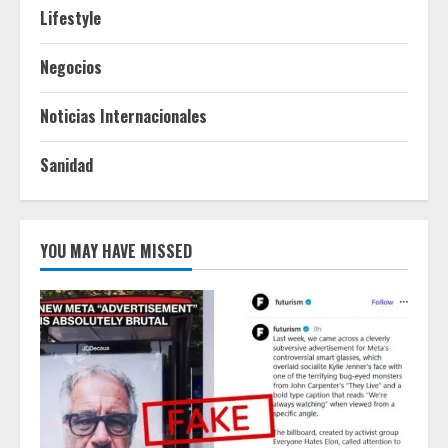
Lifestyle
Negocios
Noticias Internacionales
Sanidad
YOU MAY HAVE MISSED