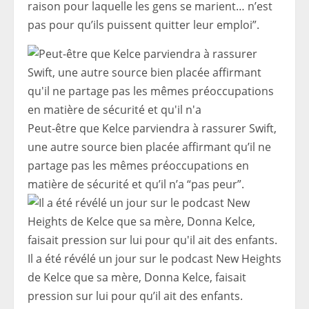
raison pour laquelle les gens se marient… n’est
pas pour qu’ils puissent quitter leur emploi”.
Peut-être que Kelce parviendra à rassurer Swift,
une autre source bien placée affirmant qu’il ne
partage pas les mêmes préoccupations en
matière de sécurité et qu’il n’a “pas peur”.
Il a été révélé un jour sur le podcast New Heights
de Kelce que sa mère, Donna Kelce, faisait
pression sur lui pour qu’il ait des enfants.