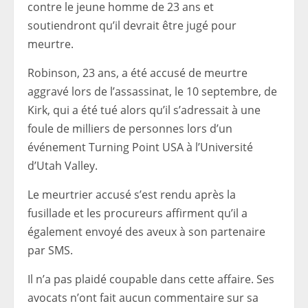
contre le jeune homme de 23 ans et
soutiendront qu’il devrait être jugé pour
meurtre.
Robinson, 23 ans, a été accusé de meurtre
aggravé lors de l’assassinat, le 10 septembre, de
Kirk, qui a été tué alors qu’il s’adressait à une
foule de milliers de personnes lors d’un
événement Turning Point USA à l’Université
d’Utah Valley.
Le meurtrier accusé s’est rendu après la
fusillade et les procureurs affirment qu’il a
également envoyé des aveux à son partenaire
par SMS.
Il n’a pas plaidé coupable dans cette affaire. Ses
avocats n’ont fait aucun commentaire sur sa