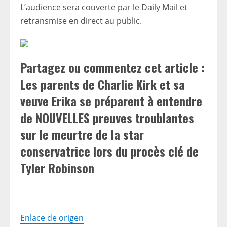
L’audience sera couverte par le Daily Mail et
retransmise en direct au public.
Partagez ou commentez cet article :
Les parents de Charlie Kirk et sa
veuve Erika se préparent à entendre
de NOUVELLES preuves troublantes
sur le meurtre de la star
conservatrice lors du procès clé de
Tyler Robinson
Enlace de origen