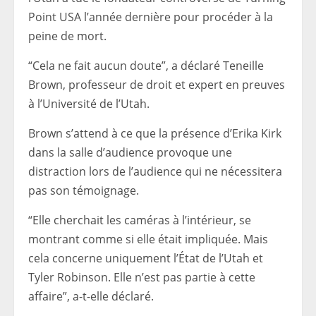
Point USA l’année dernière pour procéder à la
peine de mort.
“Cela ne fait aucun doute”, a déclaré Teneille
Brown, professeur de droit et expert en preuves
à l’Université de l’Utah.
Brown s’attend à ce que la présence d’Erika Kirk
dans la salle d’audience provoque une
distraction lors de l’audience qui ne nécessitera
pas son témoignage.
“Elle cherchait les caméras à l’intérieur, se
montrant comme si elle était impliquée. Mais
cela concerne uniquement l’État de l’Utah et
Tyler Robinson. Elle n’est pas partie à cette
affaire”, a-t-elle déclaré.