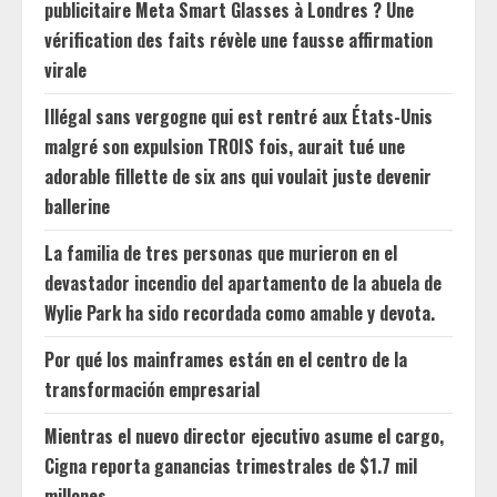
publicitaire Meta Smart Glasses à Londres ? Une
vérification des faits révèle une fausse affirmation
virale
Illégal sans vergogne qui est rentré aux États-Unis
malgré son expulsion TROIS fois, aurait tué une
adorable fillette de six ans qui voulait juste devenir
ballerine
La familia de tres personas que murieron en el
devastador incendio del apartamento de la abuela de
Wylie Park ha sido recordada como amable y devota.
Por qué los mainframes están en el centro de la
transformación empresarial
Mientras el nuevo director ejecutivo asume el cargo,
Cigna reporta ganancias trimestrales de $1.7 mil
millones