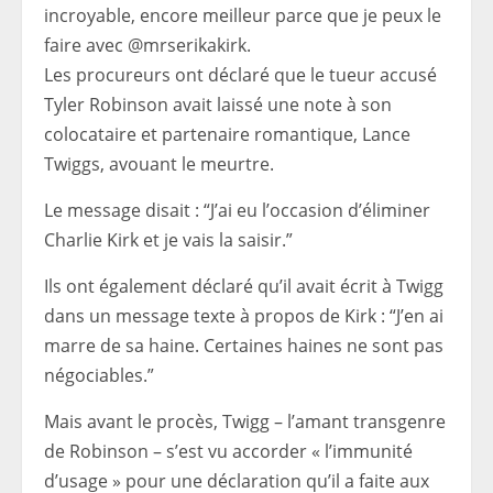
Les procureurs ont déclaré que le tueur accusé
Tyler Robinson avait laissé une note à son
colocataire et partenaire romantique, Lance
Twiggs, avouant le meurtre.
Le message disait : “J’ai eu l’occasion d’éliminer
Charlie Kirk et je vais la saisir.”
Ils ont également déclaré qu’il avait écrit à Twigg
dans un message texte à propos de Kirk : “J’en ai
marre de sa haine. Certaines haines ne sont pas
négociables.”
Mais avant le procès, Twigg – l’amant transgenre
de Robinson – s’est vu accorder « l’immunité
d’usage » pour une déclaration qu’il a faite aux