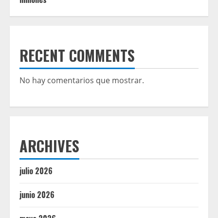
RECENT COMMENTS
No hay comentarios que mostrar.
ARCHIVES
julio 2026
junio 2026