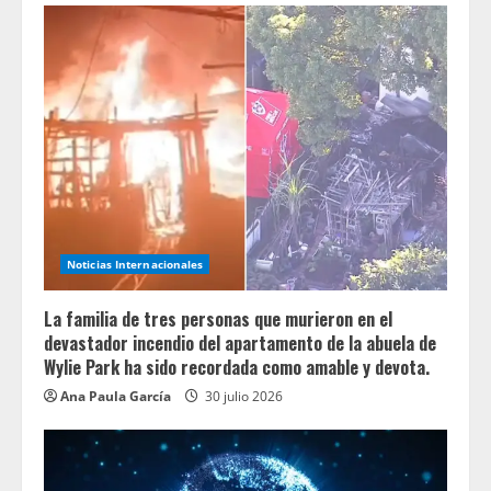
Noticias Internacionales
La familia de tres personas que murieron en el
devastador incendio del apartamento de la abuela de
Wylie Park ha sido recordada como amable y devota.
Ana Paula García
30 julio 2026