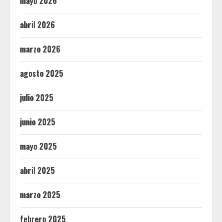
mayo 2026
abril 2026
marzo 2026
agosto 2025
julio 2025
junio 2025
mayo 2025
abril 2025
marzo 2025
febrero 2025