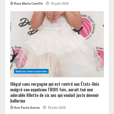
Rosa María Castillo
30 julio 2026
Noticias Internacionales
Illégal sans vergogne qui est rentré aux États-Unis
malgré son expulsion TROIS fois, aurait tué une
adorable fillette de six ans qui voulait juste devenir
ballerine
Ana Paula García
30 julio 2026