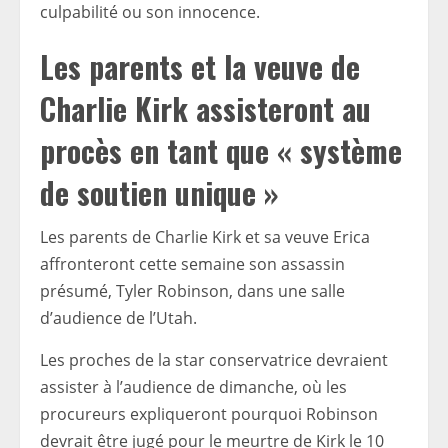
culpabilité ou son innocence.
Les parents et la veuve de
Charlie Kirk assisteront au
procès en tant que « système
de soutien unique »
Les parents de Charlie Kirk et sa veuve Erica
affronteront cette semaine son assassin
présumé, Tyler Robinson, dans une salle
d’audience de l’Utah.
Les proches de la star conservatrice devraient
assister à l’audience de dimanche, où les
procureurs expliqueront pourquoi Robinson
devrait être jugé pour le meurtre de Kirk le 10