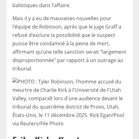
balistiques dans l’affaire.
Mais il y a eu de mauvaises nouvelles pour
l’équipe de Robinson, après que le juge Graff a
refusé d’exclure la possibilité que le suspect
puisse être condamné à la peine de mort,
affirmant qu’une telle sanction serait “largement
disproportionnée” par rapport à un outrage au
tribunal.