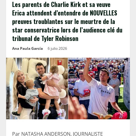
Les parents de Charlie Kirk et sa veuve
Erica attendent d’entendre de NOUVELLES
preuves troublantes sur le meurtre de la
star conservatrice lors de l’audience clé du
tribunal de Tyler Robinson
Ana Paula García
6 julio 2026
Par NATASHA ANDERSON, JOURNALISTE