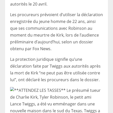
autorités le 20 avril.
Les procureurs prévoient d’utiliser la déclaration
enregistrée du jeune homme de 22 ans, ainsi
que ses communications avec Robinson au
moment du meurtre de Kirk, lors de l’audience
préliminaire d’aujourd’hui, selon un dossier
obtenu par Fox News.
La protection juridique signifie qu’une
déclaration faite par Twiggs aux autorités après
la mort de Kirk “ne peut pas être utilisée contre
lui”, ont déclaré les procureurs dans le dossier.