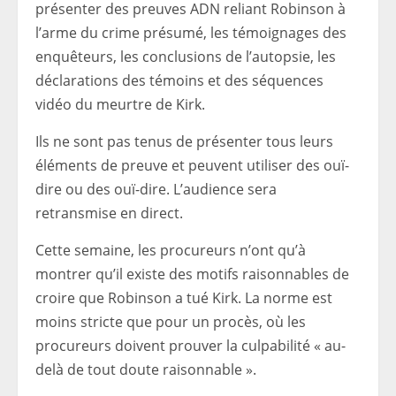
présenter des preuves ADN reliant Robinson à
l’arme du crime présumé, les témoignages des
enquêteurs, les conclusions de l’autopsie, les
déclarations des témoins et des séquences
vidéo du meurtre de Kirk.
Ils ne sont pas tenus de présenter tous leurs
éléments de preuve et peuvent utiliser des ouï-
dire ou des ouï-dire. L’audience sera
retransmise en direct.
Cette semaine, les procureurs n’ont qu’à
montrer qu’il existe des motifs raisonnables de
croire que Robinson a tué Kirk. La norme est
moins stricte que pour un procès, où les
procureurs doivent prouver la culpabilité « au-
delà de tout doute raisonnable ».