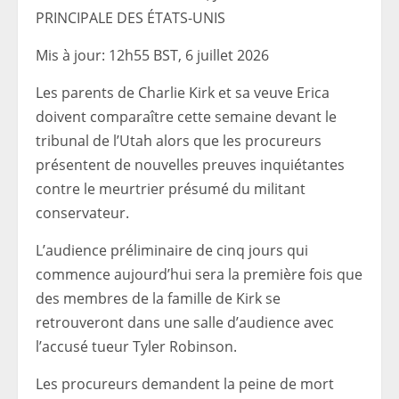
PRINCIPALE DES ÉTATS-UNIS
Mis à jour:
12h55 BST, 6 juillet 2026
Les parents de Charlie Kirk et sa veuve Erica
doivent comparaître cette semaine devant le
tribunal de l’Utah alors que les procureurs
présentent de nouvelles preuves inquiétantes
contre le meurtrier présumé du militant
conservateur.
L’audience préliminaire de cinq jours qui
commence aujourd’hui sera la première fois que
des membres de la famille de Kirk se
retrouveront dans une salle d’audience avec
l’accusé tueur Tyler Robinson.
Les procureurs demandent la peine de mort