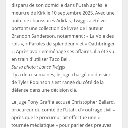
Sur la photo : Lance Twiggs
Il y a deux semaines, le juge chargé du dossier
de Tyler Robinson s’est rangé du côté de la
défense dans une décision clé.
Le juge Tony Graff a accusé Christopher Ballard,
procureur du comté de l’Utah, d’« outrage civil »
après que le procureur ait effectué une «
tournée médiatique » pour parler des preuves