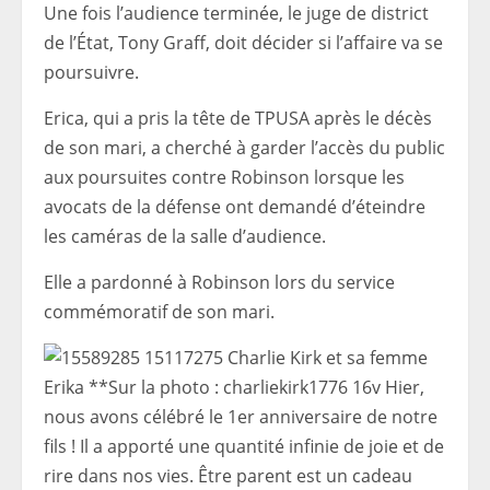
Une fois l’audience terminée, le juge de district
de l’État, Tony Graff, doit décider si l’affaire va se
poursuivre.
Erica, qui a pris la tête de TPUSA après le décès
de son mari, a cherché à garder l’accès du public
aux poursuites contre Robinson lorsque les
avocats de la défense ont demandé d’éteindre
les caméras de la salle d’audience.
Elle a pardonné à Robinson lors du service
commémoratif de son mari.