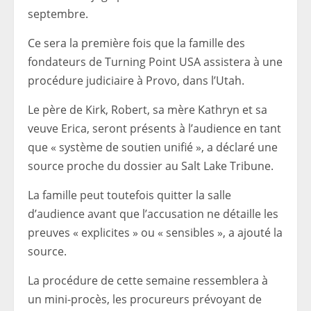
septembre.
Ce sera la première fois que la famille des
fondateurs de Turning Point USA assistera à une
procédure judiciaire à Provo, dans l’Utah.
Le père de Kirk, Robert, sa mère Kathryn et sa
veuve Erica, seront présents à l’audience en tant
que « système de soutien unifié », a déclaré une
source proche du dossier au Salt Lake Tribune.
La famille peut toutefois quitter la salle
d’audience avant que l’accusation ne détaille les
preuves « explicites » ou « sensibles », a ajouté la
source.
La procédure de cette semaine ressemblera à
un mini-procès, les procureurs prévoyant de