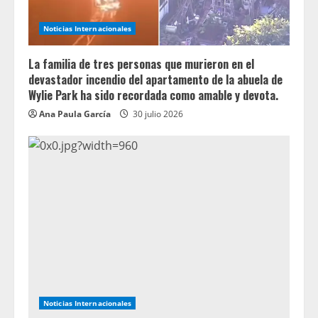
Noticias Internacionales
La familia de tres personas que murieron en el
devastador incendio del apartamento de la abuela de
Wylie Park ha sido recordada como amable y devota.
Ana Paula García
30 julio 2026
Noticias Internacionales