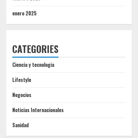
enero 2025
CATEGORIES
Ciencia y tecnologia
Lifestyle
Negocios
Noticias Internacionales
Sanidad