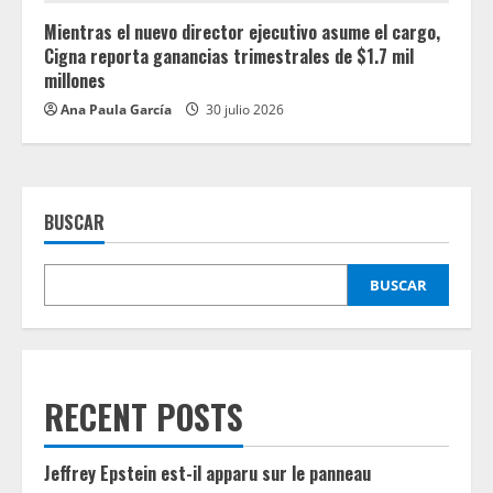
Mientras el nuevo director ejecutivo asume el cargo,
Cigna reporta ganancias trimestrales de $1.7 mil
millones
Ana Paula García
30 julio 2026
BUSCAR
BUSCAR
RECENT POSTS
Jeffrey Epstein est-il apparu sur le panneau