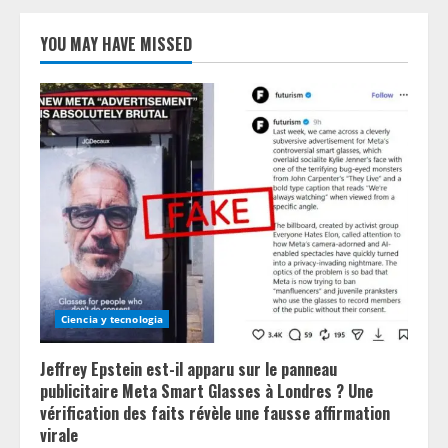
YOU MAY HAVE MISSED
Ciencia y tecnologia
Jeffrey Epstein est-il apparu sur le panneau
publicitaire Meta Smart Glasses à Londres ? Une
vérification des faits révèle une fausse affirmation
virale