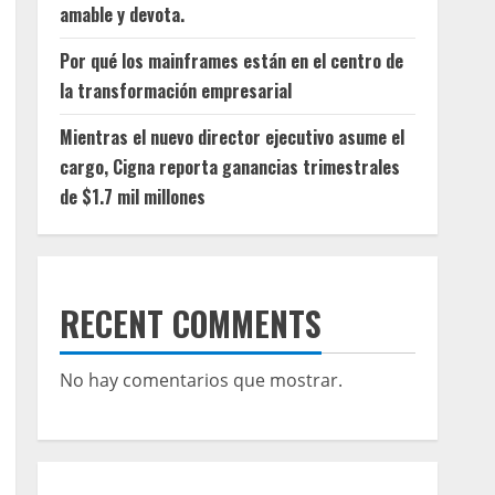
amable y devota.
Por qué los mainframes están en el centro de
la transformación empresarial
Mientras el nuevo director ejecutivo asume el
cargo, Cigna reporta ganancias trimestrales
de $1.7 mil millones
RECENT COMMENTS
No hay comentarios que mostrar.