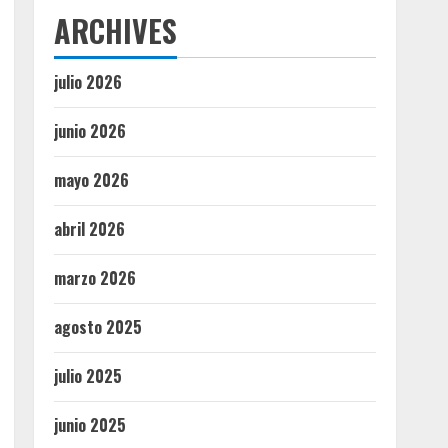
ARCHIVES
julio 2026
junio 2026
mayo 2026
abril 2026
marzo 2026
agosto 2025
julio 2025
junio 2025