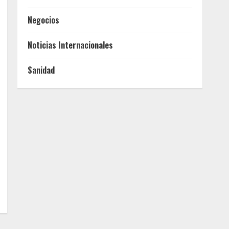
Negocios
Noticias Internacionales
Sanidad