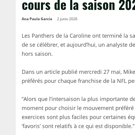
cours de la saison 20
Ana Paula García
2 junio 2026
Les Panthers de la Caroline ont terminé la s
de se célébrer, et aujourd’hui, un analyste d
hors saison.
Dans un article publié mercredi 27 mai, M
préférés pour chaque franchise de la NFL pen
“Alors que l’intersaison la plus importante 
moment pour choisir le mouvement préféré de 
exercices sont plus faciles pour certaines é
‘favoris’ sont relatifs à ce qui est disponible.”