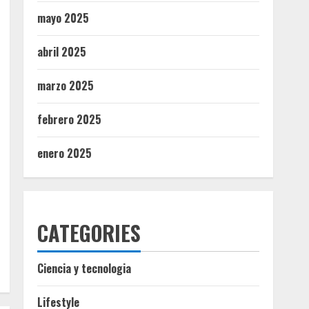
mayo 2025
abril 2025
marzo 2025
febrero 2025
enero 2025
CATEGORIES
Ciencia y tecnologia
Lifestyle