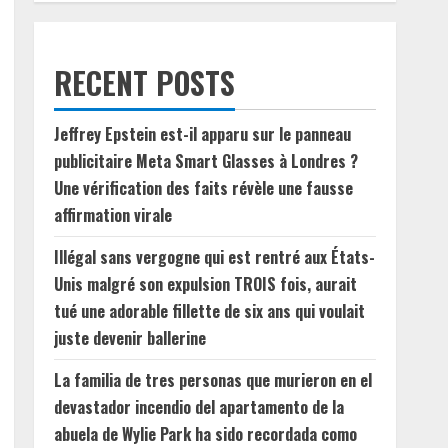
RECENT POSTS
Jeffrey Epstein est-il apparu sur le panneau
publicitaire Meta Smart Glasses à Londres ?
Une vérification des faits révèle une fausse
affirmation virale
Illégal sans vergogne qui est rentré aux États-
Unis malgré son expulsion TROIS fois, aurait
tué une adorable fillette de six ans qui voulait
juste devenir ballerine
La familia de tres personas que murieron en el
devastador incendio del apartamento de la
abuela de Wylie Park ha sido recordada como