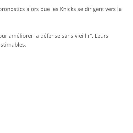
ronostics alors que les Knicks se dirigent vers la
our améliorer la défense sans vieillir”. Leurs
estimables.