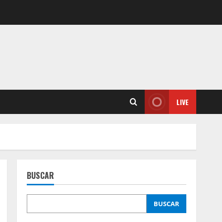
LIVE
BUSCAR
BUSCAR