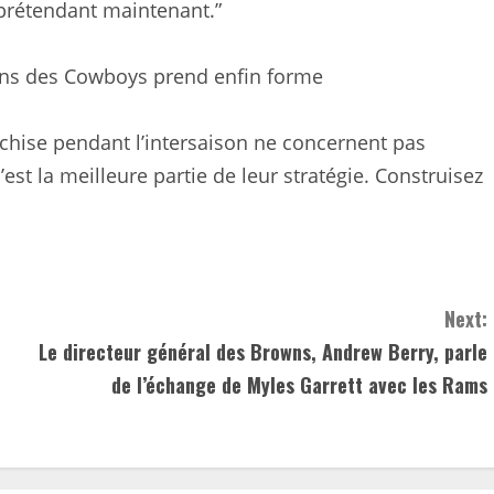
 prétendant maintenant.”
sons des Cowboys prend enfin forme
ranchise pendant l’intersaison ne concernent pas
’est la meilleure partie de leur stratégie. Construisez
Next:
Le directeur général des Browns, Andrew Berry, parle
de l’échange de Myles Garrett avec les Rams