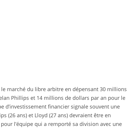
 le marché du libre arbitre en dépensant 30 millions
lan Phillips et 14 millions de dollars par an pour le
ype d’investissement financier signale souvent une
s (26 ans) et Lloyd (27 ans) devraient être en
s pour l’équipe qui a remporté sa division avec une