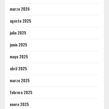
marzo 2026
agosto 2025
julio 2025
junio 2025
mayo 2025
abril 2025
marzo 2025
febrero 2025
enero 2025