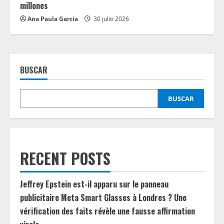
millones
Ana Paula García
30 julio 2026
BUSCAR
BUSCAR
RECENT POSTS
Jeffrey Epstein est-il apparu sur le panneau
publicitaire Meta Smart Glasses à Londres ? Une
vérification des faits révèle une fausse affirmation