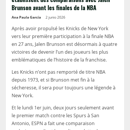
Brunson avant les finales de la NBA
Ana Paula García
2 junio 2026
Après avoir propulsé les Knicks de New York
vers leur première participation à la finale NBA
en 27 ans, Jalen Brunson est désormais à quatre
victoires de devenir l’un des joueurs les plus
emblématiques de l’histoire de la franchise.
Les Knicks n’ont pas remporté de titre NBA
depuis 1973, et si Brunson met fin à la
sécheresse, il sera pour toujours une légende à
New York.
Et le lundi 1er juin, deux jours seulement avant
le premier match contre les Spurs à San
Antonio, ESPN a fait une comparaison