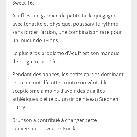
Sweet 16.
Acuff est un gardien de petite taille qui gagne
avec ténacité et physique, poussant le rythme
sans forcer l’action, une combinaison rare pour
un joueur de 19 ans.
Le plus gros problème d’Acuff est son manque
de longueur et d’éclat.
Pendant des années, les petits gardes dominant
le ballon ont dû lutter contre un véritable
scepticisme à moins d’avoir des qualités
athlétiques d’élite ou un tir de niveau Stephen
Curry.
Brunson a contribué à changer cette
conversation avec les Knicks.