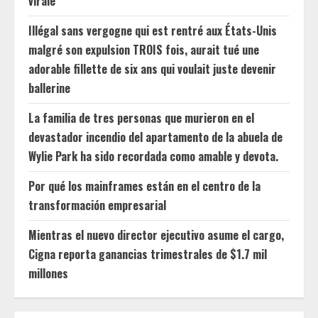
virale
Illégal sans vergogne qui est rentré aux États-Unis
malgré son expulsion TROIS fois, aurait tué une
adorable fillette de six ans qui voulait juste devenir
ballerine
La familia de tres personas que murieron en el
devastador incendio del apartamento de la abuela de
Wylie Park ha sido recordada como amable y devota.
Por qué los mainframes están en el centro de la
transformación empresarial
Mientras el nuevo director ejecutivo asume el cargo,
Cigna reporta ganancias trimestrales de $1.7 mil
millones