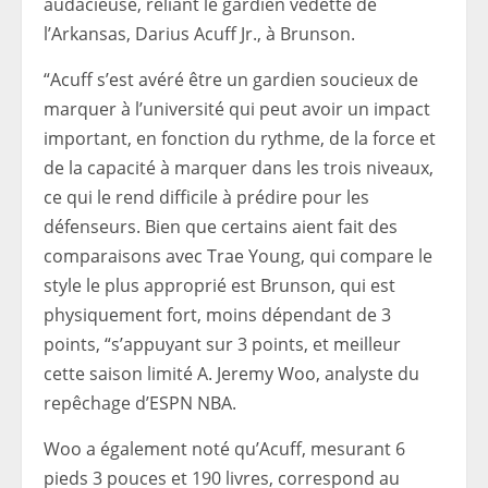
audacieuse, reliant le gardien vedette de
l’Arkansas, Darius Acuff Jr., à Brunson.
“Acuff s’est avéré être un gardien soucieux de
marquer à l’université qui peut avoir un impact
important, en fonction du rythme, de la force et
de la capacité à marquer dans les trois niveaux,
ce qui le rend difficile à prédire pour les
défenseurs. Bien que certains aient fait des
comparaisons avec Trae Young, qui compare le
style le plus approprié est Brunson, qui est
physiquement fort, moins dépendant de 3
points, “s’appuyant sur 3 points, et meilleur
cette saison limité A. Jeremy Woo, analyste du
repêchage d’ESPN NBA.
Woo a également noté qu’Acuff, mesurant 6
pieds 3 pouces et 190 livres, correspond au