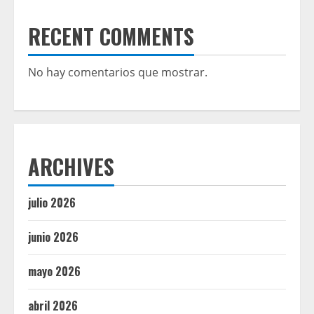
RECENT COMMENTS
No hay comentarios que mostrar.
ARCHIVES
julio 2026
junio 2026
mayo 2026
abril 2026