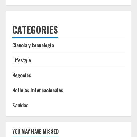
CATEGORIES
Ciencia y tecnologia
Lifestyle
Negocios
Noticias Internacionales
Sanidad
YOU MAY HAVE MISSED