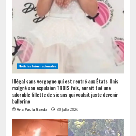
Noticias Internacionales
Illégal sans vergogne qui est rentré aux États-Unis
malgré son expulsion TROIS fois, aurait tué une
adorable fillette de six ans qui voulait juste devenir
ballerine
Ana Paula García
30 julio 2026