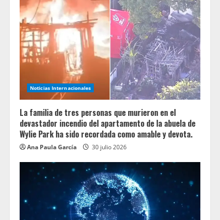
Noticias Internacionales
La familia de tres personas que murieron en el
devastador incendio del apartamento de la abuela de
Wylie Park ha sido recordada como amable y devota.
Ana Paula García
30 julio 2026