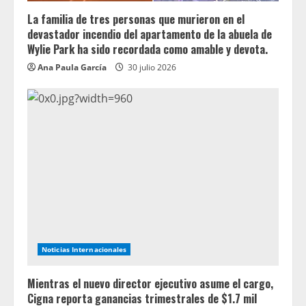
La familia de tres personas que murieron en el
devastador incendio del apartamento de la abuela de
Wylie Park ha sido recordada como amable y devota.
Ana Paula García
30 julio 2026
Noticias Internacionales
Mientras el nuevo director ejecutivo asume el cargo,
Cigna reporta ganancias trimestrales de $1.7 mil