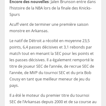
Encore des nouvelles
: Jalen Brunson entre dans
l’histoire de la NBA lors de la finale des Knicks-
Spurs
Acuff vient de terminer une première saison
monstre en Arkansas.
Le natif de Détroit a récolté en moyenne 23,5
points, 6,4 passes décisives et 3,1 rebonds par
match tout en menant la SEC pour les points et
les passes décisives. Il a également remporté le
titre de joueur SEC de l’année, de recrue SEC de
l’année, de MVP du tournoi SEC et du prix Bob
Cousy en tant que meilleur meneur de jeu du
pays.
Il a été le moteur du premier titre du tournoi
SEC de l’Arkansas depuis 2000 et de sa course au