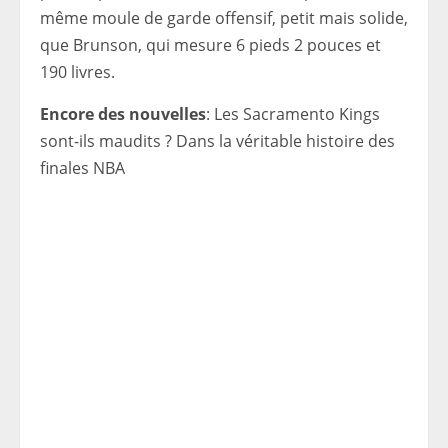
même moule de garde offensif, petit mais solide,
que Brunson, qui mesure 6 pieds 2 pouces et
190 livres.
Encore des nouvelles
: Les Sacramento Kings
sont-ils maudits ? Dans la véritable histoire des
finales NBA