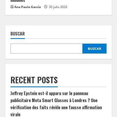
millones
Ana Paula García
30 julio 2026
BUSCAR
BUSCAR
RECENT POSTS
Jeffrey Epstein est-il apparu sur le panneau
publicitaire Meta Smart Glasses à Londres ? Une
vérification des faits révèle une fausse affirmation
virale