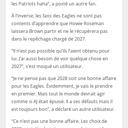
les Patriots haha”, a posté un autre fan.
À l’inverse, les fans des Eagles ne sont pas
contents d’apprendre que Howie Roseman
laissera Brown partir et ne le récupérera pas
dans le repêchage chargé de 2027.
“Il n’est pas possible qu’ils l’aient obtenu pour
lui. J’ai aussi besoin de voir quelque chose en
2027”, s’est moqué un utilisateur.
“Je ne pense pas que 2028 soit une bonne affaire
pour les Eagles. Évidemment, je vais le prendre
en premier. Mais tout le monde devrait agir
comme si AJ était épuisé. Il a ses défauts mais il
est toujours bon”, a déclaré un autre utilisateur.
“Ce n’est pas une bonne affaire. Les choix de