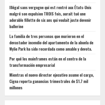
Illégal sans vergogne qui est rentré aux États-Unis
malgré son expulsion TROIS fois, aurait tué une
adorable fillette de six ans qui voulait juste devenir
ballerine
La familia de tres personas que murieron en el
devastador incendio del apartamento de la abuela de
Wylie Park ha sido recordada como amable y devota.
Por qué los mainframes están en el centro de la
transformación empresarial
Mientras el nuevo director ejecutivo asume el cargo,
Cigna reporta ganancias trimestrales de $1.7 mil
millones