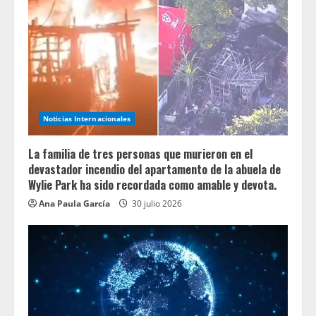
Noticias Internacionales
La familia de tres personas que murieron en el
devastador incendio del apartamento de la abuela de
Wylie Park ha sido recordada como amable y devota.
Ana Paula García
30 julio 2026