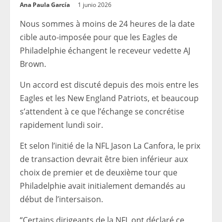
Ana Paula García
1 junio 2026
Nous sommes à moins de 24 heures de la date
cible auto-imposée pour que les Eagles de
Philadelphie échangent le receveur vedette AJ
Brown.
Un accord est discuté depuis des mois entre les
Eagles et les New England Patriots, et beaucoup
s’attendent à ce que l’échange se concrétise
rapidement lundi soir.
Et selon l’initié de la NFL Jason La Canfora, le prix
de transaction devrait être bien inférieur aux
choix de premier et de deuxième tour que
Philadelphie avait initialement demandés au
début de l’intersaison.
“Certains dirigeants de la NFL ont déclaré ce