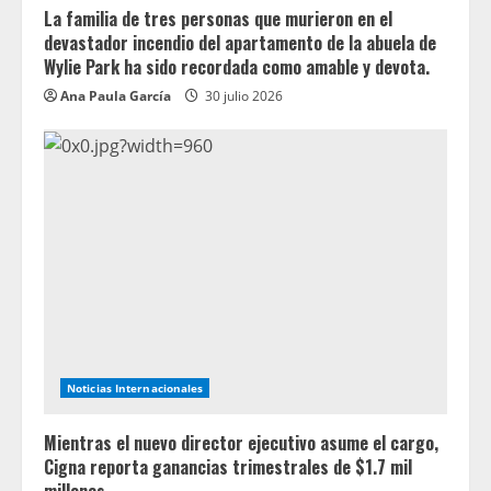
La familia de tres personas que murieron en el
devastador incendio del apartamento de la abuela de
Wylie Park ha sido recordada como amable y devota.
Ana Paula García
30 julio 2026
Noticias Internacionales
Mientras el nuevo director ejecutivo asume el cargo,
Cigna reporta ganancias trimestrales de $1.7 mil