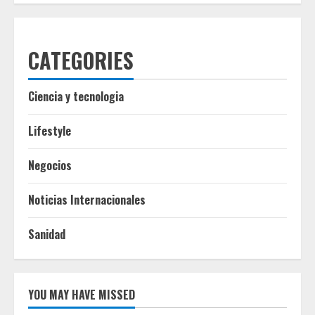
CATEGORIES
Ciencia y tecnologia
Lifestyle
Negocios
Noticias Internacionales
Sanidad
YOU MAY HAVE MISSED