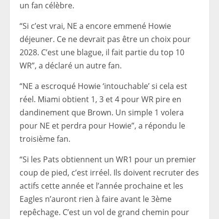
un fan célèbre.
“Si c’est vrai, NE a encore emmené Howie
déjeuner. Ce ne devrait pas être un choix pour
2028. C’est une blague, il fait partie du top 10
WR”, a déclaré un autre fan.
“NE a escroqué Howie ‘intouchable’ si cela est
réel. Miami obtient 1, 3 et 4 pour WR pire en
dandinement que Brown. Un simple 1 volera
pour NE et perdra pour Howie”, a répondu le
troisième fan.
“Si les Pats obtiennent un WR1 pour un premier
coup de pied, c’est irréel. Ils doivent recruter des
actifs cette année et l’année prochaine et les
Eagles n’auront rien à faire avant le 3ème
repêchage. C’est un vol de grand chemin pour