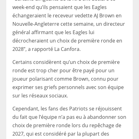
week-end qu’ils pensaient que les Eagles
échangeraient le receveur vedette AJ Brown en
Nouvelle-Angleterre cette semaine, un directeur
général affirmant que les Eagles lui
décrocheraient un choix de première ronde en
2028”, a rapporté La Canfora.
Certains considèrent qu’un choix de première
ronde est trop cher pour être payé pour un
joueur polarisant comme Brown, connu pour
exprimer ses griefs personnels avec son équipe
sur les réseaux sociaux.
Cependant, les fans des Patriots se réjouissent
du fait que l’équipe n’a pas eu à abandonner son
choix de première ronde lors du repêchage de
2027, qui est considéré par la plupart des