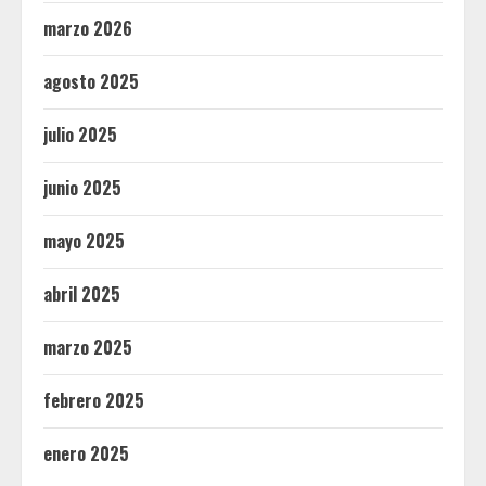
marzo 2026
agosto 2025
julio 2025
junio 2025
mayo 2025
abril 2025
marzo 2025
febrero 2025
enero 2025