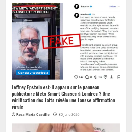
Ciencia y tecnologia
Jeffrey Epstein est-il apparu sur le panneau
publicitaire Meta Smart Glasses à Londres ? Une
vérification des faits révèle une fausse affirmation
virale
Rosa María Castillo
30 julio 2026