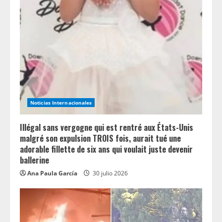
Noticias Internacionales
Illégal sans vergogne qui est rentré aux États-Unis
malgré son expulsion TROIS fois, aurait tué une
adorable fillette de six ans qui voulait juste devenir
ballerine
Ana Paula García
30 julio 2026