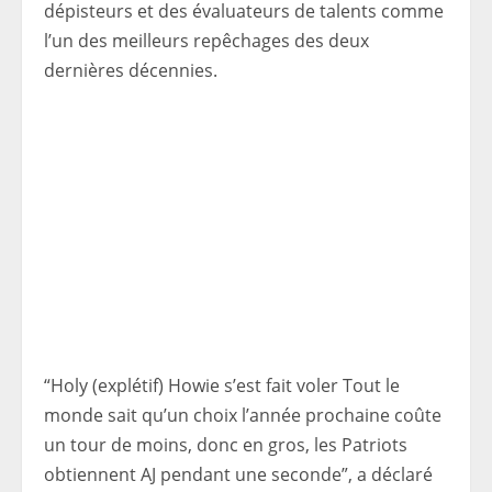
dépisteurs et des évaluateurs de talents comme
l’un des meilleurs repêchages des deux
dernières décennies.
“Holy (explétif) Howie s’est fait voler Tout le
monde sait qu’un choix l’année prochaine coûte
un tour de moins, donc en gros, les Patriots
obtiennent AJ pendant une seconde”, a déclaré