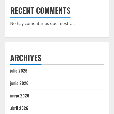
RECENT COMMENTS
No hay comentarios que mostrar.
ARCHIVES
julio 2026
junio 2026
mayo 2026
abril 2026