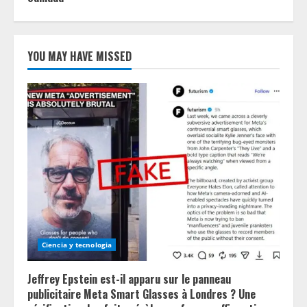
YOU MAY HAVE MISSED
Ciencia y tecnologia
Jeffrey Epstein est-il apparu sur le panneau
publicitaire Meta Smart Glasses à Londres ? Une