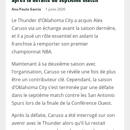
Ana Paula García
1 junio 2026
Le Thunder d’Oklahoma City a acquis Alex
Caruso via un échange avant la saison dernière,
et il a joué un rôle essentiel en aidant la
franchise à remporter son premier
championnat NBA.
Maintenant à sa deuxième saison avec
l’organisation, Caruso se révèle une fois de plus
être un contributeur clé. Cependant, la saison
d’Oklahoma City s’est terminée par une défaite
dans le septième match contre les San Antonio
Spurs lors de la finale de la Conférence Ouest.
Après la défaite, Caruso a été interrogé sur son
avenir avec le Thunder alors qu’il lui restait