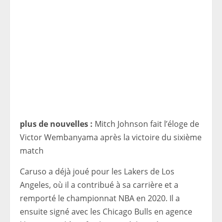
plus de nouvelles :
Mitch Johnson fait l’éloge de
Victor Wembanyama après la victoire du sixième
match
Caruso a déjà joué pour les Lakers de Los
Angeles, où il a contribué à sa carrière et a
remporté le championnat NBA en 2020. Il a
ensuite signé avec les Chicago Bulls en agence