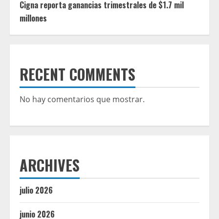
Cigna reporta ganancias trimestrales de $1.7 mil
millones
RECENT COMMENTS
No hay comentarios que mostrar.
ARCHIVES
julio 2026
junio 2026