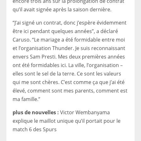
encore trois ans sur la prolongation de contrat
qu’il avait signée après la saison dernière.
“J’ai signé un contrat, donc j’espère évidemment
être ici pendant quelques années”, a déclaré
Caruso. “Le mariage a été formidable entre moi
et l’organisation Thunder. Je suis reconnaissant
envers Sam Presti. Mes deux premières années
ont été formidables ici. La ville, l’organisation –
elles sont le sel de la terre. Ce sont les valeurs
qui me sont chères. C’est comme ça que j’ai été
élevé, comment sont mes parents, comment est
ma famille.”
plus de nouvelles :
Victor Wembanyama
explique le maillot unique qu’il portait pour le
match 6 des Spurs