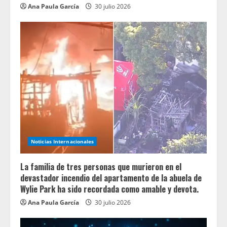
Ana Paula García
30 julio 2026
Noticias Internacionales
La familia de tres personas que murieron en el
devastador incendio del apartamento de la abuela de
Wylie Park ha sido recordada como amable y devota.
Ana Paula García
30 julio 2026