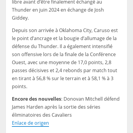
libre avant d’être finalement échangé au
Thunder en juin 2024 en échange de Josh
Giddey.
Depuis son arrivée à Oklahoma City, Caruso est
le point d’ancrage et la bougie d’allumage de la
défense du Thunder. Il a également intensifié
son offensive lors de la finale de la Conférence
Ouest, avec une moyenne de 17,0 points, 2,8
passes décisives et 2,4 rebonds par match tout
en tirant à 56,8 % sur le terrain et à 58,1 % à 3
points.
Encore des nouvelles
: Donovan Mitchell défend
James Harden après la sortie des séries
éliminatoires des Cavaliers
Enlace de origen