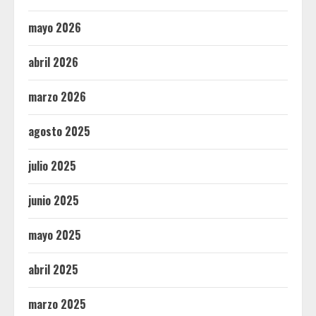
mayo 2026
abril 2026
marzo 2026
agosto 2025
julio 2025
junio 2025
mayo 2025
abril 2025
marzo 2025