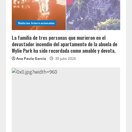
Noticias Internacionales
La familia de tres personas que murieron en el
devastador incendio del apartamento de la abuela de
Wylie Park ha sido recordada como amable y devota.
Ana Paula García
30 julio 2026