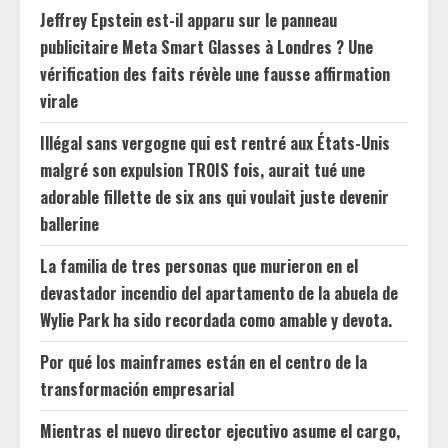
Jeffrey Epstein est-il apparu sur le panneau
publicitaire Meta Smart Glasses à Londres ? Une
vérification des faits révèle une fausse affirmation
virale
Illégal sans vergogne qui est rentré aux États-Unis
malgré son expulsion TROIS fois, aurait tué une
adorable fillette de six ans qui voulait juste devenir
ballerine
La familia de tres personas que murieron en el
devastador incendio del apartamento de la abuela de
Wylie Park ha sido recordada como amable y devota.
Por qué los mainframes están en el centro de la
transformación empresarial
Mientras el nuevo director ejecutivo asume el cargo,