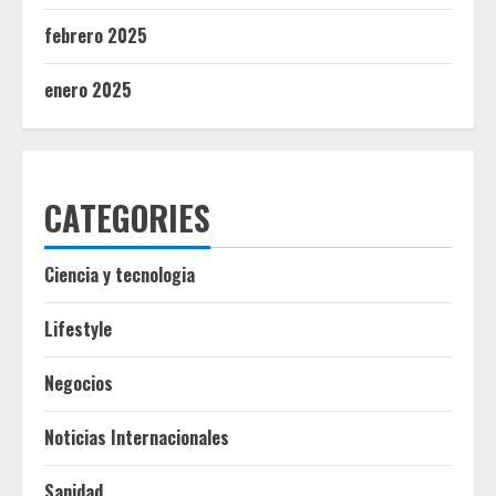
febrero 2025
enero 2025
CATEGORIES
Ciencia y tecnologia
Lifestyle
Negocios
Noticias Internacionales
Sanidad