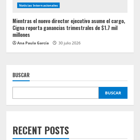
Noticias Internacionales
Mientras el nuevo director ejecutivo asume el cargo,
Cigna reporta ganancias trimestrales de $1.7 mil
millones
Ana Paula García
30 julio 2026
BUSCAR
BUSCAR
RECENT POSTS