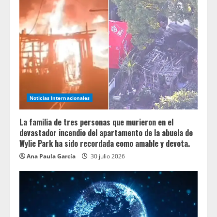
Noticias Internacionales
La familia de tres personas que murieron en el
devastador incendio del apartamento de la abuela de
Wylie Park ha sido recordada como amable y devota.
Ana Paula García
30 julio 2026