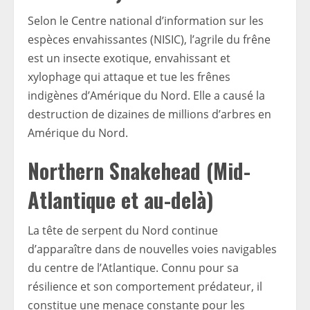
Selon le Centre national d’information sur les
espèces envahissantes (NISIC), l’agrile du frêne
est un insecte exotique, envahissant et
xylophage qui attaque et tue les frênes
indigènes d’Amérique du Nord. Elle a causé la
destruction de dizaines de millions d’arbres en
Amérique du Nord.
Northern Snakehead (Mid-
Atlantique et au-delà)
La tête de serpent du Nord continue
d’apparaître dans de nouvelles voies navigables
du centre de l’Atlantique. Connu pour sa
résilience et son comportement prédateur, il
constitue une menace constante pour les