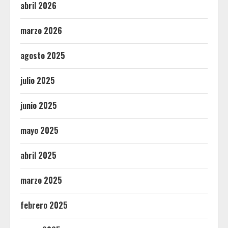
abril 2026
marzo 2026
agosto 2025
julio 2025
junio 2025
mayo 2025
abril 2025
marzo 2025
febrero 2025