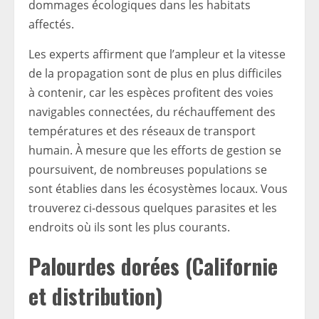
dommages écologiques dans les habitats
affectés.
Les experts affirment que l’ampleur et la vitesse
de la propagation sont de plus en plus difficiles
à contenir, car les espèces profitent des voies
navigables connectées, du réchauffement des
températures et des réseaux de transport
humain. À mesure que les efforts de gestion se
poursuivent, de nombreuses populations se
sont établies dans les écosystèmes locaux. Vous
trouverez ci-dessous quelques parasites et les
endroits où ils sont les plus courants.
Palourdes dorées (Californie
et distribution)