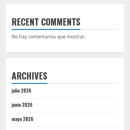
RECENT COMMENTS
No hay comentarios que mostrar.
ARCHIVES
julio 2026
junio 2026
mayo 2026