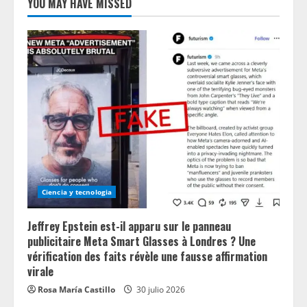
YOU MAY HAVE MISSED
Ciencia y tecnologia
Jeffrey Epstein est-il apparu sur le panneau
publicitaire Meta Smart Glasses à Londres ? Une
vérification des faits révèle une fausse affirmation
virale
Rosa María Castillo
30 julio 2026