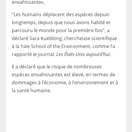
envahissantes.
“Les humains déplacent des espèces depuis
longtemps, depuis que nous avons habité et
parcouru le monde pour la première fois”, a
déclaré Sara Kuebbing, chercheuse scientifique
à la Yale School of the Environment, comme l’a
rapporté le journal.
Les États-Unis aujourd’hui
.
Il a déclaré que le risque de nombreuses
espèces envahissantes est élevé, en termes de
dommages à l’économie, à l’environnement et à
la santé humaine.