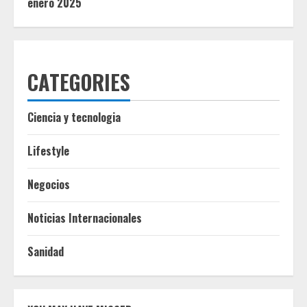
enero 2025
CATEGORIES
Ciencia y tecnologia
Lifestyle
Negocios
Noticias Internacionales
Sanidad