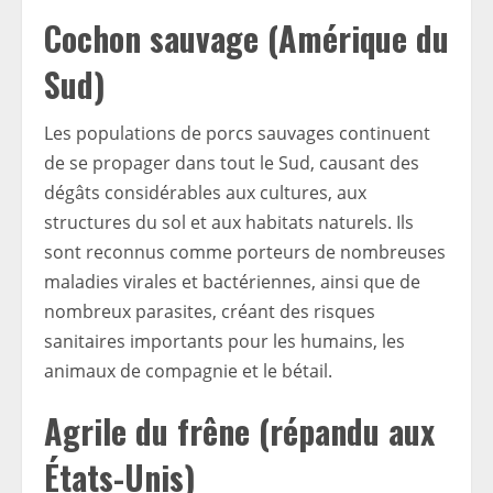
Cochon sauvage (Amérique du
Sud)
Les populations de porcs sauvages continuent
de se propager dans tout le Sud, causant des
dégâts considérables aux cultures, aux
structures du sol et aux habitats naturels. Ils
sont reconnus comme porteurs de nombreuses
maladies virales et bactériennes, ainsi que de
nombreux parasites, créant des risques
sanitaires importants pour les humains, les
animaux de compagnie et le bétail.
Agrile du frêne (répandu aux
États-Unis)