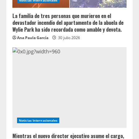
Noticias Internacionales
La familia de tres personas que murieron en el
devastador incendio del apartamento de la abuela de
Wylie Park ha sido recordada como amable y devota.
Ana Paula García
30 julio 2026
Noticias Internacionales
Mientras el nuevo director ejecutivo asume el cargo,