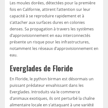
Les moules dorées, détectées pour la première
fois en Californie, attirent l’attention sur leur
capacité à se reproduire rapidement et à
s’attacher aux surfaces dures en colonies
denses. Sa propagation à travers les systèmes
d’approvisionnement en eau interconnectés
présente un risque pour les infrastructures,
notamment les réseaux d’approvisionnement en
eau.
Everglades de Floride
En Floride, le python birman est désormais un
puissant prédateur envahissant dans les
Everglades. Introduits via le commerce
d’animaux exotiques, ils ont perturbé la chaîne
alimentaire locale en s’attaquant à une variété