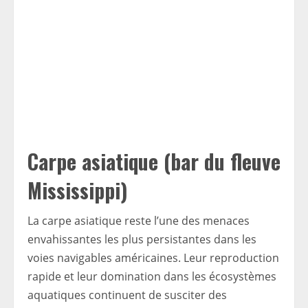
Carpe asiatique (bar du fleuve
Mississippi)
La carpe asiatique reste l’une des menaces
envahissantes les plus persistantes dans les
voies navigables américaines. Leur reproduction
rapide et leur domination dans les écosystèmes
aquatiques continuent de susciter des