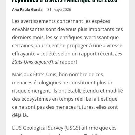
Ana Paula García
31 mayo 2026
Les avertissements concernant les espèces
envahissantes sont devenus plus importants ces
derniers mois, les scientifiques avertissant que
certaines pourraient se propager à une « vitesse
effrayante » cet été, selon un rapport récent.
Les
États-Unis aujourd’hui
rapport.
Mais aux États-Unis, bon nombre de ces
menaces écologiques ne constituent plus un
risque émergent. Ils ont établi, étendu et modifié
des écosystèmes en temps réel. Le fait est que
ce ne sont pas des menaces futures, elles sont
déjà là.
L’US Geological Survey (USGS) affirme que ces