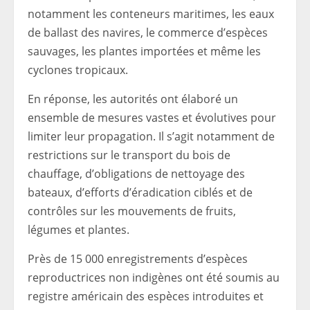
notamment les conteneurs maritimes, les eaux
de ballast des navires, le commerce d’espèces
sauvages, les plantes importées et même les
cyclones tropicaux.
En réponse, les autorités ont élaboré un
ensemble de mesures vastes et évolutives pour
limiter leur propagation. Il s’agit notamment de
restrictions sur le transport du bois de
chauffage, d’obligations de nettoyage des
bateaux, d’efforts d’éradication ciblés et de
contrôles sur les mouvements de fruits,
légumes et plantes.
Près de 15 000 enregistrements d’espèces
reproductrices non indigènes ont été soumis au
registre américain des espèces introduites et