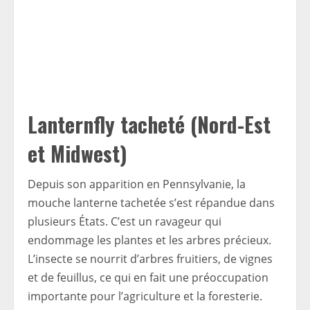
Lanternfly tacheté (Nord-Est
et Midwest)
Depuis son apparition en Pennsylvanie, la
mouche lanterne tachetée s’est répandue dans
plusieurs États. C’est un ravageur qui
endommage les plantes et les arbres précieux.
L’insecte se nourrit d’arbres fruitiers, de vignes
et de feuillus, ce qui en fait une préoccupation
importante pour l’agriculture et la foresterie.