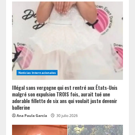
Noticias Internacionales
Illégal sans vergogne qui est rentré aux États-Unis
malgré son expulsion TROIS fois, aurait tué une
adorable fillette de six ans qui voulait juste devenir
ballerine
Ana Paula García
30 julio 2026