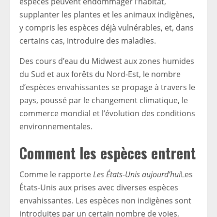
espèces peuvent endommager l’habitat,
supplanter les plantes et les animaux indigènes,
y compris les espèces déjà vulnérables, et, dans
certains cas, introduire des maladies.
Des cours d’eau du Midwest aux zones humides
du Sud et aux forêts du Nord-Est, le nombre
d’espèces envahissantes se propage à travers le
pays, poussé par le changement climatique, le
commerce mondial et l’évolution des conditions
environnementales.
Comment les espèces entrent
Comme le rapporte
Les États-Unis aujourd’hui
Les
États-Unis aux prises avec diverses espèces
envahissantes. Les espèces non indigènes sont
introduites par un certain nombre de voies,