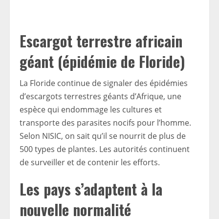
Escargot terrestre africain
géant (épidémie de Floride)
La Floride continue de signaler des épidémies
d’escargots terrestres géants d’Afrique, une
espèce qui endommage les cultures et
transporte des parasites nocifs pour l’homme.
Selon NISIC, on sait qu’il se nourrit de plus de
500 types de plantes. Les autorités continuent
de surveiller et de contenir les efforts.
Les pays s’adaptent à la
nouvelle normalité