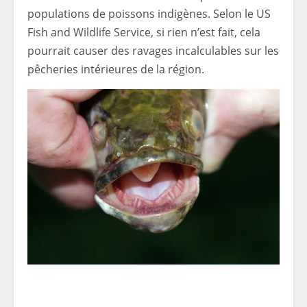
populations de poissons indigènes. Selon le US
Fish and Wildlife Service, si rien n’est fait, cela
pourrait causer des ravages incalculables sur les
pêcheries intérieures de la région.