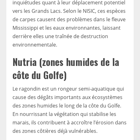
inquiétudes quant à leur déplacement potentiel
vers les Grands Lacs. Selon le NISIC, ces espèces
de carpes causent des problèmes dans le fleuve
Mississippi et les eaux environnantes, laissant
derrière elles une traînée de destruction
environnementale.
Nutria (zones humides de la
côte du Golfe)
Le ragondin est un rongeur semi-aquatique qui
cause des dégâts importants aux écosystèmes
des zones humides le long de la côte du Golfe.
En nourrissant la végétation qui stabilise les
marais, ils contribuent à accroître l’érosion dans
des zones côtières déjà vulnérables.