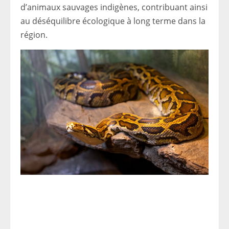
d’animaux sauvages indigènes, contribuant ainsi
au déséquilibre écologique à long terme dans la
région.