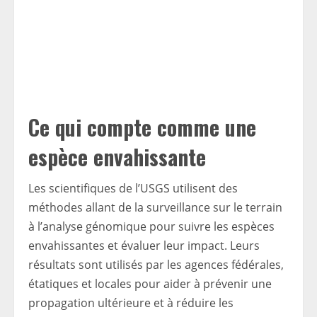
Ce qui compte comme une
espèce envahissante
Les scientifiques de l’USGS utilisent des
méthodes allant de la surveillance sur le terrain
à l’analyse génomique pour suivre les espèces
envahissantes et évaluer leur impact. Leurs
résultats sont utilisés par les agences fédérales,
étatiques et locales pour aider à prévenir une
propagation ultérieure et à réduire les