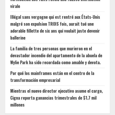
virale
Illégal sans vergogne qui est rentré aux États-Unis
malgré son expulsion TROIS fois, aurait tué une
adorable fillette de six ans qui voulait juste devenir
ballerine
La familia de tres personas que murieron en el
devastador incendio del apartamento de la abuela de
Wylie Park ha sido recordada como amable y devota.
Por qué los mainframes están en el centro de la
transformación empresarial
Mientras el nuevo director ejecutivo asume el cargo,
Cigna reporta ganancias trimestrales de $1.7 mil
millones