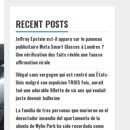
RECENT POSTS
Jeffrey Epstein est-il apparu sur le panneau
publicitaire Meta Smart Glasses à Londres ?
Une vérification des faits révèle une fausse
affirmation virale
Illégal sans vergogne qui est rentré aux États-
Unis malgré son expulsion TROIS fois, aurait
tué une adorable fillette de six ans qui voulait
juste devenir ballerine
La familia de tres personas que murieron en el
devastador incendio del apartamento de la
abuela de Wylie Park ha sido recordada como