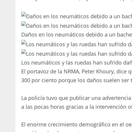
Daños en los neumáticos debido a un bache
Los neumáticos y las ruedas han sufrido dañ
El portavoz de la NRMA, Peter Khoury, dice
300 por ciento porque los daños suelen ser 
La policía tuvo que publicar una advertencia
a las pocas horas gracias a la intervención of
El enorme crecimiento demográfico en el oe