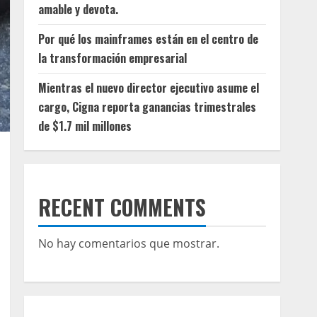
amable y devota.
Por qué los mainframes están en el centro de
la transformación empresarial
Mientras el nuevo director ejecutivo asume el
cargo, Cigna reporta ganancias trimestrales
de $1.7 mil millones
RECENT COMMENTS
No hay comentarios que mostrar.