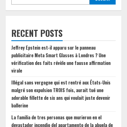
RECENT POSTS
Jeffrey Epstein est-il apparu sur le panneau
publicitaire Meta Smart Glasses à Londres ? Une
vérification des faits révèle une fausse affirmation
virale
Illégal sans vergogne qui est rentré aux États-Unis
malgré son expulsion TROIS fois, aurait tué une
adorable fillette de six ans qui voulait juste devenir
ballerine
La familia de tres personas que murieron en el
devastador incendio del apartamento de la abuela de