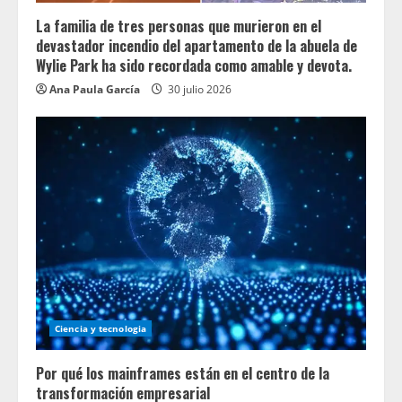
La familia de tres personas que murieron en el
devastador incendio del apartamento de la abuela de
Wylie Park ha sido recordada como amable y devota.
Ana Paula García
30 julio 2026
Ciencia y tecnologia
Por qué los mainframes están en el centro de la
transformación empresarial