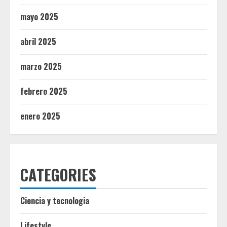
mayo 2025
abril 2025
marzo 2025
febrero 2025
enero 2025
CATEGORIES
Ciencia y tecnologia
Lifestyle