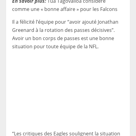
En savoir plus:
Tua Tagovailoa considéré
comme une « bonne affaire » pour les Falcons
Il a félicité l’équipe pour “avoir ajouté Jonathan
Greenard à la rotation des passes décisives”.
Avoir un bon corps de passes est une bonne
situation pour toute équipe de la NFL.
“Les critiques des Eagles soulignent la situation