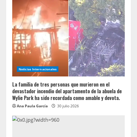
Noticias Internacionales
La familia de tres personas que murieron en el
devastador incendio del apartamento de la abuela de
Wylie Park ha sido recordada como amable y devota.
Ana Paula García
30 julio 2026