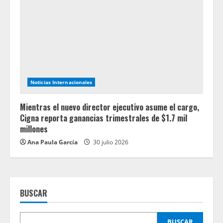
Noticias Internacionales
Mientras el nuevo director ejecutivo asume el cargo,
Cigna reporta ganancias trimestrales de $1.7 mil
millones
Ana Paula García
30 julio 2026
BUSCAR
BUSCAR