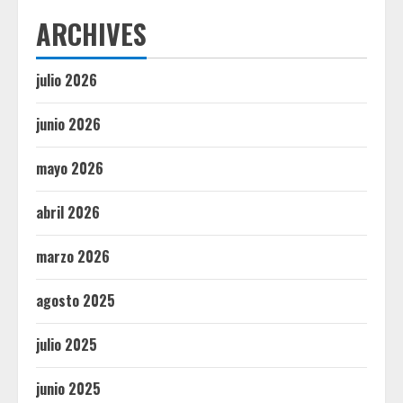
ARCHIVES
julio 2026
junio 2026
mayo 2026
abril 2026
marzo 2026
agosto 2025
julio 2025
junio 2025