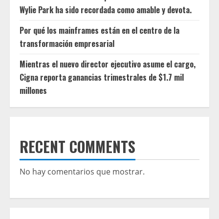
Wylie Park ha sido recordada como amable y devota.
Por qué los mainframes están en el centro de la
transformación empresarial
Mientras el nuevo director ejecutivo asume el cargo,
Cigna reporta ganancias trimestrales de $1.7 mil
millones
RECENT COMMENTS
No hay comentarios que mostrar.