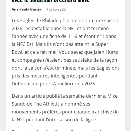
Ana Paula García
4 junio 2026
Les Eagles de Philadelphie ont connu une saison
2026 respectable dans la NFL et ont terminé
l’année avec une fiche de 11-6 et étant n°1 dans
la NFC Est. Mais ils n’ont pas atteint le Super
Bowl, et ça a fait mal. Vous savez que Jalen Hurts
et compagnie n’étaient pas satisfaits de la façon
dont la saison s’est terminée, mais les Eagles ont
pris des mesures intelligentes pendant
l’intersaison pour s’améliorer en 2026.
Dans un article publié la semaine dernière, Mike
Sando de The Athletic a nommé ses
mouvements préférés pour chaque franchise de
la NFL pendant l’intersaison de la ligue.