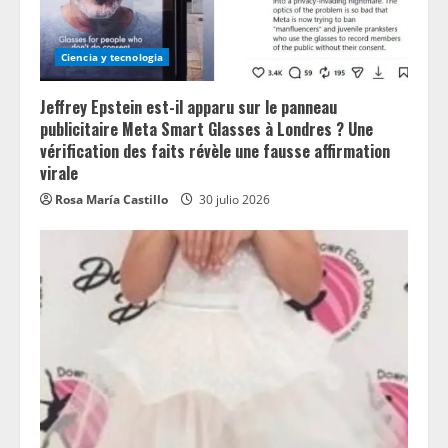
Ciencia y tecnologia
Jeffrey Epstein est-il apparu sur le panneau
publicitaire Meta Smart Glasses à Londres ? Une
vérification des faits révèle une fausse affirmation
virale
Rosa María Castillo
30 julio 2026