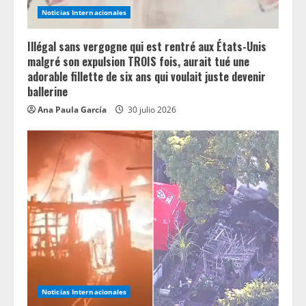
Noticias Internacionales
Illégal sans vergogne qui est rentré aux États-Unis
malgré son expulsion TROIS fois, aurait tué une
adorable fillette de six ans qui voulait juste devenir
ballerine
Ana Paula García
30 julio 2026
Noticias Internacionales