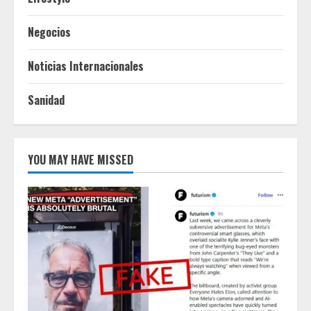
Negocios
Noticias Internacionales
Sanidad
YOU MAY HAVE MISSED