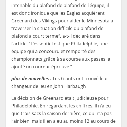
intenable du plafond de plafond de l’équipe, il
est donc ironique que les Eagles acquièrent
Greenard des Vikings pour aider le Minnesota à
traverser la situation difficile du plafond de
plafond à court terme”, a-t-il déclaré dans
l’article. “L’essentiel est que Philadelphie, une
équipe qui a concouru et remporté des
championnats grâce à sa course aux passes, a
ajouté un coureur éprouvé.”
plus de nouvelles :
Les Giants ont trouvé leur
changeur de jeu en John Harbaugh
La décision de Greenard était judicieuse pour
Philadelphie. En regardant les chiffres, il n’a eu
que trois sacs la saison dernière, ce qui n’a pas
l’air bien, mais il en a eu au moins 12 au cours de