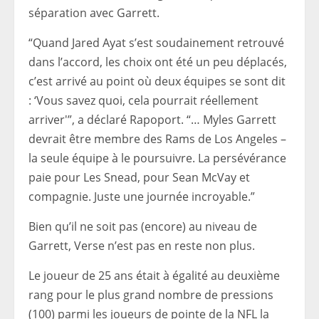
séparation avec Garrett.
“Quand Jared Ayat s’est soudainement retrouvé
dans l’accord, les choix ont été un peu déplacés,
c’est arrivé au point où deux équipes se sont dit
: ‘Vous savez quoi, cela pourrait réellement
arriver'”, a déclaré Rapoport. “… Myles Garrett
devrait être membre des Rams de Los Angeles –
la seule équipe à le poursuivre. La persévérance
paie pour Les Snead, pour Sean McVay et
compagnie. Juste une journée incroyable.”
Bien qu’il ne soit pas (encore) au niveau de
Garrett, Verse n’est pas en reste non plus.
Le joueur de 25 ans était à égalité au deuxième
rang pour le plus grand nombre de pressions
(100) parmi les joueurs de pointe de la NFL la