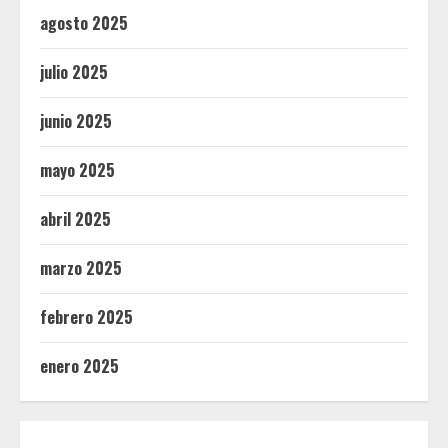
agosto 2025
julio 2025
junio 2025
mayo 2025
abril 2025
marzo 2025
febrero 2025
enero 2025