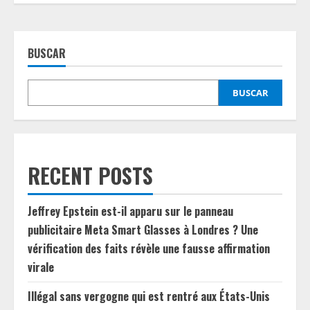
BUSCAR
BUSCAR
RECENT POSTS
Jeffrey Epstein est-il apparu sur le panneau
publicitaire Meta Smart Glasses à Londres ? Une
vérification des faits révèle une fausse affirmation
virale
Illégal sans vergogne qui est rentré aux États-Unis