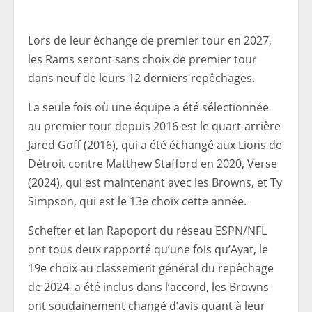
Lors de leur échange de premier tour en 2027,
les Rams seront sans choix de premier tour
dans neuf de leurs 12 derniers repêchages.
La seule fois où une équipe a été sélectionnée
au premier tour depuis 2016 est le quart-arrière
Jared Goff (2016), qui a été échangé aux Lions de
Détroit contre Matthew Stafford en 2020, Verse
(2024), qui est maintenant avec les Browns, et Ty
Simpson, qui est le 13e choix cette année.
Schefter et Ian Rapoport du réseau ESPN/NFL
ont tous deux rapporté qu’une fois qu’Ayat, le
19e choix au classement général du repêchage
de 2024, a été inclus dans l’accord, les Browns
ont soudainement changé d’avis quant à leur