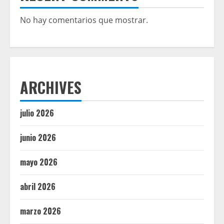
No hay comentarios que mostrar.
ARCHIVES
julio 2026
junio 2026
mayo 2026
abril 2026
marzo 2026