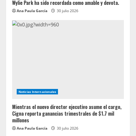
Wylie Park ha sido recordada como amable y devota.
Ana Paula García
30 julio 2026
Noticias Internacionales
Mientras el nuevo director ejecutivo asume el cargo,
Cigna reporta ganancias trimestrales de $1.7 mil
millones
Ana Paula García
30 julio 2026