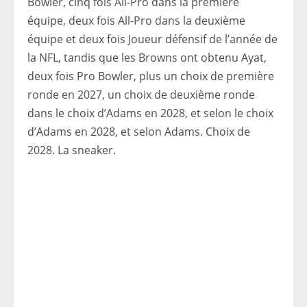
Bowler, cinq fois All-Pro dans la première
équipe, deux fois All-Pro dans la deuxième
équipe et deux fois Joueur défensif de l’année de
la NFL, tandis que les Browns ont obtenu Ayat,
deux fois Pro Bowler, plus un choix de première
ronde en 2027, un choix de deuxième ronde
dans le choix d’Adams en 2028, et selon le choix
d’Adams en 2028, et selon Adams. Choix de
2028. La sneaker.