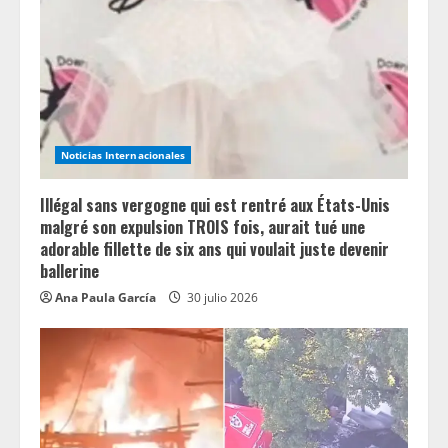
Noticias Internacionales
Illégal sans vergogne qui est rentré aux États-Unis
malgré son expulsion TROIS fois, aurait tué une
adorable fillette de six ans qui voulait juste devenir
ballerine
Ana Paula García
30 julio 2026