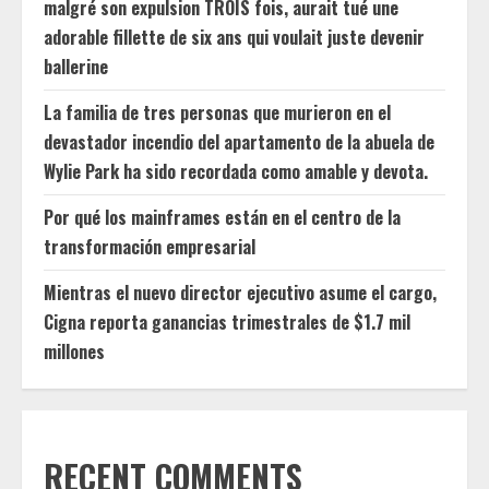
malgré son expulsion TROIS fois, aurait tué une
adorable fillette de six ans qui voulait juste devenir
ballerine
La familia de tres personas que murieron en el
devastador incendio del apartamento de la abuela de
Wylie Park ha sido recordada como amable y devota.
Por qué los mainframes están en el centro de la
transformación empresarial
Mientras el nuevo director ejecutivo asume el cargo,
Cigna reporta ganancias trimestrales de $1.7 mil
millones
RECENT COMMENTS