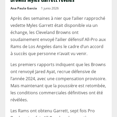
Ana Paula García
1 junio 2026
Après des semaines à nier que l’ailier rapproché
vedette Myles Garrett était disponible via un
échange, les Cleveland Browns ont
soudainement envoyé l’ailier défensif All-Pro aux
Rams de Los Angeles dans le cadre d’un accord
à succès que personne n’avait vu venir.
Les premiers rapports indiquent que les Browns
ont renvoyé Jared Ayat, recrue défensive de
l’année 2024, avec une compensation provisoire.
Mais maintenant que la poussière est retombée,
les conditions commerciales définitives ont été
révélées.
Les Rams ont obtenu Garrett, sept fois Pro