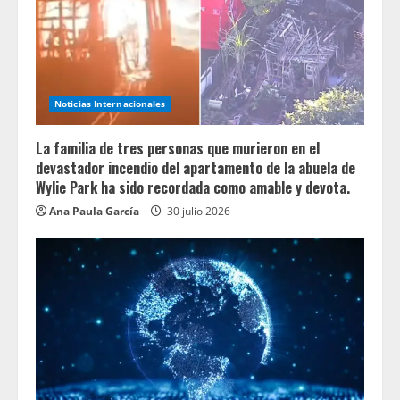
Noticias Internacionales
La familia de tres personas que murieron en el
devastador incendio del apartamento de la abuela de
Wylie Park ha sido recordada como amable y devota.
Ana Paula García
30 julio 2026