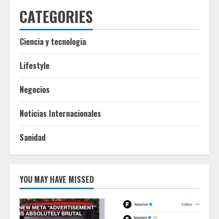
CATEGORIES
Ciencia y tecnologia
Lifestyle
Negocios
Noticias Internacionales
Sanidad
YOU MAY HAVE MISSED