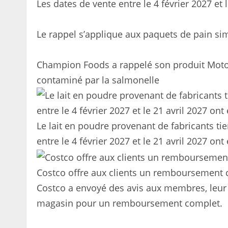
Les dates de vente entre le 4 février 2027 et 
Le rappel s’applique aux paquets de pain si
Champion Foods a rappelé son produit Motor 
contaminé par la salmonelle
Le lait en poudre provenant de fabricants tie
entre le 4 février 2027 et le 21 avril 2027 on
Costco offre aux clients un remboursement c
Costco a envoyé des avis aux membres, leur 
magasin pour un remboursement complet.