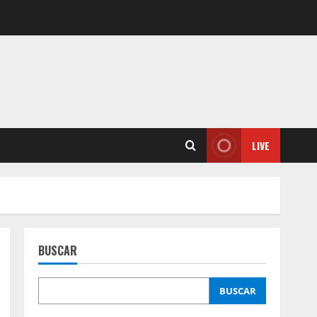
LIVE
BUSCAR
BUSCAR