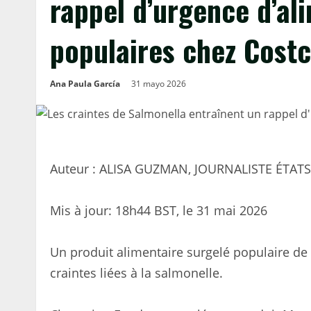
rappel d’urgence d’al
populaires chez Cost
Ana Paula García
31 mayo 2026
Auteur : ALISA GUZMAN, JOURNALISTE ÉTAT
Mis à jour:
18h44 BST, le 31 mai 2026
Un produit alimentaire surgelé populaire de
craintes liées à la salmonelle.