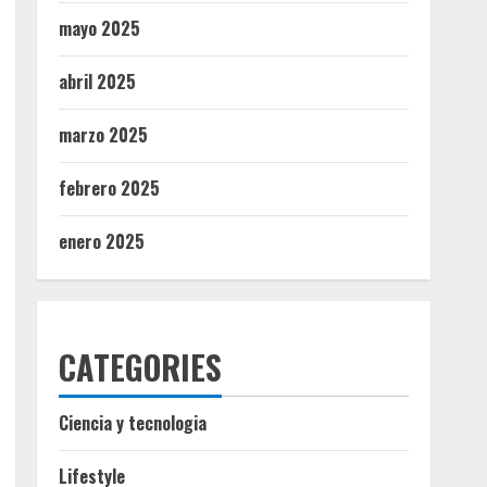
mayo 2025
abril 2025
marzo 2025
febrero 2025
enero 2025
CATEGORIES
Ciencia y tecnologia
Lifestyle