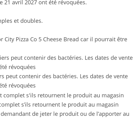
le 21 avril 2027 ont été révoquées.
mples et doubles.
City Pizza Co 5 Cheese Bread car il pourrait être
rs peut contenir des bactéries. Les dates de vente
t été révoquées
omplet s’ils retournent le produit au magasin
demandant de jeter le produit ou de l’apporter au