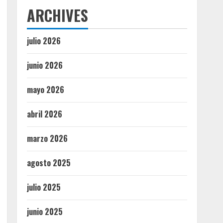
ARCHIVES
julio 2026
junio 2026
mayo 2026
abril 2026
marzo 2026
agosto 2025
julio 2025
junio 2025