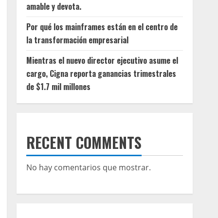
amable y devota.
Por qué los mainframes están en el centro de
la transformación empresarial
Mientras el nuevo director ejecutivo asume el
cargo, Cigna reporta ganancias trimestrales
de $1.7 mil millones
RECENT COMMENTS
No hay comentarios que mostrar.