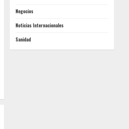
Negocios
Noticias Internacionales
Sanidad