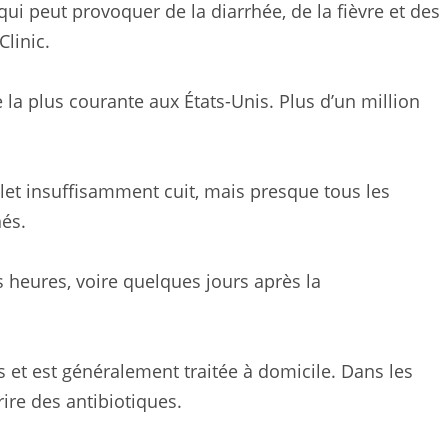
ui peut provoquer de la diarrhée, de la fièvre et des
Clinic.
re la plus courante aux États-Unis. Plus d’un million
let insuffisamment cuit, mais presque tous les
és.
heures, voire quelques jours après la
rs et est généralement traitée à domicile. Dans les
ire des antibiotiques.