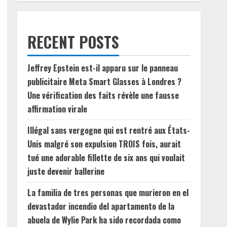
RECENT POSTS
Jeffrey Epstein est-il apparu sur le panneau
publicitaire Meta Smart Glasses à Londres ?
Une vérification des faits révèle une fausse
affirmation virale
Illégal sans vergogne qui est rentré aux États-
Unis malgré son expulsion TROIS fois, aurait
tué une adorable fillette de six ans qui voulait
juste devenir ballerine
La familia de tres personas que murieron en el
devastador incendio del apartamento de la
abuela de Wylie Park ha sido recordada como