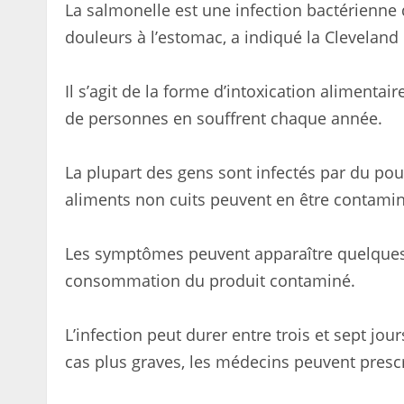
La salmonelle est une infection bactérienne q
douleurs à l’estomac, a indiqué la Cleveland 
Il s’agit de la forme d’intoxication alimentai
de personnes en souffrent chaque année.
La plupart des gens sont infectés par du pou
aliments non cuits peuvent en être contamin
Les symptômes peuvent apparaître quelques 
consommation du produit contaminé.
L’infection peut durer entre trois et sept jou
cas plus graves, les médecins peuvent prescr